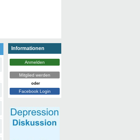
Informationen