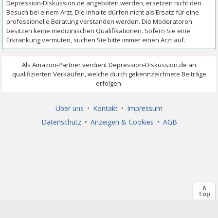
Über uns
•
Kontakt
•
Impressum
Datenschutz
•
Anzeigen & Cookies
•
AGB
∧
Top