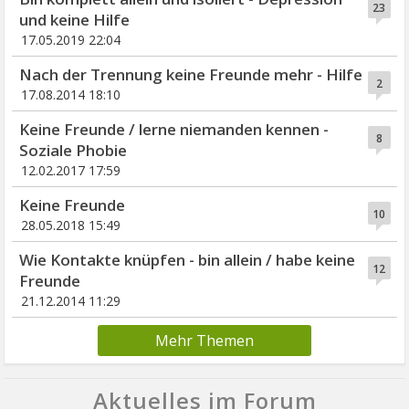
23
und keine Hilfe
17.05.2019 22:04
Nach der Trennung keine Freunde mehr - Hilfe
2
17.08.2014 18:10
Keine Freunde / lerne niemanden kennen -
8
Soziale Phobie
12.02.2017 17:59
Keine Freunde
10
28.05.2018 15:49
Wie Kontakte knüpfen - bin allein / habe keine
12
Freunde
21.12.2014 11:29
Mehr Themen
Aktuelles im Forum