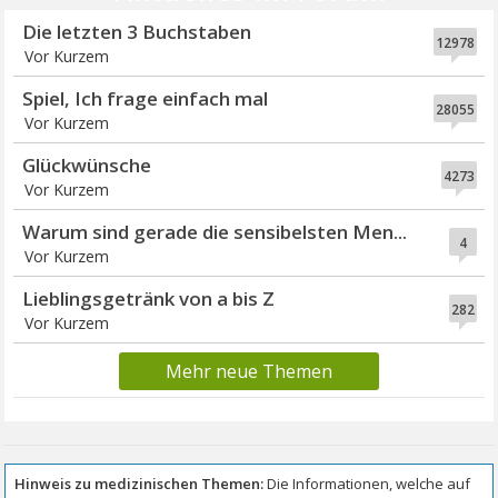
Die letzten 3 Buchstaben
12978
Vor Kurzem
Spiel, Ich frage einfach mal
28055
Vor Kurzem
Glückwünsche
4273
Vor Kurzem
Warum sind gerade die sensibelsten Men...
4
Vor Kurzem
Lieblingsgetränk von a bis Z
282
Vor Kurzem
Mehr neue Themen