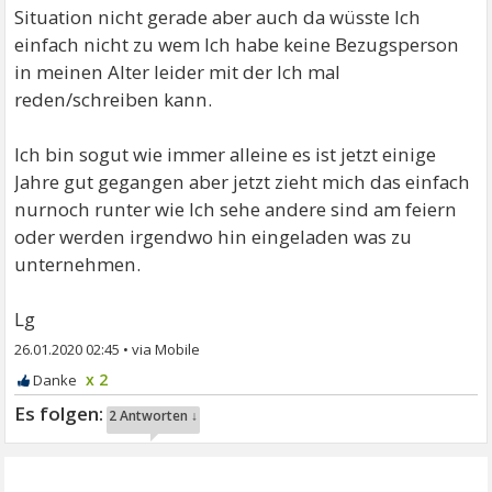
Situation nicht gerade aber auch da wüsste Ich
einfach nicht zu wem Ich habe keine Bezugsperson
in meinen Alter leider mit der Ich mal
reden/schreiben kann.
Ich bin sogut wie immer alleine es ist jetzt einige
Jahre gut gegangen aber jetzt zieht mich das einfach
nurnoch runter wie Ich sehe andere sind am feiern
oder werden irgendwo hin eingeladen was zu
unternehmen.
Lg
26.01.2020 02:45
•
x 2
2 Antworten ↓