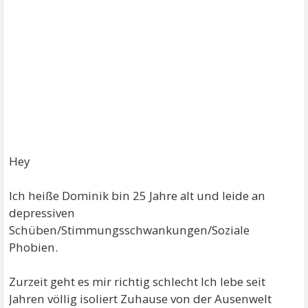
Hey
Ich heiße Dominik bin 25 Jahre alt und leide an
depressiven
Schüben/Stimmungsschwankungen/Soziale
Phobien.
Zurzeit geht es mir richtig schlecht Ich lebe seit
Jahren völlig isoliert Zuhause von der Ausenwelt