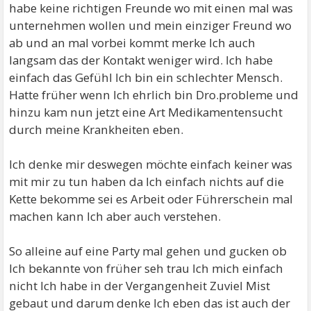
habe keine richtigen Freunde wo mit einen mal was
unternehmen wollen und mein einziger Freund wo
ab und an mal vorbei kommt merke Ich auch
langsam das der Kontakt weniger wird. Ich habe
einfach das Gefühl Ich bin ein schlechter Mensch.
Hatte früher wenn Ich ehrlich bin Dro.probleme und
hinzu kam nun jetzt eine Art Medikamentensucht
durch meine Krankheiten eben.
Ich denke mir deswegen möchte einfach keiner was
mit mir zu tun haben da Ich einfach nichts auf die
Kette bekomme sei es Arbeit oder Führerschein mal
machen kann Ich aber auch verstehen.
So alleine auf eine Party mal gehen und gucken ob
Ich bekannte von früher seh trau Ich mich einfach
nicht Ich habe in der Vergangenheit Zuviel Mist
gebaut und darum denke Ich eben das ist auch der