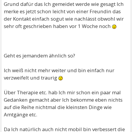
Grund dafür das Ich gemeidet werde wie gesagt Ich
merke es jetzt schon leicht von einer Freundin das
der Kontakt einfach sogut wie nachlässt obwohl wir
sehr oft geschrieben haben vor 1 Woche noch
Geht es jemandem ähnlich so?
Ich weiß nicht mehr weiter und bin einfach nur
verzweifelt und traurig
Über Therapie etc. hab Ich mir schon ein paar mal
Gedanken gemacht aber Ich bekomme eben nichts
auf die Reihe nichtmal die kleinsten Dinge wie
Amtgänge etc.
Da Ich natürlich auch nicht mobil bin verbessert die