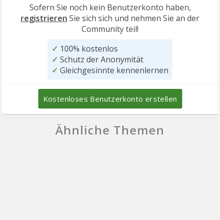
Sofern Sie noch kein Benutzerkonto haben,
registrieren
Sie sich sich und nehmen Sie an der
Community teil!
✓
100% kostenlos
✓
Schutz der Anonymität
✓
Gleichgesinnte kennenlernen
Kostenloses Benutzerkonto erstellen
Ähnliche Themen