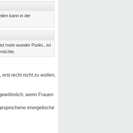
ilen kann in der
st mein wunder Punkt...ist
 möchte.
erst recht nicht zu wollen,
 ungewöhnlich, wenn Frauen
angesprochene energetische