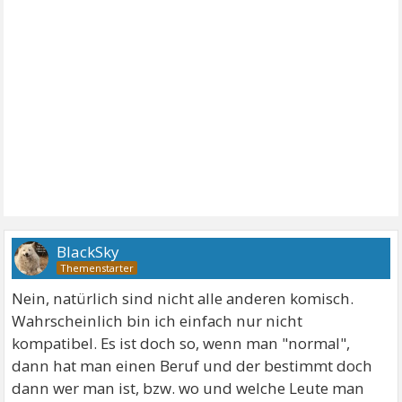
BlackSky
Nein, natürlich sind nicht alle anderen komisch.
Wahrscheinlich bin ich einfach nur nicht
kompatibel. Es ist doch so, wenn man "normal",
dann hat man einen Beruf und der bestimmt doch
dann wer man ist, bzw. wo und welche Leute man