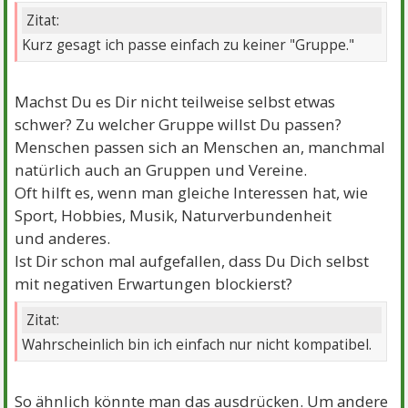
Zitat:
Kurz gesagt ich passe einfach zu keiner "Gruppe."
Machst Du es Dir nicht teilweise selbst etwas
schwer? Zu welcher Gruppe willst Du passen?
Menschen passen sich an Menschen an, manchmal
natürlich auch an Gruppen und Vereine.
Oft hilft es, wenn man gleiche Interessen hat, wie
Sport, Hobbies, Musik, Naturverbundenheit
und anderes.
Ist Dir schon mal aufgefallen, dass Du Dich selbst
mit negativen Erwartungen blockierst?
Zitat:
Wahrscheinlich bin ich einfach nur nicht kompatibel.
So ähnlich könnte man das ausdrücken. Um andere