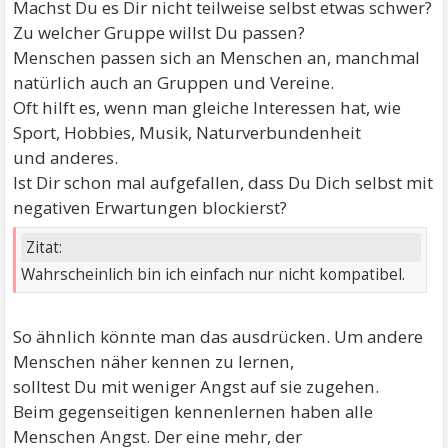
Machst Du es Dir nicht teilweise selbst etwas schwer?
Zu welcher Gruppe willst Du passen?
Menschen passen sich an Menschen an, manchmal
natürlich auch an Gruppen und Vereine.
Oft hilft es, wenn man gleiche Interessen hat, wie
Sport, Hobbies, Musik, Naturverbundenheit
und anderes.
Ist Dir schon mal aufgefallen, dass Du Dich selbst mit
negativen Erwartungen blockierst?
Zitat:
Wahrscheinlich bin ich einfach nur nicht kompatibel.
So ähnlich könnte man das ausdrücken. Um andere
Menschen näher kennen zu lernen,
solltest Du mit weniger Angst auf sie zugehen.
Beim gegenseitigen kennenlernen haben alle
Menschen Angst. Der eine mehr, der