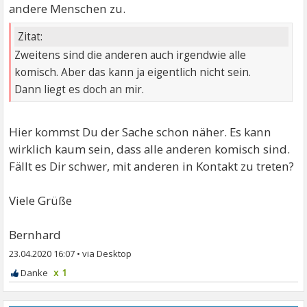
andere Menschen zu.
Zitat:
Zweitens sind die anderen auch irgendwie alle
komisch. Aber das kann ja eigentlich nicht sein.
Dann liegt es doch an mir.
Hier kommst Du der Sache schon näher. Es kann
wirklich kaum sein, dass alle anderen komisch sind.
Fällt es Dir schwer, mit anderen in Kontakt zu treten?
Viele Grüße
Bernhard
23.04.2020 16:07
•
x 1