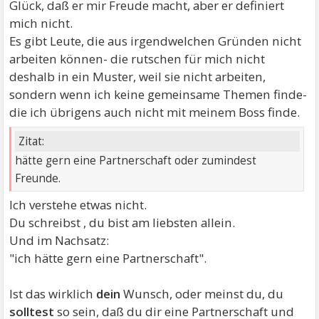
Glück, daß er mir Freude macht, aber er definiert
mich nicht.
Es gibt Leute, die aus irgendwelchen Gründen nicht
arbeiten können- die rutschen für mich nicht
deshalb in ein Muster, weil sie nicht arbeiten,
sondern wenn ich keine gemeinsame Themen finde-
die ich übrigens auch nicht mit meinem Boss finde.
Zitat:
hätte gern eine Partnerschaft oder zumindest
Freunde.
Ich verstehe etwas nicht.
Du schreibst , du bist am liebsten allein.
Und im Nachsatz:
"ich hätte gern eine Partnerschaft".
Ist das wirklich
dein
Wunsch, oder meinst du, du
solltest
so sein, daß du dir eine Partnerschaft und