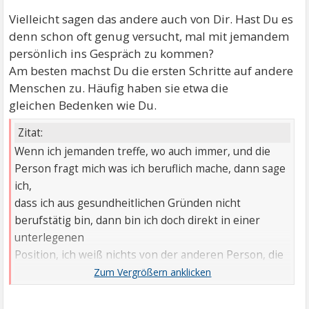
Vielleicht sagen das andere auch von Dir. Hast Du es
denn schon oft genug versucht, mal mit jemandem
persönlich ins Gespräch zu kommen?
Am besten machst Du die ersten Schritte auf andere
Menschen zu. Häufig haben sie etwa die
gleichen Bedenken wie Du.
Zitat:
Wenn ich jemanden treffe, wo auch immer, und die
Person fragt mich was ich beruflich mache, dann sage
ich,
dass ich aus gesundheitlichen Gründen nicht
berufstätig bin, dann bin ich doch direkt in einer
unterlegenen
Position, ich weiß nichts von der anderen Person, die
Person weiß aber so Einiges über mich.