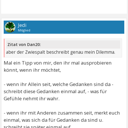
Jedi
Mitglied
Zitat von Dan20:
aber der Zwiespalt beschreibt genau mein Dilemma.
Mal ein Tipp von mir, den ihr mal ausprobieren
könnt, wenn ihr möchtet,
- wenn ihr Allein seit, welche Gedanken sind da -
schreibt diese Gedanken einmal auf, - was für
Gefühle nehmt ihr wahr.
- wenn ihr mit Anderen zusammen seit, merkt euch
einmal, was sich da für Gedanken da sind u.
schreibt sie später einmal auf