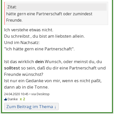
Zitat:
hätte gern eine Partnerschaft oder zumindest
Freunde.
Ich verstehe etwas nicht.
Du schreibst , du bist am liebsten allein.
Und im Nachsatz:
"ich hätte gern eine Partnerschaft".
Ist das wirklich
dein
Wunsch, oder meinst du, du
solltest
so sein, daß du dir eine Partnerschaft und
Freunde wünschst?
Ist nur ein Gedanke von mir, wenn es nicht paßt,
dann ab in die Tonne.
24.04.2020 10:45 •
x 2
Zum Beitrag im Thema ↓