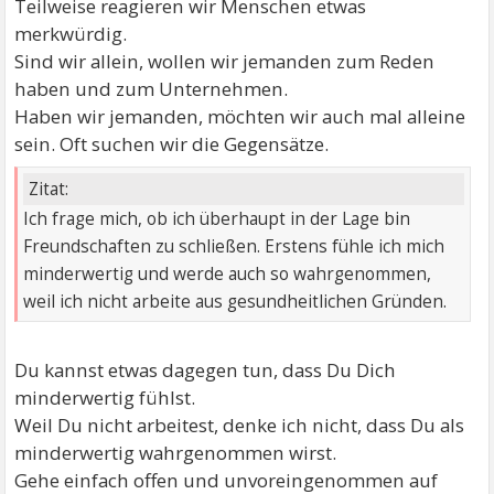
Teilweise reagieren wir Menschen etwas
merkwürdig.
Sind wir allein, wollen wir jemanden zum Reden
haben und zum Unternehmen.
Haben wir jemanden, möchten wir auch mal alleine
sein. Oft suchen wir die Gegensätze.
Zitat:
Ich frage mich, ob ich überhaupt in der Lage bin
Freundschaften zu schließen. Erstens fühle ich mich
minderwertig und werde auch so wahrgenommen,
weil ich nicht arbeite aus gesundheitlichen Gründen.
Du kannst etwas dagegen tun, dass Du Dich
minderwertig fühlst.
Weil Du nicht arbeitest, denke ich nicht, dass Du als
minderwertig wahrgenommen wirst.
Gehe einfach offen und unvoreingenommen auf