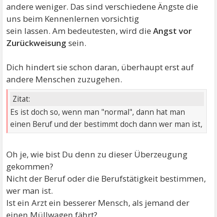
andere weniger. Das sind verschiedene Ängste die
uns beim Kennenlernen vorsichtig
sein lassen. Am bedeutesten, wird die
Angst vor
Zurückweisung
sein.
Dich hindert sie schon daran, überhaupt erst auf
andere Menschen zuzugehen.
Zitat:
Es ist doch so, wenn man "normal", dann hat man
einen Beruf und der bestimmt doch dann wer man ist,
Oh je, wie bist Du denn zu dieser Überzeugung
gekommen?
Nicht der Beruf oder die Berufstätigkeit bestimmen,
wer man ist.
Ist ein Arzt ein besserer Mensch, als jemand der
einen Müllwagen fährt?