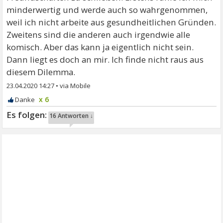
minderwertig und werde auch so wahrgenommen,
weil ich nicht arbeite aus gesundheitlichen Gründen.
Zweitens sind die anderen auch irgendwie alle
komisch. Aber das kann ja eigentlich nicht sein.
Dann liegt es doch an mir. Ich finde nicht raus aus
diesem Dilemma.
23.04.2020 14:27
•
x 6
16 Antworten ↓