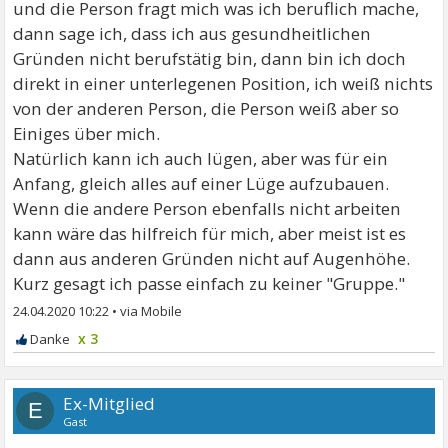
und die Person fragt mich was ich beruflich mache,
dann sage ich, dass ich aus gesundheitlichen
Gründen nicht berufstätig bin, dann bin ich doch
direkt in einer unterlegenen Position, ich weiß nichts
von der anderen Person, die Person weiß aber so
Einiges über mich.
Natürlich kann ich auch lügen, aber was für ein
Anfang, gleich alles auf einer Lüge aufzubauen.
Wenn die andere Person ebenfalls nicht arbeiten
kann wäre das hilfreich für mich, aber meist ist es
dann aus anderen Gründen nicht auf Augenhöhe.
Kurz gesagt ich passe einfach zu keiner "Gruppe."
24.04.2020 10:22
•
x 3
Ex-Mitglied
E
Gast