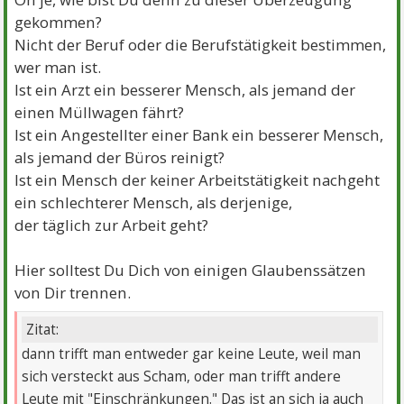
gekommen?
Nicht der Beruf oder die Berufstätigkeit bestimmen,
wer man ist.
Ist ein Arzt ein besserer Mensch, als jemand der
einen Müllwagen fährt?
Ist ein Angestellter einer Bank ein besserer Mensch,
als jemand der Büros reinigt?
Ist ein Mensch der keiner Arbeitstätigkeit nachgeht
ein schlechterer Mensch, als derjenige,
der täglich zur Arbeit geht?
Hier solltest Du Dich von einigen Glaubenssätzen
von Dir trennen.
Zitat:
dann trifft man entweder gar keine Leute, weil man
sich versteckt aus Scham, oder man trifft andere
Leute mit "Einschränkungen." Das ist an sich ja auch