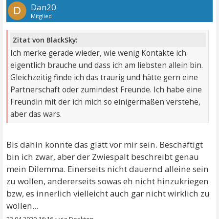
Dan20
D
Mitglied
Zitat von BlackSky:
Ich merke gerade wieder, wie wenig Kontakte ich
eigentlich brauche und dass ich am liebsten allein bin.
Gleichzeitig finde ich das traurig und hätte gern eine
Partnerschaft oder zumindest Freunde. Ich habe eine
Freundin mit der ich mich so einigermaßen verstehe,
aber das wars.
Bis dahin könnte das glatt vor mir sein. Beschäftigt
bin ich zwar, aber der Zwiespalt beschreibt genau
mein Dilemma. Einerseits nicht dauernd alleine sein
zu wollen, andererseits sowas eh nicht hinzukriegen
bzw, es innerlich vielleicht auch gar nicht wirklich zu
wollen...