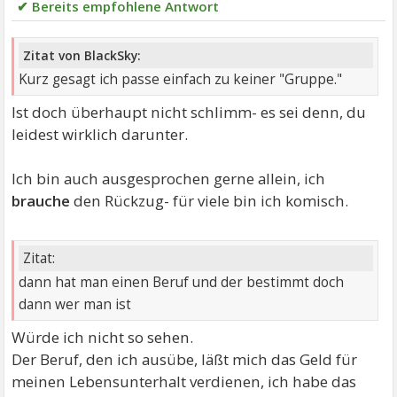
✔ Bereits empfohlene Antwort
Zitat von BlackSky:
Kurz gesagt ich passe einfach zu keiner "Gruppe."
Ist doch überhaupt nicht schlimm- es sei denn, du
leidest wirklich darunter.
Ich bin auch ausgesprochen gerne allein, ich
brauche
den Rückzug- für viele bin ich komisch.
Zitat:
dann hat man einen Beruf und der bestimmt doch
dann wer man ist
Würde ich nicht so sehen.
Der Beruf, den ich ausübe, läßt mich das Geld für
meinen Lebensunterhalt verdienen, ich habe das