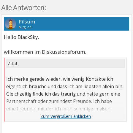
Alle Antworten:
Pilsum
Mitglied
Hallo BlackSky,
willkommen im Diskussionsforum.
Zitat:
Ich merke gerade wieder, wie wenig Kontakte ich
eigentlich brauche und dass ich am liebsten allein bin.
Gleichzeitig finde ich das traurig und hätte gern eine
Partnerschaft oder zumindest Freunde. Ich habe
eine Freundin mit der ich mich so einigermaßen
verstehe, aber das wars.