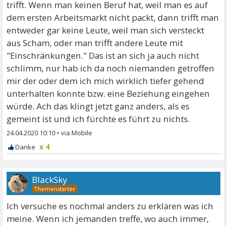
trifft. Wenn man keinen Beruf hat, weil man es auf
dem ersten Arbeitsmarkt nicht packt, dann trifft man
entweder gar keine Leute, weil man sich versteckt
aus Scham, oder man trifft andere Leute mit
"Einschränkungen." Das ist an sich ja auch nicht
schlimm, nur hab ich da noch niemanden getroffen
mir der oder dem ich mich wirklich tiefer gehend
unterhalten konnte bzw. eine Beziehung eingehen
würde. Ach das klingt jetzt ganz anders, als es
gemeint ist und ich fürchte es führt zu nichts.
24.04.2020 10:10
•
x 4
BlackSky
Ich versuche es nochmal anders zu erklären was ich
meine. Wenn ich jemanden treffe, wo auch immer,