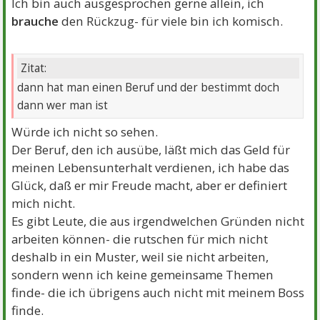
Ich bin auch ausgesprochen gerne allein, ich
brauche
den Rückzug- für viele bin ich komisch.
Zitat:
dann hat man einen Beruf und der bestimmt doch
dann wer man ist
Würde ich nicht so sehen.
Der Beruf, den ich ausübe, läßt mich das Geld für
meinen Lebensunterhalt verdienen, ich habe das
Glück, daß er mir Freude macht, aber er definiert
mich nicht.
Es gibt Leute, die aus irgendwelchen Gründen nicht
arbeiten können- die rutschen für mich nicht
deshalb in ein Muster, weil sie nicht arbeiten,
sondern wenn ich keine gemeinsame Themen
finde- die ich übrigens auch nicht mit meinem Boss
finde.