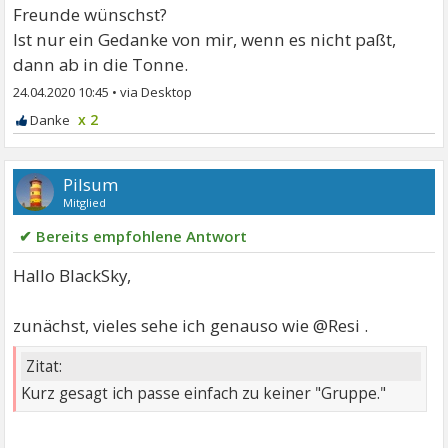
Freunde wünschst?
Ist nur ein Gedanke von mir, wenn es nicht paßt,
dann ab in die Tonne.
24.04.2020 10:45
•
x 2
Pilsum
Mitglied
✔ Bereits empfohlene Antwort
Hallo BlackSky,
zunächst, vieles sehe ich genauso wie @Resi .
Zitat:
Kurz gesagt ich passe einfach zu keiner "Gruppe."