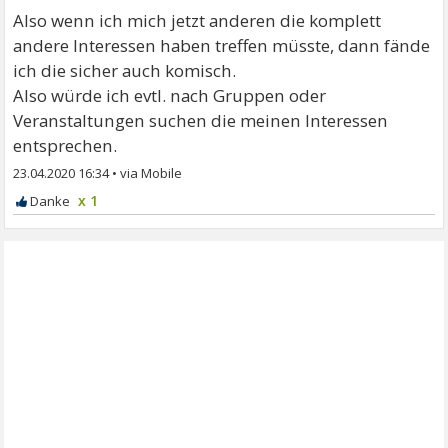
Also wenn ich mich jetzt anderen die komplett
andere Interessen haben treffen müsste, dann fände
ich die sicher auch komisch.
Also würde ich evtl. nach Gruppen oder
Veranstaltungen suchen die meinen Interessen
entsprechen.
23.04.2020 16:34
•
x 1