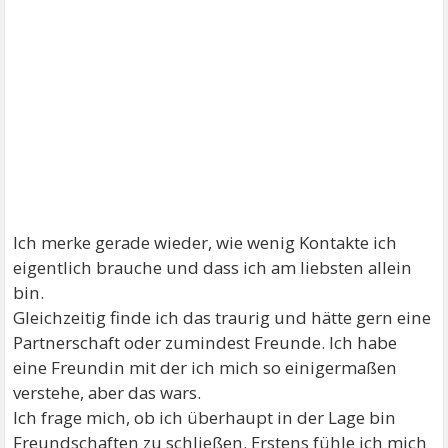
Ich merke gerade wieder, wie wenig Kontakte ich
eigentlich brauche und dass ich am liebsten allein
bin.
Gleichzeitig finde ich das traurig und hätte gern eine
Partnerschaft oder zumindest Freunde. Ich habe
eine Freundin mit der ich mich so einigermaßen
verstehe, aber das wars.
Ich frage mich, ob ich überhaupt in der Lage bin
Freundschaften zu schließen. Erstens fühle ich mich