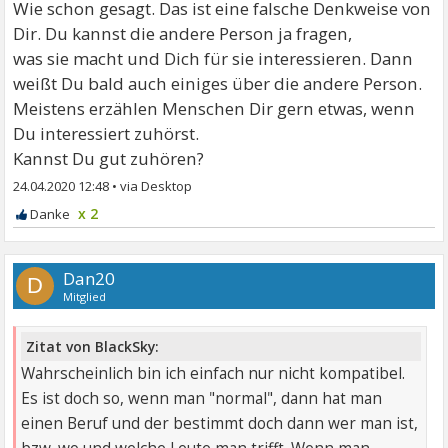
Wie schon gesagt. Das ist eine falsche Denkweise von
Dir. Du kannst die andere Person ja fragen,
was sie macht und Dich für sie interessieren. Dann
weißt Du bald auch einiges über die andere Person.
Meistens erzählen Menschen Dir gern etwas, wenn
Du interessiert zuhörst.
Kannst Du gut zuhören?
24.04.2020 12:48
•
x 2
Dan20
D
Mitglied
Zitat von BlackSky:
Wahrscheinlich bin ich einfach nur nicht kompatibel.
Es ist doch so, wenn man "normal", dann hat man
einen Beruf und der bestimmt doch dann wer man ist,