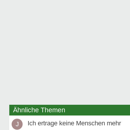
Ähnliche Themen
Ich ertrage keine Menschen mehr
J