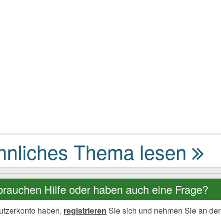
brauchen Hilfe oder haben auch eine Frage?
utzerkonto haben,
registrieren
Sie sich und nehmen Sie an der