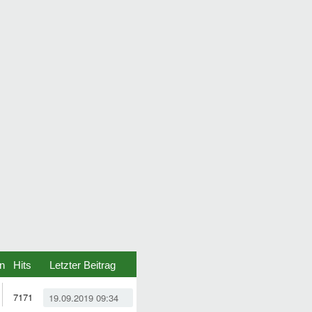
n
Hits
Letzter Beitrag
7171
19.09.2019 09:34