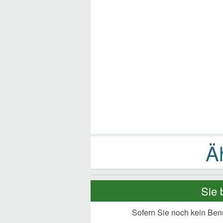
Sie 
Sofern Sie noch kein Ben