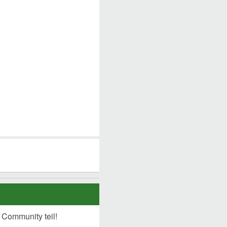
 Community teil!