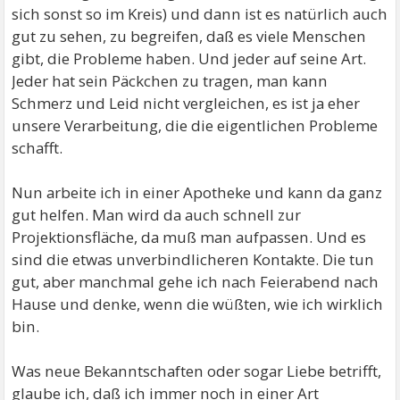
sich sonst so im Kreis) und dann ist es natürlich auch
gut zu sehen, zu begreifen, daß es viele Menschen
gibt, die Probleme haben. Und jeder auf seine Art.
Jeder hat sein Päckchen zu tragen, man kann
Schmerz und Leid nicht vergleichen, es ist ja eher
unsere Verarbeitung, die die eigentlichen Probleme
schafft.
Nun arbeite ich in einer Apotheke und kann da ganz
gut helfen. Man wird da auch schnell zur
Projektionsfläche, da muß man aufpassen. Und es
sind die etwas unverbindlicheren Kontakte. Die tun
gut, aber manchmal gehe ich nach Feierabend nach
Hause und denke, wenn die wüßten, wie ich wirklich
bin.
Was neue Bekanntschaften oder sogar Liebe betrifft,
glaube ich, daß ich immer noch in einer Art