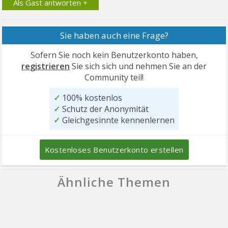
Als Gast antworten +
Sie haben auch eine Frage?
Sofern Sie noch kein Benutzerkonto haben,
registrieren
Sie sich sich und nehmen Sie an der
Community teil!
✓
100% kostenlos
✓
Schutz der Anonymität
✓
Gleichgesinnte kennenlernen
Kostenloses Benutzerkonto erstellen
Ähnliche Themen