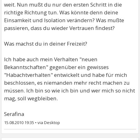
weit. Nun mußt du nur den ersten Schritt in die
richtige Richtung tun. Was könnte denn deine
Einsamkeit und Isolation verändern? Was mußte
passieren, dass du wieder Vertrauen findest?
Was machst du in deiner Freizeit?
Ich habe auch mein Verhalten "neuen
Bekanntschaften" gegenüber ein gewisses
"Habachtverhalten" entwickelt und habe für mich
beschlossen, es niemanden mehr recht machen zu
müssen. Ich bin so wie ich bin und wer mich so nicht
mag, soll wegbleiben.
Serafina
15.08.2010 19:35
•