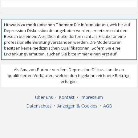
Über uns
•
Kontakt
•
Impressum
Datenschutz
•
Anzeigen & Cookies
•
AGB