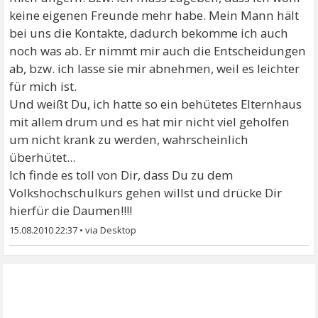
keine eigenen Freunde mehr habe. Mein Mann hält
bei uns die Kontakte, dadurch bekomme ich auch
noch was ab. Er nimmt mir auch die Entscheidungen
ab, bzw. ich lasse sie mir abnehmen, weil es leichter
für mich ist.
Und weißt Du, ich hatte so ein behütetes Elternhaus
mit allem drum und es hat mir nicht viel geholfen
um nicht krank zu werden, wahrscheinlich
überhütet...
Ich finde es toll von Dir, dass Du zu dem
Volkshochschulkurs gehen willst und drücke Dir
hierfür die Daumen!!!!
15.08.2010 22:37
•