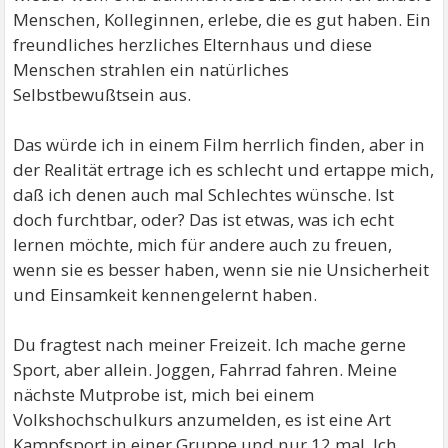
Menschen, Kolleginnen, erlebe, die es gut haben. Ein
freundliches herzliches Elternhaus und diese
Menschen strahlen ein natürliches
Selbstbewußtsein aus.
Das würde ich in einem Film herrlich finden, aber in
der Realität ertrage ich es schlecht und ertappe mich,
daß ich denen auch mal Schlechtes wünsche. Ist
doch furchtbar, oder? Das ist etwas, was ich echt
lernen möchte, mich für andere auch zu freuen,
wenn sie es besser haben, wenn sie nie Unsicherheit
und Einsamkeit kennengelernt haben.
Du fragtest nach meiner Freizeit. Ich mache gerne
Sport, aber allein. Joggen, Fahrrad fahren. Meine
nächste Mutprobe ist, mich bei einem
Volkshochschulkurs anzumelden, es ist eine Art
Kampfsport in einer Gruppe und nur 12 mal. Ich