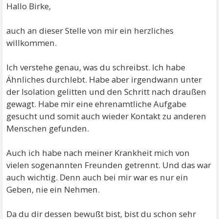
Hallo Birke,
auch an dieser Stelle von mir ein herzliches
willkommen.
Ich verstehe genau, was du schreibst. Ich habe
Ähnliches durchlebt. Habe aber irgendwann unter
der Isolation gelitten und den Schritt nach draußen
gewagt. Habe mir eine ehrenamtliche Aufgabe
gesucht und somit auch wieder Kontakt zu anderen
Menschen gefunden.
Auch ich habe nach meiner Krankheit mich von
vielen sogenannten Freunden getrennt. Und das war
auch wichtig. Denn auch bei mir war es nur ein
Geben, nie ein Nehmen.
Da du dir dessen bewußt bist, bist du schon sehr