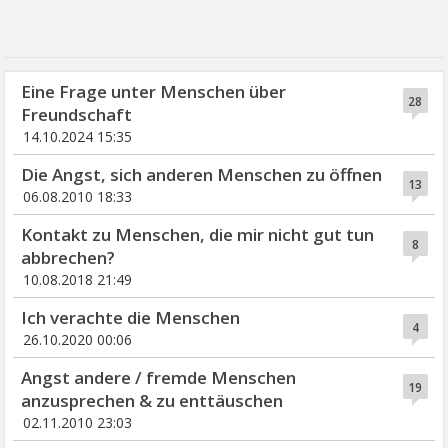
Eine Frage unter Menschen über
28
Freundschaft
14.10.2024 15:35
Die Angst, sich anderen Menschen zu öffnen
13
06.08.2010 18:33
Kontakt zu Menschen, die mir nicht gut tun
8
abbrechen?
10.08.2018 21:49
Ich verachte die Menschen
4
26.10.2020 00:06
Angst andere / fremde Menschen
19
anzusprechen & zu enttäuschen
02.11.2010 23:03