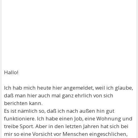
Hallo!
Ich hab mich heute hier angemeldet, weil ich glaube,
daß man hier auch mal ganz ehrlich von sich
berichten kann.
Es ist nämlich so, daß ich nach außen hin gut
funktioniere. Ich habe einen Job, eine Wohnung und
treibe Sport. Aber in den letzten Jahren hat sich bei
mir so eine Vorsicht vor Menschen eingeschlichen,