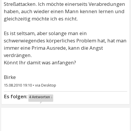
Streßattacken. Ich möchte einerseits Verabredungen
haben, auch wieder einen Mann kennen lernen und
gleichzeitig möchte ich es nicht.
Es ist seltsam, aber solange man ein
schwerwiegendes körperliches Problem hat, hat man
immer eine Prima Ausrede, kann die Angst
verdrängen.
Könnt Ihr damit was anfangen?
Birke
15.08.2010 19:10
•
4 Antworten ↓