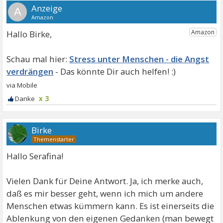
A
Hallo Birke,
Stress unter Menschen - die Angst
verdrängen
x 3
Birke
Hallo Serafina!
Vielen Dank für Deine Antwort. Ja, ich merke auch,
daß es mir besser geht, wenn ich mich um andere
Menschen etwas kümmern kann. Es ist einerseits die
Ablenkung von den eigenen Gedanken (man bewegt