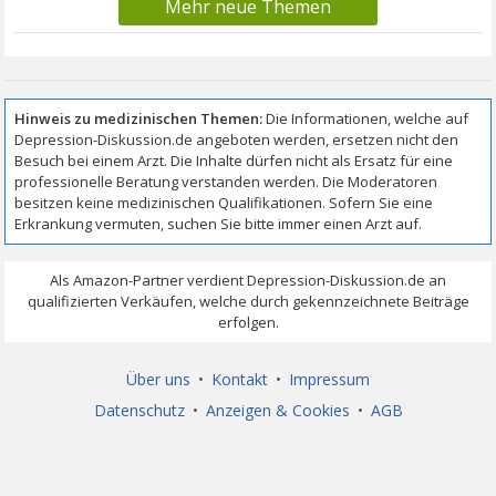
Mehr neue Themen
Über uns
•
Kontakt
•
Impressum
Datenschutz
•
Anzeigen & Cookies
•
AGB