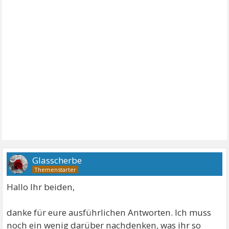
Glasscherbe
Hallo Ihr beiden,
danke für eure ausführlichen Antworten. Ich muss
noch ein wenig darüber nachdenken, was ihr so