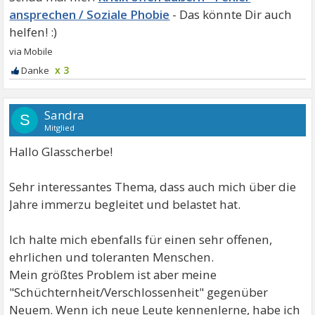
ansprechen / Soziale Phobie
x 3
Sandra
S
Mitglied
Hallo Glasscherbe!
Sehr interessantes Thema, dass auch mich über die
Jahre immerzu begleitet und belastet hat.
Ich halte mich ebenfalls für einen sehr offenen,
ehrlichen und toleranten Menschen.
Mein größtes Problem ist aber meine
"Schüchternheit/Verschlossenheit" gegenüber
Neuem. Wenn ich neue Leute kennenlerne, habe ich