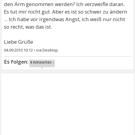
den Arm genommen werden? Ich verzweifle daran.
Es tut mir nicht gut. Aber es ist so schwer zu ändern
... Ich habe vor irgendwas Angst, ich weiß nur nicht
so recht, was das ist.
Liebe Grüße
04.09.2010 10:12
•
4 Antworten ↓