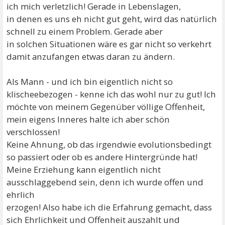
ich mich verletzlich! Gerade in Lebenslagen,
in denen es uns eh nicht gut geht, wird das natürlich
schnell zu einem Problem. Gerade aber
in solchen Situationen wäre es gar nicht so verkehrt
damit anzufangen etwas daran zu ändern.
Als Mann - und ich bin eigentlich nicht so
klischeebezogen - kenne ich das wohl nur zu gut! Ich
möchte von meinem Gegenüber völlige Offenheit,
mein eigens Inneres halte ich aber schön
verschlossen!
Keine Ahnung, ob das irgendwie evolutionsbedingt
so passiert oder ob es andere Hintergründe hat!
Meine Erziehung kann eigentlich nicht
ausschlaggebend sein, denn ich wurde offen und
ehrlich
erzogen! Also habe ich die Erfahrung gemacht, dass
sich Ehrlichkeit und Offenheit auszahlt und