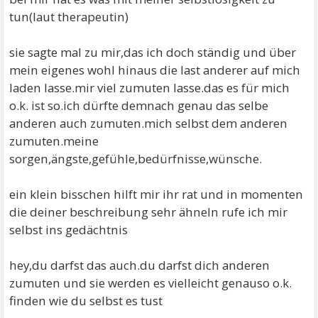
tun(laut therapeutin)
sie sagte mal zu mir,das ich doch ständig und über
mein eigenes wohl hinaus die last anderer auf mich
laden lasse.mir viel zumuten lasse.das es für mich
o.k. ist so.ich dürfte demnach genau das selbe
anderen auch zumuten.mich selbst dem anderen
zumuten.meine
sorgen,ängste,gefühle,bedürfnisse,wünsche.
ein klein bisschen hilft mir ihr rat und in momenten
die deiner beschreibung sehr ähneln rufe ich mir
selbst ins gedächtnis
hey,du darfst das auch.du darfst dich anderen
zumuten und sie werden es vielleicht genauso o.k.
finden wie du selbst es tust