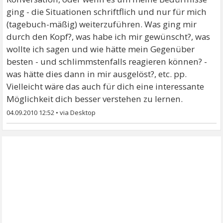
ging - die Situationen schriftflich und nur für mich
(tagebuch-mäßig) weiterzuführen. Was ging mir
durch den Kopf?, was habe ich mir gewünscht?, was
wollte ich sagen und wie hätte mein Gegenüber
besten - und schlimmstenfalls reagieren können? -
was hätte dies dann in mir ausgelöst?, etc. pp.
Vielleicht wäre das auch für dich eine interessante
Möglichkeit dich besser verstehen zu lernen.
04.09.2010 12:52
•