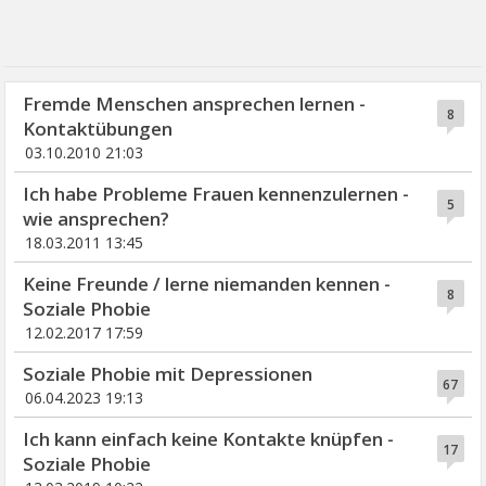
Fremde Menschen ansprechen lernen -
8
Kontaktübungen
03.10.2010 21:03
Ich habe Probleme Frauen kennenzulernen -
5
wie ansprechen?
18.03.2011 13:45
Keine Freunde / lerne niemanden kennen -
8
Soziale Phobie
12.02.2017 17:59
Soziale Phobie mit Depressionen
67
06.04.2023 19:13
Ich kann einfach keine Kontakte knüpfen -
17
Soziale Phobie