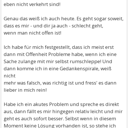
eben nicht verkehrt sind!
Genau das weiß ich auch heute. Es geht sogar soweit,
dass es mir - und dir ja auch - schlecht geht,
wenn man nicht offen ist!
Ich habe für mich festgestellt, dass ich meist erst
dann mit Offenheit Probleme habe, wenn ich eine
Sache zulange mit mir selbst rumschleppe! Und
dann komme ich in eine Gedankenspirale, weiß
nicht
mehr was falsch, was richtig ist und fress' es dann
lieber in mich rein!
Habe ich ein akutes Problem und spreche es direkt
aus, dann fällt es mir hingegen relativ leicht und mir
geht es auch sofort besser. Selbst wenn in diesem
Moment keine Lösung vorhanden ist, so stehe ich