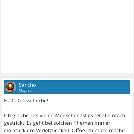
Sancho
Mitglied
Hallo Glasscherbe!
Ich glaube, bei vielen Menschen ist es recht einfach
gestrickt! Es geht bei solchen Themen immer
ein Stück um Verletzlichkeit! Öffne ich mich, mache