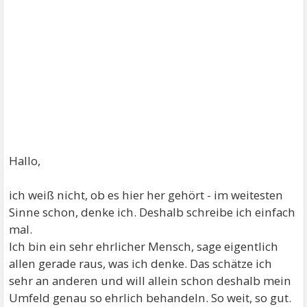
Hallo,
ich weiß nicht, ob es hier her gehört - im weitesten
Sinne schon, denke ich. Deshalb schreibe ich einfach
mal.
Ich bin ein sehr ehrlicher Mensch, sage eigentlich
allen gerade raus, was ich denke. Das schätze ich
sehr an anderen und will allein schon deshalb mein
Umfeld genau so ehrlich behandeln. So weit, so gut.