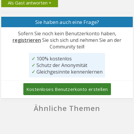
Als Gast antworten +
Sie haben auch eine Frage?
Sofern Sie noch kein Benutzerkonto haben,
registrieren
Sie sich sich und nehmen Sie an der
Community teil!
✓
100% kostenlos
✓
Schutz der Anonymität
✓
Gleichgesinnte kennenlernen
Kostenloses Benutzerkonto erstellen
Ähnliche Themen