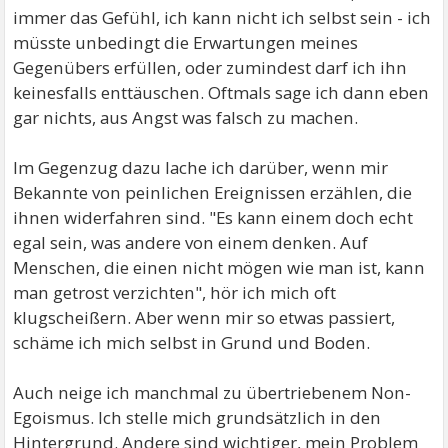
immer das Gefühl, ich kann nicht ich selbst sein - ich
müsste unbedingt die Erwartungen meines
Gegenübers erfüllen, oder zumindest darf ich ihn
keinesfalls enttäuschen. Oftmals sage ich dann eben
gar nichts, aus Angst was falsch zu machen.
Im Gegenzug dazu lache ich darüber, wenn mir
Bekannte von peinlichen Ereignissen erzählen, die
ihnen widerfahren sind. "Es kann einem doch echt
egal sein, was andere von einem denken. Auf
Menschen, die einen nicht mögen wie man ist, kann
man getrost verzichten", hör ich mich oft
klugscheißern. Aber wenn mir so etwas passiert,
schäme ich mich selbst in Grund und Boden.
Auch neige ich manchmal zu übertriebenem Non-
Egoismus. Ich stelle mich grundsätzlich in den
Hintergrund. Andere sind wichtiger, mein Problem