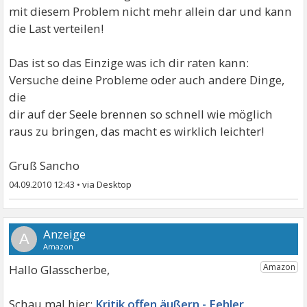
mit diesem Problem nicht mehr allein dar und kann
die Last verteilen!
Das ist so das Einzige was ich dir raten kann:
Versuche deine Probleme oder auch andere Dinge,
die
dir auf der Seele brennen so schnell wie möglich
raus zu bringen, das macht es wirklich leichter!
Gruß Sancho
04.09.2010 12:43
•
A
Hallo Glasscherbe,
Kritik offen äußern - Fehler