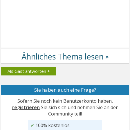
Als Gast antworten +
Sie haben auch eine Frage?
Sofern Sie noch kein Benutzerkonto haben,
registrieren
Sie sich sich und nehmen Sie an der
Community teil!
✓
100% kostenlos