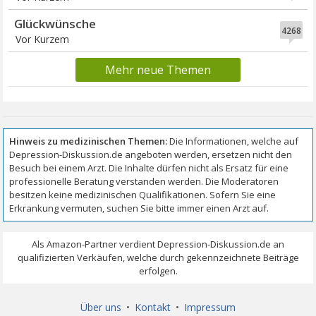
Glückwünsche
4268
Vor Kurzem
Mehr neue Themen
Über uns
•
Kontakt
•
Impressum