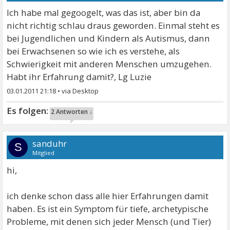
Ich habe mal gegoogelt, was das ist, aber bin da
nicht richtig schlau draus geworden. Einmal steht es
bei Jugendlichen und Kindern als Autismus, dann
bei Erwachsenen so wie ich es verstehe, als
Schwierigkeit mit anderen Menschen umzugehen.
Habt ihr Erfahrung damit?, Lg Luzie
03.01.2011 21:18
•
2 Antworten ↓
sanduhr
S
Mitglied
hi,
ich denke schon dass alle hier Erfahrungen damit
haben. Es ist ein Symptom für tiefe, archetypische
Probleme, mit denen sich jeder Mensch (und Tier)