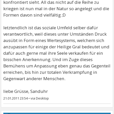
konfrontiert sieht. All das nicht auf die Reihe zu
kriegen ist nun mal in der Natur so angelegt und die
Formen davon sind vielfältig ;D
letztendlich ist das soziale Umfeld selber dafür
verantwortlich, weil dieses unter Umständen Druck
ausübt in Form eines Wertesystems, welchem sich
anzupassen für einige der Heilige Gral bedeutet und
dafür auch gerne mal ihre Seele verkaufen für ein
bisschen Anerkennung. Und im Zuge dieses
Bemühens um Anpassung eben genau das Gegenteil
erreichen, bis hin zur totalen Verkrampfung in
Gegenwart anderer Menschen.
liebe Grüsse, Sanduhr
21.01.2011 23:54
•