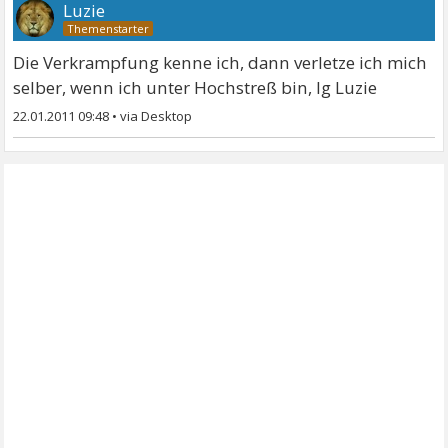
Luzie
Die Verkrampfung kenne ich, dann verletze ich mich
selber, wenn ich unter Hochstreß bin, lg Luzie
22.01.2011 09:48
•