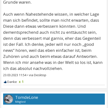
Grunde waren.
Auch wenn Nahestehende wissen, in welcher Lage
man sich befindet, sollte man nicht erwarten, dass
Diese dann etwas verbessern könnten. Und
dementsprechend auch nicht zu enttäuscht sein,
denn das verbessert mal garnix, eher das Gegenteil
ist der Fall. Ich denke, jeder will nur noch „good
news“ hören, weil das eben einfacher ist, beim
Zuhören und auch beim etwas darauf Antworten.
Wenn ich mir ansehe was in der Welt so los ist, kann
ich das absolut nachvollziehen.
23.03.2023 11:54
•
x 1
TomdeLone
Mitglied