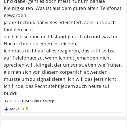
und dabei geht es doch meist nur um banale
Kleinigkeiten. Was ist aus dem guten alten Telefonat
geworden,
ja die Technik hat vieles erleichtert, aber uns auch
faul gemacht.
auch ich schaue nicht ständig nach ob und was für
Nachrichten da einem erreichen,
ich muss nicht auf alles reagieren, das trifft selbst
auf Telefonate zu, wenn ich mit jemanden nicht
sprechen will, klingelt der umsonst, eben wie früher,
als man sich von diesem körperlich abwenden
musste um zu signalisieren, ich will das jetzt nicht.
ich finde, das Recht steht jedem auch heute zu!
buddl1,
06.03.2023 07:41
•
x 5