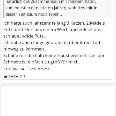
natürlich das Zusammensein mit meinem Kater,
zumindest in den letzten Jahren, wobei es mir in
dieser Zeit kaum nach Trost ...
Ich hatte auch Jahrzehnte lang 3 Katzen, 2 Mädels
Fritzi und Flori aus einem Wurf, und zuletzt die
schlaue , wilde Putzi.
Ich habe auch lange gebraucht, über ihren Tod
hinweg zu kommen...
Schaffe mir deshalb keine Haustiere mehr an, der
Schmerz ist einfach zu groß für mich.
23.03.2023 14:30
•
x 1