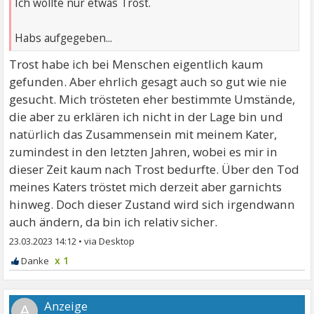
Ich wollte nur etwas Trost.
Habs aufgegeben...
Trost habe ich bei Menschen eigentlich kaum
gefunden. Aber ehrlich gesagt auch so gut wie nie
gesucht. Mich trösteten eher bestimmte Umstände,
die aber zu erklären ich nicht in der Lage bin und
natürlich das Zusammensein mit meinem Kater,
zumindest in den letzten Jahren, wobei es mir in
dieser Zeit kaum nach Trost bedurfte. Über den Tod
meines Katers tröstet mich derzeit aber garnichts
hinweg. Doch dieser Zustand wird sich irgendwann
auch ändern, da bin ich relativ sicher.
23.03.2023 14:12
•
x 1
A