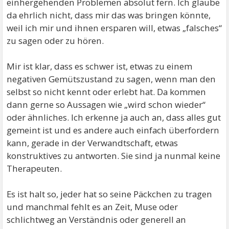
einhergehenden Problemen absolut fern. Ich glaube
da ehrlich nicht, dass mir das was bringen könnte,
weil ich mir und ihnen ersparen will, etwas „falsches“
zu sagen oder zu hören.
Mir ist klar, dass es schwer ist, etwas zu einem
negativen Gemütszustand zu sagen, wenn man den
selbst so nicht kennt oder erlebt hat. Da kommen
dann gerne so Aussagen wie „wird schon wieder“
oder ähnliches. Ich erkenne ja auch an, dass alles gut
gemeint ist und es andere auch einfach überfordern
kann, gerade in der Verwandtschaft, etwas
konstruktives zu antworten. Sie sind ja nunmal keine
Therapeuten.
Es ist halt so, jeder hat so seine Päckchen zu tragen
und manchmal fehlt es an Zeit, Muse oder
schlichtweg an Verständnis oder generell an