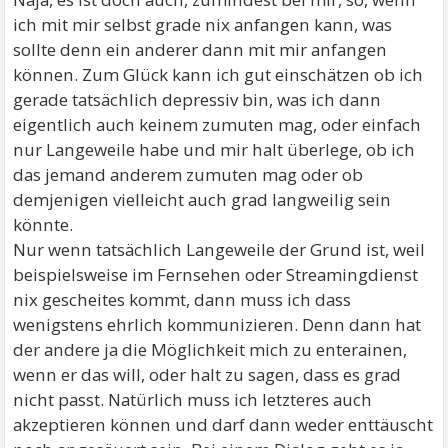
ich mit mir selbst grade nix anfangen kann, was
sollte denn ein anderer dann mit mir anfangen
können. Zum Glück kann ich gut einschätzen ob ich
gerade tatsächlich depressiv bin, was ich dann
eigentlich auch keinem zumuten mag, oder einfach
nur Langeweile habe und mir halt überlege, ob ich
das jemand anderem zumuten mag oder ob
demjenigen vielleicht auch grad langweilig sein
könnte.
Nur wenn tatsächlich Langeweile der Grund ist, weil
beispielsweise im Fernsehen oder Streamingdienst
nix gescheites kommt, dann muss ich dass
wenigstens ehrlich kommunizieren. Denn dann hat
der andere ja die Möglichkeit mich zu enterainen,
wenn er das will, oder halt zu sagen, dass es grad
nicht passt. Natürlich muss ich letzteres auch
akzeptieren können und darf dann weder enttäuscht