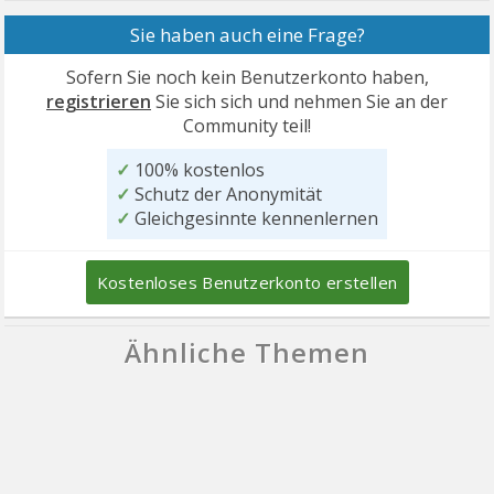
Sie haben auch eine Frage?
Sofern Sie noch kein Benutzerkonto haben,
registrieren
Sie sich sich und nehmen Sie an der
Community teil!
✓
100% kostenlos
✓
Schutz der Anonymität
✓
Gleichgesinnte kennenlernen
Kostenloses Benutzerkonto erstellen
Ähnliche Themen