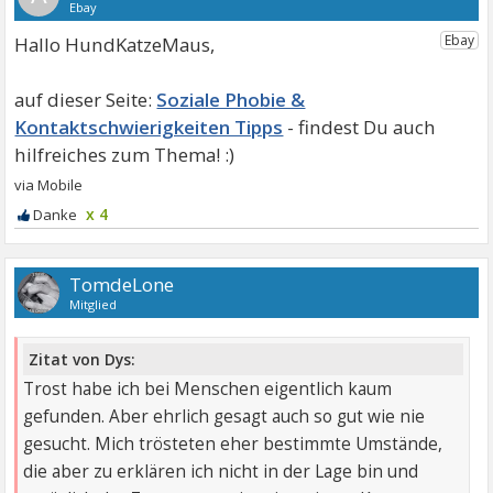
Hallo HundKatzeMaus,
Soziale Phobie &
Kontaktschwierigkeiten Tipps
x 4
TomdeLone
Mitglied
Zitat von Dys:
Trost habe ich bei Menschen eigentlich kaum
gefunden. Aber ehrlich gesagt auch so gut wie nie
gesucht. Mich trösteten eher bestimmte Umstände,
die aber zu erklären ich nicht in der Lage bin und