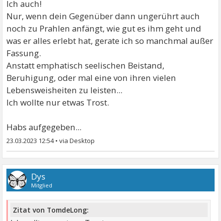
Ich auch!
Nur, wenn dein Gegenüber dann ungerührt auch
noch zu Prahlen anfängt, wie gut es ihm geht und
was er alles erlebt hat, gerate ich so manchmal außer
Fassung.
Anstatt emphatisch seelischen Beistand,
Beruhigung, oder mal eine von ihren vielen
Lebensweisheiten zu leisten...
Ich wollte nur etwas Trost.
Habs aufgegeben...
23.03.2023 12:54
•
Dys
Mitglied
Zitat von TomdeLong: