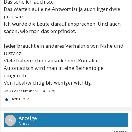
Das sehe ich auch so.
Das Warten auf eine Antwort ist ja auch irgendwie
grausam.
Ich würde die Leute darauf ansprechen. Und auch
sagen, wie man das empfindet.
Jeder braucht ein anderes Verhältnis von Nähe und
Distanz.
Viele haben schon ausreichend Kontakte.
Automatisch wird man in eine Reihenfolge
eingereiht.
Von ideal/wichtig bis weniger wichtig...
06.03.2023 06:36
•
x 2
A