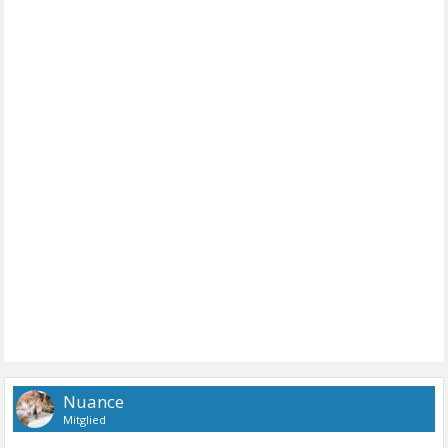
Nuance
Mitglied