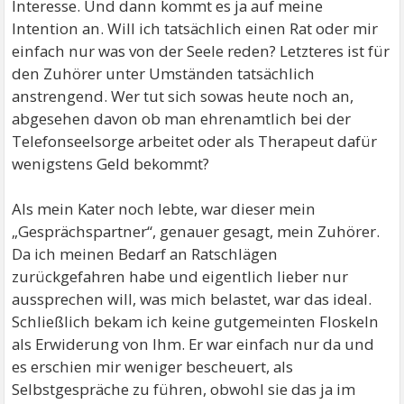
Interesse. Und dann kommt es ja auf meine
Intention an. Will ich tatsächlich einen Rat oder mir
einfach nur was von der Seele reden? Letzteres ist für
den Zuhörer unter Umständen tatsächlich
anstrengend. Wer tut sich sowas heute noch an,
abgesehen davon ob man ehrenamtlich bei der
Telefonseelsorge arbeitet oder als Therapeut dafür
wenigstens Geld bekommt?
Als mein Kater noch lebte, war dieser mein
„Gesprächspartner“, genauer gesagt, mein Zuhörer.
Da ich meinen Bedarf an Ratschlägen
zurückgefahren habe und eigentlich lieber nur
aussprechen will, was mich belastet, war das ideal.
Schließlich bekam ich keine gutgemeinten Floskeln
als Erwiderung von Ihm. Er war einfach nur da und
es erschien mir weniger bescheuert, als
Selbstgespräche zu führen, obwohl sie das ja im