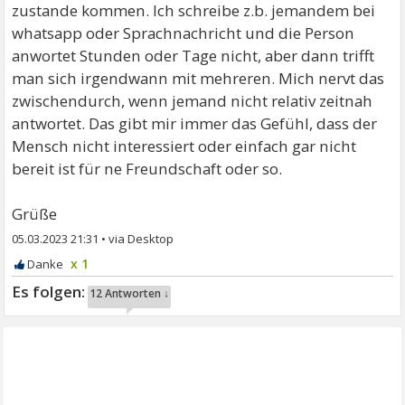
zustande kommen. Ich schreibe z.b. jemandem bei
whatsapp oder Sprachnachricht und die Person
anwortet Stunden oder Tage nicht, aber dann trifft
man sich irgendwann mit mehreren. Mich nervt das
zwischendurch, wenn jemand nicht relativ zeitnah
antwortet. Das gibt mir immer das Gefühl, dass der
Mensch nicht interessiert oder einfach gar nicht
bereit ist für ne Freundschaft oder so.
Grüße
05.03.2023 21:31
•
x 1
12 Antworten ↓