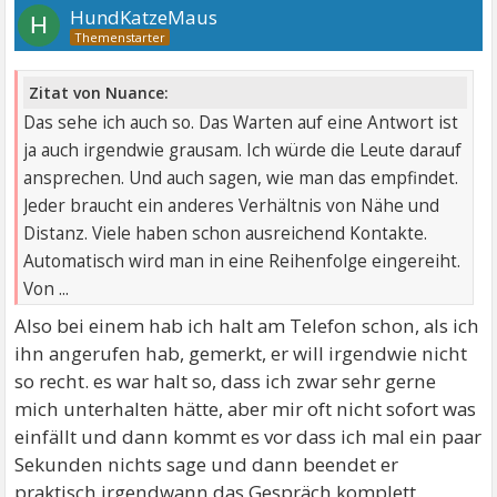
HundKatzeMaus
H
Zitat von Nuance:
Das sehe ich auch so. Das Warten auf eine Antwort ist
ja auch irgendwie grausam. Ich würde die Leute darauf
ansprechen. Und auch sagen, wie man das empfindet.
Jeder braucht ein anderes Verhältnis von Nähe und
Distanz. Viele haben schon ausreichend Kontakte.
Automatisch wird man in eine Reihenfolge eingereiht.
Von ...
Also bei einem hab ich halt am Telefon schon, als ich
ihn angerufen hab, gemerkt, er will irgendwie nicht
so recht. es war halt so, dass ich zwar sehr gerne
mich unterhalten hätte, aber mir oft nicht sofort was
einfällt und dann kommt es vor dass ich mal ein paar
Sekunden nichts sage und dann beendet er
praktisch irgendwann das Gespräch komplett.