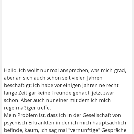
Hallo. Ich wollt nur mal ansprechen, was mich grad,
aber an sich auch schon seit vielen Jahren
beschäftigt: Ich habe vor einigen Jahren ne recht
lange Zeit gar keine Freunde gehabt, jetzt zwar
schon. Aber auch nur einer mit dem ich mich
regelmäßiger treffe.
Mein Problem ist, dass ich in der Gesellschaft von
psychisch Erkrankten in der ich mich hauptsächlich
befinde, kaum, ich sag mal "vernünftige" Gespräche