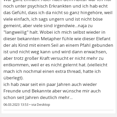
noch unter psychisch Erkrankten und ich hab echt
das Gefühl, dass ich da nicht so ganz hingehöre, weil
viele einfach, ich sags ungern und ist nicht böse
gemeint, aber viele sind irgendwie...naja zu
"langweilig" halt. Wobei ich mich selbst wieder in
dieser bekannten Metapher fühle wie dieser Elefant
der als Kind mit einem Seil an einem Pfahl gebunden
ist und nicht weg kann und wird dann erwachsen,
aber trotz großer Kraft versucht er nicht mehr zu
entkommen, weil er es nicht gelernt hat. (vielleicht
mach ich nochmal einen extra thread, hatte ich
überlegt).
ich hab zwar seit ein paar Jahren auch wieder
Freunde und Bekannte aber wünsche mir auch
schon seit Jahren deutlich mehr...
06.03.2023 13:53
•