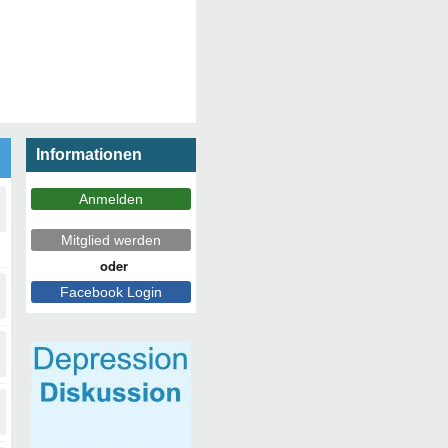
Informationen