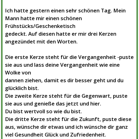
Ich hatte gestern einen sehr schönen Tag. Mein
Mann hatte mir einen schönen
Frühstücks/Geschenketisch
gedeckt. Auf diesen hatte er mir drei Kerzen
angezündet mit den Worten.
Die erste Kerze steht für die Vergangenheit -puste
sie aus und lass deine Vergangenheit wie eine
Wolke von
dannen ziehen, damit es dir besser geht und du
glücklich bist.
Die zweite Kerze steht für die Gegenwart, puste
sie aus und genieße das jetzt und hier.
Du bist wertvoll so wie du bist.
Die dritte Kerze steht für die Zukunft, puste diese
aus, wünsche dir etwas und ich wünsche dir ganz
viel Gesundheit
Glück und Zufriedenheit.