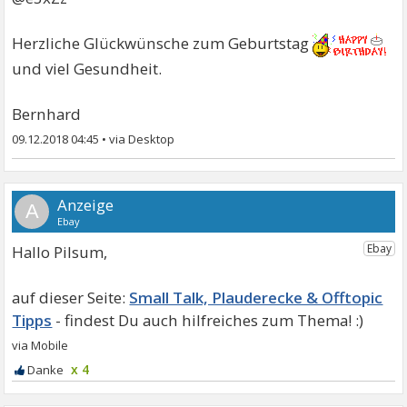
Herzliche Glückwünsche zum Geburtstag
und viel Gesundheit.
Bernhard
09.12.2018 04:45
•
A
Hallo Pilsum,
Small Talk, Plauderecke & Offtopic
Tipps
x 4