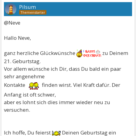
Pilsum
@Neve
Hallo Neve,
ganz herzliche Glückwünsche
zu Deinem
21. Geburtstag.
Vor allem wünsche ich Dir, dass Du bald ein paar
sehr angenehme
Kontakte
finden wirst. Viel Kraft dafür. Der
Anfang ist oft schwer,
aber es lohnt sich dies immer wieder neu zu
versuchen.
Ich hoffe, Du feierst
Deinen Geburtstag ein