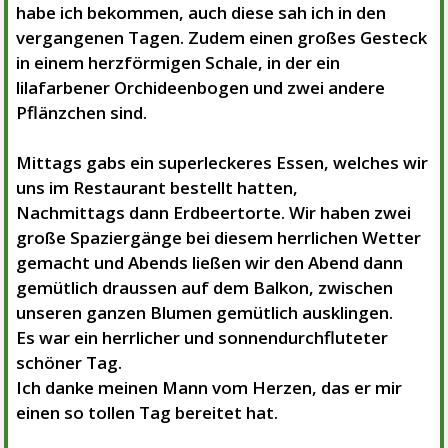
habe ich bekommen, auch diese sah ich in
den
vergangenen Tagen. Zudem einen großes Gesteck
in einem herzförmigen Schale, in der ein
lilafarbener
Orchideenbogen und zwei andere
Pflänzchen sind.
Mittags gabs ein superleckeres Essen, welches wir
uns im Restaurant bestellt hatten,
Nachmittags dann Erdbeertorte.
Wir haben zwei
große Spaziergänge bei diesem herrlichen Wetter
gemacht und Abends ließen wir den
Abend dann
gemütlich draussen auf dem Balkon, zwischen
unseren ganzen Blumen gemütlich ausklingen.
Es war ein herrlicher und sonnendurchfluteter
schöner Tag.
Ich danke meinen Mann vom Herzen, das er mir
einen so tollen Tag bereitet hat.