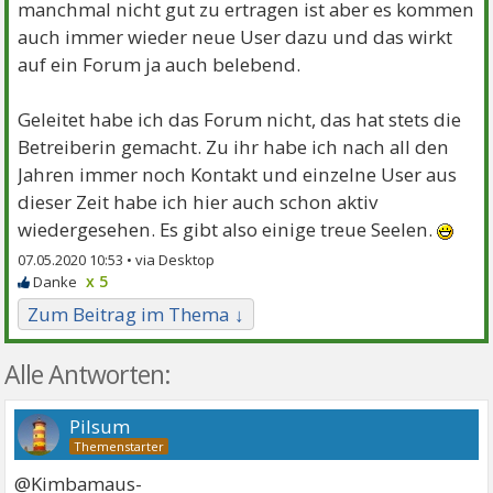
manchmal nicht gut zu ertragen ist aber es kommen
auch immer wieder neue User dazu und das wirkt
auf ein Forum ja auch belebend.
Geleitet habe ich das Forum nicht, das hat stets die
Betreiberin gemacht. Zu ihr habe ich nach all den
Jahren immer noch Kontakt und einzelne User aus
dieser Zeit habe ich hier auch schon aktiv
wiedergesehen. Es gibt also einige treue Seelen.
07.05.2020 10:53 •
x 5
Zum Beitrag im Thema ↓
Alle Antworten:
Pilsum
@Kimbamaus-