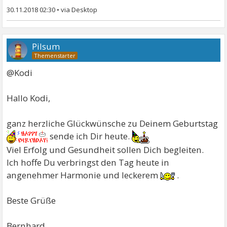
30.11.2018 02:30
•
Pilsum
@Kodi
Hallo Kodi,
ganz herzliche Glückwünsche zu Deinem Geburtstag
sende ich Dir heute.
Viel Erfolg und Gesundheit sollen Dich begleiten.
Ich hoffe Du verbringst den Tag heute in
angenehmer Harmonie und leckerem
.
Beste Grüße
Bernhard