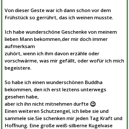
Von dieser Geste war ich dann schon vor dem
Frühstück so gerrührt, das ich weinen musste.
Ich habe wunderschöne Geschenke von meinem
lieben Mann bekommen,der mir doch immer
aufmerksam
zuhört, wenn ich ihm davon erzähle oder
vorschwärme, was mir gefällt, oder wofür ich mich
begeistere.
So habe ich einen wunderschönen Buddha
bekommen, den ich erst leztens unterwegs
gesehen habe,
😉
aber ich ihn nicht mitnehmen durfte
Einen weiteren Schutzengel, ich liebe sie und
sammele sie.Sie schenken
mir jeden Tag Kraft und
Hoffnung. Eine große weiß-silberne Kugelvase