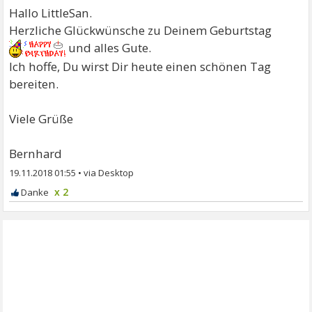
Hallo LittleSan.
Herzliche Glückwünsche zu Deinem Geburtstag
und alles Gute.
Ich hoffe, Du wirst Dir heute einen schönen Tag
bereiten.
Viele Grüße
Bernhard
19.11.2018 01:55
•
x 2