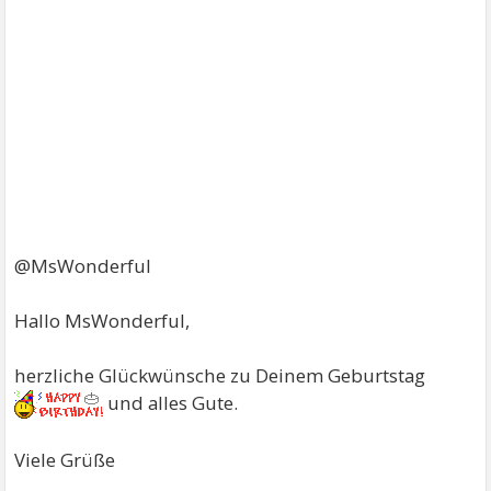
@MsWonderful
Hallo MsWonderful,
herzliche Glückwünsche zu Deinem Geburtstag
und alles Gute.
Viele Grüße