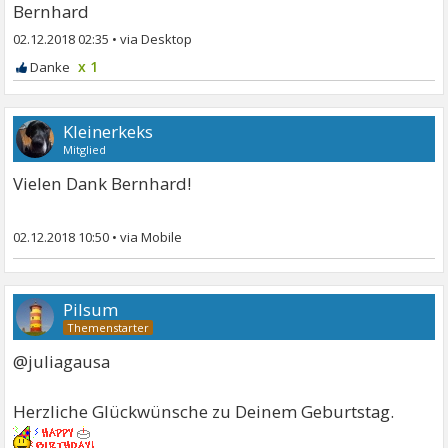
Bernhard
02.12.2018 02:35
•
x 1
Kleinerkeks
Mitglied
Vielen Dank Bernhard!
02.12.2018 10:50
•
Pilsum
@juliagausa
Herzliche Glückwünsche zu Deinem Geburtstag.