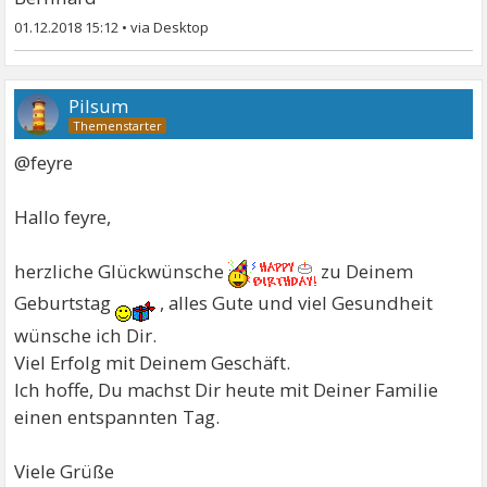
01.12.2018 15:12
•
Pilsum
@feyre
Hallo feyre,
herzliche Glückwünsche
zu Deinem
Geburtstag
, alles Gute und viel Gesundheit
wünsche ich Dir.
Viel Erfolg mit Deinem Geschäft.
Ich hoffe, Du machst Dir heute mit Deiner Familie
einen entspannten Tag.
Viele Grüße