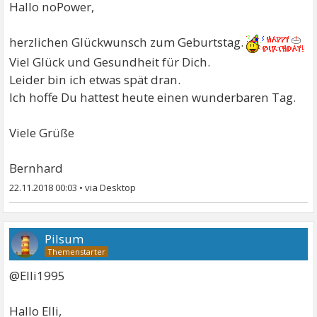
Hallo noPower,
herzlichen Glückwunsch zum Geburtstag.
Viel Glück und Gesundheit für Dich.
Leider bin ich etwas spät dran.
Ich hoffe Du hattest heute einen wunderbaren Tag.
Viele Grüße
Bernhard
22.11.2018 00:03
•
Pilsum
@Elli1995
Hallo Elli,