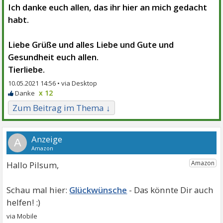
Ich danke euch allen, das ihr hier an mich gedacht
habt.
Liebe Grüße und alles Liebe und Gute und
Gesundheit euch allen.
Tierliebe.
10.05.2021 14:56 •
x 12
Zum Beitrag im Thema ↓
A
Hallo Pilsum,
Glückwünsche