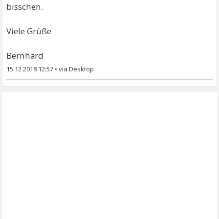
bisschen.
Viele Grüße
Bernhard
15.12.2018 12:57
•