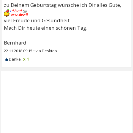
zu Deinem Geburtstag wünsche ich Dir alles Gute,
viel Freude und Gesundheit.
Mach Dir heute einen schönen Tag.
Bernhard
22.11.2018 09:15
•
x 1