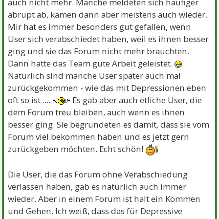
auch nicht mehr. Manche meldeten sich häufiger
abrupt ab, kamen dann aber meistens auch wieder.
Mir hat es immer besonders gut gefallen, wenn
User sich verabschiedet haben, weil es ihnen besser
ging und sie das Forum nicht mehr brauchten.
Dann hatte das Team gute Arbeit geleistet.
Natürlich sind manche User später auch mal
zurückgekommen - wie das mit Depressionen eben
oft so ist ....
Es gab aber auch etliche User, die
dem Forum treu bleiben, auch wenn es ihnen
besser ging. Sie begründeten es damit, dass sie vom
Forum viel bekommen haben und es jetzt gern
zurückgeben möchten. Echt schön!
Die User, die das Forum ohne Verabschiedung
verlassen haben, gab es natürlich auch immer
wieder. Aber in einem Forum ist halt ein Kommen
und Gehen. Ich weiß, dass das für Depressive