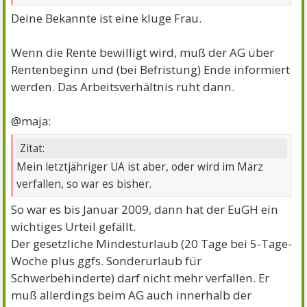
Deine Bekannte ist eine kluge Frau.
Wenn die Rente bewilligt wird, muß der AG über
Rentenbeginn und (bei Befristung) Ende informiert
werden. Das Arbeitsverhältnis ruht dann.
@maja:
Zitat:
Mein letztjähriger UA ist aber, oder wird im März
verfallen, so war es bisher.
So war es bis Januar 2009, dann hat der EuGH ein
wichtiges Urteil gefällt.
Der gesetzliche Mindesturlaub (20 Tage bei 5-Tage-
Woche plus ggfs. Sonderurlaub für
Schwerbehinderte) darf nicht mehr verfallen. Er
muß allerdings beim AG auch innerhalb der