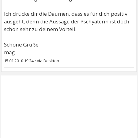
Ich drücke dir die Daumen, dass es für dich positiv
ausgeht, denn die Aussage der Pschyaterin ist doch
schon sehr zu deinem Vorteil.
Schöne Grüße
mag
15.01.2010 19:24
•