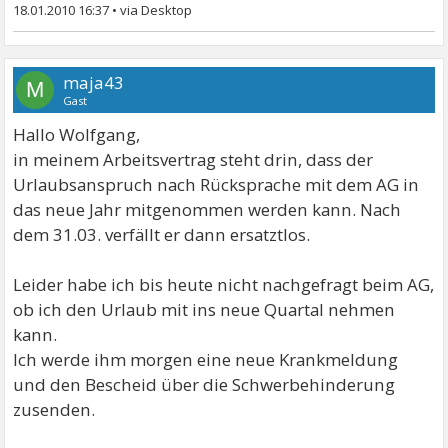
18.01.2010 16:37
•
maja43
M
Gast
Hallo Wolfgang,
in meinem Arbeitsvertrag steht drin, dass der
Urlaubsanspruch nach Rücksprache mit dem AG in
das neue Jahr mitgenommen werden kann. Nach
dem 31.03. verfällt er dann ersatztlos.
Leider habe ich bis heute nicht nachgefragt beim AG,
ob ich den Urlaub mit ins neue Quartal nehmen
kann.
Ich werde ihm morgen eine neue Krankmeldung
und den Bescheid über die Schwerbehinderung
zusenden.