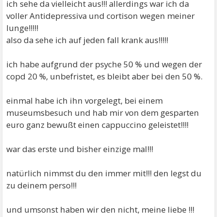
ich sehe da vielleicht aus!!! allerdings war ich da
voller Antidepressiva und cortison wegen meiner
lunge!!!!!
also da sehe ich auf jeden fall krank aus!!!!!
ich habe aufgrund der psyche 50 % und wegen der
copd 20 %, unbefristet, es bleibt aber bei den 50 %.
einmal habe ich ihn vorgelegt, bei einem
museumsbesuch und hab mir von dem gesparten
euro ganz bewußt einen cappuccino geleistet!!!!
war das erste und bisher einzige mal!!!
natürlich nimmst du den immer mit!!! den legst du
zu deinem perso!!!
und umsonst haben wir den nicht, meine liebe !!!