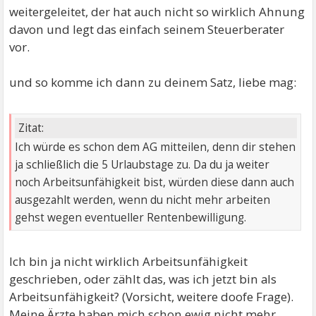
weitergeleitet, der hat auch nicht so wirklich Ahnung
davon und legt das einfach seinem Steuerberater
vor.
und so komme ich dann zu deinem Satz, liebe mag:
Zitat:
Ich würde es schon dem AG mitteilen, denn dir stehen
ja schließlich die 5 Urlaubstage zu. Da du ja weiter
noch Arbeitsunfähigkeit bist, würden diese dann auch
ausgezahlt werden, wenn du nicht mehr arbeiten
gehst wegen eventueller Rentenbewilligung.
Ich bin ja nicht wirklich Arbeitsunfähigkeit
geschrieben, oder zählt das, was ich jetzt bin als
Arbeitsunfähigkeit? (Vorsicht, weitere doofe Frage).
Meine Ärzte haben mich schon ewig nicht mehr