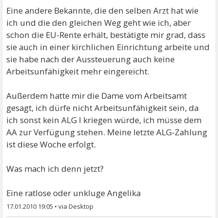
Eine andere Bekannte, die den selben Arzt hat wie
ich und die den gleichen Weg geht wie ich, aber
schon die EU-Rente erhält, bestätigte mir grad, dass
sie auch in einer kirchlichen Einrichtung arbeite und
sie habe nach der Aussteuerung auch keine
Arbeitsunfähigkeit mehr eingereicht.
Außerdem hatte mir die Dame vom Arbeitsamt
gesagt, ich dürfe nicht Arbeitsunfähigkeit sein, da
ich sonst kein ALG I kriegen würde, ich müsse dem
AA zur Verfügung stehen. Meine letzte ALG-Zahlung
ist diese Woche erfolgt.
Was mach ich denn jetzt?
Eine ratlose oder unkluge Angelika
17.01.2010 19:05
•