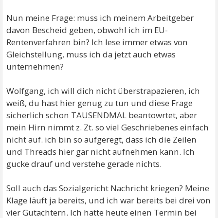
Nun meine Frage: muss ich meinem Arbeitgeber
davon Bescheid geben, obwohl ich im EU-
Rentenverfahren bin? Ich lese immer etwas von
Gleichstellung, muss ich da jetzt auch etwas
unternehmen?
Wolfgang, ich will dich nicht überstrapazieren, ich
weiß, du hast hier genug zu tun und diese Frage
sicherlich schon TAUSENDMAL beantowrtet, aber
mein Hirn nimmt z. Zt. so viel Geschriebenes einfach
nicht auf. ich bin so aufgeregt, dass ich die Zeilen
und Threads hier gar nicht aufnehmen kann. Ich
gucke drauf und verstehe gerade nichts.
Soll auch das Sozialgericht Nachricht kriegen? Meine
Klage läuft ja bereits, und ich war bereits bei drei von
vier Gutachtern. Ich hatte heute einen Termin bei