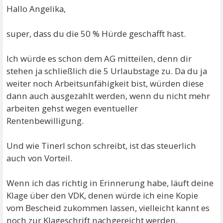
Hallo Angelika,
super, dass du die 50 % Hürde geschafft hast.
Ich würde es schon dem AG mitteilen, denn dir
stehen ja schließlich die 5 Urlaubstage zu. Da du ja
weiter noch Arbeitsunfähigkeit bist, würden diese
dann auch ausgezahlt werden, wenn du nicht mehr
arbeiten gehst wegen eventueller
Rentenbewilligung.
Und wie Tinerl schon schreibt, ist das steuerlich
auch von Vorteil.
Wenn ich das richtig in Erinnerung habe, läuft deine
Klage über den VDK, denen würde ich eine Kopie
vom Bescheid zukommen lassen, vielleicht kannt es
noch zur Klageschrift nachgereicht werden.