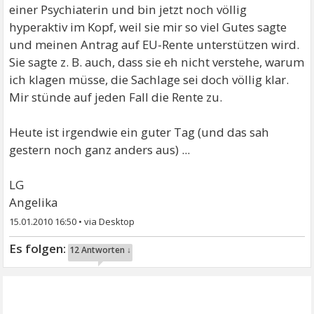
einer Psychiaterin und bin jetzt noch völlig
hyperaktiv im Kopf, weil sie mir so viel Gutes sagte
und meinen Antrag auf EU-Rente unterstützen wird.
Sie sagte z. B. auch, dass sie eh nicht verstehe, warum
ich klagen müsse, die Sachlage sei doch völlig klar.
Mir stünde auf jeden Fall die Rente zu.
Heute ist irgendwie ein guter Tag (und das sah
gestern noch ganz anders aus) ...
LG
Angelika
15.01.2010 16:50
•
12 Antworten ↓