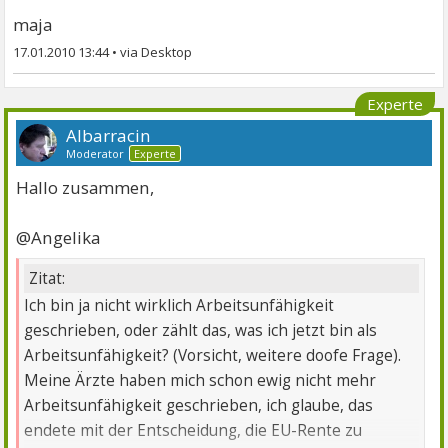
maja
17.01.2010 13:44
•
Experte
Albarracin
Moderator
Experte
Hallo zusammen,
@Angelika
Zitat:
Ich bin ja nicht wirklich Arbeitsunfähigkeit
geschrieben, oder zählt das, was ich jetzt bin als
Arbeitsunfähigkeit? (Vorsicht, weitere doofe Frage).
Meine Ärzte haben mich schon ewig nicht mehr
Arbeitsunfähigkeit geschrieben, ich glaube, das
endete mit der Entscheidung, die EU-Rente zu