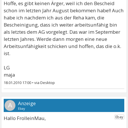
Hoffe, es gibt keinen Ärger, weil ich den Bescheid
schon im letzten Jahr August bekommen habe!! Auch
habe ich nachdem ich aus der Reha kam, die
Bescheinigung, dass ich weiter arbeitsunfähig bin
als letztes dem AG vorgelegt. Das war im September
letzten Jahres. Werde dann morgen eine neue
Arbeitsunfähigkeit schicken und hoffen, das die o.k.
ist.
LG
maja
18.01.2010 17:00
•
A
Hallo FrolleinMau,