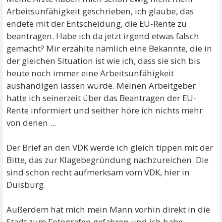
Arbeitsunfähigkeit geschrieben, ich glaube, das
endete mit der Entscheidung, die EU-Rente zu
beantragen. Habe ich da jetzt irgend etwas falsch
gemacht? Mir erzählte nämlich eine Bekannte, die in
der gleichen Situation ist wie ich, dass sie sich bis
heute noch immer eine Arbeitsunfähigkeit
aushändigen lassen würde. Meinen Arbeitgeber
hatte ich seinerzeit über das Beantragen der EU-
Rente informiert und seither höre ich nichts mehr
von denen ...
Der Brief an den VDK werde ich gleich tippen mit der
Bitte, das zur Klagebegründung nachzureichen. Die
sind schon recht aufmerksam vom VDK, hier in
Duisburg.
Außerdem hat mich mein Mann vorhin direkt in die
Stadt zum Fotografen gefahren und ich habe