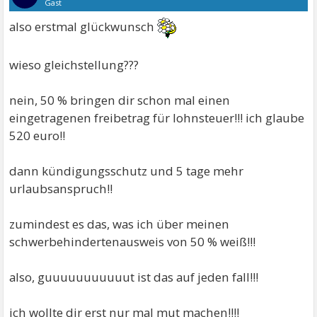
Gast
also erstmal glückwunsch
wieso gleichstellung???
nein, 50 % bringen dir schon mal einen
eingetragenen freibetrag für lohnsteuer!!! ich glaube
520 euro!!
dann kündigungsschutz und 5 tage mehr
urlaubsanspruch!!
zumindest es das, was ich über meinen
schwerbehindertenausweis von 50 % weiß!!!
also, guuuuuuuuuuut ist das auf jeden fall!!!
ich wollte dir erst nur mal mut machen!!!!