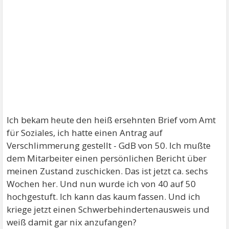
Ich bekam heute den heiß ersehnten Brief vom Amt
für Soziales, ich hatte einen Antrag auf
Verschlimmerung gestellt - GdB von 50. Ich mußte
dem Mitarbeiter einen persönlichen Bericht über
meinen Zustand zuschicken. Das ist jetzt ca. sechs
Wochen her. Und nun wurde ich von 40 auf 50
hochgestuft. Ich kann das kaum fassen. Und ich
kriege jetzt einen Schwerbehindertenausweis und
weiß damit gar nix anzufangen?