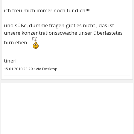
ich freu mich immer noch für dich!!!!
und süße, dumme fragen gibt es nicht., das ist
unsere konzentrationsscwäche unser überlastetes
hirn eben
tinerl
15.01.2010 23:29
•