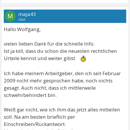
maja43
M
Gast
Hallo Wolfgang,
vielen lieben Dank für die schnelle Info.
Ist ja toll, dass du schon die neuesten rechtlichen
Urteile kennst und weiter gibst
Ich habe meinem Arbeitgeber, den ich seit Februar
2009 nicht mehr gesprochen habe, noch nichts
gesagt. Auch nicht, dass ich mittlerweile
schwehrbehindert bin.
Weiß gar nicht, wie ich ihm das jetzt alles mitteilen
soll. Na am besten brieflich per
Einschreiben/Rückantwort.