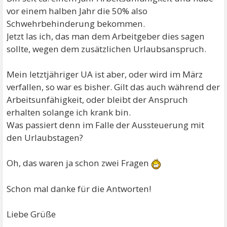
vor einem halben Jahr die 50% also
Schwehrbehinderung bekommen.
Jetzt las ich, das man dem Arbeitgeber dies sagen
sollte, wegen dem zusätzlichen Urlaubsanspruch.
Mein letztjähriger UA ist aber, oder wird im März
verfallen, so war es bisher. Gilt das auch während der
Arbeitsunfähigkeit, oder bleibt der Anspruch
erhalten solange ich krank bin.
Was passiert denn im Falle der Aussteuerung mit
den Urlaubstagen?
Oh, das waren ja schon zwei Fragen
Schon mal danke für die Antworten!
Liebe Grüße