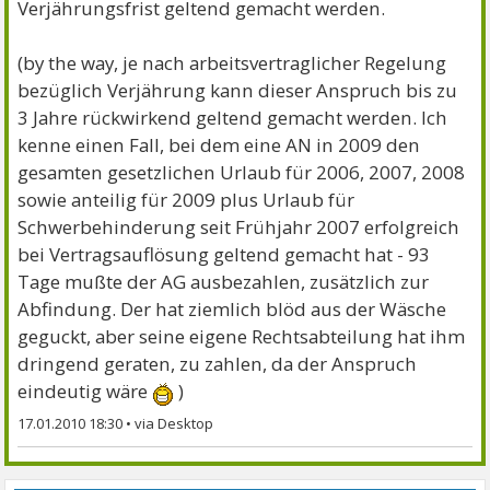
Verjährungsfrist geltend gemacht werden.
(by the way, je nach arbeitsvertraglicher Regelung
bezüglich Verjährung kann dieser Anspruch bis zu
3 Jahre rückwirkend geltend gemacht werden. Ich
kenne einen Fall, bei dem eine AN in 2009 den
gesamten gesetzlichen Urlaub für 2006, 2007, 2008
sowie anteilig für 2009 plus Urlaub für
Schwerbehinderung seit Frühjahr 2007 erfolgreich
bei Vertragsauflösung geltend gemacht hat - 93
Tage mußte der AG ausbezahlen, zusätzlich zur
Abfindung. Der hat ziemlich blöd aus der Wäsche
geguckt, aber seine eigene Rechtsabteilung hat ihm
dringend geraten, zu zahlen, da der Anspruch
eindeutig wäre
)
17.01.2010 18:30
•