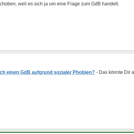
schoben, weil es sich ja um eine Frage zum GdB handelt.
ch einen GdB aufgrund sozialer Phobien?