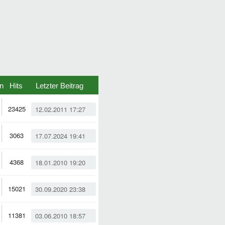
n
Hits
Letzter Beitrag
23425
12.02.2011 17:27
3063
17.07.2024 19:41
4368
18.01.2010 19:20
15021
30.09.2020 23:38
11381
03.06.2010 18:57