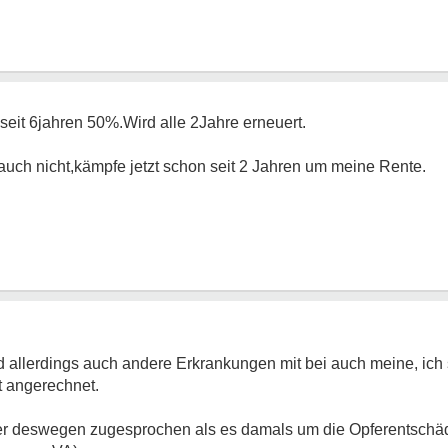
seit 6jahren 50%.Wird alle 2Jahre erneuert.
auch nicht,kämpfe jetzt schon seit 2 Jahren um meine Rente.
 allerdings auch andere Erkrankungen mit bei auch meine, ich
 angerechnet.
r deswegen zugesprochen als es damals um die Opferentschädi