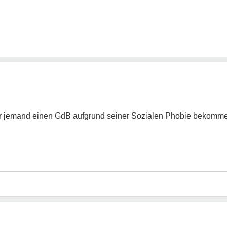
.
ier jemand einen GdB aufgrund seiner Sozialen Phobie bekomme