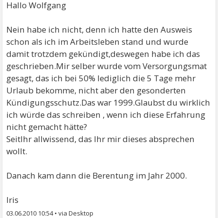
Hallo Wolfgang
Nein habe ich nicht, denn ich hatte den Ausweis
schon als ich im Arbeitsleben stand und wurde
damit trotzdem gekündigt,deswegen habe ich das
geschrieben.Mir selber wurde vom Versorgungsmat
gesagt, das ich bei 50% lediglich die 5 Tage mehr
Urlaub bekomme, nicht aber den gesonderten
Kündigungsschutz.Das war 1999.Glaubst du wirklich
ich würde das schreiben , wenn ich diese Erfahrung
nicht gemacht hätte?
SeitIhr allwissend, das Ihr mir dieses absprechen
wollt.
Danach kam dann die Berentung im Jahr 2000.
Iris
03.06.2010 10:54
•