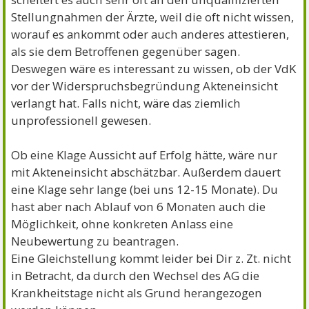
Stellungnahmen der Ärzte, weil die oft nicht wissen,
worauf es ankommt oder auch anderes attestieren,
als sie dem Betroffenen gegenüber sagen.
Deswegen wäre es interessant zu wissen, ob der VdK
vor der Widerspruchsbegründung Akteneinsicht
verlangt hat. Falls nicht, wäre das ziemlich
unprofessionell gewesen.
Ob eine Klage Aussicht auf Erfolg hätte, wäre nur
mit Akteneinsicht abschätzbar. Außerdem dauert
eine Klage sehr lange (bei uns 12-15 Monate). Du
hast aber nach Ablauf von 6 Monaten auch die
Möglichkeit, ohne konkreten Anlass eine
Neubewertung zu beantragen.
Eine Gleichstellung kommt leider bei Dir z. Zt. nicht
in Betracht, da durch den Wechsel des AG die
Krankheitstage nicht als Grund herangezogen