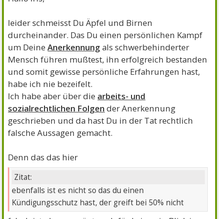
leider schmeisst Du Äpfel und Birnen
durcheinander. Das Du einen persönlichen Kampf
um Deine
Anerkennung
als schwerbehinderter
Mensch führen mußtest, ihn erfolgreich bestanden
und somit gewisse persönliche Erfahrungen hast,
habe ich nie bezeifelt.
Ich habe aber über die
arbeits- und
sozialrechtlichen Folgen
der Anerkennung
geschrieben und da hast Du in der Tat rechtlich
falsche Aussagen gemacht.
Denn das das hier
Zitat:
ebenfalls ist es nicht so das du einen
Kündigungsschutz hast, der greift bei 50% nicht