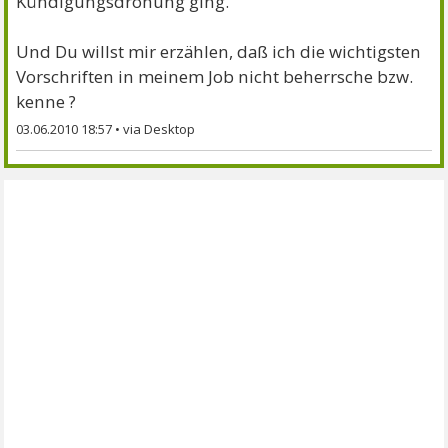
Kündigungsdrohung ging.
Und Du willst mir erzählen, daß ich die wichtigsten
Vorschriften in meinem Job nicht beherrsche bzw.
kenne ?
03.06.2010 18:57
•