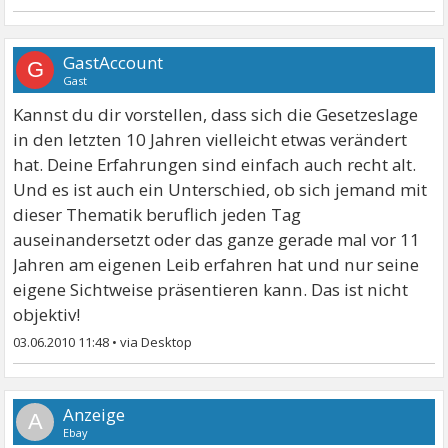
GastAccount
G
Gast
Kannst du dir vorstellen, dass sich die Gesetzeslage
in den letzten 10 Jahren vielleicht etwas verändert
hat. Deine Erfahrungen sind einfach auch recht alt.
Und es ist auch ein Unterschied, ob sich jemand mit
dieser Thematik beruflich jeden Tag
auseinandersetzt oder das ganze gerade mal vor 11
Jahren am eigenen Leib erfahren hat und nur seine
eigene Sichtweise präsentieren kann. Das ist nicht
objektiv!
03.06.2010 11:48
•
A