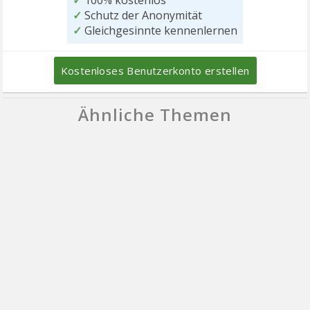
✓
Schutz der Anonymität
✓
Gleichgesinnte kennenlernen
Kostenloses Benutzerkonto erstellen
Ähnliche Themen