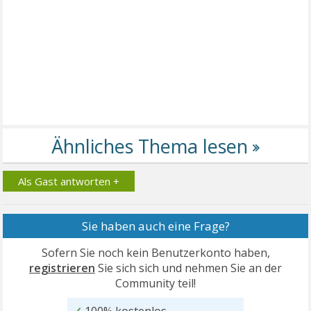
Als Gast antworten +
Sie haben auch eine Frage?
Sofern Sie noch kein Benutzerkonto haben,
registrieren
Sie sich sich und nehmen Sie an der
Community teil!
✓
100% kostenlos