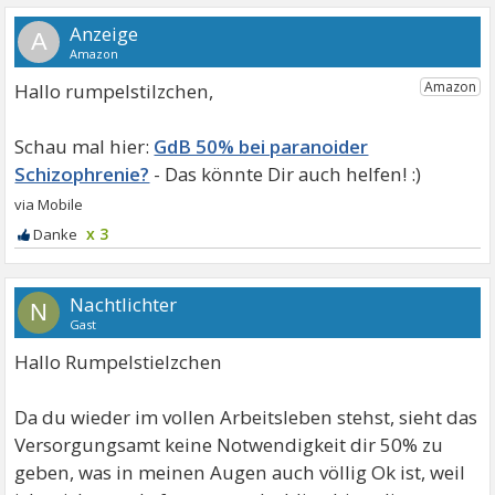
A
Hallo rumpelstilzchen,
GdB 50% bei paranoider
Schizophrenie?
x 3
Nachtlichter
N
Gast
Hallo Rumpelstielzchen
Da du wieder im vollen Arbeitsleben stehst, sieht das
Versorgungsamt keine Notwendigkeit dir 50% zu
geben, was in meinen Augen auch völlig Ok ist, weil