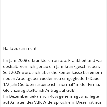
Hallo zusammen!
Im Jahr 2008 erkrankte ich an o. a. Krankheit und war
deshalb ziemlich genau ein Jahr krankgeschrieben.
Seit 2009 wurde ich über die Rentenkasse bei einem
neuen Arbeitgeber wieder neu eingegliedert.(Dauer
1/2 Jahr) Seitdem arbeite ich "normal" in der Firma.
Gleichzeitig stellte ich Antrag auf GdB.
Im Dezember bekam ich 40% genehmigt und legte
auf Anraten des VdK Widerspruch ein. Dieser ist nun