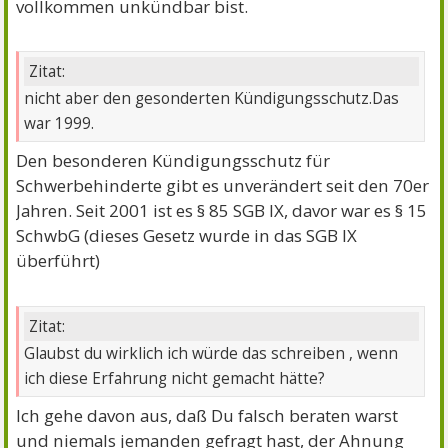
vollkommen unkündbar bist.
Zitat:
nicht aber den gesonderten Kündigungsschutz.Das
war 1999.
Den besonderen Kündigungsschutz für
Schwerbehinderte gibt es unverändert seit den 70er
Jahren. Seit 2001 ist es § 85 SGB IX, davor war es § 15
SchwbG (dieses Gesetz wurde in das SGB IX
überführt)
Zitat:
Glaubst du wirklich ich würde das schreiben , wenn
ich diese Erfahrung nicht gemacht hätte?
Ich gehe davon aus, daß Du falsch beraten warst
und niemals jemanden gefragt hast, der Ahnung