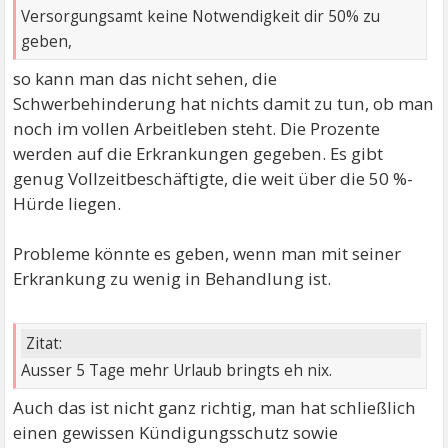
Versorgungsamt keine Notwendigkeit dir 50% zu
geben,
so kann man das nicht sehen, die
Schwerbehinderung hat nichts damit zu tun, ob man
noch im vollen Arbeitleben steht. Die Prozente
werden auf die Erkrankungen gegeben. Es gibt
genug Vollzeitbeschäftigte, die weit über die 50 %-
Hürde liegen.
Probleme könnte es geben, wenn man mit seiner
Erkrankung zu wenig in Behandlung ist.
Zitat:
Ausser 5 Tage mehr Urlaub bringts eh nix.
Auch das ist nicht ganz richtig, man hat schließlich
einen gewissen Kündigungsschutz sowie