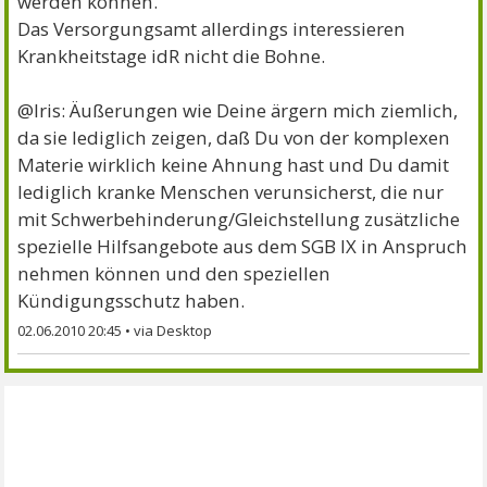
werden können.
Das Versorgungsamt allerdings interessieren
Krankheitstage idR nicht die Bohne.
@Iris: Äußerungen wie Deine ärgern mich ziemlich,
da sie lediglich zeigen, daß Du von der komplexen
Materie wirklich keine Ahnung hast und Du damit
lediglich kranke Menschen verunsicherst, die nur
mit Schwerbehinderung/Gleichstellung zusätzliche
spezielle Hilfsangebote aus dem SGB IX in Anspruch
nehmen können und den speziellen
Kündigungsschutz haben.
02.06.2010 20:45
•