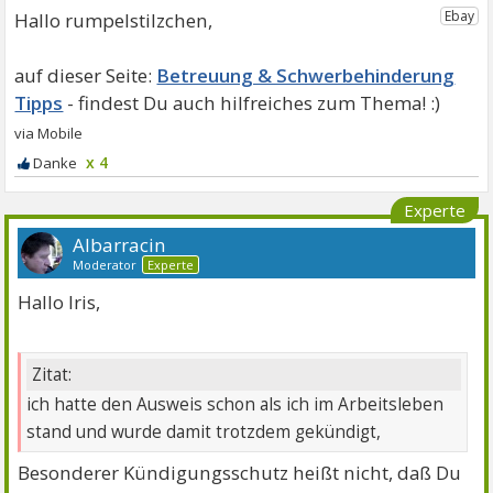
Hallo rumpelstilzchen,
Betreuung & Schwerbehinderung
Tipps
x 4
Experte
Albarracin
Moderator
Experte
Hallo Iris,
Zitat:
ich hatte den Ausweis schon als ich im Arbeitsleben
stand und wurde damit trotzdem gekündigt,
Besonderer Kündigungsschutz heißt nicht, daß Du