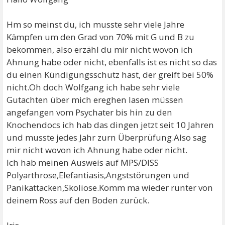
Hm so meinst du, ich musste sehr viele Jahre
Kämpfen um den Grad von 70% mit G und B zu
bekommen, also erzähl du mir nicht wovon ich
Ahnung habe oder nicht, ebenfalls ist es nicht so das
du einen Kündigungsschutz hast, der greift bei 50%
nicht.Oh doch Wolfgang ich habe sehr viele
Gutachten über mich ereghen lasen müssen
angefangen vom Psychater bis hin zu den
Knochendocs ich hab das dingen jetzt seit 10 Jahren
und musste jedes Jahr zurn Überprüfung.Also sag
mir nicht wovon ich Ahnung habe oder nicht.
Ich hab meinen Ausweis auf MPS/DISS
Polyarthrose,Elefantiasis,Angststörungen und
Panikattacken,Skoliose.Komm ma wieder runter von
deinem Ross auf den Boden zurück.