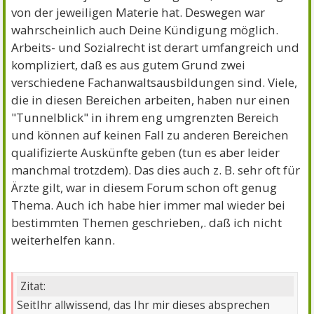
von der jeweiligen Materie hat. Deswegen war
wahrscheinlich auch Deine Kündigung möglich.
Arbeits- und Sozialrecht ist derart umfangreich und
kompliziert, daß es aus gutem Grund zwei
verschiedene Fachanwaltsausbildungen sind. Viele,
die in diesen Bereichen arbeiten, haben nur einen
"Tunnelblick" in ihrem eng umgrenzten Bereich
und können auf keinen Fall zu anderen Bereichen
qualifizierte Auskünfte geben (tun es aber leider
manchmal trotzdem). Das dies auch z. B. sehr oft für
Ärzte gilt, war in diesem Forum schon oft genug
Thema. Auch ich habe hier immer mal wieder bei
bestimmten Themen geschrieben,. daß ich nicht
weiterhelfen kann.
Zitat:
SeitIhr allwissend, das Ihr mir dieses absprechen