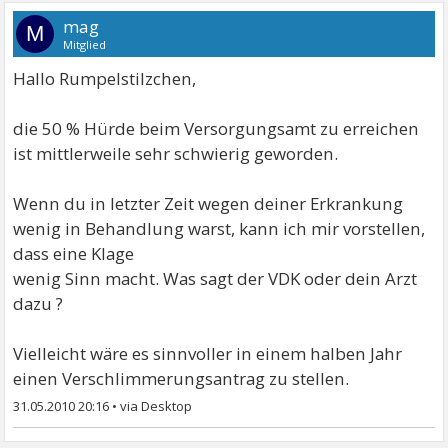
mag
M
Mitglied
Hallo Rumpelstilzchen,
die 50 % Hürde beim Versorgungsamt zu erreichen
ist mittlerweile sehr schwierig geworden.
Wenn du in letzter Zeit wegen deiner Erkrankung
wenig in Behandlung warst, kann ich mir vorstellen,
dass eine Klage
wenig Sinn macht. Was sagt der VDK oder dein Arzt
dazu ?
Vielleicht wäre es sinnvoller in einem halben Jahr
einen Verschlimmerungsantrag zu stellen.
31.05.2010 20:16
•