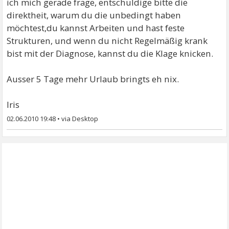
ich mich gerade frage, entschuldige bitte die
direktheit, warum du die unbedingt haben
möchtest,du kannst Arbeiten und hast feste
Strukturen, und wenn du nicht Regelmäßig krank
bist mit der Diagnose, kannst du die Klage knicken.
Ausser 5 Tage mehr Urlaub bringts eh nix.
Iris
02.06.2010 19:48
•