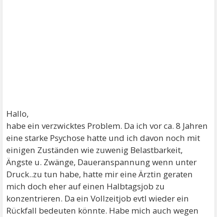
Hallo,
habe ein verzwicktes Problem. Da ich vor ca. 8 Jahren
eine starke Psychose hatte und ich davon noch mit
einigen Zuständen wie zuwenig Belastbarkeit,
Ängste u. Zwänge, Daueranspannung wenn unter
Druck..zu tun habe, hatte mir eine Ärztin geraten
mich doch eher auf einen Halbtagsjob zu
konzentrieren. Da ein Vollzeitjob evtl wieder ein
Rückfall bedeuten könnte. Habe mich auch wegen