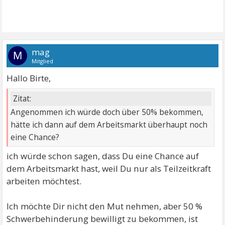
mag
M
Mitglied
Hallo Birte,
Zitat:
Angenommen ich würde doch über 50% bekommen,
hätte ich dann auf dem Arbeitsmarkt überhaupt noch
eine Chance?
ich würde schon sagen, dass Du eine Chance auf
dem Arbeitsmarkt hast, weil Du nur als Teilzeitkraft
arbeiten möchtest.
Ich möchte Dir nicht den Mut nehmen, aber 50 %
Schwerbehinderung bewilligt zu bekommen, ist