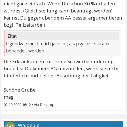
nicht ganz einfach. Wenn Du schon 30 % erhalten
würdest (Gleichstellung kann beantragt werden),
kannst Du gegenüber dem AA besser argumentieren
bzgl. Teilzeitarbeit.
Zitat:
Irgendwie möchte ich ja nicht, als psychisch krank
behandelt werden
Die Erkrankungen für Deine Schwerbehinderung
brauchst Du keinem AG mitzuteilen, wenn sie nicht
hinderlich sind bei der Ausübung der Tätigkeit.
Schöne Grüße
mag
02.10.2009 16:12
•
Waldeule