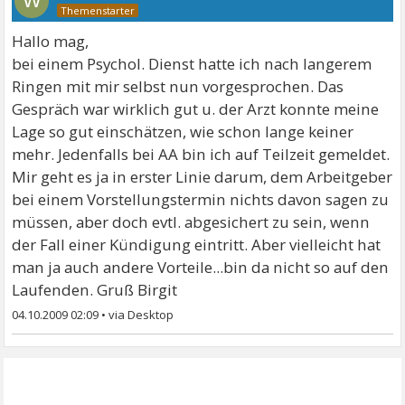
W
Hallo mag,
bei einem Psychol. Dienst hatte ich nach langerem
Ringen mit mir selbst nun vorgesprochen. Das
Gespräch war wirklich gut u. der Arzt konnte meine
Lage so gut einschätzen, wie schon lange keiner
mehr. Jedenfalls bei AA bin ich auf Teilzeit gemeldet.
Mir geht es ja in erster Linie darum, dem Arbeitgeber
bei einem Vorstellungstermin nichts davon sagen zu
müssen, aber doch evtl. abgesichert zu sein, wenn
der Fall einer Kündigung eintritt. Aber vielleicht hat
man ja auch andere Vorteile...bin da nicht so auf den
Laufenden. Gruß Birgit
04.10.2009 02:09
•