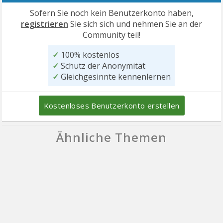
Sofern Sie noch kein Benutzerkonto haben,
registrieren
Sie sich sich und nehmen Sie an der
Community teil!
✓
100% kostenlos
✓
Schutz der Anonymität
✓
Gleichgesinnte kennenlernen
Kostenloses Benutzerkonto erstellen
Ähnliche Themen