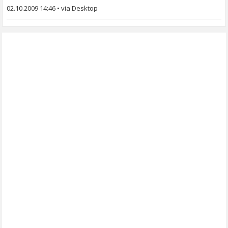
02.10.2009 14:46
•