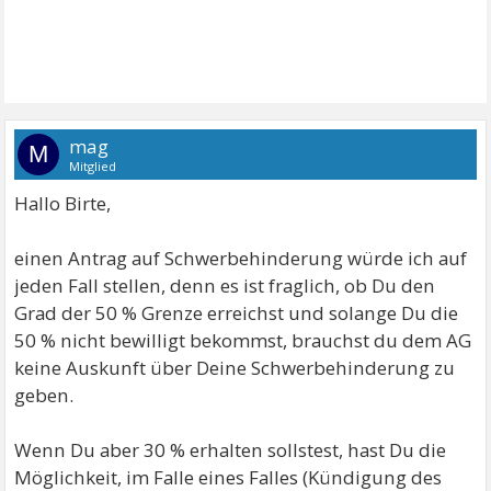
mag
M
Mitglied
Hallo Birte,
einen Antrag auf Schwerbehinderung würde ich auf
jeden Fall stellen, denn es ist fraglich, ob Du den
Grad der 50 % Grenze erreichst und solange Du die
50 % nicht bewilligt bekommst, brauchst du dem AG
keine Auskunft über Deine Schwerbehinderung zu
geben.
Wenn Du aber 30 % erhalten sollstest, hast Du die
Möglichkeit, im Falle eines Falles (Kündigung des