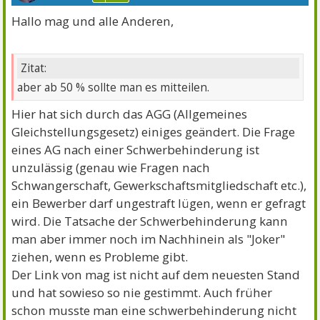
Hallo mag und alle Anderen,
Zitat:
aber ab 50 % sollte man es mitteilen.
Hier hat sich durch das AGG (Allgemeines
Gleichstellungsgesetz) einiges geändert. Die Frage
eines AG nach einer Schwerbehinderung ist
unzulässig (genau wie Fragen nach
Schwangerschaft, Gewerkschaftsmitgliedschaft etc.),
ein Bewerber darf ungestraft lügen, wenn er gefragt
wird. Die Tatsache der Schwerbehinderung kann
man aber immer noch im Nachhinein als "Joker"
ziehen, wenn es Probleme gibt.
Der Link von mag ist nicht auf dem neuesten Stand
und hat sowieso so nie gestimmt. Auch früher
schon musste man eine schwerbehinderung nicht