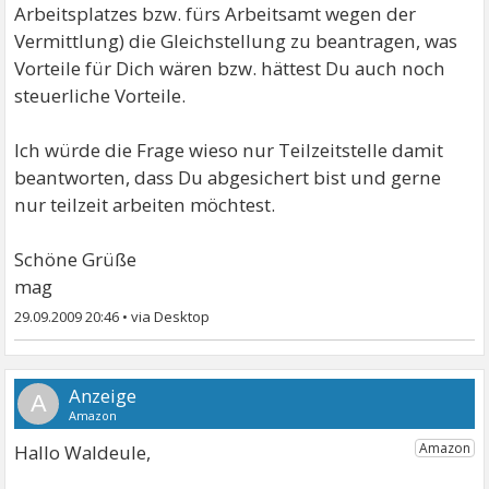
Arbeitsplatzes bzw. fürs Arbeitsamt wegen der
Vermittlung) die Gleichstellung zu beantragen, was
Vorteile für Dich wären bzw. hättest Du auch noch
steuerliche Vorteile.
Ich würde die Frage wieso nur Teilzeitstelle damit
beantworten, dass Du abgesichert bist und gerne
nur teilzeit arbeiten möchtest.
Schöne Grüße
mag
29.09.2009 20:46
•
A
Hallo Waldeule,