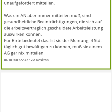
unaufgefordert mitteilen.
Was ein AN aber immer mitteilen muß, sind
gesundheitliche Beeinträchtigungen, die sich auf
die arbeitsvertraglich geschuldete Arbeitsleistung
auswirken können.
Für Birte bedeutet das: Ist sie der Meinung, 4 Std.
täglich gut bewältigen zu können, muß sie einem
AG gar nix mitteilen.
04.10.2009 22:47
•