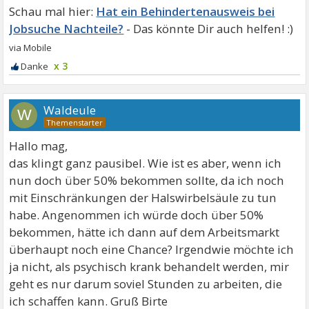
Hat ein Behindertenausweis bei
Jobsuche Nachteile?
x 3
Waldeule
W
Hallo mag,
das klingt ganz pausibel. Wie ist es aber, wenn ich
nun doch über 50% bekommen sollte, da ich noch
mit Einschränkungen der Halswirbelsäule zu tun
habe. Angenommen ich würde doch über 50%
bekommen, hätte ich dann auf dem Arbeitsmarkt
überhaupt noch eine Chance? Irgendwie möchte ich
ja nicht, als psychisch krank behandelt werden, mir
geht es nur darum soviel Stunden zu arbeiten, die
ich schaffen kann. Gruß Birte