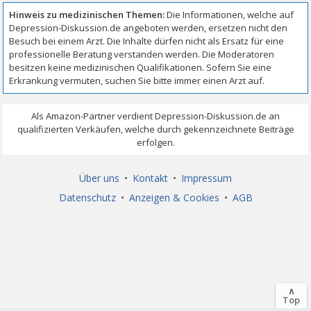
Über uns
•
Kontakt
•
Impressum
Datenschutz
•
Anzeigen & Cookies
•
AGB
∧
Top