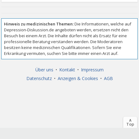
Über uns
•
Kontakt
•
Impressum
Datenschutz
•
Anzeigen & Cookies
•
AGB
∧
Top