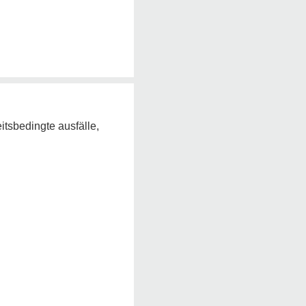
eitsbedingte ausfälle,