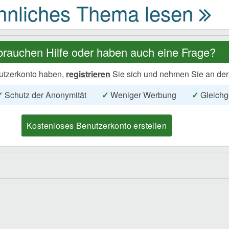
brauchen Hilfe oder haben auch eine Frage?
utzerkonto haben,
registrieren
Sie sich und nehmen Sie an der
✓
Schutz der Anonymität
✓
Weniger Werbung
✓
Gleichg
Kostenloses Benutzerkonto erstellen