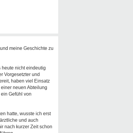
n und meine Geschichte zu
 heute nicht eindeutig
er Vorgesetzter und
eit, haben viel Einsatz
 einer neuen Abteilung
 ein Gefühl von
n hatte, wusste ich erst
ärztliche und auch
ir nach kurzer Zeit schon