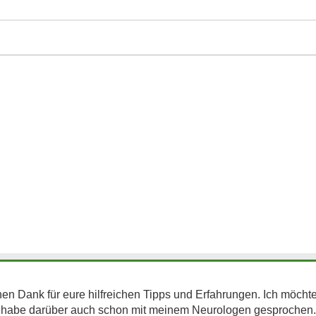
n Dank für eure hilfreichen Tipps und Erfahrungen. Ich möchte
e darüber auch schon mit meinem Neurologen gesprochen. Er 