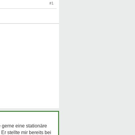
#1
 gerne eine stationäre
stellte mir bereits bei