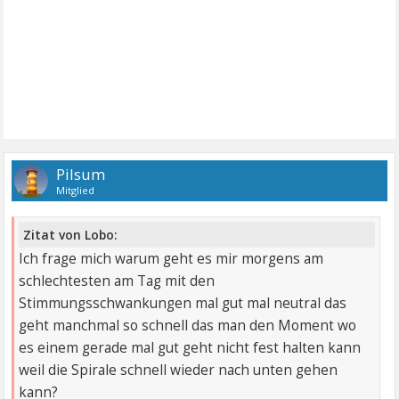
Pilsum
Mitglied
Zitat von Lobo:
Ich frage mich warum geht es mir morgens am
schlechtesten am Tag mit den
Stimmungsschwankungen mal gut mal neutral das
geht manchmal so schnell das man den Moment wo
es einem gerade mal gut geht nicht fest halten kann
weil die Spirale schnell wieder nach unten gehen
kann?