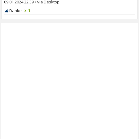
09.01.2024 22:39
•
x 1