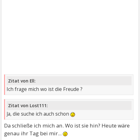
Zitat von Ell:
Ich frage mich wo ist die Freude ?
Zitat von Lost111:
Ja, die suche ich auch schon
Da schließe ich mich an. Wo ist sie hin? Heute wäre
genau ihr Tag bei mir...