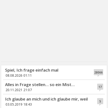
Spiel, Ich frage einfach mal
28066
08.08.2026 01:11
Alles in Frage stellen… so ein Mist…
17
20.11.2021 21:07
Ich glaube an mich und ich glaube mir, weil
5
03.05.2019 18:43