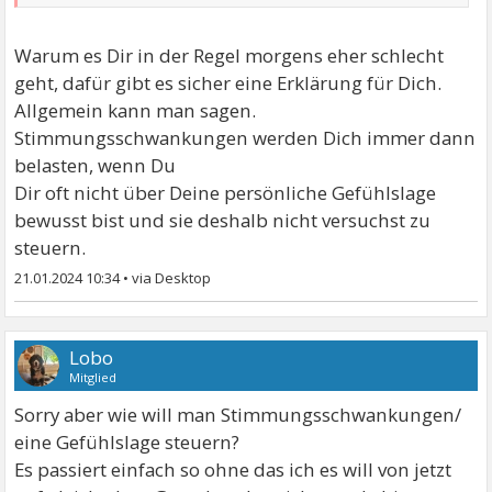
Warum es Dir in der Regel morgens eher schlecht
geht, dafür gibt es sicher eine Erklärung für Dich.
Allgemein kann man sagen.
Stimmungsschwankungen werden Dich immer dann
belasten, wenn Du
Dir oft nicht über Deine persönliche Gefühlslage
bewusst bist und sie deshalb nicht versuchst zu
steuern.
21.01.2024 10:34
•
Lobo
Mitglied
Sorry aber wie will man Stimmungsschwankungen/
eine Gefühlslage steuern?
Es passiert einfach so ohne das ich es will von jetzt