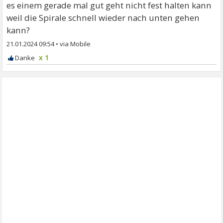
es einem gerade mal gut geht nicht fest halten kann
weil die Spirale schnell wieder nach unten gehen
kann?
21.01.2024 09:54
•
x 1