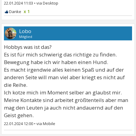
22.01.2024 11:03
•
x 1
Lobo
Mitglied
Hobbys was ist das?
Es ist für mich schwierig das richtige zu finden.
Bewegung habe ich wir haben einen Hund.
Es macht irgendwie alles keinen Spaß und auf der
anderen Seite will man viel aber kriegt es nicht auf
die Reihe.
Ich kotze mich im Moment selber an glaubst mir.
Meine Kontakte sind arbeitet größtenteils aber man
mag den Leuten ja auch nicht andauernd auf den
Geist gehen.
22.01.2024 12:00
•