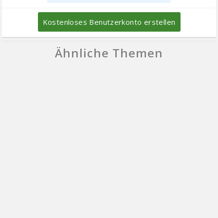
Kostenloses Benutzerkonto erstellen
Ähnliche Themen