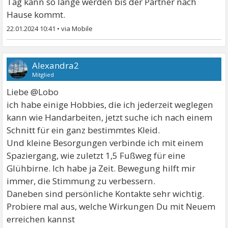
Tag kann so lange werden bis der Partner nach
Hause kommt.
22.01.2024 10:41
•
Alexandra2
Mitglied
Liebe @Lobo
ich habe einige Hobbies, die ich jederzeit weglegen
kann wie Handarbeiten, jetzt suche ich nach einem
Schnitt für ein ganz bestimmtes Kleid.
Und kleine Besorgungen verbinde ich mit einem
Spaziergang, wie zuletzt 1,5 Fußweg für eine
Glühbirne. Ich habe ja Zeit. Bewegung hilft mir
immer, die Stimmung zu verbessern.
Daneben sind persönliche Kontakte sehr wichtig.
Probiere mal aus, welche Wirkungen Du mit Neuem
erreichen kannst