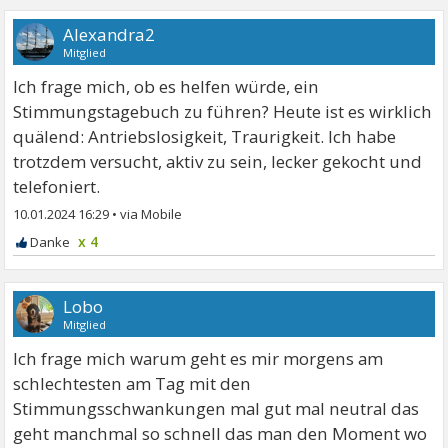
Alexandra2
Mitglied
Ich frage mich, ob es helfen würde, ein
Stimmungstagebuch zu führen? Heute ist es wirklich
quälend: Antriebslosigkeit, Traurigkeit. Ich habe
trotzdem versucht, aktiv zu sein, lecker gekocht und
telefoniert.
10.01.2024 16:29
•
x 4
Lobo
Mitglied
Ich frage mich warum geht es mir morgens am
schlechtesten am Tag mit den
Stimmungsschwankungen mal gut mal neutral das
geht manchmal so schnell das man den Moment wo