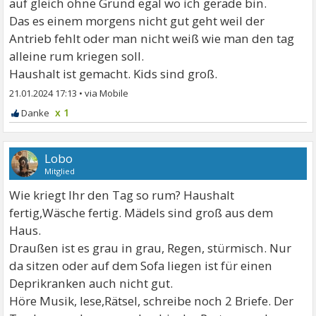
auf gleich ohne Grund egal wo ich gerade bin.
Das es einem morgens nicht gut geht weil der
Antrieb fehlt oder man nicht weiß wie man den tag
alleine rum kriegen soll.
Haushalt ist gemacht. Kids sind groß.
21.01.2024 17:13
•
x 1
Lobo
Mitglied
Wie kriegt Ihr den Tag so rum? Haushalt
fertig,Wäsche fertig. Mädels sind groß aus dem
Haus.
Draußen ist es grau in grau, Regen, stürmisch. Nur
da sitzen oder auf dem Sofa liegen ist für einen
Deprikranken auch nicht gut.
Höre Musik, lese,Rätsel, schreibe noch 2 Briefe. Der