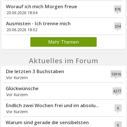
Worauf ich mich Morgen freue
876
20.06.2026 18:04
Ausmisten - Ich trenne mich
234
20.06.2026 18:02
Mehr Themen
Aktuelles im Forum
Die letzten 3 Buchstaben
13016
Vor Kurzem
Glückwünsche
4277
Vor Kurzem
Endlich zwei Wochen frei und im absolu...
6
Vor Kurzem
Warum sind gerade die sensibelsten
6