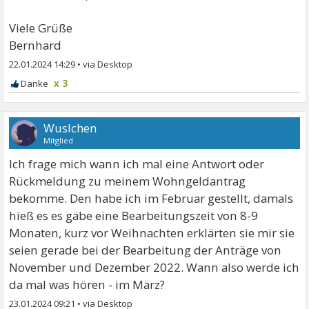
Viele Grüße
Bernhard
22.01.2024 14:29
•
x 3
Wuslchen
Mitglied
Ich frage mich wann ich mal eine Antwort oder
Rückmeldung zu meinem Wohngeldantrag
bekomme. Den habe ich im Februar gestellt, damals
hieß es es gäbe eine Bearbeitungszeit von 8-9
Monaten, kurz vor Weihnachten erklärten sie mir sie
seien gerade bei der Bearbeitung der Anträge von
November und Dezember 2022. Wann also werde ich
da mal was hören - im März?
23.01.2024 09:21
•