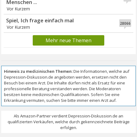
Menschen ...
Vor Kurzem
Spiel, Ich frage einfach mal
28066
Vor Kurzem
Mehr neue Themen