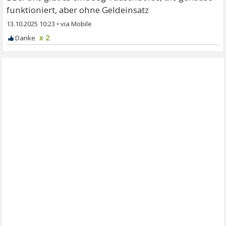
funktioniert, aber ohne Geldeinsatz
13.10.2025 10:23
•
x 2