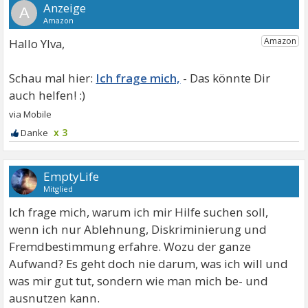
A
Hallo Ylva,
Ich frage mich,
x 3
EmptyLife
Mitglied
Ich frage mich, warum ich mir Hilfe suchen soll,
wenn ich nur Ablehnung, Diskriminierung und
Fremdbestimmung erfahre. Wozu der ganze
Aufwand? Es geht doch nie darum, was ich will und
was mir gut tut, sondern wie man mich be- und
ausnutzen kann.