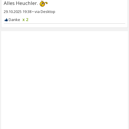
Alles Heuchler.
29.10.2025 19:38
•
x 2