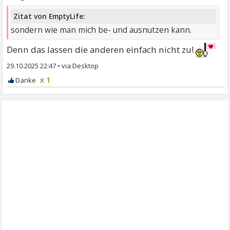
Zitat von EmptyLife:
sondern wie man mich be- und ausnutzen kann.
Denn das lassen die anderen einfach nicht zu!
29.10.2025 22:47
•
x 1