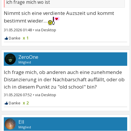
ich frage mich wo ist
Nimmt sich eine verdiente Auzszeit und kommt
bestimmt wieder...
31.05.2026 01:48
•
x 1
ZeroOne
Mitglied
Ich frage mich, ob anderen auch eine zunehmende
Distanzierung in der Nachbarschaft auffällt, oder ob
ich in diesem Punkt zu "old school" bin?
31.05.2026 07:52
•
x 2
Ell
Mitglied