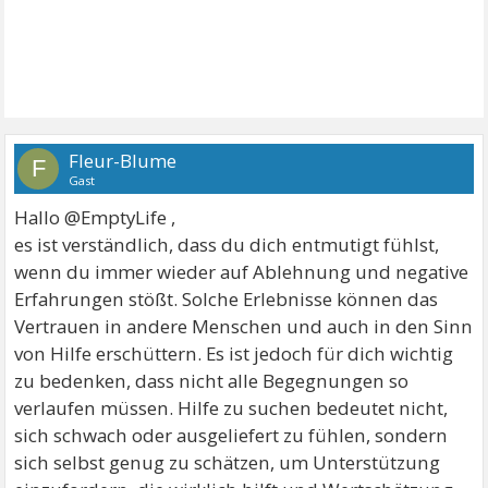
Fleur-Blume
F
Gast
Hallo @EmptyLife ,
es ist verständlich, dass du dich entmutigt fühlst,
wenn du immer wieder auf Ablehnung und negative
Erfahrungen stößt. Solche Erlebnisse können das
Vertrauen in andere Menschen und auch in den Sinn
von Hilfe erschüttern. Es ist jedoch für dich wichtig
zu bedenken, dass nicht alle Begegnungen so
verlaufen müssen. Hilfe zu suchen bedeutet nicht,
sich schwach oder ausgeliefert zu fühlen, sondern
sich selbst genug zu schätzen, um Unterstützung