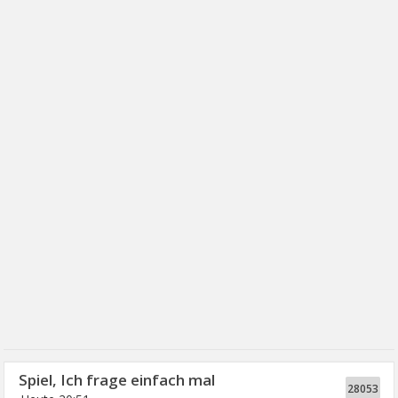
Spiel, Ich frage einfach mal
28053