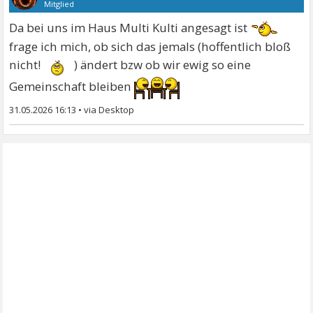
Mitglied
Da bei uns im Haus Multi Kulti angesagt ist
frage ich mich, ob sich das jemals (hoffentlich bloß
nicht!
) ändert bzw ob wir ewig so eine
Gemeinschaft bleiben
31.05.2026 16:13
•