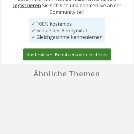
registrieren
Sie sich sich und nehmen Sie an der
Community teil!
✓
100% kostenlos
✓
Schutz der Anonymität
✓
Gleichgesinnte kennenlernen
Kostenloses Benutzerkonto erstellen
Ähnliche Themen