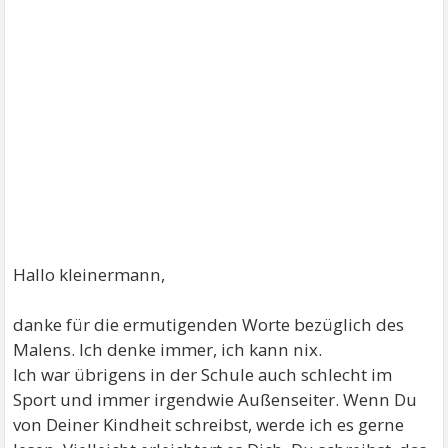
Hallo kleinermann,
danke für die ermutigenden Worte bezüglich des
Malens. Ich denke immer, ich kann nix.
Ich war übrigens in der Schule auch schlecht im
Sport und immer irgendwie Außenseiter. Wenn Du
von Deiner Kindheit schreibst, werde ich es gerne