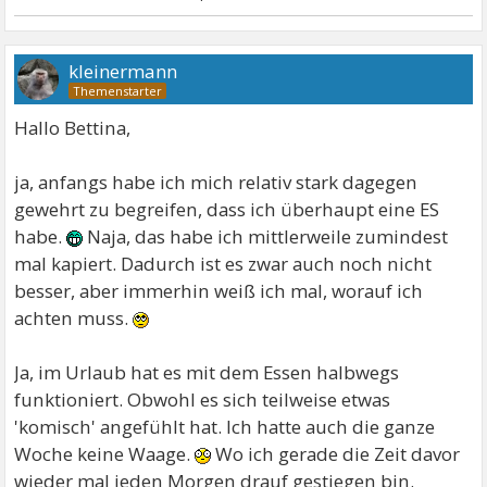
kleinermann
Hallo Bettina,
ja, anfangs habe ich mich relativ stark dagegen
gewehrt zu begreifen, dass ich überhaupt eine ES
habe.
Naja, das habe ich mittlerweile zumindest
mal kapiert. Dadurch ist es zwar auch noch nicht
besser, aber immerhin weiß ich mal, worauf ich
achten muss.
Ja, im Urlaub hat es mit dem Essen halbwegs
funktioniert. Obwohl es sich teilweise etwas
'komisch' angefühlt hat. Ich hatte auch die ganze
Woche keine Waage.
Wo ich gerade die Zeit davor
wieder mal jeden Morgen drauf gestiegen bin.