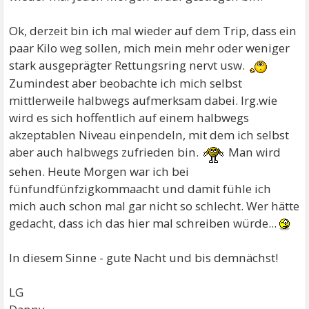
Ok, derzeit bin ich mal wieder auf dem Trip, dass ein
paar Kilo weg sollen, mich mein mehr oder weniger
stark ausgeprägter Rettungsring nervt usw.
Zumindest aber beobachte ich mich selbst
mittlerweile halbwegs aufmerksam dabei. Irg.wie
wird es sich hoffentlich auf einem halbwegs
akzeptablen Niveau einpendeln, mit dem ich selbst
aber auch halbwegs zufrieden bin.
Man wird
sehen. Heute Morgen war ich bei
fünfundfünfzigkommaacht und damit fühle ich
mich auch schon mal gar nicht so schlecht. Wer hätte
gedacht, dass ich das hier mal schreiben würde...
In diesem Sinne - gute Nacht und bis demnächst!
LG