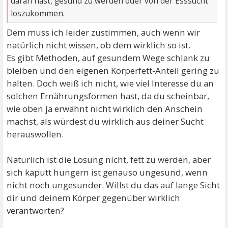
daran hast, gesund zu werden oder von der Esssucht
loszukommen.
Dem muss ich leider zustimmen, auch wenn wir
natürlich nicht wissen, ob dem wirklich so ist.
Es gibt Methoden, auf gesundem Wege schlank zu
bleiben und den eigenen Körperfett-Anteil gering zu
halten. Doch weiß ich nicht, wie viel Interesse du an
solchen Ernährungsformen hast, da du scheinbar,
wie oben ja erwähnt nicht wirklich den Anschein
machst, als würdest du wirklich aus deiner Sucht
herauswollen.
Natürlich ist die Lösung nicht, fett zu werden, aber
sich kaputt hungern ist genauso ungesund, wenn
nicht noch ungesunder. Willst du das auf lange Sicht
dir und deinem Körper gegenüber wirklich
verantworten?