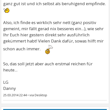
ganz gut ist und ich selbst als beruhigend empfinde.
Also, ich finde es wirklich sehr nett (ganz positiv
gemeint, mir fällt gerad nix besseres ein...), wie sehr
Ihr Euch hier gestern direkt sehr ausführlich
gekümmert habt! Vielen Dank dafür, sowas hilft mir
schon auch immer.
So, das soll jetzt aber auch erstmal reichen für
heute...
LG
Danny
25.03.2014 22:44
•