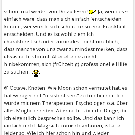
schön, mal wieder von Dir zu lesen!
Ja, wenn es so
einfach wäre, dass man sich einfach 'entscheiden'
könnte, wer würde sich schon für so eine Krankheit
entscheiden. Und es ist wohl ziemlich
charakteristisch oder zumindest nicht unüblich,
dass manche von uns zwar zumindest merken, dass
etwas nicht stimmt. Aber eben es nicht
hinbekommen, sich (frühzeitig) professionelle Hilfe
zu suchen.
@ Octave, Knoten: Wie Moon schon vermutet hat, es
hat weniger mit "resistent sein" zu tun bei mir. Ich
würde mit nem Therapeuten, Psychologen o.ä. über
alles Mögliche reden. Aber nicht über die Dinge, die
ich eigentlich besprechen sollte. Und das kann ich
einfach nicht. Mag sich komisch anhören, ist aber
leider so. Wie ich hier schon hin und wieder