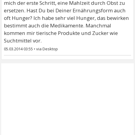
mich der erste Schritt, eine Mahlzeit durch Obst zu
ersetzen. Hast Du bei Deiner Ernährungsform auch
oft Hunger? Ich habe sehr viel Hunger, das bewirken
bestimmt auch die Medikamente. Manchmal
kommen mir tierische Produkte und Zucker wie
Suchtmittel vor.
05.03.2014 03:55
•