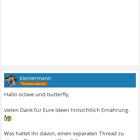
kleinermann
Hallo octave und butterfly,
vielen Dank für Eure Ideen hinsichtlich Ernährung.
Was haltet Ihr davon, einen separaten Thread zu