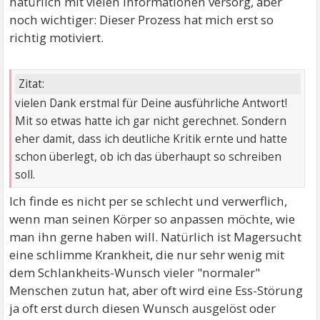
natürlich mit vielen Informationen versorg, aber
noch wichtiger: Dieser Prozess hat mich erst so
richtig motiviert.
Zitat:
vielen Dank erstmal für Deine ausführliche Antwort!
Mit so etwas hatte ich gar nicht gerechnet. Sondern
eher damit, dass ich deutliche Kritik ernte und hatte
schon überlegt, ob ich das überhaupt so schreiben
soll.
Ich finde es nicht per se schlecht und verwerflich,
wenn man seinen Körper so anpassen möchte, wie
man ihn gerne haben will. Natürlich ist Magersucht
eine schlimme Krankheit, die nur sehr wenig mit
dem Schlankheits-Wunsch vieler "normaler"
Menschen zutun hat, aber oft wird eine Ess-Störung
ja oft erst durch diesen Wunsch ausgelöst oder