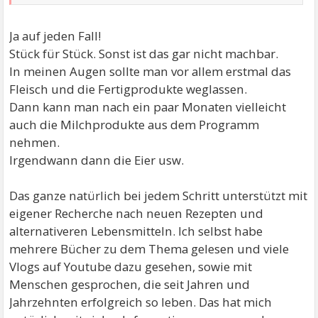
Ja auf jeden Fall!
Stück für Stück. Sonst ist das gar nicht machbar.
In meinen Augen sollte man vor allem erstmal das
Fleisch und die Fertigprodukte weglassen.
Dann kann man nach ein paar Monaten vielleicht
auch die Milchprodukte aus dem Programm
nehmen.
Irgendwann dann die Eier usw.
Das ganze natürlich bei jedem Schritt unterstützt mit
eigener Recherche nach neuen Rezepten und
alternativeren Lebensmitteln. Ich selbst habe
mehrere Bücher zu dem Thema gelesen und viele
Vlogs auf Youtube dazu gesehen, sowie mit
Menschen gesprochen, die seit Jahren und
Jahrzehnten erfolgreich so leben. Das hat mich