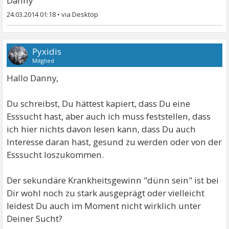
Danny
24.03.2014 01:18
•
Pyxidis
Mitglied
Hallo Danny,
Du schreibst, Du hättest kapiert, dass Du eine
Esssucht hast, aber auch ich muss feststellen, dass
ich hier nichts davon lesen kann, dass Du auch
Interesse daran hast, gesund zu werden oder von der
Esssucht loszukommen.
Der sekundäre Krankheitsgewinn "dünn sein" ist bei
Dir wohl noch zu stark ausgeprägt oder vielleicht
leidest Du auch im Moment nicht wirklich unter
Deiner Sucht?