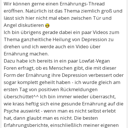
Wir können gerne einen Ernährungs-Thread
eröffnen. Natürlich ist das Thema ziemlich groß und
lässt sich hier nicht mal eben zwischen Tür und
Angel diskutieren
Ich bin übrigens gerade dabei ein paar Videos zum
Thema ganzheitliche Heilung von Depression zu
drehen und ich werde auch ein Video über
Ernährung machen.
Dazu habe ich bereits in ein paar Lowfat-Vegan
Foren erfragt, ob es Menschen gibt, die mit dieser
Form der Ernährung ihre Depression verbessert oder
sogar komplett geheilt haben - ich wurde gleich am
ersten Tag von positiven Rückmeldungen
überschüttet^^ Ich bin immer wieder überrascht,
wie krass heftig sich eine gesunde Ernährung auf die
Psyche auswirkt - wenn man es nicht selbst erlebt
hat, dann glaubt man es nicht. Die besten
Erfahrungsberichte, einschließlich meiner eigenen