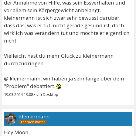
der Annahme von Hilfe, was sein Essverhalten und
vor allem sein Körpergewicht anbelangt.
kleinermann ist sich zwar sehr bewusst darüber,
dass das, was er tut, nicht gerade gesund ist, doch
wirklich was verändern tut und möchte er eigentlich
nicht.
Vielleicht hast du mehr Glück zu kleinermann
durchzudringen.
@ kleinermann: wir haben ja sehr lange über dein
"Problem" debattiert.
19.03.2014 13:08
•
kleinermann
Hey Moon,