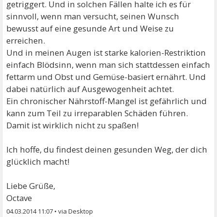
getriggert. Und in solchen Fällen halte ich es für
sinnvoll, wenn man versucht, seinen Wunsch
bewusst auf eine gesunde Art und Weise zu
erreichen.
Und in meinen Augen ist starke kalorien-Restriktion
einfach Blödsinn, wenn man sich stattdessen einfach
fettarm und Obst und Gemüse-basiert ernährt. Und
dabei natürlich auf Ausgewogenheit achtet.
Ein chronischer Nährstoff-Mangel ist gefährlich und
kann zum Teil zu irreparablen Schäden führen.
Damit ist wirklich nicht zu spaßen!
Ich hoffe, du findest deinen gesunden Weg, der dich
glücklich macht!
Liebe Grüße,
Octave
04.03.2014 11:07
•