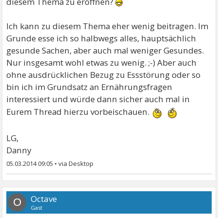
diesem Thema zu eröffnen?
Ich kann zu diesem Thema eher wenig beitragen. Im
Grunde esse ich so halbwegs alles, hauptsächlich
gesunde Sachen, aber auch mal weniger Gesundes.
Nur insgesamt wohl etwas zu wenig. ;-) Aber auch
ohne ausdrücklichen Bezug zu Essstörung oder so
bin ich im Grundsatz an Ernährungsfragen
interessiert und würde dann sicher auch mal in
Eurem Thread hierzu vorbeischauen.
LG,
Danny
05.03.2014 09:05
•
Octave
O
Gast