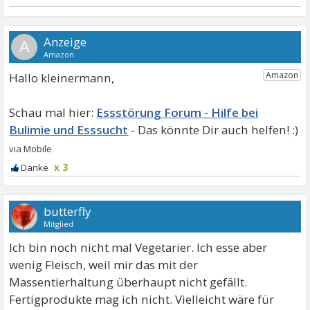
A
Hallo kleinermann,
Essstörung Forum - Hilfe bei
Bulimie und Esssucht
x 3
butterfly
Mitglied
Ich bin noch nicht mal Vegetarier. Ich esse aber
wenig Fleisch, weil mir das mit der
Massentierhaltung überhaupt nicht gefällt.
Fertigprodukte mag ich nicht. Vielleicht wäre für