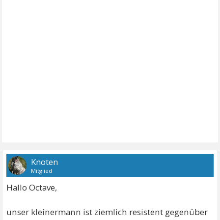
Knoten
Mitglied
Hallo Octave,
unser kleinermann ist ziemlich resistent gegenüber