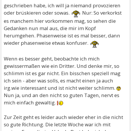
geschrieben habe, ich will ja niemand provozieren
oder brüskieren oder sowas.
Nur: So verkorkst
es manchem hier vorkommen mag, so sehen die
Gedanken nun mal aus, die mir im Kopf
herumgehen. Phasenweise ist es mal besser, dann
wieder phasenweise etwas konfuser.
Wenn es besser geht, beobachte ich mich
gewissermaßen wie ein Dritter. Und denke mir, so
schlimm ist es gar nicht. Ein bisschen speziell mag
ich sein - aber was solls, es macht einen ja auch
irg.wie interessant und ist nicht weiter schlimm.
Nun ja, und an den nicht so guten Tagen, nervt es
mich einfach gewaltig.
Zur Zeit geht es leider auch wieder eher in die nicht
so gute Richtung. Die letzte Woche war ich mit