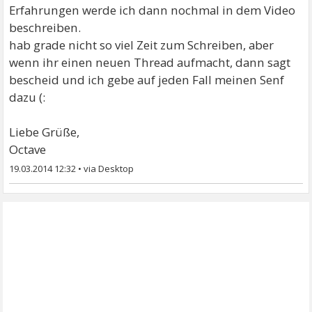
Erfahrungen werde ich dann nochmal in dem Video
beschreiben.
hab grade nicht so viel Zeit zum Schreiben, aber
wenn ihr einen neuen Thread aufmacht, dann sagt
bescheid und ich gebe auf jeden Fall meinen Senf
dazu (:
Liebe Grüße,
Octave
19.03.2014 12:32
•