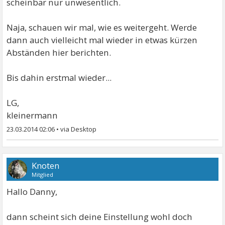
scheinbar nur unwesentlich.
Naja, schauen wir mal, wie es weitergeht. Werde
dann auch vielleicht mal wieder in etwas kürzen
Abständen hier berichten.
Bis dahin erstmal wieder...
LG,
kleinermann
23.03.2014 02:06
•
Knoten
Mitglied
Hallo Danny,
dann scheint sich deine Einstellung wohl doch