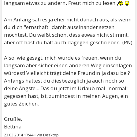
langsam etwas zu ändern. Freut mich zu lesen
Am Anfang sah es ja eher nicht danach aus, als wenn
du dich "ernsthaft" damit auseinander setzen
möchtest. Du weißt schon, dass etwas nicht stimmt,
aber oft hast du halt auch dagegen geschrieben. (PN)
Also, wie gesagt, mich würde es freuen, wenn du
langsam aber sicher einen anderen Weg einschlagen
würdest! Vielleicht trägt deine Freundin ja dazu bei?
Anfangs hattest du diesbezüglich ja auch noch so
deine Ängste... Das du jetzt im Urlaub mal "normal"
gegessen hast, ist, zumindest in meinen Augen, ein
gutes Zeichen.
Grüßle,
Bettina
23.03.2014 17:44
•