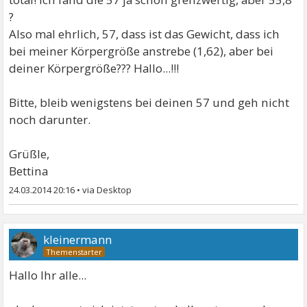
?
Also mal ehrlich, 57, dass ist das Gewicht, dass ich
bei meiner Körpergröße anstrebe (1,62), aber bei
deiner Körpergröße??? Hallo...!!!
Bitte, bleib wenigstens bei deinen 57 und geh nicht
noch darunter.
Grüßle,
Bettina
24.03.2014 20:16
•
kleinermann
Hallo Ihr alle...