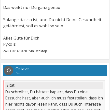
Das weißt nur Du ganz genau.
Solange das so ist, und Du nicht Deine Gesundheit
gefährdest, soll es wohl so sein.
Alles Gute für Dich,
Pyxdis
24.03.2014 10:28
•
Octave
O
Gast
Zitat:
Du schreibst, Du hättest kapiert, dass Du eine
Esssucht hast, aber auch ich muss feststellen, dass ich
hier nichts davon lesen kann, dass Du auch Interesse