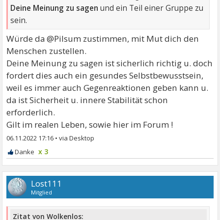
Deine Meinung zu sagen
und ein Teil einer Gruppe zu
sein.
Würde da @Pilsum zustimmen, mit Mut dich den
Menschen zustellen.
Deine Meinung zu sagen ist sicherlich richtig u. doch
fordert dies auch ein gesundes Selbstbewusstsein,
weil es immer auch Gegenreaktionen geben kann u.
da ist Sicherheit u. innere Stabilität schon
erforderlich.
Gilt im realen Leben, sowie hier im Forum !
06.11.2022 17:16
•
x 3
Lost111
Mitglied
Zitat von Wolkenlos: