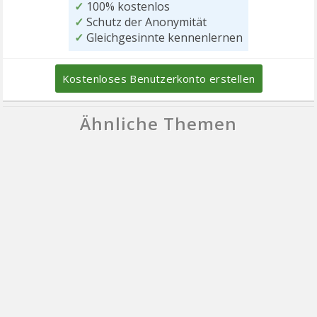
✓
100% kostenlos
✓
Schutz der Anonymität
✓
Gleichgesinnte kennenlernen
Kostenloses Benutzerkonto erstellen
Ähnliche Themen