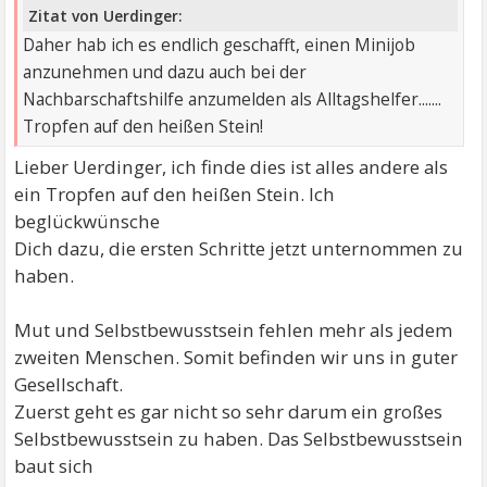
Zitat von Uerdinger:
Daher hab ich es endlich geschafft, einen Minijob
anzunehmen und dazu auch bei der
Nachbarschaftshilfe anzumelden als Alltagshelfer.......
Tropfen auf den heißen Stein!
Lieber Uerdinger, ich finde dies ist alles andere als
ein Tropfen auf den heißen Stein. Ich
beglückwünsche
Dich dazu, die ersten Schritte jetzt unternommen zu
haben.
Mut und Selbstbewusstsein fehlen mehr als jedem
zweiten Menschen. Somit befinden wir uns in guter
Gesellschaft.
Zuerst geht es gar nicht so sehr darum ein großes
Selbstbewusstsein zu haben. Das Selbstbewusstsein
baut sich