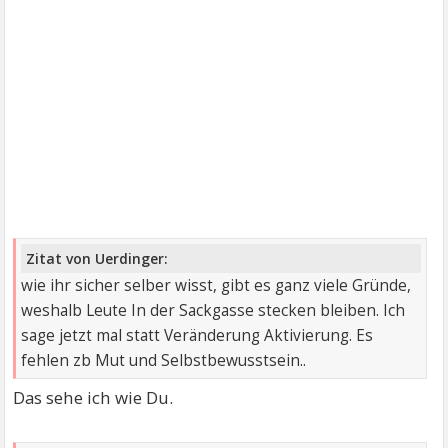
Zitat von Uerdinger:
wie ihr sicher selber wisst, gibt es ganz viele Gründe,
weshalb Leute In der Sackgasse stecken bleiben. Ich
sage jetzt mal statt Veränderung Aktivierung. Es
fehlen zb Mut und Selbstbewusstsein..
Das sehe ich wie Du.