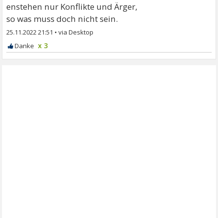
enstehen nur Konflikte und Ärger,
so was muss doch nicht sein.
25.11.2022 21:51
•
x 3