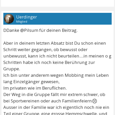
Uerdinger
Mitglied
DDanke @Pilsum für deinen Beitrag.
Aber in deinem letzten Absatz bist Du schon einen
Schritt weiter gegangen, ob bewusst oder
unbewusst, kann ich nicht beurteilen....in meinen o g
Schritten habe ich noch keine Berührung zur
Gruppe.
Ich bin unter anderem wegen Mobbing mein Leben
lang Einzelgänger gewesen,
Im privaten wie im Beruflichen.
Der Weg in die Gruppe fällt mir extrem schwer, ob
😣
bei Sportvereinen oder auch Familienfeiern
Ausser in der Familie war ich eigentlich noch nie ein
Teil einer Gruppe, eine grosse Hemmschwelle, und