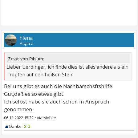
hlena
Mitglied
Zitat von Pilsum:
Lieber Uerdinger, ich finde dies ist alles andere als ein
Tropfen auf den heißen Stein
Bei uns gibt es auch die Nachbarschsftshilfe.
Gut,daß es so etwas gibt.
Ich selbst habe sie auch schon in Anspruch
genommen.
06.11.2022 15:22
•
x 3