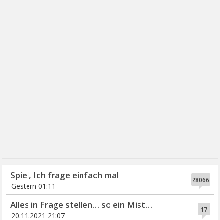
Spiel, Ich frage einfach mal
28066
Gestern 01:11
Alles in Frage stellen… so ein Mist…
17
20.11.2021 21:07