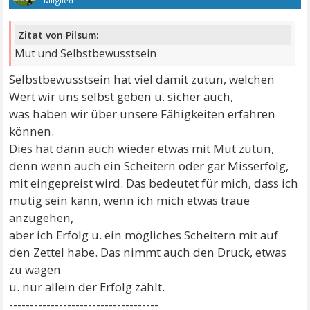
Mitglied
Zitat von Pilsum:
Mut und Selbstbewusstsein
Selbstbewusstsein hat viel damit zutun, welchen
Wert wir uns selbst geben u. sicher auch,
was haben wir über unsere Fähigkeiten erfahren
können.
Dies hat dann auch wieder etwas mit Mut zutun,
denn wenn auch ein Scheitern oder gar Misserfolg,
mit eingepreist wird. Das bedeutet für mich, dass ich
mutig sein kann, wenn ich mich etwas traue
anzugehen,
aber ich Erfolg u. ein mögliches Scheitern mit auf
den Zettel habe. Das nimmt auch den Druck, etwas
zu wagen
u. nur allein der Erfolg zählt.
------------------------------------