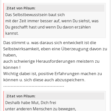
Zitat von Pilsum:
Das Selbstbewusstsein baut sich
mit der Zeit immer besser auf, wenn Du siehst, was
Du geschafft hast und wenn Du davon erzählen
kannst.
Das stimmt u. was daraus sich entwickelt ist die
Selbstwirksamkeit, eben eine Überzeugung davon zu
haben,
auch schwierige Herausforderungen meistern zu
können !
Wichtig dabei ist, positive Erfahrungen machen zu
können u. sich diese auch abzuspeichern.
-----------------------------------------
Zitat von Pilsum:
Deshalb habe Mut, Dich frei
unter anderen Menschen zu bewegen,