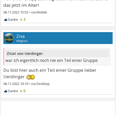
das jetzt im Alter!
06.11.2022 15:55
•
x 3
Ziva
Mitglied
Zitat von Uerdinger:
war ich eigentlich noch nie ein Teil einer Gruppe
Du bist hier auch ein Teil einer Gruppe lieber
Uerdinger
06.11.2022 16:10
•
x 6