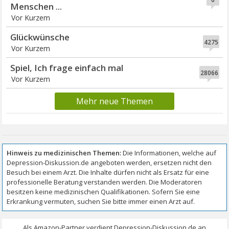
Menschen ...
Vor Kurzem
Glückwünsche
4275
Vor Kurzem
Spiel, Ich frage einfach mal
28066
Vor Kurzem
Mehr neue Themen