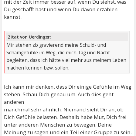
mit der Zeit immer besser auf, wenn Du siehst, was
Du geschafft hast und wenn Du davon erzählen
kannst.
Zitat von Uerdinger:
Mir stehen zb gravierend meine Schuld- und
Schamgefühle im Weg, die mich Tag und Nacht
begleiten, dass ich hätte viel mehr aus meinem Leben
machen können bzw. sollen.
Ich kann mir denken, dass Dir einige Gefühle im Weg
stehen. Schau Dich genau um. Auch dies geht
anderen
manchmal sehr ähnlich. Niemand sieht Dir an, ob
Dich Gefühle belasten. Deshalb habe Mut, Dich frei
unter anderen Menschen zu bewegen, Deine
Meinung zu sagen und ein Teil einer Gruppe zu sein.