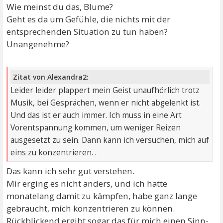
Wie meinst du das, Blume?
Geht es da um Gefühle, die nichts mit der
entsprechenden Situation zu tun haben?
Unangenehme?
Zitat von Alexandra2:
Leider leider plappert mein Geist unaufhörlich trotz
Musik, bei Gesprächen, wenn er nicht abgelenkt ist.
Und das ist er auch immer. Ich muss in eine Art
Vorentspannung kommen, um weniger Reizen
ausgesetzt zu sein. Dann kann ich versuchen, mich auf
eins zu konzentrieren. .
Das kann ich sehr gut verstehen.
Mir erging es nicht anders, und ich hatte
monatelang damit zu kämpfen, habe ganz lange
gebraucht, mich konzentrieren zu können.
Rückblickend ergibt sogar das für mich einen Sinn-