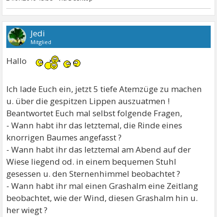
Jedi
Mitglied
Hallo
Ich lade Euch ein, jetzt 5 tiefe Atemzüge zu machen
u. über die gespitzen Lippen auszuatmen !
Beantwortet Euch mal selbst folgende Fragen,
- Wann habt ihr das letztemal, die Rinde eines
knorrigen Baumes angefasst ?
- Wann habt ihr das letztemal am Abend auf der
Wiese liegend od. in einem bequemen Stuhl
gesessen u. den Sternenhimmel beobachtet ?
- Wann habt ihr mal einen Grashalm eine Zeitlang
beobachtet, wie der Wind, diesen Grashalm hin u.
her wiegt ?