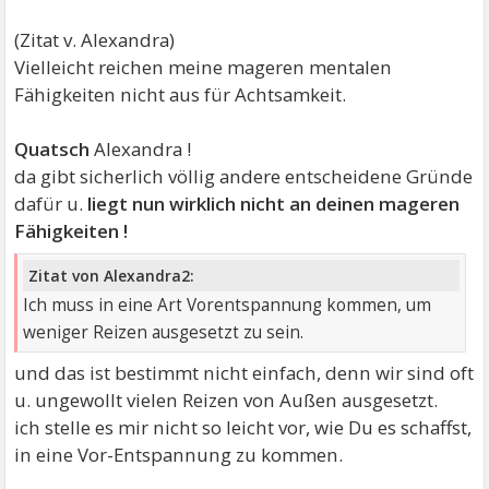
(Zitat v. Alexandra)
Vielleicht reichen meine mageren mentalen
Fähigkeiten nicht aus für Achtsamkeit.
Quatsch
Alexandra !
da gibt sicherlich völlig andere entscheidene Gründe
dafür u.
liegt nun wirklich nicht an deinen mageren
Fähigkeiten !
Zitat von Alexandra2:
Ich muss in eine Art Vorentspannung kommen, um
weniger Reizen ausgesetzt zu sein.
und das ist bestimmt nicht einfach, denn wir sind oft
u. ungewollt vielen Reizen von Außen ausgesetzt.
ich stelle es mir nicht so leicht vor, wie Du es schaffst,
in eine Vor-Entspannung zu kommen.