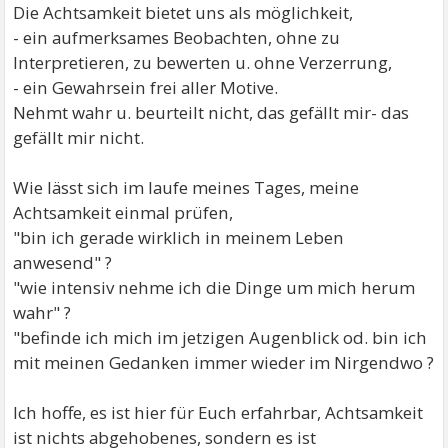
Die Achtsamkeit bietet uns als möglichkeit,
- ein aufmerksames Beobachten, ohne zu
Interpretieren, zu bewerten u. ohne Verzerrung,
- ein Gewahrsein frei aller Motive.
Nehmt wahr u. beurteilt nicht, das gefällt mir- das
gefällt mir nicht.
Wie lässt sich im laufe meines Tages, meine
Achtsamkeit einmal prüfen,
"bin ich gerade wirklich in meinem Leben
anwesend" ?
"wie intensiv nehme ich die Dinge um mich herum
wahr" ?
"befinde ich mich im jetzigen Augenblick od. bin ich
mit meinen Gedanken immer wieder im Nirgendwo ?
Ich hoffe, es ist hier für Euch erfahrbar, Achtsamkeit
ist nichts abgehobenes, sondern es ist