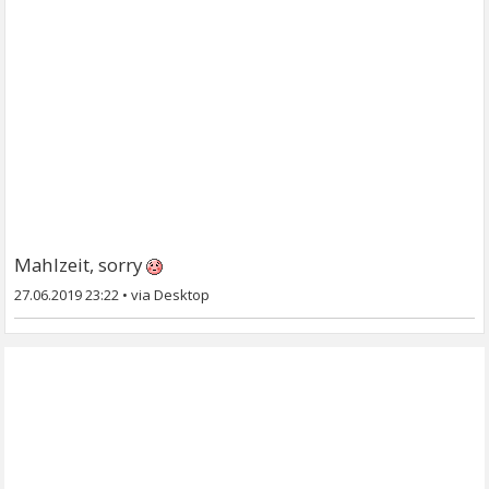
Mahlzeit, sorry
27.06.2019 23:22
•