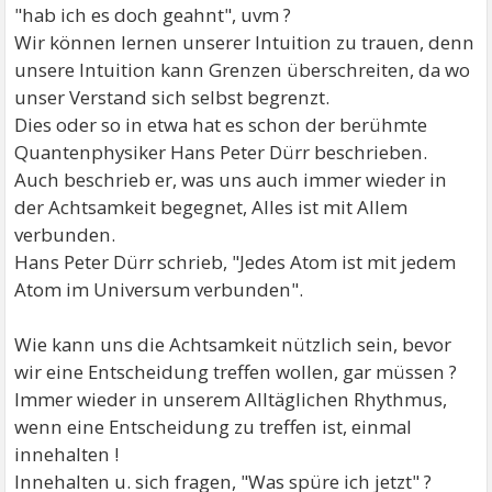
"hab ich es doch geahnt", uvm ?
Wir können lernen unserer Intuition zu trauen, denn
unsere Intuition kann Grenzen überschreiten, da wo
unser Verstand sich selbst begrenzt.
Dies oder so in etwa hat es schon der berühmte
Quantenphysiker Hans Peter Dürr beschrieben.
Auch beschrieb er, was uns auch immer wieder in
der Achtsamkeit begegnet, Alles ist mit Allem
verbunden.
Hans Peter Dürr schrieb, "Jedes Atom ist mit jedem
Atom im Universum verbunden".
Wie kann uns die Achtsamkeit nützlich sein, bevor
wir eine Entscheidung treffen wollen, gar müssen ?
Immer wieder in unserem Alltäglichen Rhythmus,
wenn eine Entscheidung zu treffen ist, einmal
innehalten !
Innehalten u. sich fragen, "Was spüre ich jetzt" ?