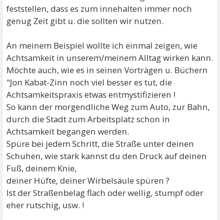
feststellen, dass es zum innehalten immer noch
genug Zeit gibt u. die sollten wir nutzen.
An meinem Beispiel wollte ich einmal zeigen, wie
Achtsamkeit in unserem/meinem Alltag wirken kann.
Möchte auch, wie es in seinen Vorträgen u. Büchern
"Jon Kabat-Zinn noch viel besser es tut, die
Achtsamkeitspraxis etwas entmystifizieren !
So kann der morgendliche Weg zum Auto, zur Bahn,
durch die Stadt zum Arbeitsplatz schon in
Achtsamkeit begangen werden.
Spüre bei jedem Schritt, die Straße unter deinen
Schuhen, wie stark kannst du den Druck auf deinen
Fuß, deinem Knie,
deiner Hüfte, deiner Wirbelsäule spüren ?
Ist der Straßenbelag flach oder wellig, stumpf oder
eher rutschig, usw. !