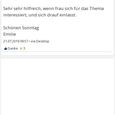
Sehr sehr hilfreich, wenn frau sich für das Thema
interessiert, und sich drauf einlässt.
Schönen Sonntag
Emilie
21.07.2019 09:57
•
x 3