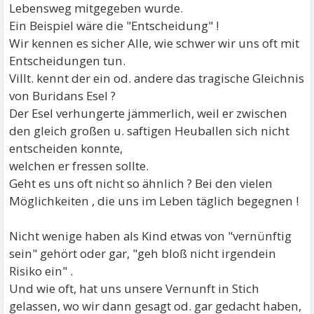
Lebensweg mitgegeben wurde.
Ein Beispiel wäre die "Entscheidung" !
Wir kennen es sicher Alle, wie schwer wir uns oft mit
Entscheidungen tun.
Villt. kennt der ein od. andere das tragische Gleichnis
von Buridans Esel ?
Der Esel verhungerte jämmerlich, weil er zwischen
den gleich großen u. saftigen Heuballen sich nicht
entscheiden konnte,
welchen er fressen sollte.
Geht es uns oft nicht so ähnlich ? Bei den vielen
Möglichkeiten , die uns im Leben täglich begegnen !
Nicht wenige haben als Kind etwas von "vernünftig
sein" gehört oder gar, "geh bloß nicht irgendein
Risiko ein" .
Und wie oft, hat uns unsere Vernunft in Stich
gelassen, wo wir dann gesagt od. gar gedacht haben,