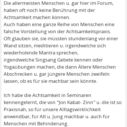
Die allermeisten Menschen u. gar hier im Forum,
haben oft noch keine Berührung mit der
Achtsamkeit machen können.
Auch haben eine ganze Reihe von Menschen eine
falsche Vorstellung von der Achtsamkeitspraxis.
Oft glauben sie, sie müssten stundenlang vor einer
Wand sitzen, meditieren u. irgendwelche sich
wiederholende Mantra sprechen,
irgendwelche Singsang Gebete kennen oder
Yogaübungen machen, die dann Ältere Menschen
Abschrecken u. gar jüngere Menschen zweifeln
lassen, ob es für sie machbar sein könnte.
Ich habe die Achtsamkeit in Seminaren
kennengelernt, die von "Jon Kabat- Zinn" u. die ist so
Praxisnah, so für unsere Alltagswirklichkeit
anwendbar, für Alt u. Jung machbar u. auch für
Menschen mit Behinderung.