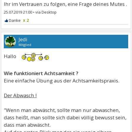
Ihr im Vertrauen zu folgen, eine Frage deines Mutes .
25.07.2019 21:00
•
x 2
Jedi
Mitglied
Hallo
Wie funktioniert Achtsamkeit ?
Eine einfache Übung aus der Achtsamkeitspraxis.
Der Abwasch !
"Wenn man abwäscht, sollte man nur abwaschen,
dass heißt, man sollte sich dabei völlig bewusst sein,
dass man abwäscht.