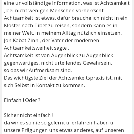
eine unvollständige Information, was ist Achtsamkeit
, bei nicht wenigen Menschen vorherrscht.
Achtsamkeit ist etwas, dafür brauche ich nicht in ein
Kloster nach Tibet zu reisen, sondern kann es in
meiner Welt, in meinem Alltag nützlich einsetzen.
Jon Kabat Zinn , der Vater der modernen
Achtsamkeitsweiheit sagte ,
Achtsamkeit ist von Augenblick zu Augenblick
gegenwärtiges, nicht urteilendes Gewahrsein,
so das wir Aufmerksam sind.
Das wichtigste Ziel der Achtsamkeitspraxis ist, mit
sich Selbst in Kontakt zu kommen.
Einfach ! Oder ?
Sicher nicht einfach !
da wir es so nie so gelernt u. erfahren haben u.
unsere Prägungen uns etwas anderes, auf unseren