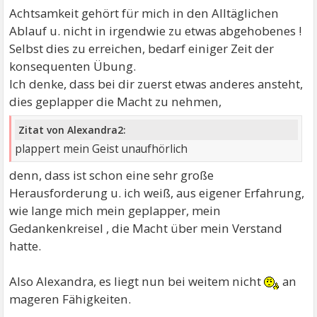
Achtsamkeit gehört für mich in den Alltäglichen
Ablauf u. nicht in irgendwie zu etwas abgehobenes !
Selbst dies zu erreichen, bedarf einiger Zeit der
konsequenten Übung.
Ich denke, dass bei dir zuerst etwas anderes ansteht,
dies geplapper die Macht zu nehmen,
Zitat von Alexandra2:
plappert mein Geist unaufhörlich
denn, dass ist schon eine sehr große
Herausforderung u. ich weiß, aus eigener Erfahrung,
wie lange mich mein geplapper, mein
Gedankenkreisel , die Macht über mein Verstand
hatte.
Also Alexandra, es liegt nun bei weitem nicht
an
mageren Fähigkeiten.