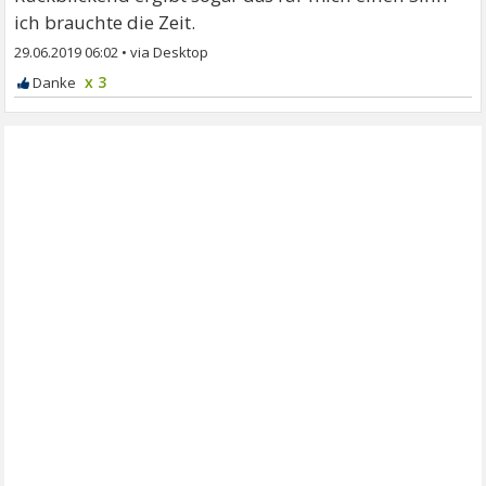
ich brauchte die Zeit.
29.06.2019 06:02
•
x 3