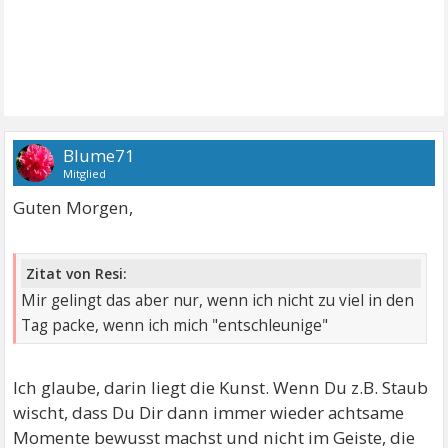
Blume71
Mitglied
Guten Morgen,
Zitat von Resi:
Mir gelingt das aber nur, wenn ich nicht zu viel in den
Tag packe, wenn ich mich "entschleunige"
Ich glaube, darin liegt die Kunst. Wenn Du z.B. Staub
wischt, dass Du Dir dann immer wieder achtsame
Momente bewusst machst und nicht im Geiste, die