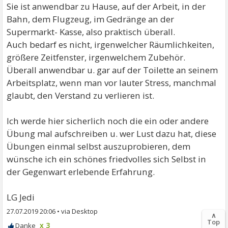
Sie ist anwendbar zu Hause, auf der Arbeit, in der
Bahn, dem Flugzeug, im Gedränge an der
Supermarkt- Kasse, also praktisch überall.
Auch bedarf es nicht, irgenwelcher Räumlichkeiten,
größere Zeitfenster, irgenwelchem Zubehör.
Überall anwendbar u. gar auf der Toilette an seinem
Arbeitsplatz, wenn man vor lauter Stress, manchmal
glaubt, den Verstand zu verlieren ist.
Ich werde hier sicherlich noch die ein oder andere
Übung mal aufschreiben u. wer Lust dazu hat, diese
Übungen einmal selbst auszuprobieren, dem
wünsche ich ein schönes friedvolles sich Selbst in
der Gegenwart erlebende Erfahrung.
LG Jedi
27.07.2019 20:06
•
∧
Top
x 3