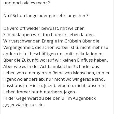
und noch vieles mehr ?
Na ? Schon lange oder gar sehr lange her ?
Da wird oft wieder bewusst, mit welchen
Scheuklappen wir, durch unser Leben laufen.
Wir verschwenden Energie im Grübeln über die
Vergangenheit, die schon vorbei ist u. nicht mehr zu
ändern ist u. beschäftigen uns mit spekulationen
über die Zukunft, worauf wir keinen Einfluss haben.
Aber wie es in der Achtsamkeit heißt, findet das
Leben von einer ganzen Reihe von Menschen, immer
irgendwo anders ab, nur nicht wo wir gerade sind.
Lasst uns im Hier u. Jetzt bleiben u. nicht, unserem
Leben immer nur hinterherzujagen.
In der Gegenwart zu bleiben u. im Augenblick
gegenwärtig zu sein.