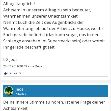
Alltagstauglich !
Achtsam in unserem Alltag zu sein bedeutet,
Wahrnehmen unserer Unachtsamkeit
!
Nehmt Euch die Zeit des Augenblicks der
Wahrnehmung, ob auf der Arbeit, zu Hause, wo ihr
Euch gerade befindet (das kann sogar, das in der
Schlange anstehen im Supermarkt sein) oder womit
ihr gerade beschäftigt seit.
LG Jedi
25.07.2019 20:49
•
x 3
Jedi
Mitglied
Deine innere Stimme zu hören, ist eine Frage deiner
Achtsamkeit !