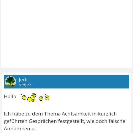
Jedi
Mitglied
Hallo
Ich habe zu dem Thema Achtsamkeit in kürzlich
geführten Gesprächen festgestellt, wie doch falsche
Annahmen u.