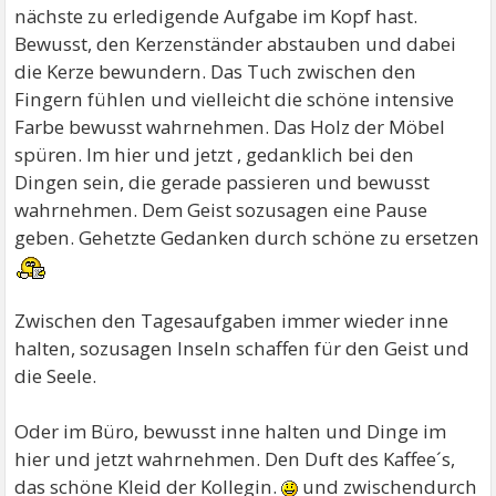
nächste zu erledigende Aufgabe im Kopf hast.
Bewusst, den Kerzenständer abstauben und dabei
die Kerze bewundern. Das Tuch zwischen den
Fingern fühlen und vielleicht die schöne intensive
Farbe bewusst wahrnehmen. Das Holz der Möbel
spüren. Im hier und jetzt , gedanklich bei den
Dingen sein, die gerade passieren und bewusst
wahrnehmen. Dem Geist sozusagen eine Pause
geben. Gehetzte Gedanken durch schöne zu ersetzen
Zwischen den Tagesaufgaben immer wieder inne
halten, sozusagen Inseln schaffen für den Geist und
die Seele.
Oder im Büro, bewusst inne halten und Dinge im
hier und jetzt wahrnehmen. Den Duft des Kaffee´s,
das schöne Kleid der Kollegin.
und zwischendurch