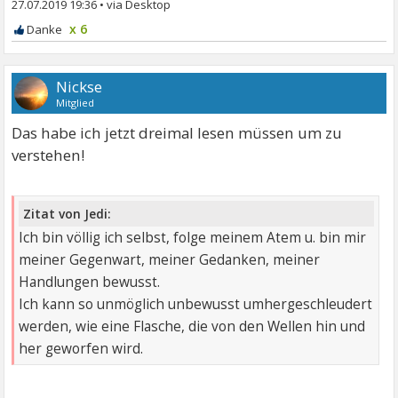
27.07.2019 19:36
•
x 6
Nickse
Mitglied
Das habe ich jetzt dreimal lesen müssen um zu
verstehen!
Zitat von Jedi:
Ich bin völlig ich selbst, folge meinem Atem u. bin mir
meiner Gegenwart, meiner Gedanken, meiner
Handlungen bewusst.
Ich kann so unmöglich unbewusst umhergeschleudert
werden, wie eine Flasche, die von den Wellen hin und
her geworfen wird.