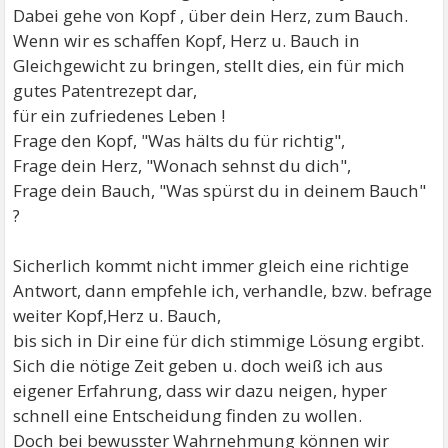
Dabei gehe von Kopf , über dein Herz, zum Bauch.
Wenn wir es schaffen Kopf, Herz u. Bauch in
Gleichgewicht zu bringen, stellt dies, ein für mich
gutes Patentrezept dar,
für ein zufriedenes Leben !
Frage den Kopf, "Was hälts du für richtig",
Frage dein Herz, "Wonach sehnst du dich",
Frage dein Bauch, "Was spürst du in deinem Bauch"
?
Sicherlich kommt nicht immer gleich eine richtige
Antwort, dann empfehle ich, verhandle, bzw. befrage
weiter Kopf,Herz u. Bauch,
bis sich in Dir eine für dich stimmige Lösung ergibt.
Sich die nötige Zeit geben u. doch weiß ich aus
eigener Erfahrung, dass wir dazu neigen, hyper
schnell eine Entscheidung finden zu wollen.
Doch bei bewusster Wahrnehmung können wir