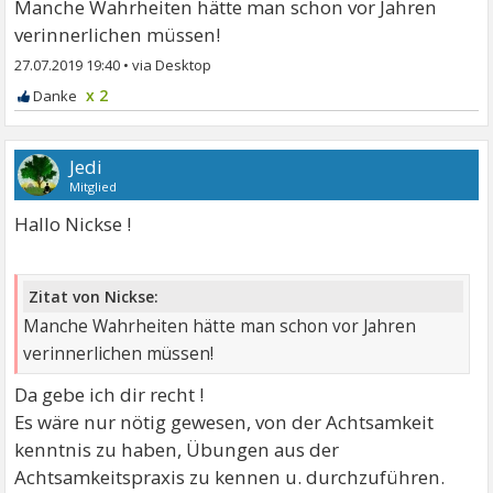
Manche Wahrheiten hätte man schon vor Jahren
verinnerlichen müssen!
27.07.2019 19:40
•
x 2
Jedi
Mitglied
Hallo Nickse !
Zitat von Nickse:
Manche Wahrheiten hätte man schon vor Jahren
verinnerlichen müssen!
Da gebe ich dir recht !
Es wäre nur nötig gewesen, von der Achtsamkeit
kenntnis zu haben, Übungen aus der
Achtsamkeitspraxis zu kennen u. durchzuführen.