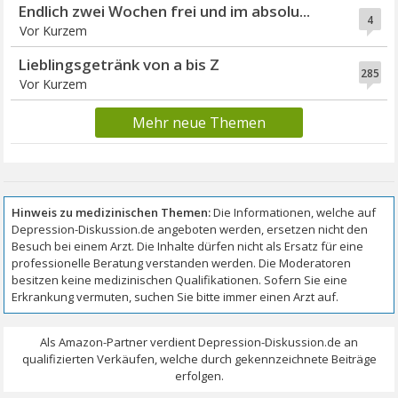
Endlich zwei Wochen frei und im absolu...
4
Vor Kurzem
Lieblingsgetränk von a bis Z
285
Vor Kurzem
Mehr neue Themen