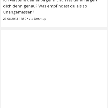
dich denn genau? Was empfindest du als so
unangemessen?
23.06.2013 17:59
•