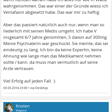
wahrgenommen. Das war einer der Gründe wieso ich
Venlafaxin abgesetzt habe. Das war mir zu heftig.
Aber das passiert natürlich auch nur, wenn man so
liederlich mit seinen Medis umgeht. Ich habe V
insgesamt 6/7 Jahre genommen, 5 davon auf 300mg.
Meine Psychiaterin war geschockt. Sie meinte, das sei
eindeutig zu lang. Ich bin da keine Expertin, keine
Ahnung wie lange man das Medikament nehmen
sollte / kann. da muss man vermutlich auf seine
Ärzte vertrauen.
Viel Erfolg auf jeden Fall. :)
03.03.2014 23:00
•
Knoten
Mitglied