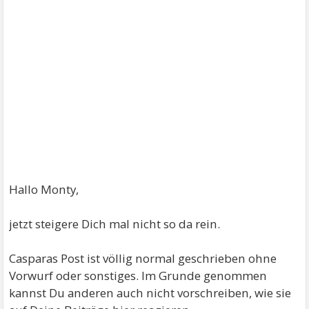
Hallo Monty,
jetzt steigere Dich mal nicht so da rein.
Casparas Post ist völlig normal geschrieben ohne
Vorwurf oder sonstiges. Im Grunde genommen
kannst Du anderen auch nicht vorschreiben, wie sie