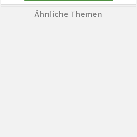
Ähnliche Themen