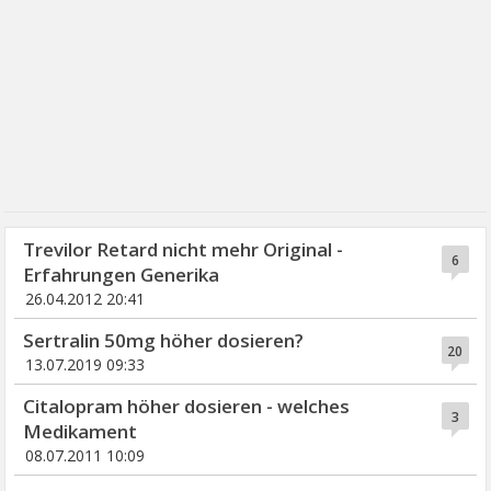
Trevilor Retard nicht mehr Original -
6
Erfahrungen Generika
26.04.2012 20:41
Sertralin 50mg höher dosieren?
20
13.07.2019 09:33
Citalopram höher dosieren - welches
3
Medikament
08.07.2011 10:09