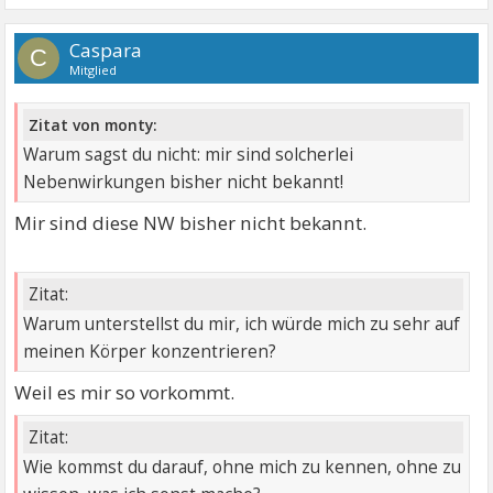
Caspara
C
Mitglied
Zitat von monty:
Warum sagst du nicht: mir sind solcherlei
Nebenwirkungen bisher nicht bekannt!
Mir sind diese NW bisher nicht bekannt.
Zitat:
Warum unterstellst du mir, ich würde mich zu sehr auf
meinen Körper konzentrieren?
Weil es mir so vorkommt.
Zitat:
Wie kommst du darauf, ohne mich zu kennen, ohne zu