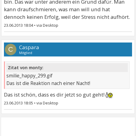
bin. Das war unter anderem ein Grund dafür. Man
kann draufschmieren, was man will und hat
dennoch keinen Erfolg, weil der Stress nicht aufhört.
23.06.2013 18:04
•
Caspara
C
Mitglied
Zitat von monty:
smilie_happy_299.gif
Das ist die Reaktion nach einer Nacht!
Das ist schön, dass es dir jetzt so gut geht!
23.06.2013 18:05
•