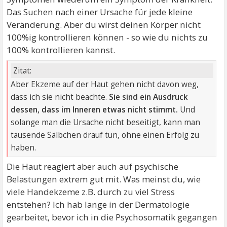
Das Suchen nach einer Ursache für jede kleine
Veränderung. Aber du wirst deinen Körper nicht
100%ig kontrollieren können - so wie du nichts zu
100% kontrollieren kannst.
Zitat:
Aber Ekzeme auf der Haut gehen nicht davon weg,
dass ich sie nicht beachte.
Sie sind ein Ausdruck
dessen, dass im Inneren etwas nicht stimmt.
Und
solange man die Ursache nicht beseitigt, kann man
tausende Sälbchen drauf tun, ohne einen Erfolg zu
haben.
Die Haut reagiert aber auch auf psychische
Belastungen extrem gut mit. Was meinst du, wie
viele Handekzeme z.B. durch zu viel Stress
entstehen? Ich hab lange in der Dermatologie
gearbeitet, bevor ich in die Psychosomatik gegangen