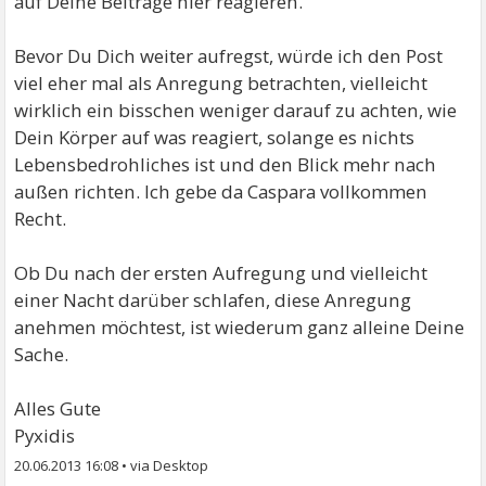
auf Deine Beiträge hier reagieren.
Bevor Du Dich weiter aufregst, würde ich den Post
viel eher mal als Anregung betrachten, vielleicht
wirklich ein bisschen weniger darauf zu achten, wie
Dein Körper auf was reagiert, solange es nichts
Lebensbedrohliches ist und den Blick mehr nach
außen richten. Ich gebe da Caspara vollkommen
Recht.
Ob Du nach der ersten Aufregung und vielleicht
einer Nacht darüber schlafen, diese Anregung
anehmen möchtest, ist wiederum ganz alleine Deine
Sache.
Alles Gute
Pyxidis
20.06.2013 16:08
•