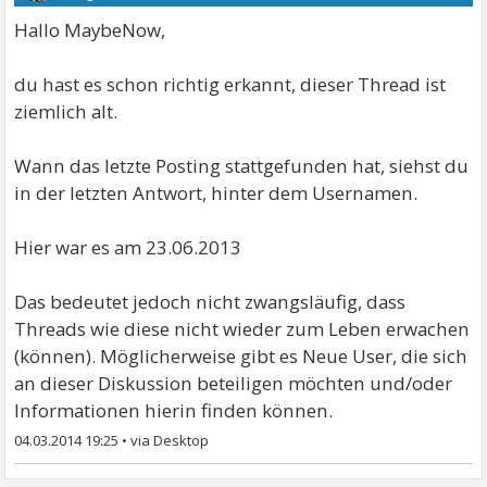
Hallo MaybeNow,
du hast es schon richtig erkannt, dieser Thread ist
ziemlich alt.
Wann das letzte Posting stattgefunden hat, siehst du
in der letzten Antwort, hinter dem Usernamen.
Hier war es am 23.06.2013
Das bedeutet jedoch nicht zwangsläufig, dass
Threads wie diese nicht wieder zum Leben erwachen
(können). Möglicherweise gibt es Neue User, die sich
an dieser Diskussion beteiligen möchten und/oder
Informationen hierin finden können.
04.03.2014 19:25
•