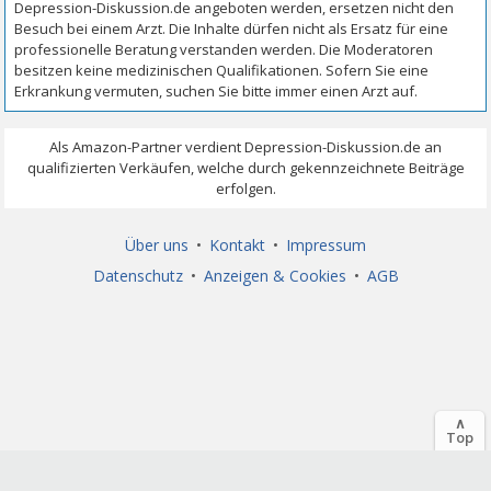
Über uns
•
Kontakt
•
Impressum
Datenschutz
•
Anzeigen & Cookies
•
AGB
∧
Top