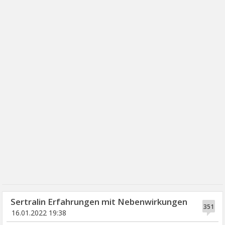
Sertralin Erfahrungen mit Nebenwirkungen
351
16.01.2022 19:38