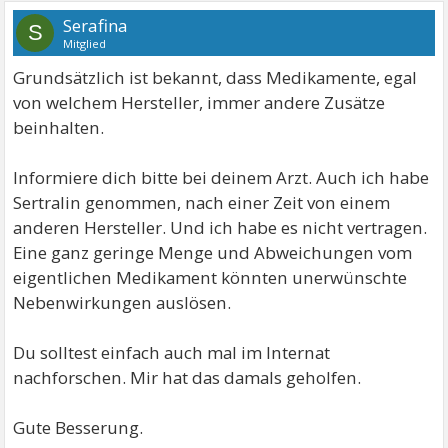
Serafina
S
Mitglied
Grundsätzlich ist bekannt, dass Medikamente, egal
von welchem Hersteller, immer andere Zusätze
beinhalten.
Informiere dich bitte bei deinem Arzt. Auch ich habe
Sertralin genommen, nach einer Zeit von einem
anderen Hersteller. Und ich habe es nicht vertragen.
Eine ganz geringe Menge und Abweichungen vom
eigentlichen Medikament könnten unerwünschte
Nebenwirkungen auslösen.
Du solltest einfach auch mal im Internat
nachforschen. Mir hat das damals geholfen.
Gute Besserung.