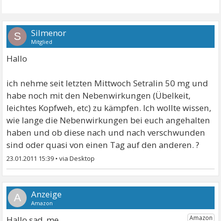
Silmenor
S
Mitglied
Hallo
ich nehme seit letzten Mittwoch Setralin 50 mg und
habe noch mit den Nebenwirkungen (Übelkeit,
leichtes Kopfweh, etc) zu kämpfen. Ich wollte wissen,
wie lange die Nebenwirkungen bei euch angehalten
haben und ob diese nach und nach verschwunden
sind oder quasi von einen Tag auf den anderen. ?
23.01.2011 15:39
•
A
Hallo sad_me,