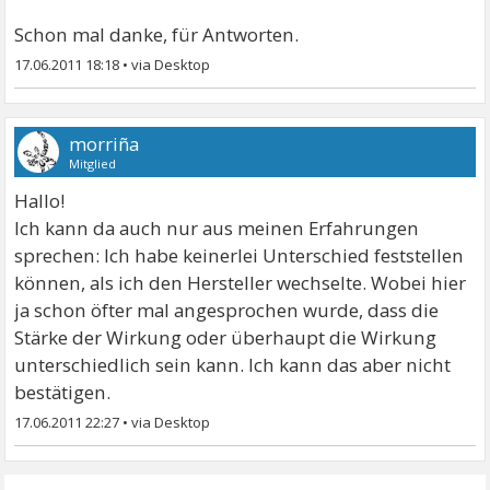
Schon mal danke, für Antworten.
17.06.2011 18:18
•
morriña
Mitglied
Hallo!
Ich kann da auch nur aus meinen Erfahrungen
sprechen: Ich habe keinerlei Unterschied feststellen
können, als ich den Hersteller wechselte. Wobei hier
ja schon öfter mal angesprochen wurde, dass die
Stärke der Wirkung oder überhaupt die Wirkung
unterschiedlich sein kann. Ich kann das aber nicht
bestätigen.
17.06.2011 22:27
•