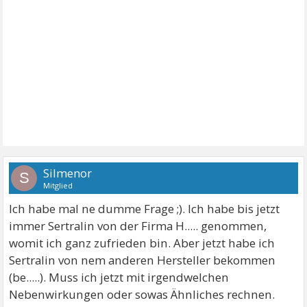
Silmenor
S
Mitglied
Ich habe mal ne dumme Frage ;). Ich habe bis jetzt
immer Sertralin von der Firma H..... genommen,
womit ich ganz zufrieden bin. Aber jetzt habe ich
Sertralin von nem anderen Hersteller bekommen
(be.....). Muss ich jetzt mit irgendwelchen
Nebenwirkungen oder sowas Ähnliches rechnen.