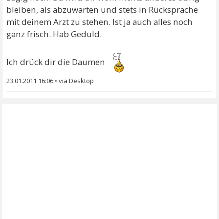
bleiben, als abzuwarten und stets in Rücksprache
mit deinem Arzt zu stehen. Ist ja auch alles noch
ganz frisch. Hab Geduld.
Ich drück dir die Daumen
23.01.2011 16:06
•