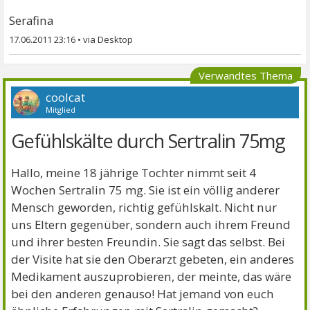
Serafina
17.06.2011 23:16
•
Verwandtes Thema
coolcat
Mitglied
Gefühlskälte durch Sertralin 75mg
Hallo, meine 18 jährige Tochter nimmt seit 4
Wochen Sertralin 75 mg. Sie ist ein völlig anderer
Mensch geworden, richtig gefühlskalt. Nicht nur
uns Eltern gegenüber, sondern auch ihrem Freund
und ihrer besten Freundin. Sie sagt das selbst. Bei
der Visite hat sie den Oberarzt gebeten, ein anderes
Medikament auszuprobieren, der meinte, das wäre
bei den anderen genauso! Hat jemand von euch