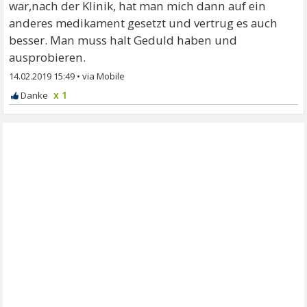
war,nach der Klinik, hat man mich dann auf ein
anderes medikament gesetzt und vertrug es auch
besser. Man muss halt Geduld haben und
ausprobieren.
14.02.2019 15:49
•
x 1