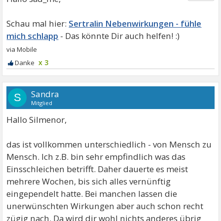
Sertralin Nebenwirkungen - fühle
mich schlapp
x 3
Sandra
S
Mitglied
Hallo Silmenor,
das ist vollkommen unterschiedlich - von Mensch zu
Mensch. Ich z.B. bin sehr empfindlich was das
Einsschleichen betrifft. Daher dauerte es meist
mehrere Wochen, bis sich alles vernünftig
eingependelt hatte. Bei manchen lassen die
unerwünschten Wirkungen aber auch schon recht
zügig nach. Da wird dir wohl nichts anderes übrig