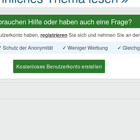
brauchen Hilfe oder haben auch eine Frage?
utzerkonto haben,
registrieren
Sie sich und nehmen Sie an der
✓
Schutz der Anonymität
✓
Weniger Werbung
✓
Gleichg
Kostenloses Benutzerkonto erstellen