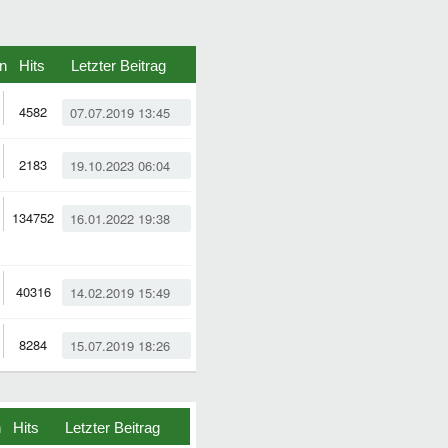
n
Hits
Letzter Beitrag
4582
07.07.2019 13:45
2183
19.10.2023 06:04
134752
16.01.2022 19:38
40316
14.02.2019 15:49
8284
15.07.2019 18:26
n
Hits
Letzter Beitrag