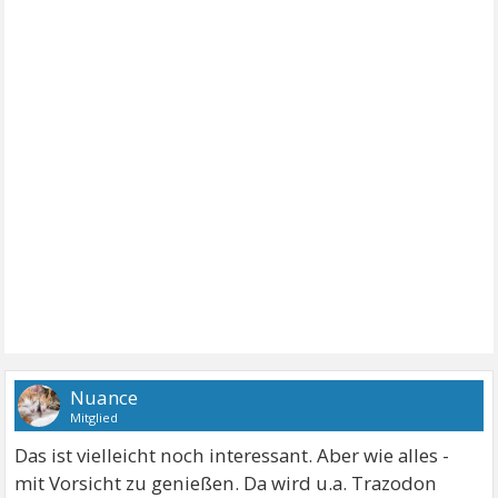
Nuance
Mitglied
Das ist vielleicht noch interessant. Aber wie alles -
mit Vorsicht zu genießen. Da wird u.a. Trazodon