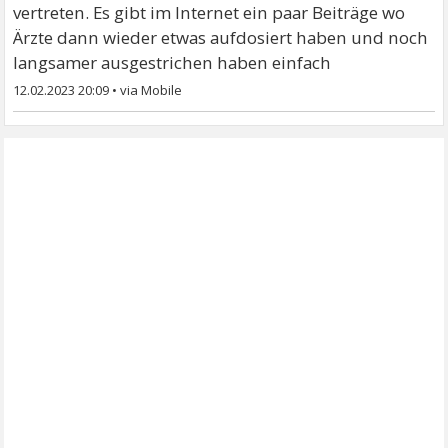
vertreten. Es gibt im Internet ein paar Beiträge wo
Ärzte dann wieder etwas aufdosiert haben und noch
langsamer ausgestrichen haben einfach
12.02.2023 20:09
•