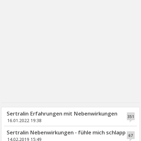
Sertralin Erfahrungen mit Nebenwirkungen
351
16.01.2022 19:38
Sertralin Nebenwirkungen - fühle mich schlapp
67
14.02.2019 15:49