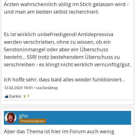
Ärzten wahrscheinlich völlig im Stich gelassen wird -
und man am besten selbst recherchiert.
Es ist wirklich unbefriedigend! Antidepressiva
werden verschrieben, ohne zu wissen, ob ein
Serotoninmangel oder aber ein Überschuss
besteht... SSRI trotz bestehendem Überschuss zu
verschreiben - es klingt nicht wirklich vernünftig/gut.
Ich hoffe sehr, dass bald alles wieder funktioniert...
12.02.2023 19:01
•
x 1
gho
Aber das Thema ist hier im Forum auch wenig