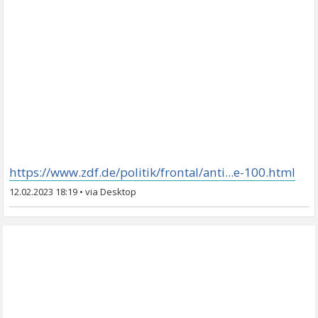
https://www.zdf.de/politik/frontal/anti...e-100.html
12.02.2023 18:19
•