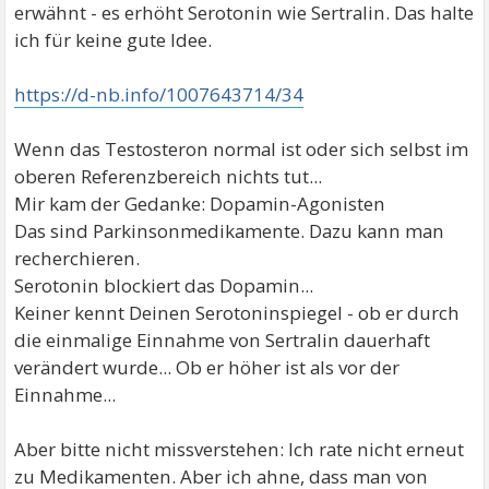
erwähnt - es erhöht Serotonin wie Sertralin. Das halte
ich für keine gute Idee.
https://d-nb.info/1007643714/34
Wenn das Testosteron normal ist oder sich selbst im
oberen Referenzbereich nichts tut...
Mir kam der Gedanke: Dopamin-Agonisten
Das sind Parkinsonmedikamente. Dazu kann man
recherchieren.
Serotonin blockiert das Dopamin...
Keiner kennt Deinen Serotoninspiegel - ob er durch
die einmalige Einnahme von Sertralin dauerhaft
verändert wurde... Ob er höher ist als vor der
Einnahme...
Aber bitte nicht missverstehen: Ich rate nicht erneut
zu Medikamenten. Aber ich ahne, dass man von