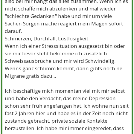
also bei mir hängt das alles zusammen. Wenn ich es
nicht schaffe mich abzulenken und mal wieder
"schlechte Gedanken" habe und mir um viele
Sachen Sorgen mache reagiert mein Magen sofort
darauf.
Schmerzen, Durchfall, Lustlosigkeit.
Wenn ich einer Stresssituation ausgesetzt bin oder
sie mir bevor steht bekomme ich zusätzlich
Schweissausbrüche und mir wird Schwindelig.
Wenns ganz schlimm kommt, dann gibts noch ne
Migräne gratis dazu...
Ich beschäftige mich momentan viel mit mir selbst
und habe den Verdacht, das meine Depression
schon sehr früh angefangen hat. Ich wohne nun seit
fast 2 Jahren hier und habe es in der Zeit noch nicht
zustande gebracht, private soziale Kontakte
herzustellen. Ich habe mir immer eingeredet, dass