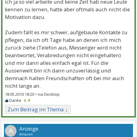
ich ja so viel arbeite und keine Zeit hab neue Leute
kennen zu lernen, hatte aber oftmals auch nicht die
Motivation dazu.
Zudem fällt es mir schwer, aufgebaute Kontakte zu
pflegen, da ich oft Tage habe an denen ich mich
zurück ziehe (Telefon aus, Messenger wird nicht
beantwortet, Verabredungen nicht eingehalten)
und mir dann alles einfach egal ist. Für die
Aussenwelt bin ich dann unzuverlässig und
demnach halten Freundschaften oft bei mir auch
nicht lange an.
18.05.2010 18:20 •
x 4
Zum Beitrag im Thema ↓
A