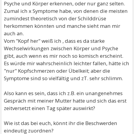
Psyche und Körper erkennen, oder nur ganz selten.
Zumal ich x Symptome habe, von denen die meisten
zumindest theoretisch von der Schilddrüse
herkommen könnten und manche sieht man mir
auch an.
Vom "Kopf her" weiß ich , dass es da starke
Wechselwirkungen zwischen Körper und Psyche
gibt, auch wenn es mir noch so komisch erscheint.
Es würde mir wahrscheinlich leichter fallen, hätte ich
"nur" Kopfschmerzen oder Übelkeit; aber die
Symptome sind so vielfältig und zT. sehr schlimm.
Also kann es sein, dass ich z.B. ein unangenehmes
Gespräch mit meiner Mutter hatte und sich das erst
zeitversetzt einen Tag später auswirkt?
Wie ist das bei euch, könnt ihr die Beschwerden
eindeutig zuordnen?