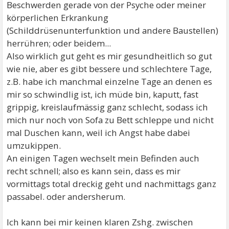
Beschwerden gerade von der Psyche oder meiner
körperlichen Erkrankung
(Schilddrüsenunterfunktion und andere Baustellen)
herrühren; oder beidem...
Also wirklich gut geht es mir gesundheitlich so gut
wie nie, aber es gibt bessere und schlechtere Tage,
z.B. habe ich manchmal einzelne Tage an denen es
mir so schwindlig ist, ich müde bin, kaputt, fast
grippig, kreislaufmässig ganz schlecht, sodass ich
mich nur noch von Sofa zu Bett schleppe und nicht
mal Duschen kann, weil ich Angst habe dabei
umzukippen.
An einigen Tagen wechselt mein Befinden auch
recht schnell; also es kann sein, dass es mir
vormittags total dreckig geht und nachmittags ganz
passabel. oder andersherum.
Ich kann bei mir keinen klaren Zshg. zwischen