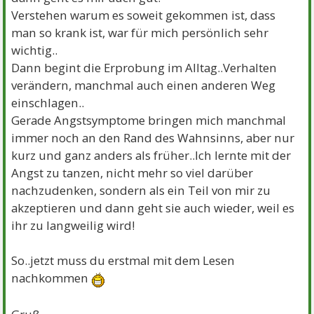
Verstehen warum es soweit gekommen ist, dass
man so krank ist, war für mich persönlich sehr
wichtig..
Dann begint die Erprobung im Alltag..Verhalten
verändern, manchmal auch einen anderen Weg
einschlagen..
Gerade Angstsymptome bringen mich manchmal
immer noch an den Rand des Wahnsinns, aber nur
kurz und ganz anders als früher..Ich lernte mit der
Angst zu tanzen, nicht mehr so viel darüber
nachzudenken, sondern als ein Teil von mir zu
akzeptieren und dann geht sie auch wieder, weil es
ihr zu langweilig wird!
So..jetzt muss du erstmal mit dem Lesen
nachkommen