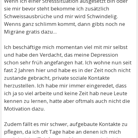
Wenn ich einer Stresssituation ausgesetzt bin oder
sie mir bevor steht bekomme ich zusätzlich
Schweissausbrüche und mir wird Schwindelig.
Wenns ganz schlimm kommt, dann gibts noch ne
Migräne gratis dazu...
Ich beschäftige mich momentan viel mit mir selbst
und habe den Verdacht, das meine Depression
schon sehr früh angefangen hat. Ich wohne nun seit
fast 2 Jahren hier und habe es in der Zeit noch nicht
zustande gebracht, private soziale Kontakte
herzustellen. Ich habe mir immer eingeredet, dass
ich ja so viel arbeite und keine Zeit hab neue Leute
kennen zu lernen, hatte aber oftmals auch nicht die
Motivation dazu.
Zudem fällt es mir schwer, aufgebaute Kontakte zu
pflegen, da ich oft Tage habe an denen ich mich