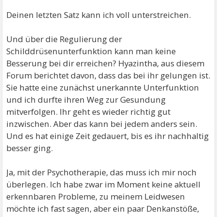
Deinen letzten Satz kann ich voll unterstreichen.
Und über die Regulierung der
Schilddrüsenunterfunktion kann man keine
Besserung bei dir erreichen? Hyazintha, aus diesem
Forum berichtet davon, dass das bei ihr gelungen ist.
Sie hatte eine zunächst unerkannte Unterfunktion
und ich durfte ihren Weg zur Gesundung
mitverfolgen. Ihr geht es wieder richtig gut
inzwischen. Aber das kann bei jedem anders sein.
Und es hat einige Zeit gedauert, bis es ihr nachhaltig
besser ging.
Ja, mit der Psychotherapie, das muss ich mir noch
überlegen. Ich habe zwar im Moment keine aktuell
erkennbaren Probleme, zu meinem Leidwesen
möchte ich fast sagen, aber ein paar Denkanstöße,