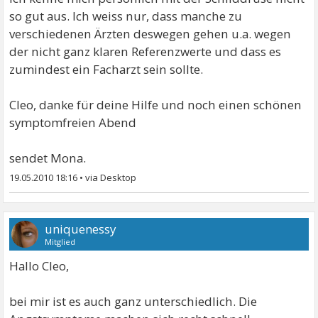
so gut aus. Ich weiss nur, dass manche zu
verschiedenen Ärzten deswegen gehen u.a. wegen
der nicht ganz klaren Referenzwerte und dass es
zumindest ein Facharzt sein sollte.
Cleo, danke für deine Hilfe und noch einen schönen
symptomfreien Abend
sendet Mona.
19.05.2010 18:16
•
uniquenessy
Mitglied
Hallo Cleo,
bei mir ist es auch ganz unterschiedlich. Die