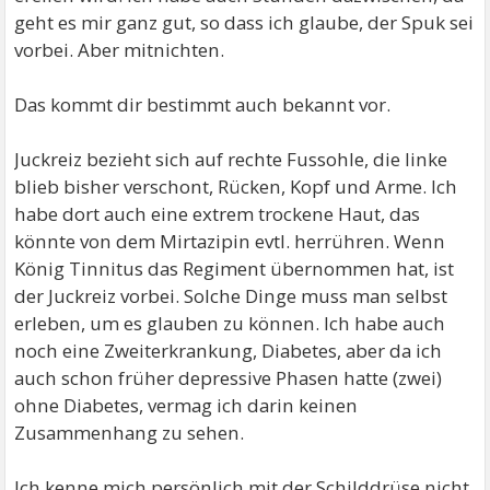
geht es mir ganz gut, so dass ich glaube, der Spuk sei
vorbei. Aber mitnichten.
Das kommt dir bestimmt auch bekannt vor.
Juckreiz bezieht sich auf rechte Fussohle, die linke
blieb bisher verschont, Rücken, Kopf und Arme. Ich
habe dort auch eine extrem trockene Haut, das
könnte von dem Mirtazipin evtl. herrühren. Wenn
König Tinnitus das Regiment übernommen hat, ist
der Juckreiz vorbei. Solche Dinge muss man selbst
erleben, um es glauben zu können. Ich habe auch
noch eine Zweiterkrankung, Diabetes, aber da ich
auch schon früher depressive Phasen hatte (zwei)
ohne Diabetes, vermag ich darin keinen
Zusammenhang zu sehen.
Ich kenne mich persönlich mit der Schilddrüse nicht