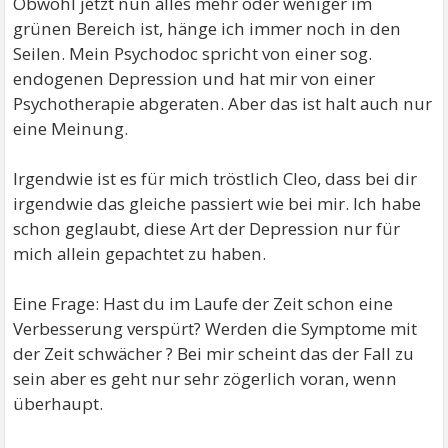
Obwohl jetzt nun alles mehr oder weniger im
grünen Bereich ist, hänge ich immer noch in den
Seilen. Mein Psychodoc spricht von einer sog.
endogenen Depression und hat mir von einer
Psychotherapie abgeraten. Aber das ist halt auch nur
eine Meinung.
Irgendwie ist es für mich tröstlich Cleo, dass bei dir
irgendwie das gleiche passiert wie bei mir. Ich habe
schon geglaubt, diese Art der Depression nur für
mich allein gepachtet zu haben.
Eine Frage: Hast du im Laufe der Zeit schon eine
Verbesserung verspürt? Werden die Symptome mit
der Zeit schwächer ? Bei mir scheint das der Fall zu
sein aber es geht nur sehr zögerlich voran, wenn
überhaupt.