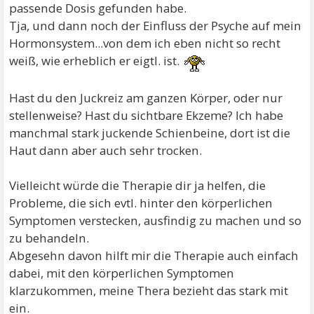
passende Dosis gefunden habe.
Tja, und dann noch der Einfluss der Psyche auf mein
Hormonsystem...von dem ich eben nicht so recht
weiß, wie erheblich er eigtl. ist.
Hast du den Juckreiz am ganzen Körper, oder nur
stellenweise? Hast du sichtbare Ekzeme? Ich habe
manchmal stark juckende Schienbeine, dort ist die
Haut dann aber auch sehr trocken.
Vielleicht würde die Therapie dir ja helfen, die
Probleme, die sich evtl. hinter den körperlichen
Symptomen verstecken, ausfindig zu machen und so
zu behandeln.
Abgesehn davon hilft mir die Therapie auch einfach
dabei, mit den körperlichen Symptomen
klarzukommen, meine Thera bezieht das stark mit
ein.