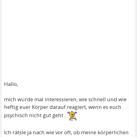
Hallo,
mich würde mal interessieren, wie schnell und wie
heftig euer Körper darauf reagiert, wenn es euch
psychisch nicht gut geht .
Ich rätsle ja nach wie vor oft, ob meine körperlichen