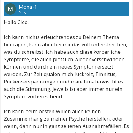
Mona-1
M
Mitglied
Hallo Cleo,
Ich kann nichts erleuchtendes zu Deinem Thema
beitragen, kann aber bei mir das voll unterstreichen,
was du schreibst. Ich habe auch diese körperliche
Symptome, die auch plötzlich wieder verschwinden
können und durch ein neues Symptom ersetzt
werden. Zur Zeit quälen mich Juckreiz, Tinnitus,
Rückenverspannungen und manchmal erwischt es
auch die Stimmung. Jeweils ist aber immer nur ein
Symptom vorherrschend.
Ich kann beim besten Willen auch keinen
Zusammenhang zu meiner Psyche herstellen, oder
wenn, dann nur in ganz seltenen Ausnahmefällen. Es