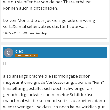
wie du sie offenbar von deiner Thera erhältst,
können auch nicht schaden.
LG von Mona, die der Juckreiz gerade ein wenig
verläßt, mal sehen, ob es das für heute war.
19.05.2010 15:49
•
cleo
C
Hi,
also anfangs brachte die Hormongabe schon
insgesamt eine große Verbesserung, aber die "Fein"-
Einstellung gestaltet sich doch schwieriger als
gedacht. Irgendwie scheint meine Schilddrüse
manchmal wieder vermehrt selbst zu arbeiten, dann
wieder weniger... so dass ich noch keine wirklich gut