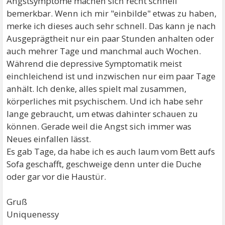
Angstsymptome machen sich recht schnell
bemerkbar. Wenn ich mir "einbilde" etwas zu haben,
merke ich dieses auch sehr schnell. Das kann je nach
Ausgeprägtheit nur ein paar Stunden anhalten oder
auch mehrer Tage und manchmal auch Wochen.
Während die depressive Symptomatik meist
einchleichend ist und inzwischen nur eim paar Tage
anhält. Ich denke, alles spielt mal zusammen,
körperliches mit psychischem. Und ich habe sehr
lange gebraucht, um etwas dahinter schauen zu
können. Gerade weil die Angst sich immer was
Neues einfallen lässt.
Es gab Tage, da habe ich es auch laum vom Bett aufs
Sofa geschafft, geschweige denn unter die Duche
oder gar vor die Haustür.
Gruß
Uniquenessy