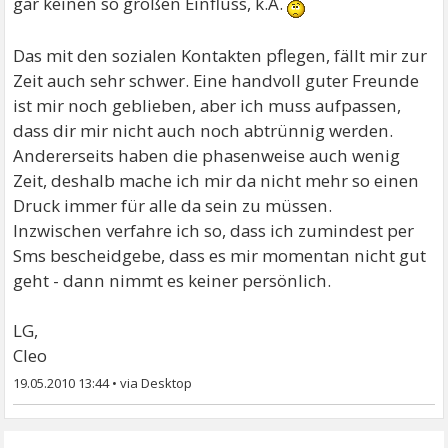
gar keinen so großen Einfluss, k.A.
Das mit den sozialen Kontakten pflegen, fällt mir zur
Zeit auch sehr schwer. Eine handvoll guter Freunde
ist mir noch geblieben, aber ich muss aufpassen,
dass dir mir nicht auch noch abtrünnig werden.
Andererseits haben die phasenweise auch wenig
Zeit, deshalb mache ich mir da nicht mehr so einen
Druck immer für alle da sein zu müssen.
Inzwischen verfahre ich so, dass ich zumindest per
Sms bescheidgebe, dass es mir momentan nicht gut
geht - dann nimmt es keiner persönlich.
LG,
Cleo
19.05.2010 13:44
•