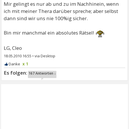
Mir gelingt es nur ab und zu im Nachhinein, wenn
ich mit meiner Thera darüber spreche; aber selbst
dann sind wir uns nie 100%ig sicher.
Bin mir manchmal ein absolutes Rätsel!
LG, Cleo
18.05.2010 16:55
•
x 1
167 Antworten ↓