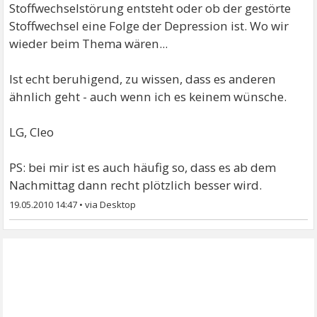
Stoffwechselstörung entsteht oder ob der gestörte
Stoffwechsel eine Folge der Depression ist. Wo wir
wieder beim Thema wären...
Ist echt beruhigend, zu wissen, dass es anderen
ähnlich geht - auch wenn ich es keinem wünsche.
LG, Cleo
PS: bei mir ist es auch häufig so, dass es ab dem
Nachmittag dann recht plötzlich besser wird.
19.05.2010 14:47
•