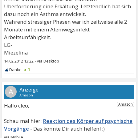
Überforderung eine Erkältung. Letztendlich hat sich
dazu noch ein Asthma entwickelt.
Während stressiger Phasen war ich zeitweise alle 2
Monate mit einem Atemwegsinfekt
Arbeitsunfähigkeit.
LG-
Miezelina
14.02.2012 13:22
•
x 1
A
Hallo cleo,
Reaktion des Körper auf psychische
Vorgänge