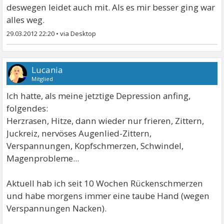
deswegen leidet auch mit. Als es mir besser ging war
alles weg.
29.03.2012 22:20
•
Lucania
Mitglied
Ich hatte, als meine jetztige Depression anfing,
folgendes:
Herzrasen, Hitze, dann wieder nur frieren, Zittern,
Juckreiz, nervöses Augenlied-Zittern,
Verspannungen, Kopfschmerzen, Schwindel,
Magenprobleme...
Aktuell hab ich seit 10 Wochen Rückenschmerzen
und habe morgens immer eine taube Hand (wegen
Verspannungen Nacken).