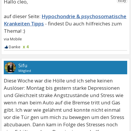
Hallo cleo,
Hypochondrie & psychosomatische
Krankeiten Tipps
x 4
Sifu
Mitglied
Diese Woche war die Hölle und ich sehe keinen
Auslöser: Montag bis gestern starke Depressionen
und Gleichzeit strake Angstzustände und Stress wie
wenn man beim Auto auf die Bremse tritt und Gas
gibt. Ich war wie gelähmt und konnte nicht einmal
vor die Tür gen um mich zu bewegen um den Stress
abzubauen. Dann kam in Folge des Stresses noch