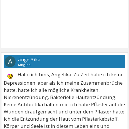
angel3ika
A
Mitglied
Hallo ich bins, Angelika. Zu Zeit habe ich keine
Depressionen, aber als ich meine Zusammenbrüche
hatte, hatte ich alle mögliche Krankheiten.
Nierenentzündung, Bakterielle Hautentzündung.
Keine Antibiotika halfen mir. ich habe Pflaster auf die
Wunden draufgemacht und unter dem Pflaster hatte
ich die Entzündung der Haut vom Pflasterkebstoff.
Körper und Seele ist in diesem Leben eins und