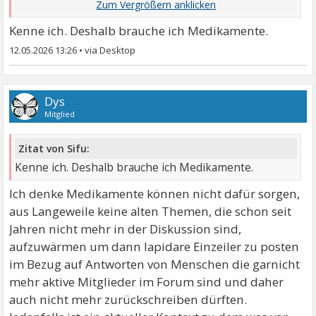
gehe ...
Kenne ich. Deshalb brauche ich Medikamente.
12.05.2026 13:26
•
Dys
Mitglied
Zitat von Sifu:
Kenne ich. Deshalb brauche ich Medikamente.
Ich denke Medikamente können nicht dafür sorgen,
aus Langeweile keine alten Themen, die schon seit
Jahren nicht mehr in der Diskussion sind,
aufzuwärmen um dann lapidare Einzeiler zu posten
im Bezug auf Antworten von Menschen die garnicht
mehr aktive Mitglieder im Forum sind und daher
auch nicht mehr zurückschreiben dürften.