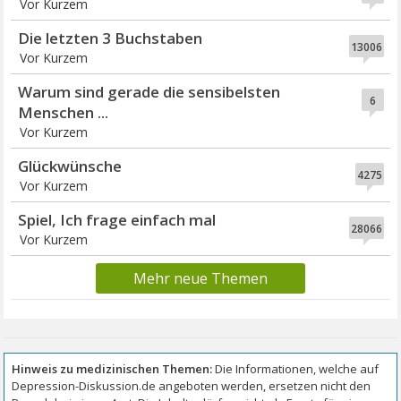
Vor Kurzem
Die letzten 3 Buchstaben
13006
Vor Kurzem
Warum sind gerade die sensibelsten
6
Menschen ...
Vor Kurzem
Glückwünsche
4275
Vor Kurzem
Spiel, Ich frage einfach mal
28066
Vor Kurzem
Mehr neue Themen