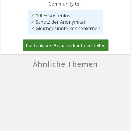
Community teil!
✓
100% kostenlos
✓
Schutz der Anonymität
✓
Gleichgesinnte kennenlernen
Kostenloses Benutzerkonto erstellen
Ähnliche Themen