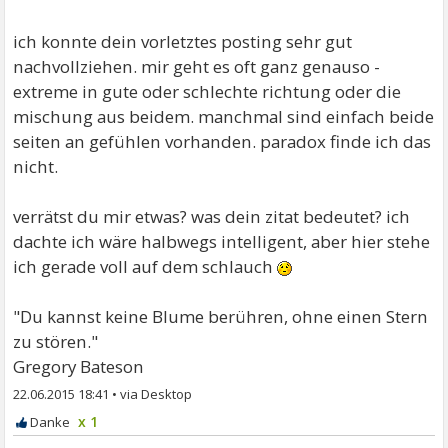
ich konnte dein vorletztes posting sehr gut
nachvollziehen. mir geht es oft ganz genauso -
extreme in gute oder schlechte richtung oder die
mischung aus beidem. manchmal sind einfach beide
seiten an gefühlen vorhanden. paradox finde ich das
nicht.
verrätst du mir etwas? was dein zitat bedeutet? ich
dachte ich wäre halbwegs intelligent, aber hier stehe
ich gerade voll auf dem schlauch
"Du kannst keine Blume berühren, ohne einen Stern
zu stören."
Gregory Bateson
22.06.2015 18:41
•
x 1