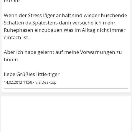
im Ohr.
Wenn der Stress läger anhält sind wieder huschende
Schatten da.Spätestens dann versuche ich mehr
Ruhephasen einzubauen.Was im Alltag nicht immer
einfach ist.
Aber ich habe gelernt auf meine Vorwarnungen zu
hören.
liebe Grüßies little-tiger
14.02.2012 11:59
•