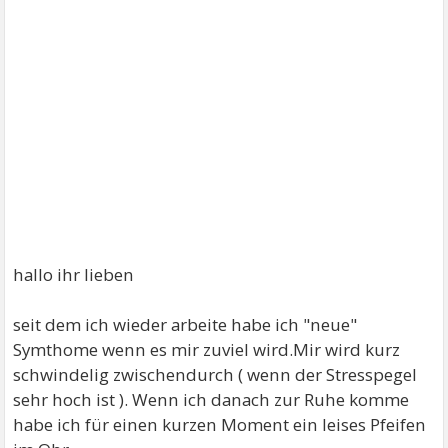
hallo ihr lieben
seit dem ich wieder arbeite habe ich "neue"
Symthome wenn es mir zuviel wird.Mir wird kurz
schwindelig zwischendurch ( wenn der Stresspegel
sehr hoch ist ). Wenn ich danach zur Ruhe komme
habe ich für einen kurzen Moment ein leises Pfeifen