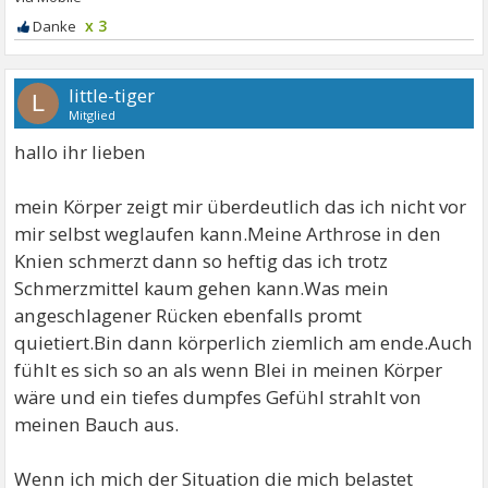
x 3
little-tiger
L
Mitglied
hallo ihr lieben
mein Körper zeigt mir überdeutlich das ich nicht vor
mir selbst weglaufen kann.Meine Arthrose in den
Knien schmerzt dann so heftig das ich trotz
Schmerzmittel kaum gehen kann.Was mein
angeschlagener Rücken ebenfalls promt
quietiert.Bin dann körperlich ziemlich am ende.Auch
fühlt es sich so an als wenn Blei in meinen Körper
wäre und ein tiefes dumpfes Gefühl strahlt von
meinen Bauch aus.
Wenn ich mich der Situation die mich belastet