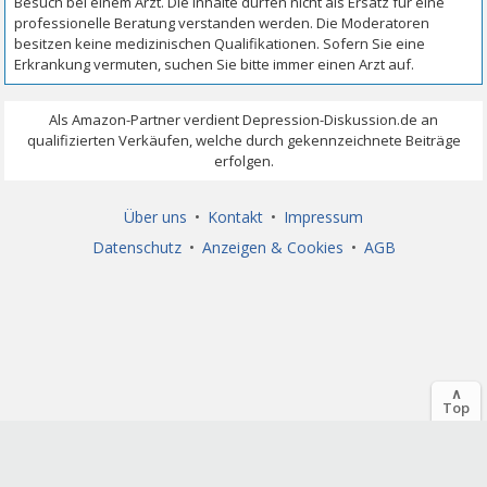
Über uns
•
Kontakt
•
Impressum
Datenschutz
•
Anzeigen & Cookies
•
AGB
∧
Top