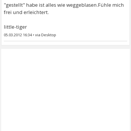
"gestellt" habe ist alles wie weggeblasen.Fühle mich
frei und erleichtert.
little-tiger
05.03.2012 16:34
•