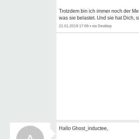
Trotzdem bin ich immer noch der Me
was sie belastet. Und sie hat Dich, sie
21.01.2019 17:06
•
Hallo Ghost_inductee,