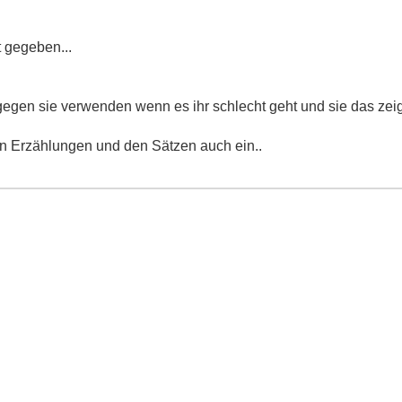
t gegeben...
gegen sie verwenden wenn es ihr schlecht geht und sie das zei
en Erzählungen und den Sätzen auch ein..