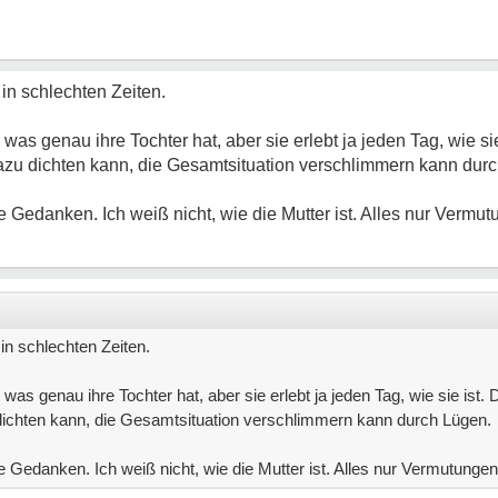
in schlechten Zeiten.
 was genau ihre Tochter hat, aber sie erlebt ja jeden Tag, wie sie
zu dichten kann, die Gesamtsituation verschlimmern kann dur
e Gedanken. Ich weiß nicht, wie die Mutter ist. Alles nur Vermut
in schlechten Zeiten.
, was genau ihre Tochter hat, aber sie erlebt ja jeden Tag, wie sie ist.
ichten kann, die Gesamtsituation verschlimmern kann durch Lügen.
e Gedanken. Ich weiß nicht, wie die Mutter ist. Alles nur Vermutungen