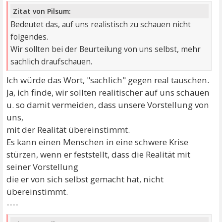
Zitat von Pilsum:
Bedeutet das, auf uns realistisch zu schauen nicht
folgendes.
Wir sollten bei der Beurteilung von uns selbst, mehr
sachlich draufschauen.
Ich würde das Wort, "sachlich" gegen real tauschen.
Ja, ich finde, wir sollten realitischer auf uns schauen
u. so damit vermeiden, dass unsere Vorstellung von
uns,
mit der Realität übereinstimmt.
Es kann einen Menschen in eine schwere Krise
stürzen, wenn er feststellt, dass die Realität mit
seiner Vorstellung
die er von sich selbst gemacht hat, nicht
übereinstimmt.
----