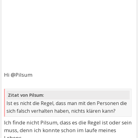
Hi @Pilsum
Zitat von Pilsum:
Ist es nicht die Regel, dass man mit den Personen die
sich falsch verhalten haben, nichts klären kann?
Ich finde nicht Pilsum, dass es die Regel ist oder sein
muss, denn ich konnte schon im laufe meines
Lebens,