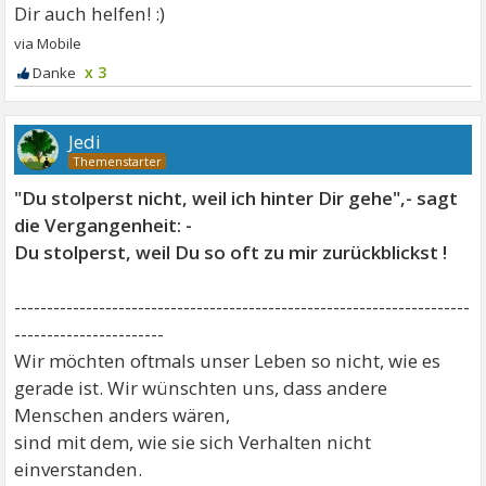
x 3
Jedi
"Du stolperst nicht, weil ich hinter Dir gehe",- sagt
die Vergangenheit: -
Du stolperst, weil Du so oft zu mir zurückblickst !
----------------------------------------------------------------------
-----------------------
Wir möchten oftmals unser Leben so nicht, wie es
gerade ist. Wir wünschten uns, dass andere
Menschen anders wären,
sind mit dem, wie sie sich Verhalten nicht
einverstanden.