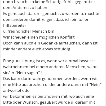
dann brauch ich keine Schuldgefühle gegenüber
dem Anderen zu haben.
Es geht auch darum, gemocht zu werden u. möchte
dem anderen damit zeigen, dass ich ein toller
hilfsbereiter
u. freundlicher Mensch bin.
Wir scheuen einen möglichen Konflikt !
Doch kann auch ein Gedanke auftauchen, dann ist
mir der andere auch etwas schuldig.
Eine gute Übung ist es, wenn wir einmal bewusst
wahrnehmen bei einem anderen Menschen, wenn
sie/ er "Nein sagen" !
Das kann darin wahrgenommen werden, wenn wir
eine Bitte ausprechen u. der andere dann mit "Nein"
antwortet oder
wir bekommen es bei anderen mit, wo auch eine
Bitte oder Wunsch, geäußert wurde u. darauf mit