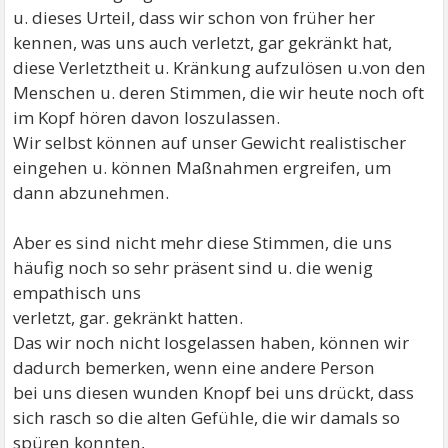
u. dieses Urteil, dass wir schon von früher her
kennen, was uns auch verletzt, gar gekränkt hat,
diese Verletztheit u. Kränkung aufzulösen u.von den
Menschen u. deren Stimmen, die wir heute noch oft
im Kopf hören davon loszulassen.
Wir selbst können auf unser Gewicht realistischer
eingehen u. können Maßnahmen ergreifen, um
dann abzunehmen.
Aber es sind nicht mehr diese Stimmen, die uns
häufig noch so sehr präsent sind u. die wenig
empathisch uns
verletzt, gar. gekränkt hatten.
Das wir noch nicht losgelassen haben, können wir
dadurch bemerken, wenn eine andere Person
bei uns diesen wunden Knopf bei uns drückt, dass
sich rasch so die alten Gefühle, die wir damals so
spüren konnten,