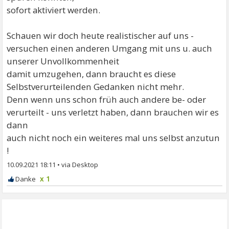
sofort aktiviert werden.
Schauen wir doch heute realistischer auf uns -
versuchen einen anderen Umgang mit uns u. auch
unserer Unvollkommenheit
damit umzugehen, dann braucht es diese
Selbstverurteilenden Gedanken nicht mehr.
Denn wenn uns schon früh auch andere be- oder
verurteilt - uns verletzt haben, dann brauchen wir es
dann
auch nicht noch ein weiteres mal uns selbst anzutun
!
10.09.2021 18:11
•
x 1