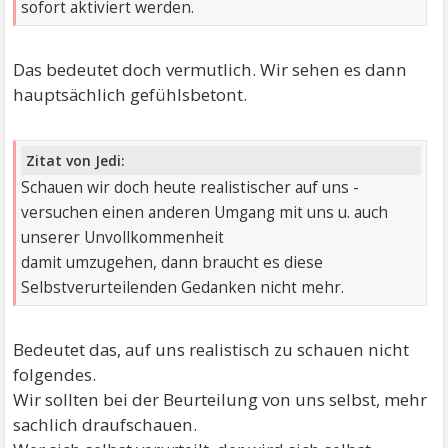
sofort aktiviert werden.
Das bedeutet doch vermutlich. Wir sehen es dann
hauptsächlich gefühlsbetont.
Zitat von Jedi:
Schauen wir doch heute realistischer auf uns -
versuchen einen anderen Umgang mit uns u. auch
unserer Unvollkommenheit
damit umzugehen, dann braucht es diese
Selbstverurteilenden Gedanken nicht mehr.
Bedeutet das, auf uns realistisch zu schauen nicht
folgendes.
Wir sollten bei der Beurteilung von uns selbst, mehr
sachlich draufschauen.