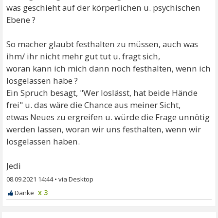
was geschieht auf der körperlichen u. psychischen
Ebene ?
So macher glaubt festhalten zu müssen, auch was
ihm/ ihr nicht mehr gut tut u. fragt sich,
woran kann ich mich dann noch festhalten, wenn ich
losgelassen habe ?
Ein Spruch besagt, "Wer loslässt, hat beide Hände
frei" u. das wäre die Chance aus meiner Sicht,
etwas Neues zu ergreifen u. würde die Frage unnötig
werden lassen, woran wir uns festhalten, wenn wir
losgelassen haben.
Jedi
08.09.2021 14:44
•
x 3