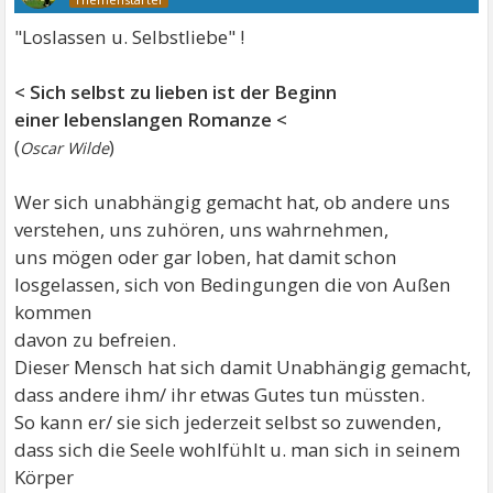
"Loslassen u. Selbstliebe" !
< Sich selbst zu lieben ist der Beginn
einer lebenslangen Romanze <
(
)
Oscar Wilde
Wer sich unabhängig gemacht hat, ob andere uns
verstehen, uns zuhören, uns wahrnehmen,
uns mögen oder gar loben, hat damit schon
losgelassen, sich von Bedingungen die von Außen
kommen
davon zu befreien.
Dieser Mensch hat sich damit Unabhängig gemacht,
dass andere ihm/ ihr etwas Gutes tun müssten.
So kann er/ sie sich jederzeit selbst so zuwenden,
dass sich die Seele wohlfühlt u. man sich in seinem
Körper