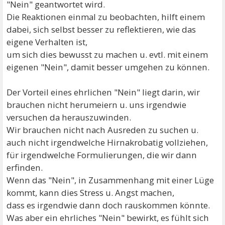
"Nein" geantwortet wird.
Die Reaktionen einmal zu beobachten, hilft einem
dabei, sich selbst besser zu reflektieren, wie das
eigene Verhalten ist,
um sich dies bewusst zu machen u. evtl. mit einem
eigenen "Nein", damit besser umgehen zu können.
Der Vorteil eines ehrlichen "Nein" liegt darin, wir
brauchen nicht herumeiern u. uns irgendwie
versuchen da herauszuwinden.
Wir brauchen nicht nach Ausreden zu suchen u.
auch nicht irgendwelche Hirnakrobatig vollziehen,
für irgendwelche Formulierungen, die wir dann
erfinden.
Wenn das "Nein", in Zusammenhang mit einer Lüge
kommt, kann dies Stress u. Angst machen,
dass es irgendwie dann doch rauskommen könnte.
Was aber ein ehrliches "Nein" bewirkt, es fühlt sich