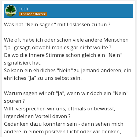
Jedi
Was hat "Nein sagen" mit Loslassen zu tun ?
Wie oft habe ich oder schon viele andere Menschen
"Ja" gesagt, obwohl man es gar nicht wollte ?
Da wo die innere Stimme schon gleich ein "Nein"
signalisiert hat.
So kann ein ehrliches "Nein" zu jemand anderen, ein
ehrliches "Ja" zu uns selbst sein.
Warum sagen wir oft "Ja", wenn wir doch ein "Nein"
spüren ?
Villt. versprechen wir uns, oftmals
unbewusst
,
irgendeinen Vorteil davon ?
Gedanken dazu könntern sein - dann sehen mich
andere in einem positven Licht oder wir denken,