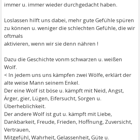
immer u. immer wieder durchgedacht haben.
Loslassen hilft uns dabei, mehr gute Gefühle spüren
zu können u. weniger die schlechten Gefühle, die wir
oftmals
aktivieren, wenn wir sie denn nähren !
Dazu die Geschichte vonm schwarzen u. weißen
Wolf.
< In jedem uns uns kämpfen zwei Wölfe, erklärt der
alte weise Mann seinem Enkel.
Der eine Wolf ist böse u. kämpft mit Neid, Angst,
Ärger, gier, Lügen, Eifersucht, Sorgen u.
Überheblichkeit.
Der andere Wolf ist gut u. kämpft mit Liebe,
Dankbarkeit, Freude, Frieden, Hoffnung, Zuversicht,
Vertrauen,
Mitgefühl, Wahrheit, Gelassenheit, Güte u.