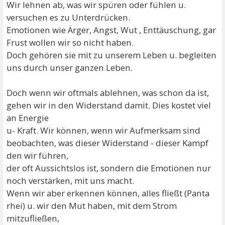
Wir lehnen ab, was wir spüren oder fühlen u.
versuchen es zu Unterdrücken.
Emotionen wie Ärger, Angst, Wut , Enttäuschung, gar
Frust wollen wir so nicht haben.
Doch gehören sie mit zu unserem Leben u. begleiten
uns durch unser ganzen Leben.
Doch wenn wir oftmals ablehnen, was schon da ist,
gehen wir in den Widerstand damit. Dies kostet viel
an Energie
u- Kraft. Wir können, wenn wir Aufmerksam sind
beobachten, was dieser Widerstand - dieser Kampf
den wir führen,
der oft Aussichtslos ist, sondern die Emotionen nur
noch verstärken, mit uns macht.
Wenn wir aber erkennen können, alles fließt (Panta
rhei) u. wir den Mut haben, mit dem Strom
mitzufließen,