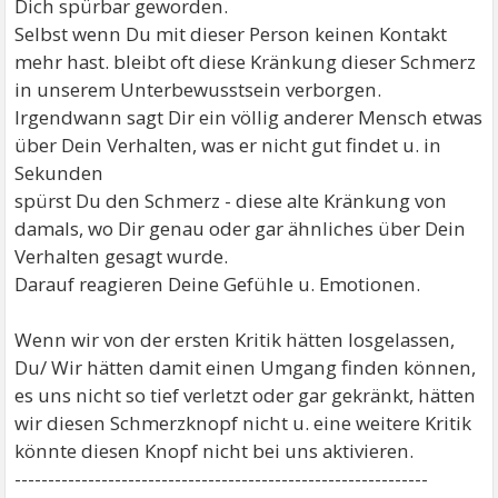
Dich spürbar geworden.
Selbst wenn Du mit dieser Person keinen Kontakt
mehr hast. bleibt oft diese Kränkung dieser Schmerz
in unserem Unterbewusstsein verborgen.
Irgendwann sagt Dir ein völlig anderer Mensch etwas
über Dein Verhalten, was er nicht gut findet u. in
Sekunden
spürst Du den Schmerz - diese alte Kränkung von
damals, wo Dir genau oder gar ähnliches über Dein
Verhalten gesagt wurde.
Darauf reagieren Deine Gefühle u. Emotionen.
Wenn wir von der ersten Kritik hätten losgelassen,
Du/ Wir hätten damit einen Umgang finden können,
es uns nicht so tief verletzt oder gar gekränkt, hätten
wir diesen Schmerzknopf nicht u. eine weitere Kritik
könnte diesen Knopf nicht bei uns aktivieren.
--------------------------------------------------------------