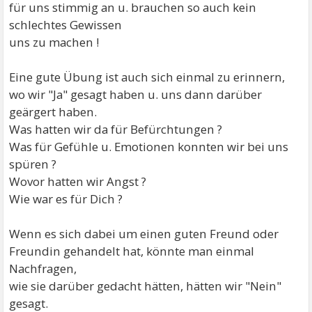
für uns stimmig an u. brauchen so auch kein
schlechtes Gewissen
uns zu machen !
Eine gute Übung ist auch sich einmal zu erinnern,
wo wir "Ja" gesagt haben u. uns dann darüber
geärgert haben.
Was hatten wir da für Befürchtungen ?
Was für Gefühle u. Emotionen konnten wir bei uns
spüren ?
Wovor hatten wir Angst ?
Wie war es für Dich ?
Wenn es sich dabei um einen guten Freund oder
Freundin gehandelt hat, könnte man einmal
Nachfragen,
wie sie darüber gedacht hätten, hätten wir "Nein"
gesagt.