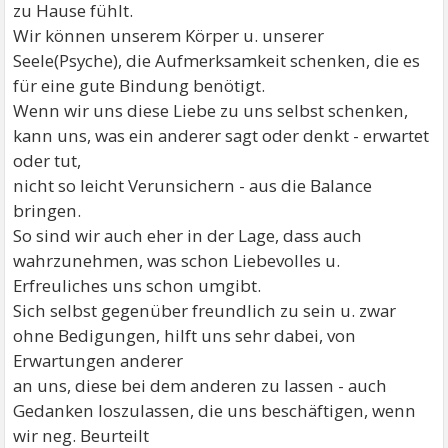
zu Hause fühlt.
Wir können unserem Körper u. unserer
Seele(Psyche), die Aufmerksamkeit schenken, die es
für eine gute Bindung benötigt.
Wenn wir uns diese Liebe zu uns selbst schenken,
kann uns, was ein anderer sagt oder denkt - erwartet
oder tut,
nicht so leicht Verunsichern - aus die Balance
bringen.
So sind wir auch eher in der Lage, dass auch
wahrzunehmen, was schon Liebevolles u.
Erfreuliches uns schon umgibt.
Sich selbst gegenüber freundlich zu sein u. zwar
ohne Bedigungen, hilft uns sehr dabei, von
Erwartungen anderer
an uns, diese bei dem anderen zu lassen - auch
Gedanken loszulassen, die uns beschäftigen, wenn
wir neg. Beurteilt