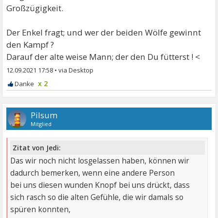
Großzügigkeit.
Der Enkel fragt; und wer der beiden Wölfe gewinnt
den Kampf ?
Darauf der alte weise Mann; der den Du fütterst ! <
12.09.2021 17:58
•
x 2
Pilsum
Mitglied
Zitat von Jedi:
Das wir noch nicht losgelassen haben, können wir
dadurch bemerken, wenn eine andere Person
bei uns diesen wunden Knopf bei uns drückt, dass
sich rasch so die alten Gefühle, die wir damals so
spüren konnten,