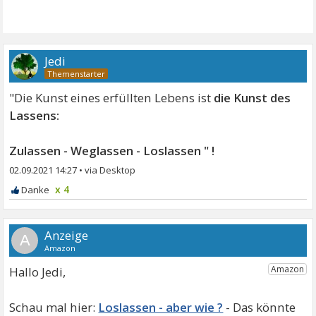
Jedi
"Die Kunst eines erfüllten Lebens ist
die Kunst des
Lassens:
Zulassen - Weglassen - Loslassen " !
02.09.2021 14:27
•
x 4
A
Hallo Jedi,
Loslassen - aber wie ?