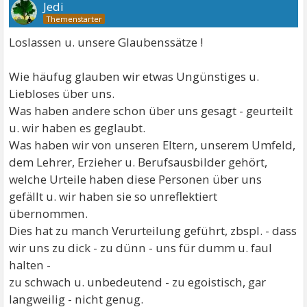
Jedi
Loslassen u. unsere Glaubenssätze !
Wie häufug glauben wir etwas Ungünstiges u.
Liebloses über uns.
Was haben andere schon über uns gesagt - geurteilt
u. wir haben es geglaubt.
Was haben wir von unseren Eltern, unserem Umfeld,
dem Lehrer, Erzieher u. Berufsausbilder gehört,
welche Urteile haben diese Personen über uns
gefällt u. wir haben sie so unreflektiert
übernommen.
Dies hat zu manch Verurteilung geführt, zbspl. - dass
wir uns zu dick - zu dünn - uns für dumm u. faul
halten -
zu schwach u. unbedeutend - zu egoistisch, gar
langweilig - nicht genug.