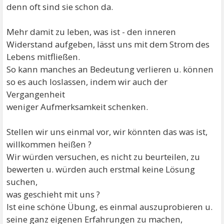
denn oft sind sie schon da.
Mehr damit zu leben, was ist - den inneren
Widerstand aufgeben, lässt uns mit dem Strom des
Lebens mitfließen.
So kann manches an Bedeutung verlieren u. können
so es auch loslassen, indem wir auch der
Vergangenheit
weniger Aufmerksamkeit schenken.
Stellen wir uns einmal vor, wir könnten das was ist,
willkommen heißen ?
Wir würden versuchen, es nicht zu beurteilen, zu
bewerten u. würden auch erstmal keine Lösung
suchen,
was geschieht mit uns ?
Ist eine schöne Übung, es einmal auszuprobieren u.
seine ganz eigenen Erfahrungen zu machen,