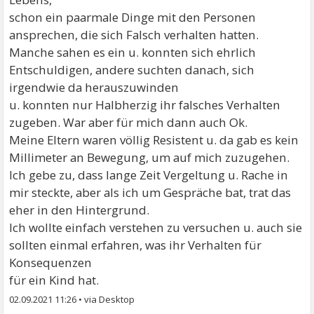
schon ein paarmale Dinge mit den Personen
ansprechen, die sich Falsch verhalten hatten.
Manche sahen es ein u. konnten sich ehrlich
Entschuldigen, andere suchten danach, sich
irgendwie da herauszuwinden
u. konnten nur Halbherzig ihr falsches Verhalten
zugeben. War aber für mich dann auch Ok.
Meine Eltern waren völlig Resistent u. da gab es kein
Millimeter an Bewegung, um auf mich zuzugehen.
Ich gebe zu, dass lange Zeit Vergeltung u. Rache in
mir steckte, aber als ich um Gespräche bat, trat das
eher in den Hintergrund.
Ich wollte einfach verstehen zu versuchen u. auch sie
sollten einmal erfahren, was ihr Verhalten für
Konsequenzen
für ein Kind hat.
02.09.2021 11:26
•