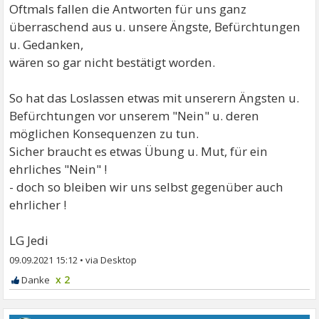
Oftmals fallen die Antworten für uns ganz
überraschend aus u. unsere Ängste, Befürchtungen
u. Gedanken,
wären so gar nicht bestätigt worden.
So hat das Loslassen etwas mit unserern Ängsten u.
Befürchtungen vor unserem "Nein" u. deren
möglichen Konsequenzen zu tun.
Sicher braucht es etwas Übung u. Mut, für ein
ehrliches "Nein" !
- doch so bleiben wir uns selbst gegenüber auch
ehrlicher !
LG Jedi
09.09.2021 15:12
•
x 2