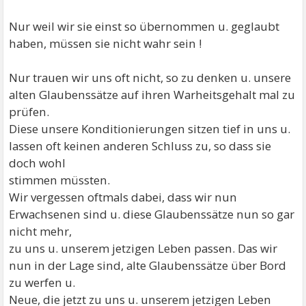
Nur weil wir sie einst so übernommen u. geglaubt
haben, müssen sie nicht wahr sein !
Nur trauen wir uns oft nicht, so zu denken u. unsere
alten Glaubenssätze auf ihren Warheitsgehalt mal zu
prüfen.
Diese unsere Konditionierungen sitzen tief in uns u.
lassen oft keinen anderen Schluss zu, so dass sie
doch wohl
stimmen müssten.
Wir vergessen oftmals dabei, dass wir nun
Erwachsenen sind u. diese Glaubenssätze nun so gar
nicht mehr,
zu uns u. unserem jetzigen Leben passen. Das wir
nun in der Lage sind, alte Glaubenssätze über Bord
zu werfen u.
Neue, die jetzt zu uns u. unserem jetzigen Leben