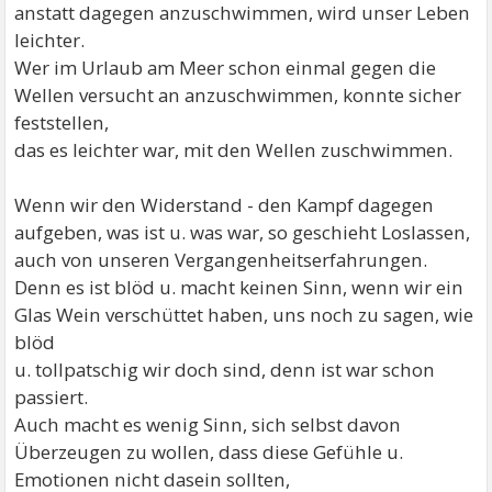
anstatt dagegen anzuschwimmen, wird unser Leben
leichter.
Wer im Urlaub am Meer schon einmal gegen die
Wellen versucht an anzuschwimmen, konnte sicher
feststellen,
das es leichter war, mit den Wellen zuschwimmen.
Wenn wir den Widerstand - den Kampf dagegen
aufgeben, was ist u. was war, so geschieht Loslassen,
auch von unseren Vergangenheitserfahrungen.
Denn es ist blöd u. macht keinen Sinn, wenn wir ein
Glas Wein verschüttet haben, uns noch zu sagen, wie
blöd
u. tollpatschig wir doch sind, denn ist war schon
passiert.
Auch macht es wenig Sinn, sich selbst davon
Überzeugen zu wollen, dass diese Gefühle u.
Emotionen nicht dasein sollten,