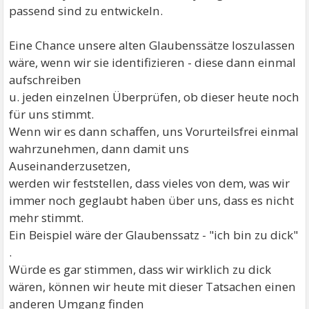
passend sind zu entwickeln.
Eine Chance unsere alten Glaubenssätze loszulassen
wäre, wenn wir sie identifizieren - diese dann einmal
aufschreiben
u. jeden einzelnen Überprüfen, ob dieser heute noch
für uns stimmt.
Wenn wir es dann schaffen, uns Vorurteilsfrei einmal
wahrzunehmen, dann damit uns
Auseinanderzusetzen,
werden wir feststellen, dass vieles von dem, was wir
immer noch geglaubt haben über uns, dass es nicht
mehr stimmt.
Ein Beispiel wäre der Glaubenssatz - "ich bin zu dick"
.
Würde es gar stimmen, dass wir wirklich zu dick
wären, können wir heute mit dieser Tatsachen einen
anderen Umgang finden