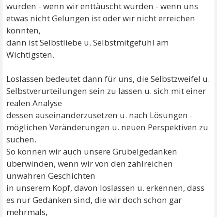
wurden - wenn wir enttäuscht wurden - wenn uns
etwas nicht Gelungen ist oder wir nicht erreichen
konnten,
dann ist Selbstliebe u. Selbstmitgefühl am
Wichtigsten.
Loslassen bedeutet dann für uns, die Selbstzweifel u.
Selbstverurteilungen sein zu lassen u. sich mit einer
realen Analyse
dessen auseinanderzusetzen u. nach Lösungen -
möglichen Veränderungen u. neuen Perspektiven zu
suchen.
So können wir auch unsere Grübelgedanken
überwinden, wenn wir von den zahlreichen
unwahren Geschichten
in unserem Kopf, davon loslassen u. erkennen, dass
es nur Gedanken sind, die wir doch schon gar
mehrmals,