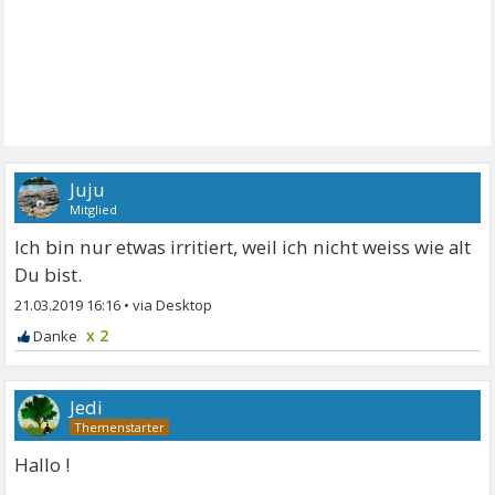
Juju
Mitglied
Ich bin nur etwas irritiert, weil ich nicht weiss wie alt
Du bist.
21.03.2019 16:16
•
x 2
Jedi
Hallo !