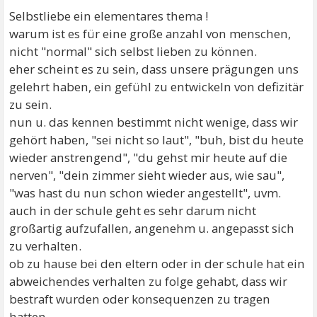
Selbstliebe ein elementares thema !
warum ist es für eine große anzahl von menschen,
nicht "normal" sich selbst lieben zu können.
eher scheint es zu sein, dass unsere prägungen uns
gelehrt haben, ein gefühl zu entwickeln von defizitär
zu sein.
nun u. das kennen bestimmt nicht wenige, dass wir
gehört haben, "sei nicht so laut", "buh, bist du heute
wieder anstrengend", "du gehst mir heute auf die
nerven", "dein zimmer sieht wieder aus, wie sau",
"was hast du nun schon wieder angestellt", uvm.
auch in der schule geht es sehr darum nicht
großartig aufzufallen, angenehm u. angepasst sich
zu verhalten.
ob zu hause bei den eltern oder in der schule hat ein
abweichendes verhalten zu folge gehabt, dass wir
bestraft wurden oder konsequenzen zu tragen
hatten.