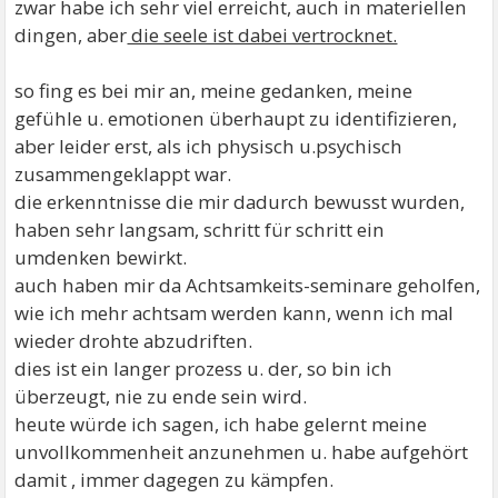
zwar habe ich sehr viel erreicht, auch in materiellen
dingen, aber
die seele ist dabei vertrocknet.
so fing es bei mir an, meine gedanken, meine
gefühle u. emotionen überhaupt zu identifizieren,
aber leider erst, als ich physisch u.psychisch
zusammengeklappt war.
die erkenntnisse die mir dadurch bewusst wurden,
haben sehr langsam, schritt für schritt ein
umdenken bewirkt.
auch haben mir da Achtsamkeits-seminare geholfen,
wie ich mehr achtsam werden kann, wenn ich mal
wieder drohte abzudriften.
dies ist ein langer prozess u. der, so bin ich
überzeugt, nie zu ende sein wird.
heute würde ich sagen, ich habe gelernt meine
unvollkommenheit anzunehmen u. habe aufgehört
damit , immer dagegen zu kämpfen.