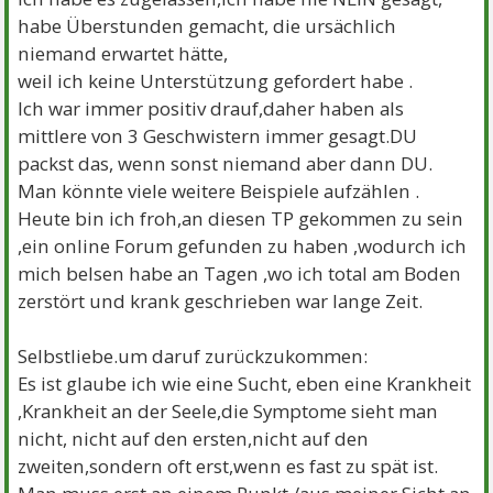
habe Überstunden gemacht, die ursächlich
niemand erwartet hätte,
weil ich keine Unterstützung gefordert habe .
Ich war immer positiv drauf,daher haben als
mittlere von 3 Geschwistern immer gesagt.DU
packst das, wenn sonst niemand aber dann DU.
Man könnte viele weitere Beispiele aufzählen .
Heute bin ich froh,an diesen TP gekommen zu sein
,ein online Forum gefunden zu haben ,wodurch ich
mich belsen habe an Tagen ,wo ich total am Boden
zerstört und krank geschrieben war lange Zeit.
Selbstliebe.um daruf zurückzukommen:
Es ist glaube ich wie eine Sucht, eben eine Krankheit
,Krankheit an der Seele,die Symptome sieht man
nicht, nicht auf den ersten,nicht auf den
zweiten,sondern oft erst,wenn es fast zu spät ist.