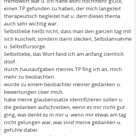
fremdwort war u. ich hatte wohl nochmehr glück,
einen TP gefunden zu haben, der mich langezeit
therapeutisch begleitet hat u. dem dieses thema
auch sehr wichtig war.
Selbstliebe heißt nicht, dass man den ganzen tag mit
sich kuschelt, sondern darin stecken, Selbstannahme
u. Selbstfürsorge.
Selbstliebe, das Wort fand ich am anfang ziemlich
doof.
durch hausaufgaben meines TP fing ich an, mich
mehr zu beobachten.
wurde zu einem beobachter meiner gedanken u.
bewertungen über mich.
habe meine glaubenssätze identifizieren sollen u.
die gedanken aufschreiben, wenn es mir nicht gut
ging, was denkt es in mir u. wenn mir etwas am tag
nicht gelungen war, was sind meine gedanken u.
gefühle dabei.