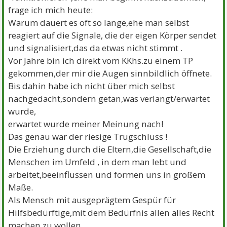
frage ich mich heute:
Warum dauert es oft so lange,ehe man selbst
reagiert auf die Signale, die der eigen Körper sendet
und signalisiert,das da etwas nicht stimmt .
Vor Jahre bin ich direkt vom KKhs.zu einem TP
gekommen,der mir die Augen sinnbildlich öffnete.
Bis dahin habe ich nicht über mich selbst
nachgedacht,sondern getan,was verlangt/erwartet
wurde,
erwartet wurde meiner Meinung nach!
Das genau war der riesige Trugschluss !
Die Erziehung durch die Eltern,die Gesellschaft,die
Menschen im Umfeld , in dem man lebt und
arbeitet,beeinflussen und formen uns in großem
Maße.
Als Mensch mit ausgeprägtem Gespür für
Hilfsbedürftige,mit dem Bedürfnis allen alles Recht
machen zu wollen,