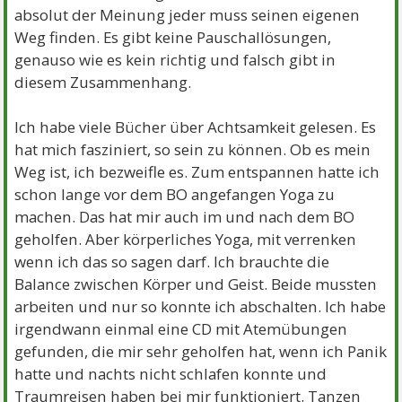
absolut der Meinung jeder muss seinen eigenen
Weg finden. Es gibt keine Pauschallösungen,
genauso wie es kein richtig und falsch gibt in
diesem Zusammenhang.
Ich habe viele Bücher über Achtsamkeit gelesen. Es
hat mich fasziniert, so sein zu können. Ob es mein
Weg ist, ich bezweifle es. Zum entspannen hatte ich
schon lange vor dem BO angefangen Yoga zu
machen. Das hat mir auch im und nach dem BO
geholfen. Aber körperliches Yoga, mit verrenken
wenn ich das so sagen darf. Ich brauchte die
Balance zwischen Körper und Geist. Beide mussten
arbeiten und nur so konnte ich abschalten. Ich habe
irgendwann einmal eine CD mit Atemübungen
gefunden, die mir sehr geholfen hat, wenn ich Panik
hatte und nachts nicht schlafen konnte und
Traumreisen haben bei mir funktioniert. Tanzen