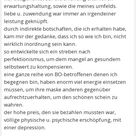
erwartungshaltung, sowie die meines umfelds.
liebe u. zuwendung war immer an irgendeiner
leistung geknüpft.
durch indirekte botschaften, die ich erhalten habe,
kam mir der gedanke, dass ich so wie ich bin, nicht
wirklich inordnung sein kann.
so entwickelte sich ein streben nach
perfektionismus, um dem mangel an gesundem
selbstwert zu kompensieren.
eine ganze reihe von BO-betroffenen denen ich
begegnen bin, haben enorm viel energie einsetzen
müssen, um ihre maske anderen gegenüber
aufrechtzuerhalten, um den schönen schein zu
wahren.
der hohe preis, den sie bezahlen mussten war,
völlige physische u. psychische erschöpfung, mit
einer depression.