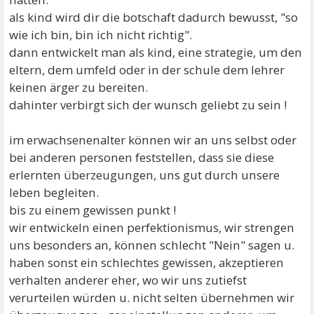
als kind wird dir die botschaft dadurch bewusst, "so
wie ich bin, bin ich nicht richtig".
dann entwickelt man als kind, eine strategie, um den
eltern, dem umfeld oder in der schule dem lehrer
keinen ärger zu bereiten.
dahinter verbirgt sich der wunsch geliebt zu sein !
im erwachsenenalter können wir an uns selbst oder
bei anderen personen feststellen, dass sie diese
erlernten überzeugungen, uns gut durch unsere
leben begleiten.
bis zu einem gewissen punkt !
wir entwickeln einen perfektionismus, wir strengen
uns besonders an, können schlecht "Nein" sagen u.
haben sonst ein schlechtes gewissen, akzeptieren
verhalten anderer eher, wo wir uns zutiefst
verurteilen würden u. nicht selten übernehmen wir