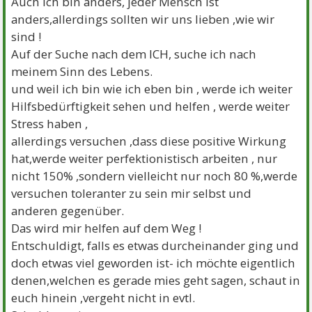
Auch ich bin anders, jeder Mensch ist
anders,allerdings sollten wir uns lieben ,wie wir
sind !
Auf der Suche nach dem ICH, suche ich nach
meinem Sinn des Lebens.
und weil ich bin wie ich eben bin , werde ich weiter
Hilfsbedürftigkeit sehen und helfen , werde weiter
Stress haben ,
allerdings versuchen ,dass diese positive Wirkung
hat,werde weiter perfektionistisch arbeiten , nur
nicht 150% ,sondern vielleicht nur noch 80 %,werde
versuchen toleranter zu sein mir selbst und
anderen gegenüber.
Das wird mir helfen auf dem Weg !
Entschuldigt, falls es etwas durcheinander ging und
doch etwas viel geworden ist- ich möchte eigentlich
denen,welchen es gerade mies geht sagen, schaut in
euch hinein ,vergeht nicht in evtl.