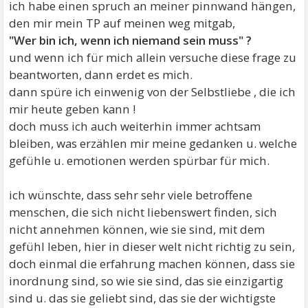
ich habe einen spruch an meiner pinnwand hängen,
den mir mein TP auf meinen weg mitgab,
"Wer bin ich, wenn ich niemand sein muss" ?
und wenn ich für mich allein versuche diese frage zu
beantworten, dann erdet es mich.
dann spüre ich einwenig von der Selbstliebe , die ich
mir heute geben kann !
doch muss ich auch weiterhin immer achtsam
bleiben, was erzählen mir meine gedanken u. welche
gefühle u. emotionen werden spürbar für mich.
ich wünschte, dass sehr sehr viele betroffene
menschen, die sich nicht liebenswert finden, sich
nicht annehmen können, wie sie sind, mit dem
gefühl leben, hier in dieser welt nicht richtig zu sein,
doch einmal die erfahrung machen können, dass sie
inordnung sind, so wie sie sind, das sie einzigartig
sind u. das sie geliebt sind, das sie der wichtigste