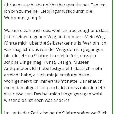
übrigens auch, aber nicht therapeutisches Tanzen,
ich bin zu meiner Lieblingsmusik durch die
Wohnung gehüpft.
Warum erzähle ich das, weil ich überzeugt bin, dass
jeder seinen eigenen Weg finden muss. Mein Weg
führte mich über die Selbsterkenntnis. Wer bin ich,
was mag ich? Das war der Weg, den ich gegangen
bin die letzten 9 Jahre. Ich stellte fest, dass ich
schöne Dinge mag. Kunst, Design, Museen,
Antiquitäten. Ich habe festgestellt, dass ich mehr
erreicht habe, als ich mir je erträumt hatte.
Wohlgemerkt ich mir erträumt hatte. Daher auch
mein damaliger Leitspruch, ich muss mir niemehr
was beweisen. Das hat mich lange getragen wohl
wissend da ist noch was anderes.
Im Laufe der Zeit, also heute 9 Jahre später weiß ich,