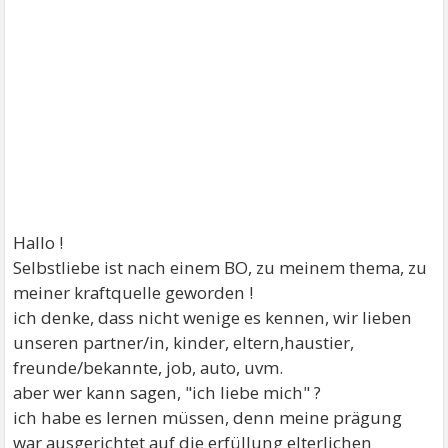
Hallo !
Selbstliebe ist nach einem BO, zu meinem thema, zu
meiner kraftquelle geworden !
ich denke, dass nicht wenige es kennen, wir lieben
unseren partner/in, kinder, eltern,haustier,
freunde/bekannte, job, auto, uvm.
aber wer kann sagen, "ich liebe mich" ?
ich habe es lernen müssen, denn meine prägung
war ausgerichtet auf die erfüllung elterlichen