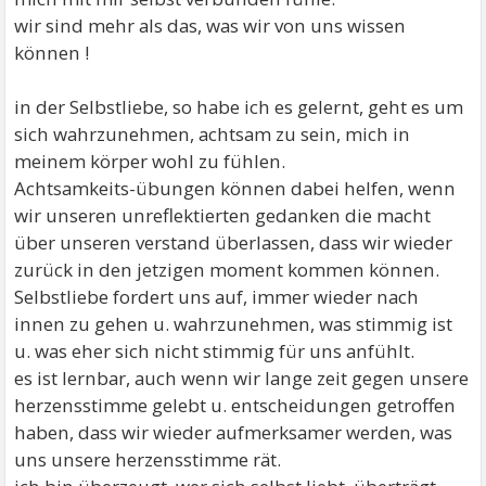
wir sind mehr als das, was wir von uns wissen
können !
in der Selbstliebe, so habe ich es gelernt, geht es um
sich wahrzunehmen, achtsam zu sein, mich in
meinem körper wohl zu fühlen.
Achtsamkeits-übungen können dabei helfen, wenn
wir unseren unreflektierten gedanken die macht
über unseren verstand überlassen, dass wir wieder
zurück in den jetzigen moment kommen können.
Selbstliebe fordert uns auf, immer wieder nach
innen zu gehen u. wahrzunehmen, was stimmig ist
u. was eher sich nicht stimmig für uns anfühlt.
es ist lernbar, auch wenn wir lange zeit gegen unsere
herzensstimme gelebt u. entscheidungen getroffen
haben, dass wir wieder aufmerksamer werden, was
uns unsere herzensstimme rät.