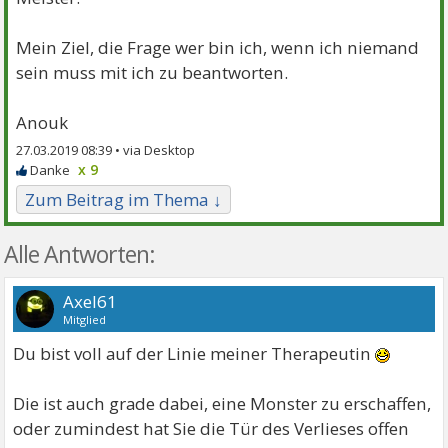
Mein Ziel, die Frage wer bin ich, wenn ich niemand
sein muss mit ich zu beantworten.
Anouk
27.03.2019 08:39 •
x 9
Zum Beitrag im Thema ↓
Alle Antworten:
Axel61
Mitglied
Du bist voll auf der Linie meiner Therapeutin
Die ist auch grade dabei, eine Monster zu erschaffen,
oder zumindest hat Sie die Tür des Verlieses offen