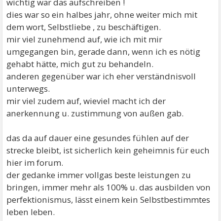
wichtig war das aufschreiben !
dies war so ein halbes jahr, ohne weiter mich mit
dem wort, Selbstliebe , zu beschäftigen.
mir viel zunehmend auf, wie ich mit mir
umgegangen bin, gerade dann, wenn ich es nötig
gehabt hätte, mich gut zu behandeln.
anderen gegenüber war ich eher verständnisvoll
unterwegs.
mir viel zudem auf, wieviel macht ich der
anerkennung u. zustimmung von außen gab.
das da auf dauer eine gesundes fühlen auf der
strecke bleibt, ist sicherlich kein geheimnis für euch
hier im forum.
der gedanke immer vollgas beste leistungen zu
bringen, immer mehr als 100% u. das ausbilden von
perfektionismus, lässt einem kein Selbstbestimmtes
leben leben.