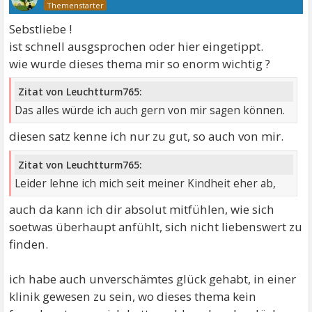
Sebstliebe !
ist schnell ausgsprochen oder hier eingetippt.
wie wurde dieses thema mir so enorm wichtig ?
Zitat von Leuchtturm765:
Das alles würde ich auch gern von mir sagen können.
diesen satz kenne ich nur zu gut, so auch von mir.
Zitat von Leuchtturm765:
Leider lehne ich mich seit meiner Kindheit eher ab,
auch da kann ich dir absolut mitfühlen, wie sich
soetwas überhaupt anfühlt, sich nicht liebenswert zu
finden.
ich habe auch unverschämtes glück gehabt, in einer
klinik gewesen zu sein, wo dieses thema kein