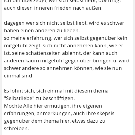
ich bin überzeugt, wer sich selbst liebt, überträgt
auch diesen inneren frieden nach außen.
dagegen wer sich nicht selbst liebt, wird es schwer
haben einen anderen zu lieben.
so meine erfahrung, wer sich selbst gegenüber kein
mitgefühl zeigt, sich nicht annehmen kann, wie er
ist, seine schattenseiten ablehnt, der kann auch
anderen kaum mitgefühl gegenüber bringen u. wird
schwer andere so annehmen können, wie sie nun
einmal sind.
Es lohnt sich, sich einmal mit diesem thema
"Selbstliebe" zu beschäftigen.
Möchte Alle hier ermutigen, ihre eigenen
erfahrungen, anmerkungen, auch ihre skepsis
gegenüber dem thema hier, etwas dazu zu
schreiben.