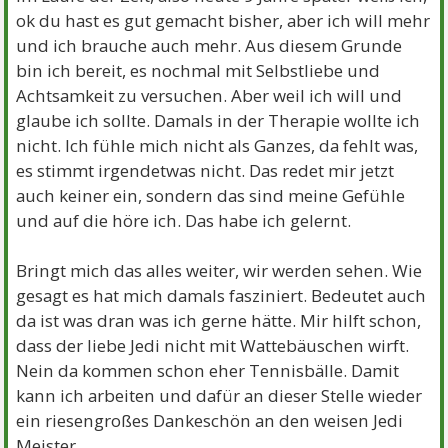
ok du hast es gut gemacht bisher, aber ich will mehr
und ich brauche auch mehr. Aus diesem Grunde
bin ich bereit, es nochmal mit Selbstliebe und
Achtsamkeit zu versuchen. Aber weil ich will und
glaube ich sollte. Damals in der Therapie wollte ich
nicht. Ich fühle mich nicht als Ganzes, da fehlt was,
es stimmt irgendetwas nicht. Das redet mir jetzt
auch keiner ein, sondern das sind meine Gefühle
und auf die höre ich. Das habe ich gelernt.
Bringt mich das alles weiter, wir werden sehen. Wie
gesagt es hat mich damals fasziniert. Bedeutet auch
da ist was dran was ich gerne hätte. Mir hilft schon,
dass der liebe Jedi nicht mit Wattebäuschen wirft.
Nein da kommen schon eher Tennisbälle. Damit
kann ich arbeiten und dafür an dieser Stelle wieder
ein riesengroßes Dankeschön an den weisen Jedi
Meister.