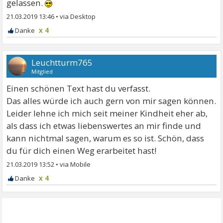
gelassen.
21.03.2019 13:46
•
x 4
Leuchtturm765
Mitglied
Einen schönen Text hast du verfasst.
Das alles würde ich auch gern von mir sagen können.
Leider lehne ich mich seit meiner Kindheit eher ab,
als dass ich etwas liebenswertes an mir finde und
kann nichtmal sagen, warum es so ist. Schön, dass
du für dich einen Weg erarbeitet hast!
21.03.2019 13:52
•
x 4