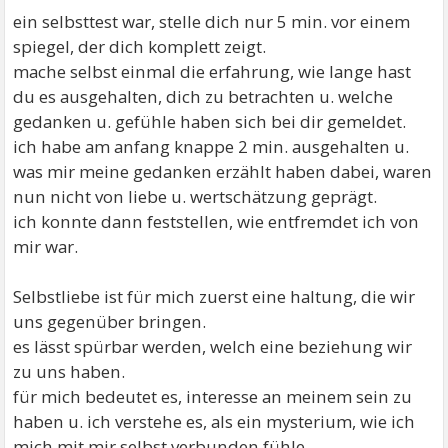
ein selbsttest war, stelle dich nur 5 min. vor einem
spiegel, der dich komplett zeigt.
mache selbst einmal die erfahrung, wie lange hast
du es ausgehalten, dich zu betrachten u. welche
gedanken u. gefühle haben sich bei dir gemeldet.
ich habe am anfang knappe 2 min. ausgehalten u.
was mir meine gedanken erzählt haben dabei, waren
nun nicht von liebe u. wertschätzung geprägt.
ich konnte dann feststellen, wie entfremdet ich von
mir war.
Selbstliebe ist für mich zuerst eine haltung, die wir
uns gegenüber bringen.
es lässt spürbar werden, welch eine beziehung wir
zu uns haben.
für mich bedeutet es, interesse an meinem sein zu
haben u. ich verstehe es, als ein mysterium, wie ich
mich mit mir selbst verbunden fühle.