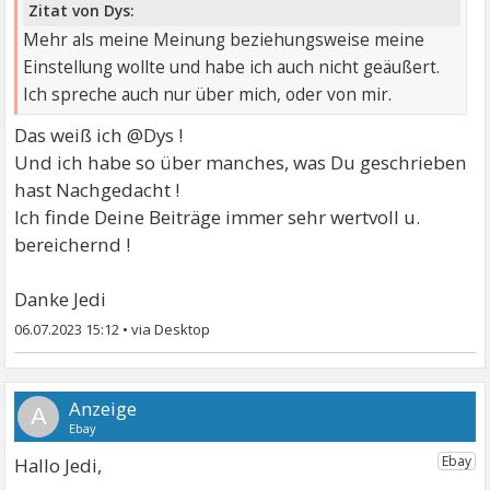
Zitat von Dys:
Mehr als meine Meinung beziehungsweise meine
Einstellung wollte und habe ich auch nicht geäußert.
Ich spreche auch nur über mich, oder von mir.
Das weiß ich @Dys !
Und ich habe so über manches, was Du geschrieben
hast Nachgedacht !
Ich finde Deine Beiträge immer sehr wertvoll u.
bereichernd !
Danke Jedi
06.07.2023 15:12
•
A
Hallo Jedi,