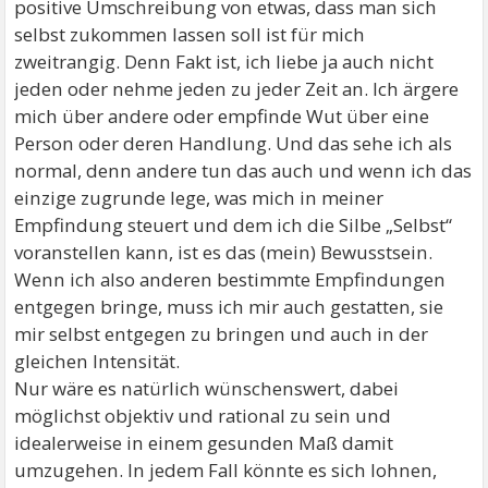
positive Umschreibung von etwas, dass man sich
selbst zukommen lassen soll ist für mich
zweitrangig. Denn Fakt ist, ich liebe ja auch nicht
jeden oder nehme jeden zu jeder Zeit an. Ich ärgere
mich über andere oder empfinde Wut über eine
Person oder deren Handlung. Und das sehe ich als
normal, denn andere tun das auch und wenn ich das
einzige zugrunde lege, was mich in meiner
Empfindung steuert und dem ich die Silbe „Selbst“
voranstellen kann, ist es das (mein) Bewusstsein.
Wenn ich also anderen bestimmte Empfindungen
entgegen bringe, muss ich mir auch gestatten, sie
mir selbst entgegen zu bringen und auch in der
gleichen Intensität.
Nur wäre es natürlich wünschenswert, dabei
möglichst objektiv und rational zu sein und
idealerweise in einem gesunden Maß damit
umzugehen. In jedem Fall könnte es sich lohnen,