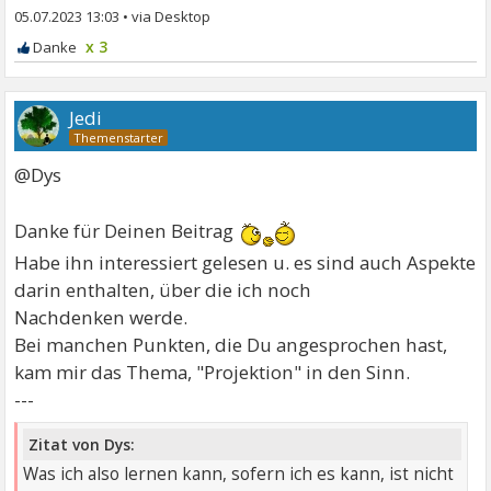
05.07.2023 13:03
•
x 3
Jedi
@Dys
Danke für Deinen Beitrag
Habe ihn interessiert gelesen u. es sind auch Aspekte
darin enthalten, über die ich noch
Nachdenken werde.
Bei manchen Punkten, die Du angesprochen hast,
kam mir das Thema, "Projektion" in den Sinn.
---
Zitat von Dys:
Was ich also lernen kann, sofern ich es kann, ist nicht