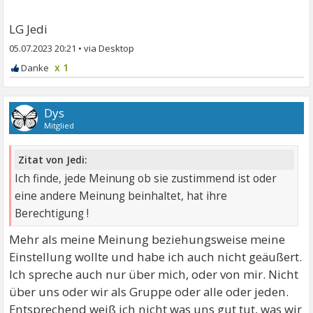
LG Jedi
05.07.2023 20:21
•
x 1
Dys
Mitglied
Zitat von Jedi:
Ich finde, jede Meinung ob sie zustimmend ist oder
eine andere Meinung beinhaltet, hat ihre
Berechtigung !
Mehr als meine Meinung beziehungsweise meine
Einstellung wollte und habe ich auch nicht geäußert.
Ich spreche auch nur über mich, oder von mir. Nicht
über uns oder wir als Gruppe oder alle oder jeden.
Entsprechend weiß ich nicht was uns gut tut, was wir