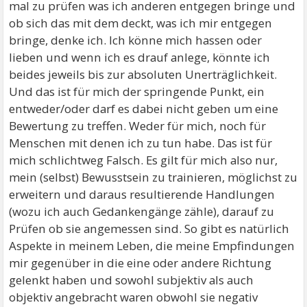
mal zu prüfen was ich anderen entgegen bringe und
ob sich das mit dem deckt, was ich mir entgegen
bringe, denke ich. Ich könne mich hassen oder
lieben und wenn ich es drauf anlege, könnte ich
beides jeweils bis zur absoluten Unerträglichkeit.
Und das ist für mich der springende Punkt, ein
entweder/oder darf es dabei nicht geben um eine
Bewertung zu treffen. Weder für mich, noch für
Menschen mit denen ich zu tun habe. Das ist für
mich schlichtweg Falsch. Es gilt für mich also nur,
mein (selbst) Bewusstsein zu trainieren, möglichst zu
erweitern und daraus resultierende Handlungen
(wozu ich auch Gedankengänge zähle), darauf zu
Prüfen ob sie angemessen sind. So gibt es natürlich
Aspekte in meinem Leben, die meine Empfindungen
mir gegenüber in die eine oder andere Richtung
gelenkt haben und sowohl subjektiv als auch
objektiv angebracht waren obwohl sie negativ