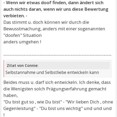
- Wenn wir etwas doof finden, dann ändert sich
auch nichts daran, wenn wir uns diese Bewertung
verbieten. -
Das stimmt u. doch können wir durch die
Bewusstmachung, anders mit einer sogenannten
"doofen" Situation
anders umgehen !
---------------------------------------------------------------------
Zitat von Connie:
Selbstannahme und Selbstliebe entwickeln kann
Beides muss u. darf sich entwickeln. Ich denke, dass
die Wenigsten solch Prägungserfahrung gemacht
haben,
"Du bist gut so , wie Du bist" - "Wir lieben Dich , ohne
Gegenleistung" - "Du bist uns wichtig" und und und
!