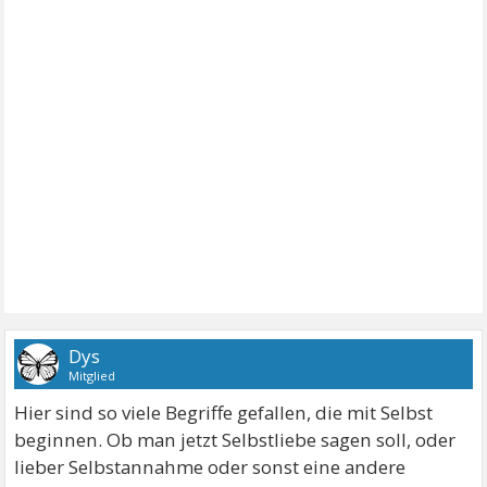
Dys
Mitglied
Hier sind so viele Begriffe gefallen, die mit Selbst
beginnen. Ob man jetzt Selbstliebe sagen soll, oder
lieber Selbstannahme oder sonst eine andere