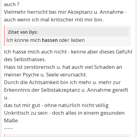
auch ?
Vielmehr herrscht bei mir Akzeptanz u. Annahme -
auch wenn ich mal kritischer mit mir bin.
Zitat von Dys:
Ich könne mich
hassen
oder lieben
Ich hasse mich auch nicht - kenne aber dieses Gefühl
des Selbsthasses.
Hass ist zerstörerisch u. hat auch viel Schaden an
meiner Psyche u. Seele verursacht.
Durch die Achtsamkeit bin ich mehr u. mehr zur
Erkenntnis der Selbstakzeptanz u. Annahme gereift
u.
das tut mir gut - ohne natürlich nicht völlig
Unkritisch zu sein - doch alles in einem gesunden
Maße.
-----