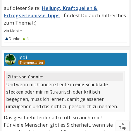
Heilung, Kraftquellen &
Erfolgserlebnisse Tipps
x 4
Jedi
Zitat von Connie:
Und wenn mich andere Leute
in eine Schublade
stecken
oder mir mißtraurisch oder kritisch
begegnen, muss ich lernen, damit gelassener
umzugehen und das nicht zu persönlich zu nehmen.
Das geschieht leider allzu oft, so auch mir !
∧
Für viele Menschen gibt es Sicherheit, wenn sie
Top