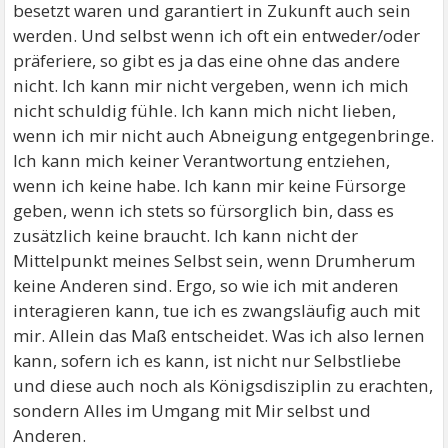
besetzt waren und garantiert in Zukunft auch sein
werden. Und selbst wenn ich oft ein entweder/oder
präferiere, so gibt es ja das eine ohne das andere
nicht. Ich kann mir nicht vergeben, wenn ich mich
nicht schuldig fühle. Ich kann mich nicht lieben,
wenn ich mir nicht auch Abneigung entgegenbringe.
Ich kann mich keiner Verantwortung entziehen,
wenn ich keine habe. Ich kann mir keine Fürsorge
geben, wenn ich stets so fürsorglich bin, dass es
zusätzlich keine braucht. Ich kann nicht der
Mittelpunkt meines Selbst sein, wenn Drumherum
keine Anderen sind. Ergo, so wie ich mit anderen
interagieren kann, tue ich es zwangsläufig auch mit
mir. Allein das Maß entscheidet. Was ich also lernen
kann, sofern ich es kann, ist nicht nur Selbstliebe
und diese auch noch als Königsdisziplin zu erachten,
sondern Alles im Umgang mit Mir selbst und
Anderen.