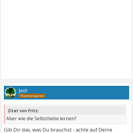
Jedi
Zitat von Fritz:
Aber wie die Selbstliebe lernen?
Gib Dir das, was Du brauchst - achte auf Deine