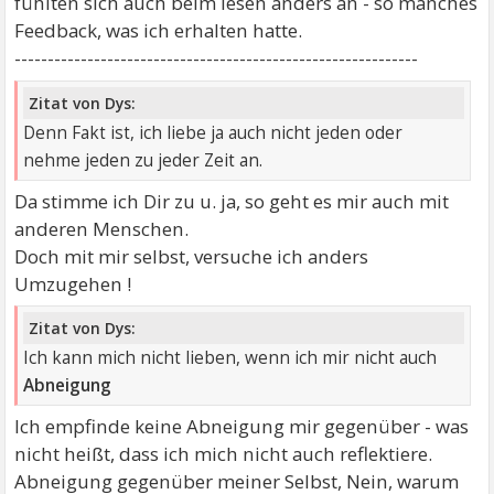
fühlten sich auch beim lesen anders an - so manches
Feedback, was ich erhalten hatte.
-------------------------------------------------------------
Zitat von Dys:
Denn Fakt ist, ich liebe ja auch nicht jeden oder
nehme jeden zu jeder Zeit an.
Da stimme ich Dir zu u. ja, so geht es mir auch mit
anderen Menschen.
Doch mit mir selbst, versuche ich anders
Umzugehen !
Zitat von Dys:
Ich kann mich nicht lieben, wenn ich mir nicht auch
Abneigung
Ich empfinde keine Abneigung mir gegenüber - was
nicht heißt, dass ich mich nicht auch reflektiere.
Abneigung gegenüber meiner Selbst, Nein, warum