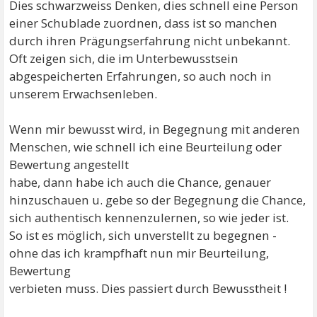
Dies schwarzweiss Denken, dies schnell eine Person
einer Schublade zuordnen, dass ist so manchen
durch ihren Prägungserfahrung nicht unbekannt.
Oft zeigen sich, die im Unterbewusstsein
abgespeicherten Erfahrungen, so auch noch in
unserem Erwachsenleben.
Wenn mir bewusst wird, in Begegnung mit anderen
Menschen, wie schnell ich eine Beurteilung oder
Bewertung angestellt
habe, dann habe ich auch die Chance, genauer
hinzuschauen u. gebe so der Begegnung die Chance,
sich authentisch kennenzulernen, so wie jeder ist.
So ist es möglich, sich unverstellt zu begegnen -
ohne das ich krampfhaft nun mir Beurteilung,
Bewertung
verbieten muss. Dies passiert durch Bewusstheit !