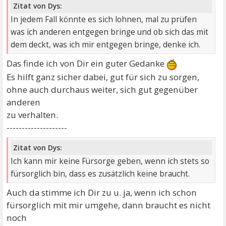
Zitat von Dys:
In jedem Fall könnte es sich lohnen, mal zu prüfen
was ich anderen entgegen bringe und ob sich das mit
dem deckt, was ich mir entgegen bringe, denke ich.
Das finde ich von Dir ein guter Gedanke
Es hilft ganz sicher dabei, gut für sich zu sorgen,
ohne auch durchaus weiter, sich gut gegenüber
anderen
zu verhalten.
--------------------
Zitat von Dys:
Ich kann mir keine Fürsorge geben, wenn ich stets so
fürsorglich bin, dass es zusätzlich keine braucht.
Auch da stimme ich Dir zu u. ja, wenn ich schon
fürsorglich mit mir umgehe, dann braucht es nicht
noch