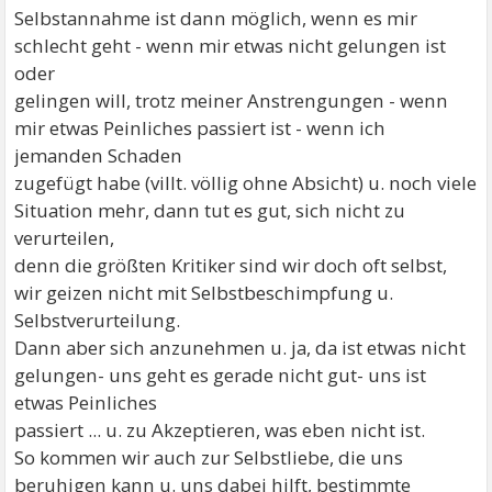
Selbstannahme ist dann möglich, wenn es mir
schlecht geht - wenn mir etwas nicht gelungen ist
oder
gelingen will, trotz meiner Anstrengungen - wenn
mir etwas Peinliches passiert ist - wenn ich
jemanden Schaden
zugefügt habe (villt. völlig ohne Absicht) u. noch viele
Situation mehr, dann tut es gut, sich nicht zu
verurteilen,
denn die größten Kritiker sind wir doch oft selbst,
wir geizen nicht mit Selbstbeschimpfung u.
Selbstverurteilung.
Dann aber sich anzunehmen u. ja, da ist etwas nicht
gelungen- uns geht es gerade nicht gut- uns ist
etwas Peinliches
passiert ... u. zu Akzeptieren, was eben nicht ist.
So kommen wir auch zur Selbstliebe, die uns
beruhigen kann u. uns dabei hilft, bestimmte