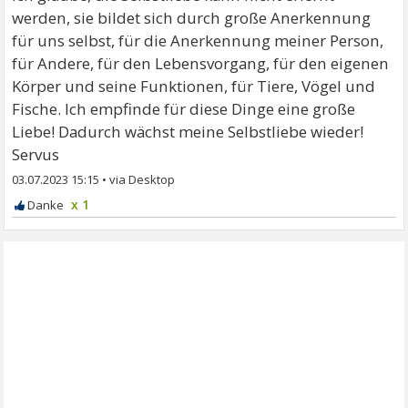
werden, sie bildet sich durch große Anerkennung
für uns selbst, für die Anerkennung meiner Person,
für Andere, für den Lebensvorgang, für den eigenen
Körper und seine Funktionen, für Tiere, Vögel und
Fische. Ich empfinde für diese Dinge eine große
Liebe! Dadurch wächst meine Selbstliebe wieder!
Servus
03.07.2023 15:15
•
x 1