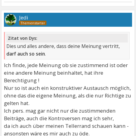
Jedi
Zitat von Dys:
Dies und alles andere, dass deine Meinung vertritt,
darf auch so sein
.
Ich finde, jede Meinung ob sie zustimmend ist oder
eine andere Meinung beinhaltet, hat ihre
Berechtigung !
Nur so ist auch ein konstruktiver Austausch möglich,
ohne das die eigene Meinung, als die nur Richtige zu
gelten hat.
Ich pers. mag gar nicht nur die zustimmenden
Beiträge, auch die Kontroversen mag ich sehr,
da ich auch über meinen Tellerrand schauen kann -
ansonsten wäre es mir auch zu öde.