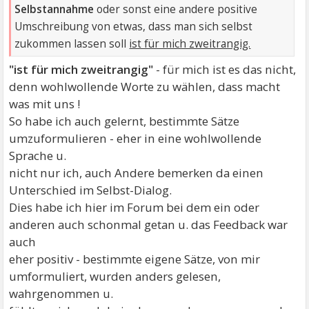
Selbstannahme
oder sonst eine andere positive
Umschreibung von etwas, dass man sich selbst
zukommen lassen soll
ist für mich zweitrangig.
"ist für mich zweitrangig"
- für mich ist es das nicht,
denn wohlwollende Worte zu wählen, dass macht
was mit uns !
So habe ich auch gelernt, bestimmte Sätze
umzuformulieren - eher in eine wohlwollende
Sprache u.
nicht nur ich, auch Andere bemerken da einen
Unterschied im Selbst-Dialog.
Dies habe ich hier im Forum bei dem ein oder
anderen auch schonmal getan u. das Feedback war
auch
eher positiv - bestimmte eigene Sätze, von mir
umformuliert, wurden anders gelesen,
wahrgenommen u.