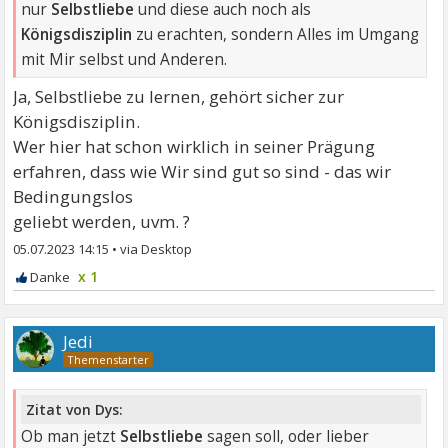
nur
Selbstliebe
und diese auch noch als
Königsdisziplin
zu erachten, sondern Alles im Umgang
mit Mir selbst und Anderen.
Ja, Selbstliebe zu lernen, gehört sicher zur
Königsdisziplin.
Wer hier hat schon wirklich in seiner Prägung
erfahren, dass wie Wir sind gut so sind - das wir
Bedingungslos
geliebt werden, uvm. ?
05.07.2023 14:15
•
x 1
Jedi
Zitat von Dys:
Ob man jetzt
Selbstliebe
sagen soll, oder lieber