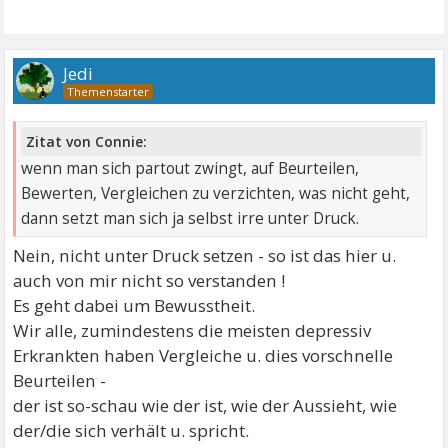
Jedi
Zitat von Connie:
wenn man sich partout zwingt, auf Beurteilen,
Bewerten, Vergleichen zu verzichten, was nicht geht,
dann setzt man sich ja selbst irre unter Druck.
Nein, nicht unter Druck setzen - so ist das hier u.
auch von mir nicht so verstanden !
Es geht dabei um Bewusstheit.
Wir alle, zumindestens die meisten depressiv
Erkrankten haben Vergleiche u. dies vorschnelle
Beurteilen -
der ist so-schau wie der ist, wie der Aussieht, wie
der/die sich verhält u. spricht.