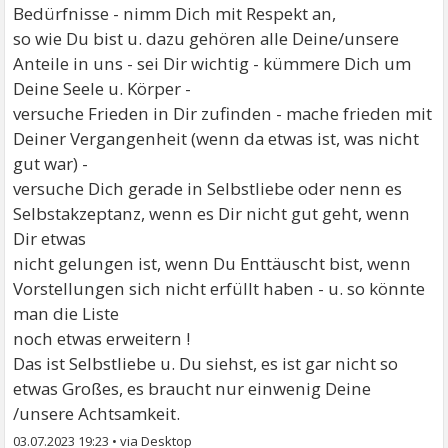
Bedürfnisse - nimm Dich mit Respekt an,
so wie Du bist u. dazu gehören alle Deine/unsere
Anteile in uns - sei Dir wichtig - kümmere Dich um
Deine Seele u. Körper -
versuche Frieden in Dir zufinden - mache frieden mit
Deiner Vergangenheit (wenn da etwas ist, was nicht
gut war) -
versuche Dich gerade in Selbstliebe oder nenn es
Selbstakzeptanz, wenn es Dir nicht gut geht, wenn
Dir etwas
nicht gelungen ist, wenn Du Enttäuscht bist, wenn
Vorstellungen sich nicht erfüllt haben - u. so könnte
man die Liste
noch etwas erweitern !
Das ist Selbstliebe u. Du siehst, es ist gar nicht so
etwas Großes, es braucht nur einwenig Deine
/unsere Achtsamkeit.
03.07.2023 19:23
•