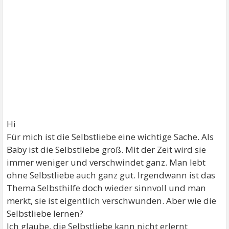
Hi
Für mich ist die Selbstliebe eine wichtige Sache. Als
Baby ist die Selbstliebe groß. Mit der Zeit wird sie
immer weniger und verschwindet ganz. Man lebt
ohne Selbstliebe auch ganz gut. Irgendwann ist das
Thema Selbsthilfe doch wieder sinnvoll und man
merkt, sie ist eigentlich verschwunden. Aber wie die
Selbstliebe lernen?
Ich glaube, die Selbstliebe kann nicht erlernt