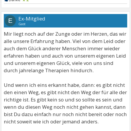
Ex-Mitglied
E
Gast
Mir liegt noch auf der Zunge oder im Herzen, das wir
alle unsere Erfahrung haben. Viel von dem Leid oder
auch dem Glück anderer Menschen immer wieder
erfahren haben und auch von unserem eigenen Leid
und unserem eigenen Glück, viele von uns sind
durch jahrelange Therapien hindurch.
Und wenn ich eins erkannt habe, dann: es gibt nicht
den einen Weg, es gibt nicht den Weg der für alle der
richtige ist. Es gibt kein so und so sollte es sein und
wenn du diesen Weg noch nicht gehen kannst, dann
bist Du dazu einfach nur noch nicht bereit oder noch
nicht soweit wie ich oder jemand anders.