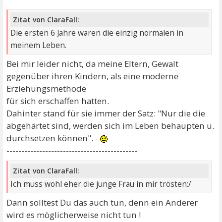
Zitat von ClaraFall:
Die ersten 6 Jahre waren die einzig normalen in
meinem Leben.
Bei mir leider nicht, da meine Eltern, Gewalt
gegenüber ihren Kindern, als eine moderne
Erziehungsmethode
für sich erschaffen hatten.
Dahinter stand für sie immer der Satz: "Nur die die
abgehärtet sind, werden sich im Leben behaupten u.
durchsetzen können". -
--------------------------------------------
Zitat von ClaraFall:
Ich muss wohl eher die junge Frau in mir trösten:/
Dann solltest Du das auch tun, denn ein Anderer
wird es möglicherweise nicht tun !