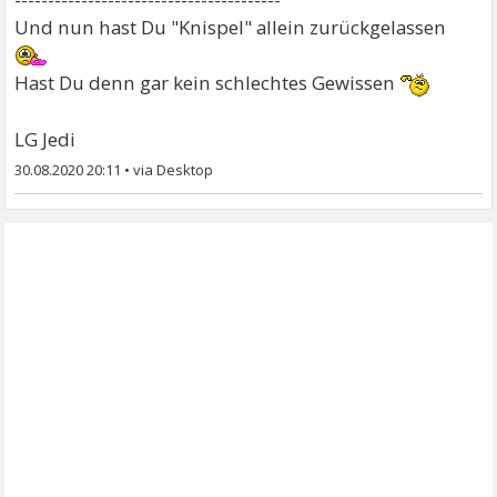
Und nun hast Du "Knispel" allein zurückgelassen
Hast Du denn gar kein schlechtes Gewissen
LG Jedi
30.08.2020 20:11
•