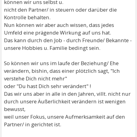
können wir uns selbst u.
nicht den Partner/ in steuern oder darüber die
Kontrolle behalten.
Nun können wir aber auch wissen, dass jedes
Umfeld eine prägende Wirkung auf uns hat.
Das kann durch den Job - durch Freunde/ Bekannte -
unsere Hobbies u. Familie bedingt sein.
So können wir uns im laufe der Beziehung/ Ehe
verändern, bishin, dass einer plötzlich sagt, "Ich
verstehe Dich nicht mehr"
oder "Du hast Dich sehr verändert" !
Das wir uns aber in alle in den Jahren, villt. nicht nur
durch unsere Äußerlichkeit verändern ist wenigen
bewusst,
weil unser Fokus, unsere Aufmerksamkeit auf den
Partner/ in gerichtet ist.