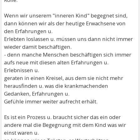
Wenn wir unserem "inneren Kind" begegnet sind,
dann können wir als der heutige Erwachsene von
den Erfahrungen u.
Erlebten loslassen u. müssen uns dann nicht immer
wieder damit beschäftigen.
- denn manche Menschen beschäftigen sich immer
aufs neue mit diesen alten Erfahrungen u.
Erlebnissen u.
geraten in einen Kreisel, aus dem sie nicht mehr
herausfinden u. was die krankmachenden
Gedanken, Erfahrungen u.
Gefühle immer weiter aufrecht erhält.
Es ist ein Prozess u. braucht sicher das ein oder
andere mal die Begegnung mit dem Kind was wir
einst waren u.