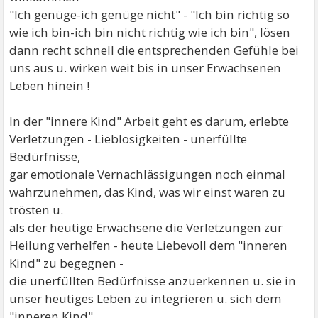
"Ich genüge-ich genüge nicht" - "Ich bin richtig so
wie ich bin-ich bin nicht richtig wie ich bin", lösen
dann recht schnell die entsprechenden Gefühle bei
uns aus u. wirken weit bis in unser Erwachsenen
Leben hinein !
In der "innere Kind" Arbeit geht es darum, erlebte
Verletzungen - Lieblosigkeiten - unerfüllte
Bedürfnisse,
gar emotionale Vernachlässigungen noch einmal
wahrzunehmen, das Kind, was wir einst waren zu
trösten u.
als der heutige Erwachsene die Verletzungen zur
Heilung verhelfen - heute Liebevoll dem "inneren
Kind" zu begegnen -
die unerfüllten Bedürfnisse anzuerkennen u. sie in
unser heutiges Leben zu integrieren u. sich dem
"inneren Kind"