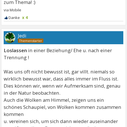
x 4
Jedi
Loslassen
in einer Beziehung/ Ehe u. nach einer
Trennung !
Was uns oft nicht bewusst ist, gar villt. niemals so
wirklich bewusst war, dass alles immer im Fluss ist.
Dies können wir, wenn wir Aufmerksam sind, genau
in der Natur beobachten.
Auch die Wolken am Himmel, zeigen uns ein
schönes Schaupiel, von Wolken kommen zusammen
kommen
u. vereinen sich, um sich dann wieder auseinander