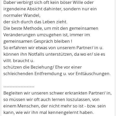
Daber verbirgt sich oft kein böser Wille oder
irgendeine Absicht dahinter, sondern nur ein
normaler Wandel,
der sich durch das Leben zieht.
Die beste Methode, um mit den gemeinsamen
Veränderungen umzugehen ist, immer im
gemeinsamen Gespräch bleiben !
So erfahren wir etwas von unserem Partner/ in u.
können ihn Notfalls unterstützen, da wo er/ sie es
villt. braucht u.
schützen die Beziehung/ Ehe vor einer
schleichenden Entfremdung u. vor Enttäuschungen.
--------------------
Begleiten wir unseren schwer erkrankten Partner/ in,
so müssen wir oft auch lernen loszulassen, von
einem Menschen, der nicht mehr so ist - bzw. sein
kann, wie wir ihn mal kennengelernt haben.