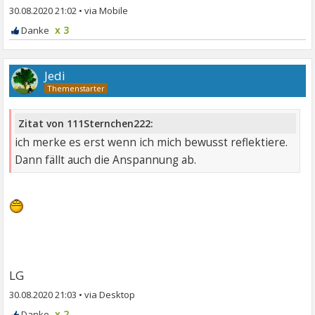
30.08.2020 21:02
•
x 3
Jedi
Zitat von 111Sternchen222:
ich merke es erst wenn ich mich bewusst reflektiere.
Dann fällt auch die Anspannung ab.
LG
30.08.2020 21:03
•
x 2