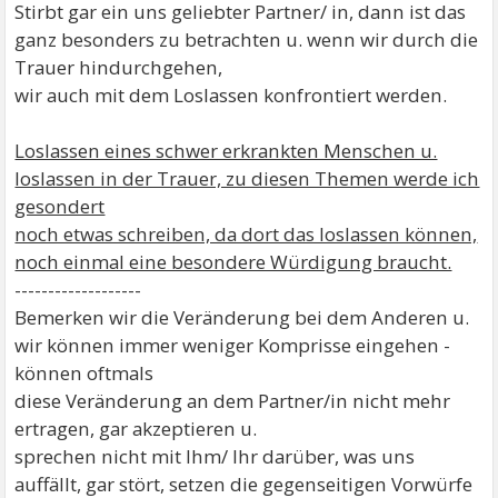
Stirbt gar ein uns geliebter Partner/ in, dann ist das
ganz besonders zu betrachten u. wenn wir durch die
Trauer hindurchgehen,
wir auch mit dem Loslassen konfrontiert werden.
Loslassen eines schwer erkrankten Menschen u.
loslassen in der Trauer, zu diesen Themen werde ich
gesondert
noch etwas schreiben, da dort das loslassen können,
noch einmal eine besondere Würdigung braucht.
-------------------
Bemerken wir die Veränderung bei dem Anderen u.
wir können immer weniger Komprisse eingehen -
können oftmals
diese Veränderung an dem Partner/in nicht mehr
ertragen, gar akzeptieren u.
sprechen nicht mit Ihm/ Ihr darüber, was uns
auffällt, gar stört, setzen die gegenseitigen Vorwürfe