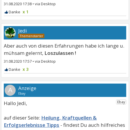
31.08.2020 17:38
•
x 1
Jedi
Aber auch von diesen Erfahrungen habe ich lange u.
mühsam gelernt,
Loszulassen !
31.08.2020 17:57
•
x 3
A
Hallo Jedi,
Heilung, Kraftquellen &
Erfolgserlebnisse Tipps