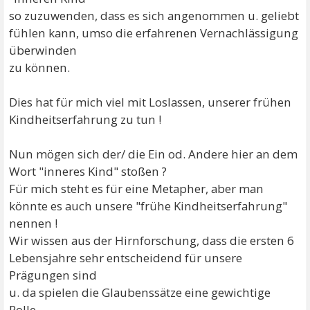
so zuzuwenden, dass es sich angenommen u. geliebt
fühlen kann, umso die erfahrenen Vernachlässigung
überwinden
zu können.
Dies hat für mich viel mit Loslassen, unserer frühen
Kindheitserfahrung zu tun !
Nun mögen sich der/ die Ein od. Andere hier an dem
Wort "inneres Kind" stoßen ?
Für mich steht es für eine Metapher, aber man
könnte es auch unsere "frühe Kindheitserfahrung"
nennen !
Wir wissen aus der Hirnforschung, dass die ersten 6
Lebensjahre sehr entscheidend für unsere
Prägungen sind
u. da spielen die Glaubenssätze eine gewichtige
Rolle.