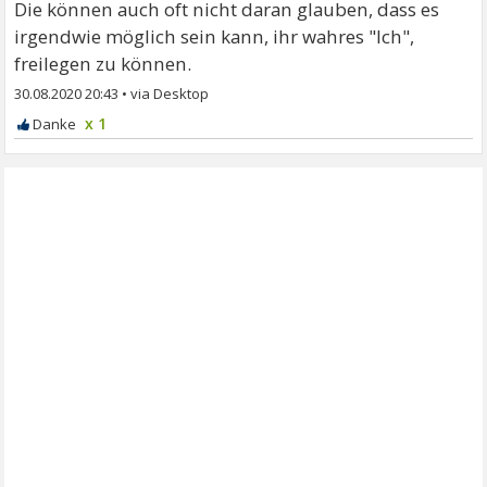
Die können auch oft nicht daran glauben, dass es
irgendwie möglich sein kann, ihr wahres "Ich",
freilegen zu können.
30.08.2020 20:43
•
x 1