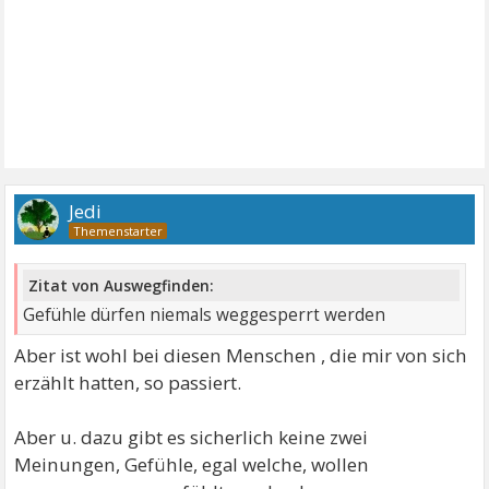
Jedi
Zitat von Auswegfinden:
Gefühle dürfen niemals weggesperrt werden
Aber ist wohl bei diesen Menschen , die mir von sich
erzählt hatten, so passiert.
Aber u. dazu gibt es sicherlich keine zwei
Meinungen, Gefühle, egal welche, wollen