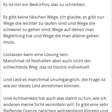
Es ist mir ein Bedürfnis, das zu schreiben.
Es gibt keine falschen Wege. Ich glaube, es gibt nur
Wege die leichter zu laufen sind und Wege die
schwerer zu gehen sind; Wege auf denen man
Begleitung hat und Wege die man alleine gehen
muss.
Loslassen kann eine Lösung sein.
Manchmal ist festhalten aber auch nicht der
schlechteste Weg. das ist höchst individuell.
Und Leid es manchmal unumgänglich, die Frage ist
wie wir dieses Leid annehmen können.
Und Achtsamkeit hat auch was damit zu tun, wie ich
anderen meine Sicht vermitteln will. Es gibt eine sehr
fließende Grenze zwischen wohlwollend klingen und