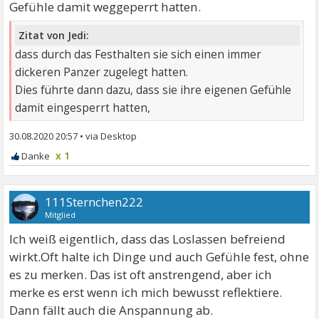
Gefühle damit weggeperrt hatten.
Zitat von Jedi:
dass durch das Festhalten sie sich einen immer
dickeren Panzer zugelegt hatten.
Dies führte dann dazu, dass sie ihre eigenen Gefühle
damit eingesperrt hatten,
30.08.2020 20:57
•
x 1
111Sternchen222
Mitglied
Ich weiß eigentlich, dass das Loslassen befreiend
wirkt.Oft halte ich Dinge und auch Gefühle fest, ohne
es zu merken. Das ist oft anstrengend, aber ich
merke es erst wenn ich mich bewusst reflektiere.
Dann fällt auch die Anspannung ab.