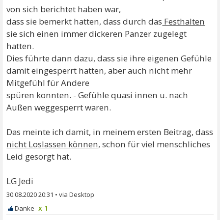
von sich berichtet haben war,
dass sie bemerkt hatten, dass durch das
Festhalten
sie sich einen immer dickeren Panzer zugelegt
hatten.
Dies führte dann dazu, dass sie ihre eigenen Gefühle
damit eingesperrt hatten, aber auch nicht mehr
Mitgefühl für Andere
spüren konnten. - Gefühle quasi innen u. nach
Außen weggesperrt waren.
Das meinte ich damit, in meinem ersten Beitrag, dass
nicht Loslassen können
, schon für viel menschliches
Leid gesorgt hat.
LG Jedi
30.08.2020 20:31
•
x 1