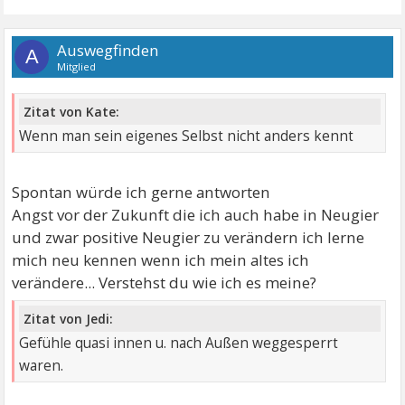
Auswegfinden
A
Mitglied
Zitat von Kate:
Wenn man sein eigenes Selbst nicht anders kennt
Spontan würde ich gerne antworten
Angst vor der Zukunft die ich auch habe in Neugier
und zwar positive Neugier zu verändern ich lerne
mich neu kennen wenn ich mein altes ich
verändere... Verstehst du wie ich es meine?
Zitat von Jedi:
Gefühle quasi innen u. nach Außen weggesperrt
waren.