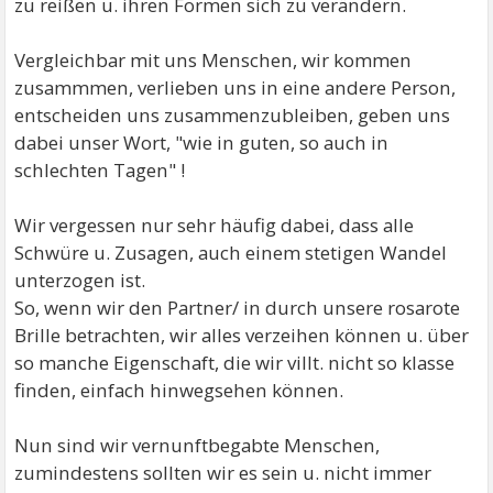
zu reißen u. ihren Formen sich zu verändern.
Vergleichbar mit uns Menschen, wir kommen
zusammmen, verlieben uns in eine andere Person,
entscheiden uns zusammenzubleiben, geben uns
dabei unser Wort, "wie in guten, so auch in
schlechten Tagen" !
Wir vergessen nur sehr häufig dabei, dass alle
Schwüre u. Zusagen, auch einem stetigen Wandel
unterzogen ist.
So, wenn wir den Partner/ in durch unsere rosarote
Brille betrachten, wir alles verzeihen können u. über
so manche Eigenschaft, die wir villt. nicht so klasse
finden, einfach hinwegsehen können.
Nun sind wir vernunftbegabte Menschen,
zumindestens sollten wir es sein u. nicht immer