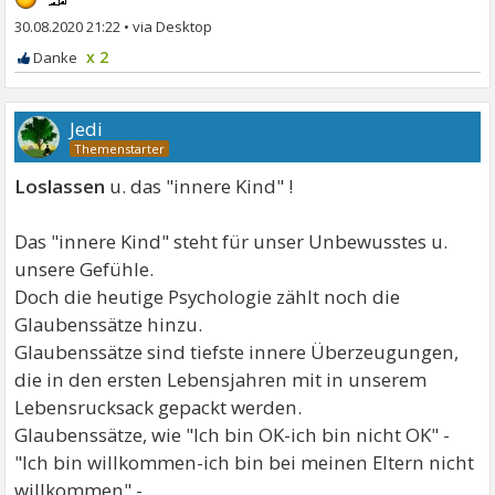
30.08.2020 21:22
•
x 2
Jedi
Loslassen
u. das "innere Kind" !
Das "innere Kind" steht für unser Unbewusstes u.
unsere Gefühle.
Doch die heutige Psychologie zählt noch die
Glaubenssätze hinzu.
Glaubenssätze sind tiefste innere Überzeugungen,
die in den ersten Lebensjahren mit in unserem
Lebensrucksack gepackt werden.
Glaubenssätze, wie "Ich bin OK-ich bin nicht OK" -
"Ich bin willkommen-ich bin bei meinen Eltern nicht
willkommen" -