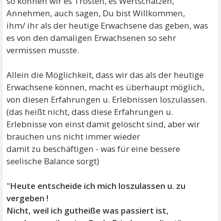
so können wir es Trösten, es Wertschätzen,
Annehmen, auch sagen, Du bist Willkommen,
ihm/ ihr als der heutige Erwachsene das geben, was
es von den damaligen Erwachsenen so sehr
vermissen musste.
Allein die Möglichkeit, dass wir das als der heutige
Erwachsene können, macht es überhaupt möglich,
von diesen Erfahrungen u. Erlebnissen loszulassen.
(das heißt nicht, dass diese Erfahrungen u.
Erlebnisse von einst damit gelöscht sind, aber wir
brauchen uns nicht immer wieder
damit zu beschäftigen - was für eine bessere
seelische Balance sorgt)
"
Heute entscheide ich mich loszulassen u. zu
vergeben !
Nicht, weil ich gutheiße was passiert ist,