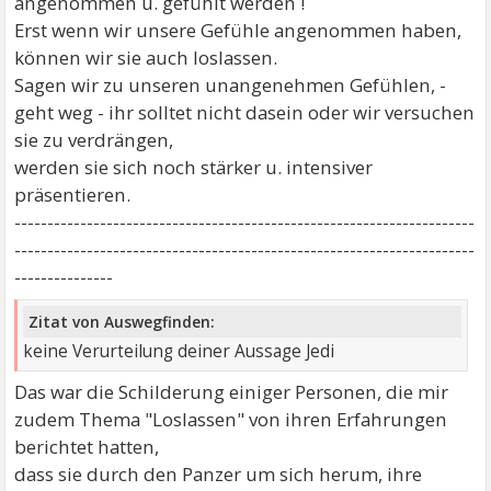
angenommen u. gefühlt werden !
Erst wenn wir unsere Gefühle angenommen haben,
können wir sie auch loslassen.
Sagen wir zu unseren unangenehmen Gefühlen, -
geht weg - ihr solltet nicht dasein oder wir versuchen
sie zu verdrängen,
werden sie sich noch stärker u. intensiver
präsentieren.
----------------------------------------------------------------------
----------------------------------------------------------------------
---------------
Zitat von Auswegfinden:
keine Verurteilung deiner Aussage Jedi
Das war die Schilderung einiger Personen, die mir
zudem Thema "Loslassen" von ihren Erfahrungen
berichtet hatten,
dass sie durch den Panzer um sich herum, ihre