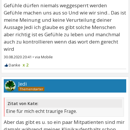
Gefühle dürfen niemals weggesperrt werden
Gefühle machen uns aus so Und wie wir sind.. Das ist
meine Meinung und keine Verurteilung deiner
Aussage Jedi ich glaube es gibt solche Menschen
aber richtig ist es Gefühle zu leben und manchmal
auch zu kontrollieren wenn das wort dem gerecht
wird
30.08.2020 20:41
•
x 2
Jedi
Zitat von Kate:
Eine für mich echt traurige Frage.
Aber das gibt es u. so ein paar Mitpatienten sind mir
damals während meines Klinikaufenthalts schon