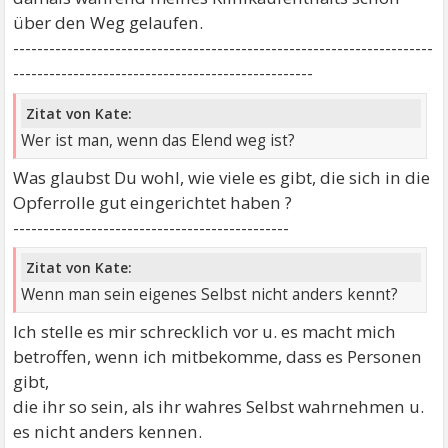
über den Weg gelaufen.
----------------------------------------------------------------------
--------------------------------------------------
Zitat von Kate:
Wer ist man, wenn das Elend weg ist?
Was glaubst Du wohl, wie viele es gibt, die sich in die
Opferrolle gut eingerichtet haben ?
----------------------------------------------
Zitat von Kate:
Wenn man sein eigenes Selbst nicht anders kennt?
Ich stelle es mir schrecklich vor u. es macht mich
betroffen, wenn ich mitbekomme, dass es Personen
gibt,
die ihr so sein, als ihr wahres Selbst wahrnehmen u.
es nicht anders kennen.