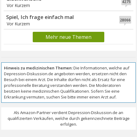
4275
Vor Kurzem
Spiel, Ich frage einfach mal
28066
Vor Kurzem
Mehr neue Themen