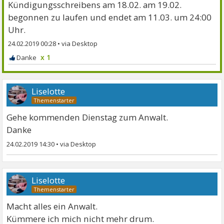
Kündigungsschreibens am 18.02. am 19.02.
begonnen zu laufen und endet am 11.03. um 24:00
Uhr.
24.02.2019 00:28
•
x 1
Liselotte
Gehe kommenden Dienstag zum Anwalt.
Danke
24.02.2019 14:30
•
Liselotte
Macht alles ein Anwalt.
Kümmere ich mich nicht mehr drum.