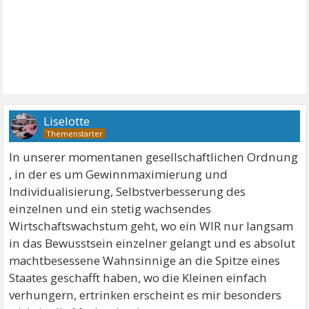
Liselotte
In unserer momentanen gesellschaftlichen Ordnung
, in der es um Gewinnmaximierung und
Individualisierung, Selbstverbesserung des
einzelnen und ein stetig wachsendes
Wirtschaftswachstum geht, wo ein WIR nur langsam
in das Bewusstsein einzelner gelangt und es absolut
machtbesessene Wahnsinnige an die Spitze eines
Staates geschafft haben, wo die Kleinen einfach
verhungern, ertrinken erscheint es mir besonders