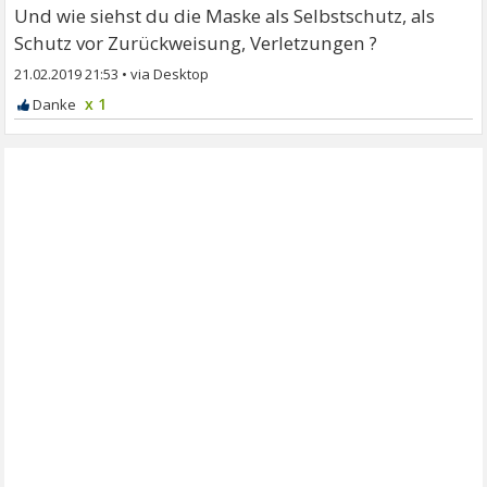
Und wie siehst du die Maske als Selbstschutz, als
Schutz vor Zurückweisung, Verletzungen ?
21.02.2019 21:53
•
x 1