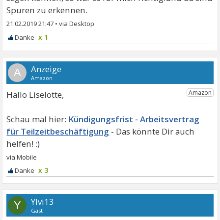
Spuren zu erkennen.
21.02.2019 21:47
•
x 1
A
Hallo Liselotte,
Kündigungsfrist - Arbeitsvertrag
für Teilzeitbeschäftigung
x 3
Ylvi13
Y
Gast