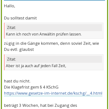
Hallo,
Du solltest damit
Zitat:
Kann ich noch von Anwältin prüfen lassen.
zügig in die Gänge kommen, denn soviel Zeit, wie
Du evtl. glaubst
Zitat:
Aber ist ja auch auf jeden Fall Zeit,
hast du nicht.
Die Klagefrist gem § 4 KSchG
https://www.gesetze-im-internet.de/kschg/__4.html
beträgt 3 Wochen, hat bei Zugang des