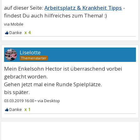
Arbeitsplatz & Krankheit Tipps
x 4
Liselotte
Mein Enkelsohn Hector ist überraschend vorbei
gebracht worden.
Gehen jetzt mal eine Runde Spielplätze.
bis später.
03.03.2019 16:00
•
x 1