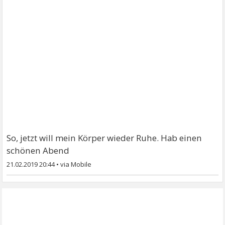
So, jetzt will mein Körper wieder Ruhe. Hab einen
schönen Abend
21.02.2019 20:44
•