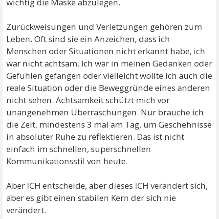
wichtig die Maske abzulegen.
Zurückweisungen und Verletzungen gehören zum
Leben. Oft sind sie ein Anzeichen, dass ich
Menschen oder Situationen nicht erkannt habe, ich
war nicht achtsam. Ich war in meinen Gedanken oder
Gefühlen gefangen oder vielleicht wollte ich auch die
reale Situation oder die Beweggründe eines anderen
nicht sehen. Achtsamkeit schützt mich vor
unangenehmen Überraschungen. Nur brauche ich
die Zeit, mindestens 3 mal am Tag, um Geschehnisse
in absoluter Ruhe zu reflektieren. Das ist nicht
einfach im schnellen, superschnellen
Kommunikationsstil von heute.
Aber ICH entscheide, aber dieses ICH verändert sich,
aber es gibt einen stabilen Kern der sich nie
verändert.