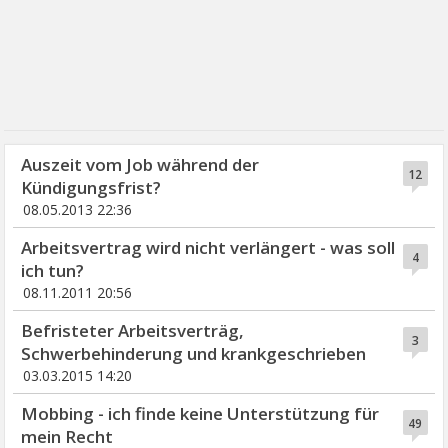
Auszeit vom Job während der
12
Kündigungsfrist?
08.05.2013 22:36
Arbeitsvertrag wird nicht verlängert - was soll
4
ich tun?
08.11.2011 20:56
Befristeter Arbeitsverträg,
3
Schwerbehinderung und krankgeschrieben
03.03.2015 14:20
Mobbing - ich finde keine Unterstützung für
49
mein Recht