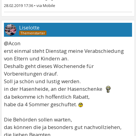
28.02.2019 17:36
•
Liselotte
@Acon
erst einmal steht Dienstag meine Verabschiedung
von Eltern und Kindern an.
Deshalb geht dieses Wochenende für
Vorbereitungen drauf.
Soll ja schön und lustig werden.
in der Hasenheide, an der Hasenschenke
da bekomme ich hoffentlich Rabatt,
habe da 4 Sommer geschuftet.
Die Behörden sollen warten,
das können die ja besonders gut nachvollziehen,
die lieben Beamten,