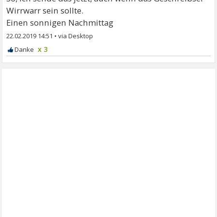
Wirrwarr sein sollte.
Einen sonnigen Nachmittag
22.02.2019 14:51
•
x 3