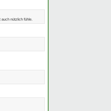
auch nützlich fühle.