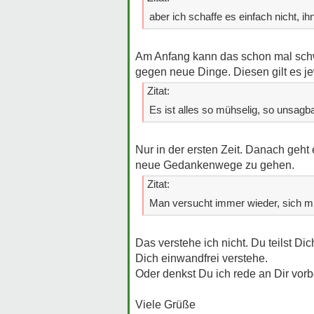
aber ich schaffe es einfach nicht, i
Am Anfang kann das schon mal schwi
gegen neue Dinge. Diesen gilt es je
Zitat:
Es ist alles so mühselig, so unsagb
Nur in der ersten Zeit. Danach geht 
neue Gedankenwege zu gehen.
Zitat:
Man versucht immer wieder, sich mit
Das verstehe ich nicht. Du teilst Di
Dich einwandfrei verstehe.
Oder denkst Du ich rede an Dir vorb
Viele Grüße