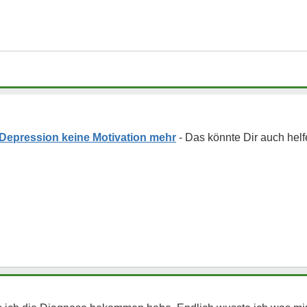
Depression keine Motivation mehr