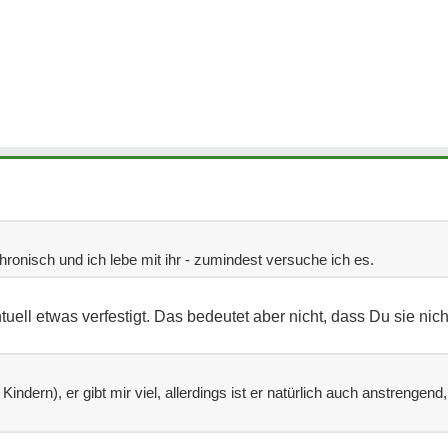
hronisch und ich lebe mit ihr - zumindest versuche ich es.
uell etwas verfestigt. Das bedeutet aber nicht, dass Du sie nich
Kindern), er gibt mir viel, allerdings ist er natürlich auch anstrengend