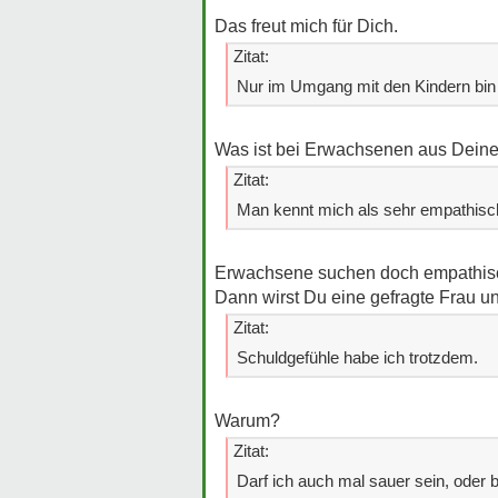
Das freut mich für Dich.
Zitat:
Nur im Umgang mit den Kindern bin i
Was ist bei Erwachsenen aus Deiner
Zitat:
Man kennt mich als sehr empathisch
Erwachsene suchen doch empathisc
Dann wirst Du eine gefragte Frau u
Zitat:
Schuldgefühle habe ich trotzdem.
Warum?
Zitat:
Darf ich auch mal sauer sein, oder 