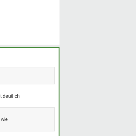
t deutlich
, wie