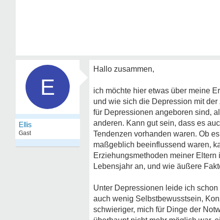
Hallo zusammen,
E
ich möchte hier etwas über meine E
und wie sich die Depression mit der
für Depressionen angeboren sind, al
anderen. Kann gut sein, dass es auch
Ellis
Gast
Tendenzen vorhanden waren. Ob es 
maßgeblich beeinflussend waren, ka
Erziehungsmethoden meiner Eltern i
Lebensjahr an, und wie äußere Fakt
Unter Depressionen leide ich schon
auch wenig Selbstbewusstsein, Kon
schwieriger, mich für Dinge der Not