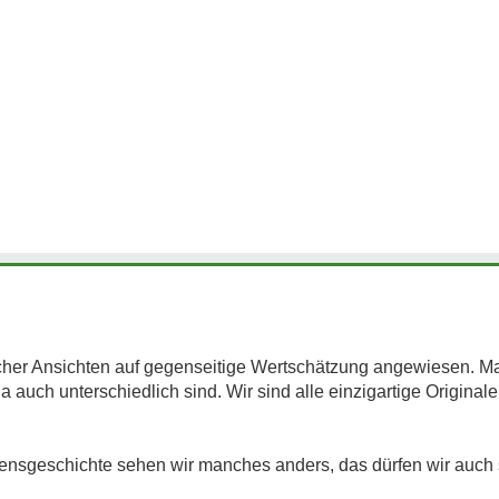
dlicher Ansichten auf gegenseitige Wertschätzung angewiesen. 
a auch unterschiedlich sind. Wir sind alle einzigartige Original
ensgeschichte sehen wir manches anders, das dürfen wir auch 