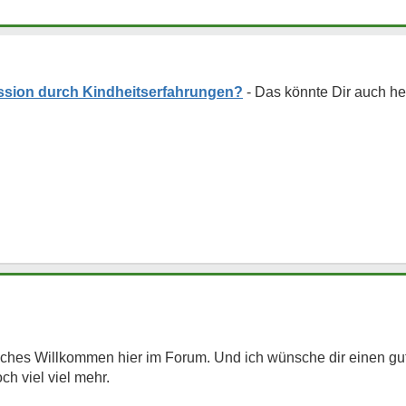
sion durch Kindheitserfahrungen?
liches Willkommen hier im Forum. Und ich wünsche dir einen g
ch viel viel mehr.