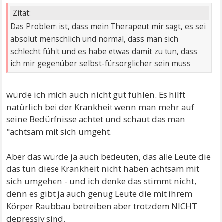
Zitat:
Das Problem ist, dass mein Therapeut mir sagt, es sei
absolut menschlich und normal, dass man sich
schlecht fühlt und es habe etwas damit zu tun, dass
ich mir gegenüber selbst-fürsorglicher sein muss
würde ich mich auch nicht gut fühlen. Es hilft
natürlich bei der Krankheit wenn man mehr auf
seine Bedürfnisse achtet und schaut das man
"achtsam mit sich umgeht.
Aber das würde ja auch bedeuten, das alle Leute die
das tun diese Krankheit nicht haben achtsam mit
sich umgehen - und ich denke das stimmt nicht,
denn es gibt ja auch genug Leute die mit ihrem
Körper Raubbau betreiben aber trotzdem NICHT
depressiv sind.