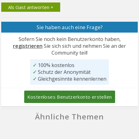
Als Gast antworten +
Sie haben auch eine Frage?
Sofern Sie noch kein Benutzerkonto haben,
registrieren
Sie sich sich und nehmen Sie an der
Community teil!
✓
100% kostenlos
✓
Schutz der Anonymität
✓
Gleichgesinnte kennenlernen
Kostenloses Benutzerkonto erstellen
Ähnliche Themen