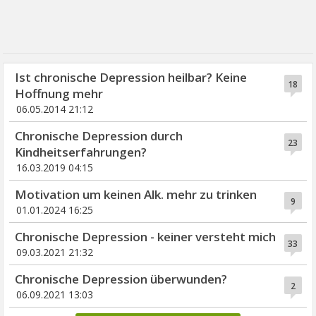
Ist chronische Depression heilbar? Keine
18
Hoffnung mehr
06.05.2014 21:12
Chronische Depression durch
23
Kindheitserfahrungen?
16.03.2019 04:15
Motivation um keinen Alk. mehr zu trinken
9
01.01.2024 16:25
Chronische Depression - keiner versteht mich
33
09.03.2021 21:32
Chronische Depression überwunden?
2
06.09.2021 13:03