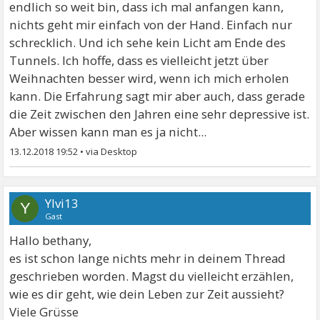
endlich so weit bin, dass ich mal anfangen kann,
nichts geht mir einfach von der Hand. Einfach nur
schrecklich. Und ich sehe kein Licht am Ende des
Tunnels. Ich hoffe, dass es vielleicht jetzt über
Weihnachten besser wird, wenn ich mich erholen
kann. Die Erfahrung sagt mir aber auch, dass gerade
die Zeit zwischen den Jahren eine sehr depressive ist.
Aber wissen kann man es ja nicht...
13.12.2018 19:52
•
Ylvi13
Y
Gast
Hallo bethany,
es ist schon lange nichts mehr in deinem Thread
geschrieben worden. Magst du vielleicht erzählen,
wie es dir geht, wie dein Leben zur Zeit aussieht?
Viele Grüsse