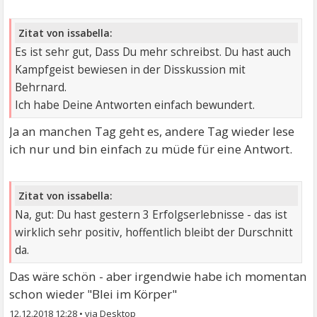
Zitat von issabella:
Es ist sehr gut, Dass Du mehr schreibst. Du hast auch
Kampfgeist bewiesen in der Disskussion mit
Behrnard.
Ich habe Deine Antworten einfach bewundert.
Ja an manchen Tag geht es, andere Tag wieder lese
ich nur und bin einfach zu müde für eine Antwort.
Zitat von issabella:
Na, gut: Du hast gestern 3 Erfolgserlebnisse - das ist
wirklich sehr positiv, hoffentlich bleibt der Durschnitt
da.
Das wäre schön - aber irgendwie habe ich momentan
schon wieder "Blei im Körper"
12.12.2018 12:28
•