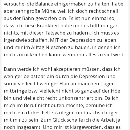
versuche, die Balance einigermaßen zu halten, habe
aber sehr große Mühe, weil ich doch recht schnell
aus der Bahn geworfen bin. Es ist nun einmal so,
dass ich diese Krankheit habe und es hilft mir gar
nichts, mit dieser Tatsache zu hadern. Ich muss es
irgendwie schaffen, MIT der Depression zu leben
und mir im Alltag Nieschen zu bauen, in denen ich
mich zurückziehen kann, wenn mir alles zu viel wird.
Dann werde ich wohl akzeptieren müssen, dass ich
weniger belastbar bin durch die Depression und
somit vielleicht weniger Elan an manchen Tagen
mitbringe bzw. vielleicht nicht so ganz auf der Höe
bin und vielleicht recht unkonzentriert bin. Da ich
mich im Beruf nicht outen möchte, bemühe ich
mich, ein dickes Fell zuzulegen und nachsichtiger
mit mir zu sein. Zum Glück schaffe ich die Arbeit ja
noch insgesamt. Und mir ist klargeworden, dass es