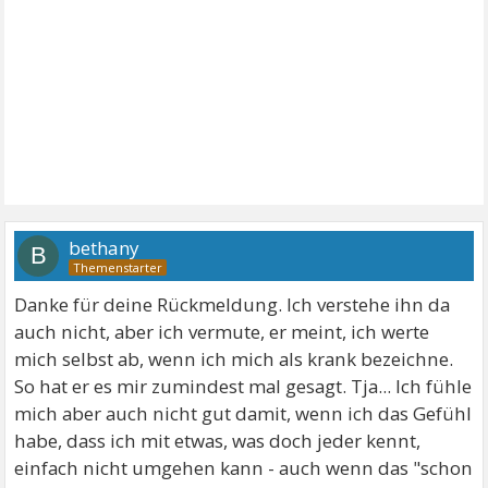
bethany
B
Danke für deine Rückmeldung. Ich verstehe ihn da
auch nicht, aber ich vermute, er meint, ich werte
mich selbst ab, wenn ich mich als krank bezeichne.
So hat er es mir zumindest mal gesagt. Tja... Ich fühle
mich aber auch nicht gut damit, wenn ich das Gefühl
habe, dass ich mit etwas, was doch jeder kennt,
einfach nicht umgehen kann - auch wenn das "schon