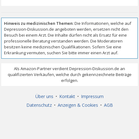
Über uns
•
Kontakt
•
Impressum
Datenschutz
•
Anzeigen & Cookies
•
AGB