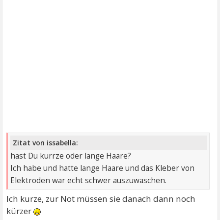
Zitat von issabella:
hast Du kurrze oder lange Haare?
Ich habe und hatte lange Haare und das Kleber von
Elektroden war echt schwer auszuwaschen.
Ich kurze, zur Not müssen sie danach dann noch
kürzer