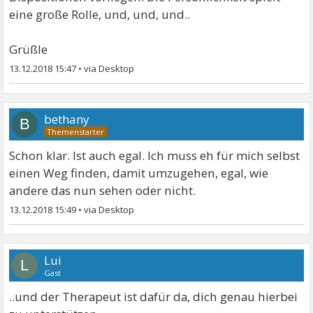
eine große Rolle, und, und, und..
Grüßle
13.12.2018 15:47
•
bethany
B
Schon klar. Ist auch egal. Ich muss eh für mich selbst
einen Weg finden, damit umzugehen, egal, wie
andere das nun sehen oder nicht.
13.12.2018 15:49
•
Lui
L
Gast
..und der Therapeut ist dafür da, dich genau hierbei