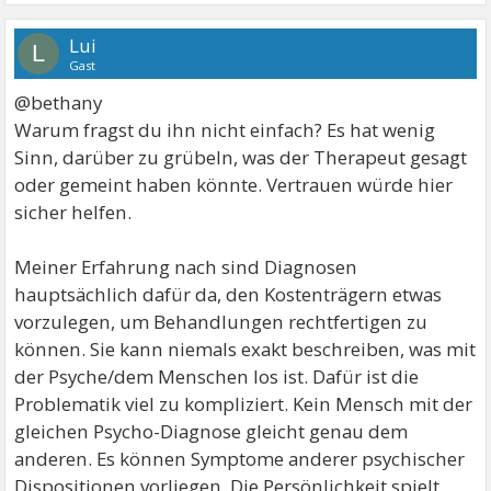
Lui
L
Gast
@bethany
Warum fragst du ihn nicht einfach? Es hat wenig
Sinn, darüber zu grübeln, was der Therapeut gesagt
oder gemeint haben könnte. Vertrauen würde hier
sicher helfen.
Meiner Erfahrung nach sind Diagnosen
hauptsächlich dafür da, den Kostenträgern etwas
vorzulegen, um Behandlungen rechtfertigen zu
können. Sie kann niemals exakt beschreiben, was mit
der Psyche/dem Menschen los ist. Dafür ist die
Problematik viel zu kompliziert. Kein Mensch mit der
gleichen Psycho-Diagnose gleicht genau dem
anderen. Es können Symptome anderer psychischer
Dispositionen vorliegen. Die Persönlichkeit spielt