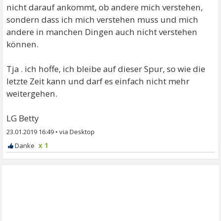
nicht darauf ankommt, ob andere mich verstehen,
sondern dass ich mich verstehen muss und mich
andere in manchen Dingen auch nicht verstehen
können.
Tja . ich hoffe, ich bleibe auf dieser Spur, so wie die
letzte Zeit kann und darf es einfach nicht mehr
weitergehen.
LG Betty
23.01.2019 16:49
•
x 1