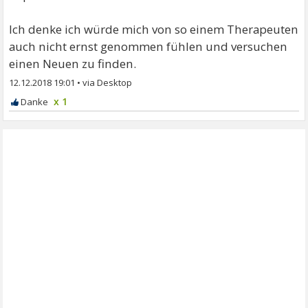
Ich denke ich würde mich von so einem Therapeuten
auch nicht ernst genommen fühlen und versuchen
einen Neuen zu finden.
12.12.2018 19:01
•
x 1