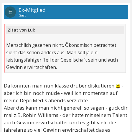
Ex-Mitglied
E
Gast
Zitat von Lui:
Menschlich gesehen nicht. Ökonomisch betrachtet
sieht das schon anders aus. Man soll ja ein
leistungsfähiger Teil der Gesellschaft sein und auch
Gewinn erwirtschaften.
Da könnten man nun klasse drüber diskutieren
-
aber ich bin noch müde - weil ich momentan auf
meine DepriMedis abends verzichte.
Aber das kann man nicht generell so sagen - guck dir
mal z.B. Robin Williams - der hatte mit seinem Talent
auch Gewinn erwirtschaftet und es gibt viele die
jahrelang so viel Gewinn erwirtschaftet das es