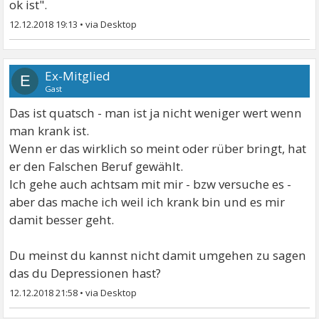
ok ist".
12.12.2018 19:13
•
Ex-Mitglied
E
Gast
Das ist quatsch - man ist ja nicht weniger wert wenn
man krank ist.
Wenn er das wirklich so meint oder rüber bringt, hat
er den Falschen Beruf gewählt.
Ich gehe auch achtsam mit mir - bzw versuche es -
aber das mache ich weil ich krank bin und es mir
damit besser geht.
Du meinst du kannst nicht damit umgehen zu sagen
das du Depressionen hast?
12.12.2018 21:58
•