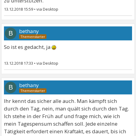
zu unterstützen.
13.12.2018 15:59
•
bethany
B
So ist es gedacht, ja
13.12.2018 17:33
•
bethany
B
Ihr kennt das sicher alle auch. Man kämpft sich
durch den Tag, nein, man quält sich durch den Tag.
Ich stehe in der Früh auf und frage mich, wie ich
mein Tagespensum schaffen soll. Jede einzelne
Tätigkeit erfordert einen Kraftakt, es dauert, bis ich