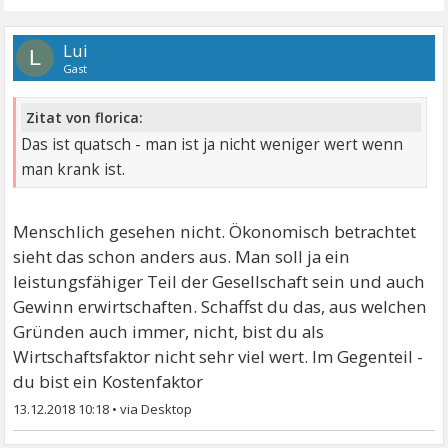
Lui
L
Gast
Zitat von florica:
Das ist quatsch - man ist ja nicht weniger wert wenn
man krank ist.
Menschlich gesehen nicht. Ökonomisch betrachtet
sieht das schon anders aus. Man soll ja ein
leistungsfähiger Teil der Gesellschaft sein und auch
Gewinn erwirtschaften. Schaffst du das, aus welchen
Gründen auch immer, nicht, bist du als
Wirtschaftsfaktor nicht sehr viel wert. Im Gegenteil -
du bist ein Kostenfaktor
13.12.2018 10:18
•