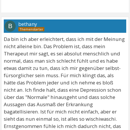
bethany
B
Da bin ich aber erleichtert, dass ich mit der Meinung
nicht alleine bin. Das Problem ist, dass mein
Therapeut mir sagt, es sei absolut menschlich und
normal, dass man sich schlecht fühlt und es habe
etwas damit zu tun, dass ich mir gegenüber selbst-
fürsorglicher sein muss. Für mich klingt das, als
hätte das Problem jeder und ich nehme es bloß
nicht an. Ich finde halt, dass eine Depression schon
über das "Normale" hinausgeht und dass solche
Aussagen das Ausmaß der Erkrankung
bagatellisieren. Ist für mich nicht einfach, aber er
sieht das nun einmal so, ist alles so wischiwaschi.
Ernstgenommen fühle ich mich dadurch nicht, das