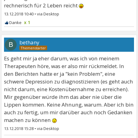
rechnerisch für 2 Leben reicht
13.12.2018 10:40
•
x 1
bethany
B
Es geht mir ja eher darum, was ich von meinem
Therapeuten höre, was er also mir rückmeldet. In
den Berichten hatte er ja "kein Problem", eine
schwere Depression zu diagnostizieren (es geht auch
nicht darum, eine Kostenübernahme zu erreichen).
Mir gegenüber würde ihm das aber nie über die
Lippen kommen. Keine Ahnung, warum. Aber ich bin
auch zu fertig, um mir darüber auch noch Gedanken
machen zu können
13.12.2018 15:28
•