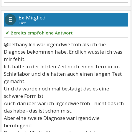
Ex-Mitglied
E
Gast
✔ Bereits empfohlene Antwort
@bethany Ich war irgendwie froh als ich die
Diagnose bekommen habe. Endlich wusste ich was
mir fehlt.
Ich hatte in der letzten Zeit noch einen Termin im
Schlaflabor und die hatten auch einen langen Test
gemacht.
Und da wurde noch mal bestätigt das es eine
schwere Form ist.
Auch darüber war ich irgendwie froh - nicht das ich
das habe - das ist schon mist.
Aber eine zweite Diagnose war irgendwie
beruhigend.