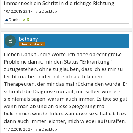
immer noch ein Schritt in die richtige Richtung
10.12.2018 23:17
•
x 3
bethany
B
Lieben Dank für die Worte. Ich habe da echt große
Probleme damit, mir den Status "Erkrankung"
zuzugestehen, ohne zu glauben, dass ich es mir zu
leicht mache. Leider habe ich auch keinen
Therapeuten, der mir das mal rückmelden würde. Er
schreibt die Diagnose nur auf, mir selber würde er
sie niemals sagen, warum auch immer. Es täte so gut,
wenn man ab und an diese Spiegelung mal
bekommen würde. Interessanterweise schaffe ich es
dann auch immer leichter, mich wieder aufzuraffen.
11.12.2018 20:27
•