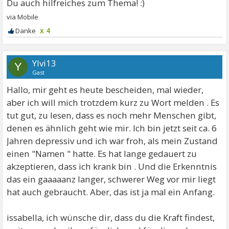
x 4
Ylvi13
Y
Gast
Hallo, mir geht es heute bescheiden, mal wieder,
aber ich will mich trotzdem kurz zu Wort melden . Es
tut gut, zu lesen, dass es noch mehr Menschen gibt,
denen es ähnlich geht wie mir. Ich bin jetzt seit ca. 6
Jahren depressiv und ich war froh, als mein Zustand
einen "Namen " hatte. Es hat lange gedauert zu
akzeptieren, dass ich krank bin . Und die Erkenntnis
das ein gaaaaanz langer, schwerer Weg vor mir liegt
hat auch gebraucht. Aber, das ist ja mal ein Anfang.
issabella, ich wünsche dir, dass du die Kraft findest,