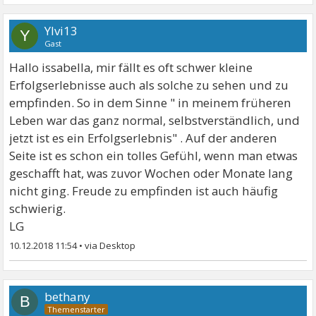
Ylvi13
Y
Gast
Hallo issabella, mir fällt es oft schwer kleine
Erfolgserlebnisse auch als solche zu sehen und zu
empfinden. So in dem Sinne " in meinem früheren
Leben war das ganz normal, selbstverständlich, und
jetzt ist es ein Erfolgserlebnis" . Auf der anderen
Seite ist es schon ein tolles Gefühl, wenn man etwas
geschafft hat, was zuvor Wochen oder Monate lang
nicht ging. Freude zu empfinden ist auch häufig
schwierig.
LG
10.12.2018 11:54
•
bethany
B