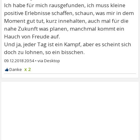
Ich habe für mich rausgefunden, ich muss kleine
positive Erlebnisse schaffen, schaun, was mir in dem
Moment gut tut, kurz innehalten, auch mal für die
nahe Zukunft was planen, manchmal kommt ein
Hauch von Freude auf.
Und ja, jeder Tag ist ein Kampf, aber es scheint sich
doch zu lohnen, so ein bisschen.
09.12.2018 20:54
•
x 2