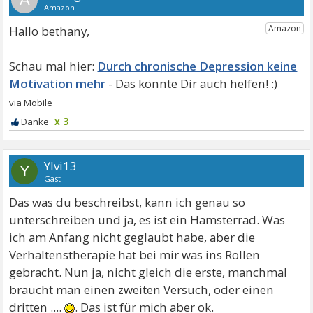
Hallo bethany,
Durch chronische Depression keine
Motivation mehr
x 3
Ylvi13
Y
Gast
Das was du beschreibst, kann ich genau so
unterschreiben und ja, es ist ein Hamsterrad. Was
ich am Anfang nicht geglaubt habe, aber die
Verhaltenstherapie hat bei mir was ins Rollen
gebracht. Nun ja, nicht gleich die erste, manchmal
braucht man einen zweiten Versuch, oder einen
dritten ....
. Das ist für mich aber ok.