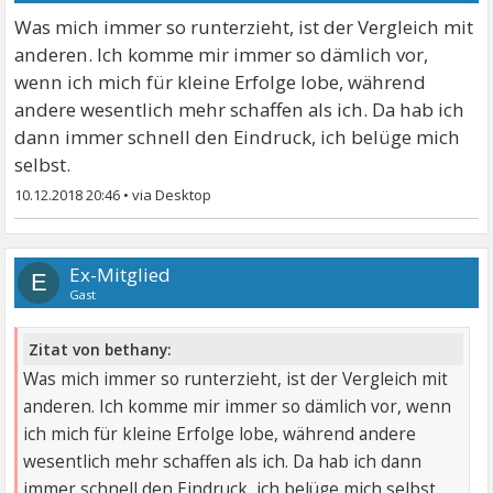
Was mich immer so runterzieht, ist der Vergleich mit
anderen. Ich komme mir immer so dämlich vor,
wenn ich mich für kleine Erfolge lobe, während
andere wesentlich mehr schaffen als ich. Da hab ich
dann immer schnell den Eindruck, ich belüge mich
selbst.
10.12.2018 20:46
•
Ex-Mitglied
E
Gast
Zitat von bethany:
Was mich immer so runterzieht, ist der Vergleich mit
anderen. Ich komme mir immer so dämlich vor, wenn
ich mich für kleine Erfolge lobe, während andere
wesentlich mehr schaffen als ich. Da hab ich dann
immer schnell den Eindruck, ich belüge mich selbst.