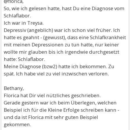
@florica,
So, wie ich gelesen hatte, hast Du eine Diagnose vom
Schlaflabor.
Ich war in Treysa.
Depressiv (angeblich) war ich schon viel früher. Ich
hatte es geahnt - (gewusst), dass eine Schlafkrankheit
mit meinen Depressionen zu tun hatte, nur keiner
wollte mir glauben bis ich irgendwie durchgesetzt
hatte: Schlaflabor.
Meine Diagnose (bzw2) hatte ich bekommen. Zu
spät. Ich habe viel zu viel inzwischen verloren.
Bethany,
Florica hat Dir viel nützliches geschrieben.
Gerade gestern war ich beim Überlegen, welchen
Beispiel ich für die Kleine Erfolge schreiben kann -
und da ist Florica mit sehr guten Beispiel
gekommen.