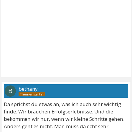
bethany
B
Da sprichst du etwas an, was ich auch sehr wichtig
finde. Wir brauchen Erfolgserlebnisse. Und die
bekommen wir nur, wenn wir kleine Schritte gehen.
Anders geht es nicht. Man muss da echt sehr