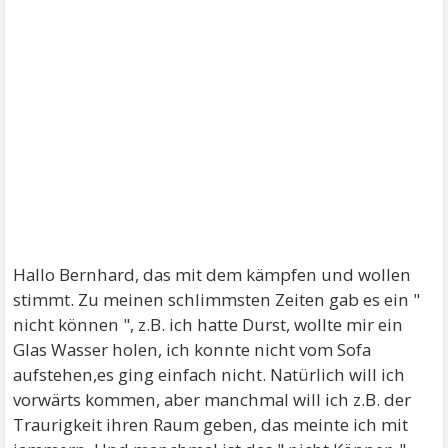
Hallo Bernhard, das mit dem kämpfen und wollen
stimmt. Zu meinen schlimmsten Zeiten gab es ein "
nicht können ", z.B. ich hatte Durst, wollte mir ein
Glas Wasser holen, ich konnte nicht vom Sofa
aufstehen,es ging einfach nicht. Natürlich will ich
vorwärts kommen, aber manchmal will ich z.B. der
Traurigkeit ihren Raum geben, das meinte ich mit