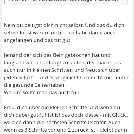
Nein du belügst dich nicht selbst. Und das du dich
selber lobst warum nicht - ich habe damit auch
angefangen und das tut gut.
Jemand der sich das Bein gebrochen hat und
langsam wieder anfängt zu laufen, der macht das
auch nur in kleinen Schritten und freut sich über
jeden Schritt - und er vergleicht sich nicht mit Leuten
die gesunde Beine haben.
Warum sollte man das auch tun.
Freu' dich über die kleinen Schritte und wenn du
dich dabei gut fühlst ist das doch klasse - mit Glück ,
werden dann die nächsten Schritte leichter. Auch
wenn es 3 Schritte vor und 2 zurück ist - bleibt dann