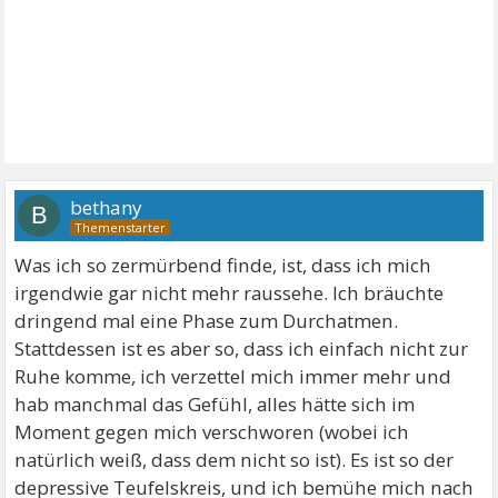
bethany
B
Was ich so zermürbend finde, ist, dass ich mich
irgendwie gar nicht mehr raussehe. Ich bräuchte
dringend mal eine Phase zum Durchatmen.
Stattdessen ist es aber so, dass ich einfach nicht zur
Ruhe komme, ich verzettel mich immer mehr und
hab manchmal das Gefühl, alles hätte sich im
Moment gegen mich verschworen (wobei ich
natürlich weiß, dass dem nicht so ist). Es ist so der
depressive Teufelskreis, und ich bemühe mich nach