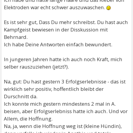
Elektroden war echt schwer auszuwaschen.
Es ist sehr gut, Dass Du mehr schreibst. Du hast auch
Kampfgeist bewiesen in der Disskussion mit
Behrnard.
Ich habe Deine Antworten einfach bewundert.
In jungeren Jahren hatte ich auch noch Kraft, mich
selber rauszuziehen (jetzt?).
Na, gut: Du hast gestern 3 Erfolgserlebnisse - das ist
wirklich sehr positiv, hoffentlich bleibt der
Durschnitt da.
Ich konnte mich gestern mindestens 2 mal in A.
beisen, aber Erfolgserlebniss hatte ich auch. Und vor
Allem, die Hoffnung.
Na, ja, wenn die Hoffnung weg ist (kleine Hündin),