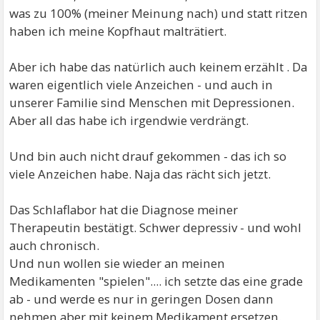
was zu 100% (meiner Meinung nach) und statt ritzen
haben ich meine Kopfhaut malträtiert.
Aber ich habe das natürlich auch keinem erzählt . Da
waren eigentlich viele Anzeichen - und auch in
unserer Familie sind Menschen mit Depressionen.
Aber all das habe ich irgendwie verdrängt.
Und bin auch nicht drauf gekommen - das ich so
viele Anzeichen habe. Naja das rächt sich jetzt.
Das Schlaflabor hat die Diagnose meiner
Therapeutin bestätigt. Schwer depressiv - und wohl
auch chronisch.
Und nun wollen sie wieder an meinen
Medikamenten "spielen".... ich setzte das eine grade
ab - und werde es nur in geringen Dosen dann
nehmen aber mit keinem Medikament ersetzen.