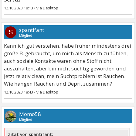
12.10.2023 18:13
•
spantifant
S
Mitglied
Kann ich gut verstehen, habe früher mindestens drei
große B. gebraucht, um mich als Mensch zu fühlen,
auch soziale Kontakte waren ohne Stoff nicht
auszuhalten, aber bin nicht süchtig geworden und
jetzt relativ clean, mein Suchtproblem ist Rauchen.
Wie hängen Rauchen und Depri. zusammen?
12.10.2023 18:43
•
Momo58
Mitglied
Zitat von spantifant: