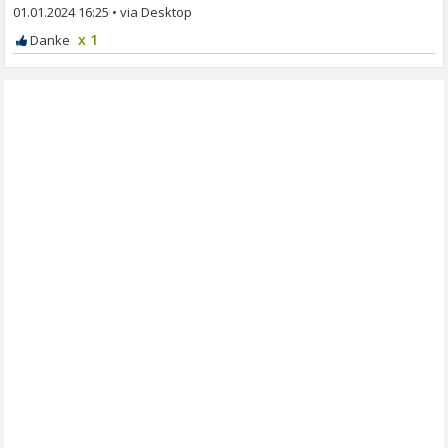
01.01.2024 16:25
•
x 1