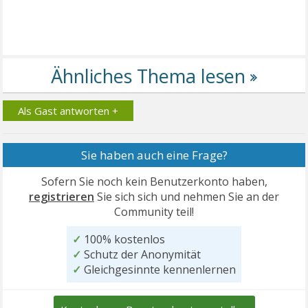
Als Gast antworten +
Sie haben auch eine Frage?
Sofern Sie noch kein Benutzerkonto haben,
registrieren
Sie sich sich und nehmen Sie an der
Community teil!
✓
100% kostenlos
✓
Schutz der Anonymität
✓
Gleichgesinnte kennenlernen