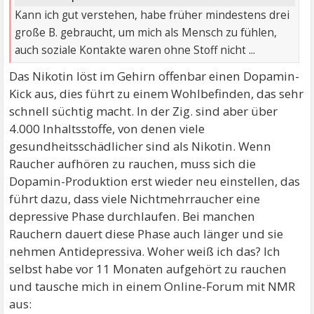
Kann ich gut verstehen, habe früher mindestens drei
große B. gebraucht, um mich als Mensch zu fühlen,
auch soziale Kontakte waren ohne Stoff nicht ...
Das Nikotin löst im Gehirn offenbar einen Dopamin-
Kick aus, dies führt zu einem Wohlbefinden, das sehr
schnell süchtig macht. In der Zig. sind aber über
4.000 Inhaltsstoffe, von denen viele
gesundheitsschädlicher sind als Nikotin. Wenn
Raucher aufhören zu rauchen, muss sich die
Dopamin-Produktion erst wieder neu einstellen, das
führt dazu, dass viele Nichtmehrraucher eine
depressive Phase durchlaufen. Bei manchen
Rauchern dauert diese Phase auch länger und sie
nehmen Antidepressiva. Woher weiß ich das? Ich
selbst habe vor 11 Monaten aufgehört zu rauchen
und tausche mich in einem Online-Forum mit NMR
aus: