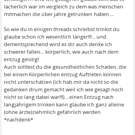
lächerlich war im vergleich zu dem was menschen
mitmachen die über jahre getrunken haben....
So wie du in einigen threads schreibst trinkst du
glaube schon ich wesentlich länger!!!... und
dementsprechend wird es dir auch denke ich
schwerer fallen... körperlich, wie auch nach dem
entzug geistig!
Auch solltest du die gesundheitlichen Schäden, die
bei einem Körperlichen entzug Auftreten können
nicht unterschätzen (ich hab mir da nicht so die
gedanken drum gemacht weil ich wie gesagt noch
nicht so lang dabei war!!!)... einen Entzug nach
langjährigem trinken kann glaube ich ganz alleine
(ohne ärzte)ziehmlich gefährlich werden
*nachdenk*