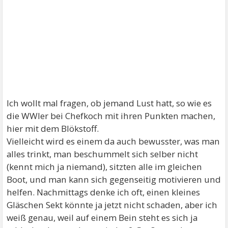
Ich wollt mal fragen, ob jemand Lust hatt, so wie es
die WWler bei Chefkoch mit ihren Punkten machen,
hier mit dem Blökstoff.
Vielleicht wird es einem da auch bewusster, was man
alles trinkt, man beschummelt sich selber nicht
(kennt mich ja niemand), sitzten alle im gleichen
Boot, und man kann sich gegenseitig motivieren und
helfen. Nachmittags denke ich oft, einen kleines
Gläschen Sekt könnte ja jetzt nicht schaden, aber ich
weiß genau, weil auf einem Bein steht es sich ja