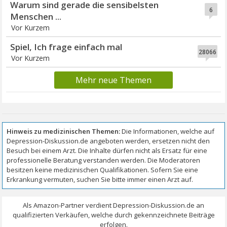
Warum sind gerade die sensibelsten
6
Menschen ...
Vor Kurzem
Spiel, Ich frage einfach mal
28066
Vor Kurzem
Mehr neue Themen