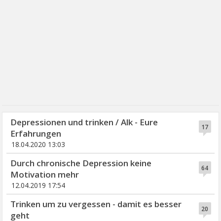
Depressionen und trinken / Alk - Eure
17
Erfahrungen
18.04.2020 13:03
Durch chronische Depression keine
64
Motivation mehr
12.04.2019 17:54
Trinken um zu vergessen - damit es besser
20
geht