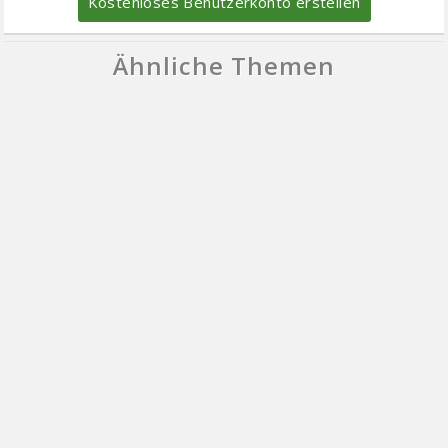
Kostenloses Benutzerkonto erstellen
Ähnliche Themen