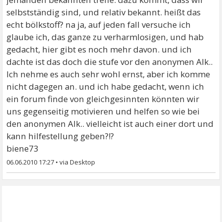
selbstständig sind, und relativ bekannt. heißt das
echt bölkstoff? na ja, auf jeden fall versuche ich
glaube ich, das ganze zu verharmlosigen, und hab
gedacht, hier gibt es noch mehr davon. und ich
dachte ist das doch die stufe vor den anonymen Alk..
Ich nehme es auch sehr wohl ernst, aber ich komme
nicht dagegen an. und ich habe gedacht, wenn ich
ein forum finde von gleichgesinnten könnten wir
uns gegenseitig motivieren und helfen so wie bei
den anonymen Alk.. vielleicht ist auch einer dort und
kann hilfestellung geben?!?
biene73
06.06.2010 17:27
•