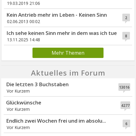
19.03.2019 21:06
Kein Antrieb mehr im Leben - Keinen Sinn
2
02.06.2013 00:02
Ich sehe keinen Sinn mehr in dem was ich tue
8
13.11.2025 14:48
Mehr Themen
Aktuelles im Forum
Die letzten 3 Buchstaben
13016
Vor Kurzem
Glückwünsche
4277
Vor Kurzem
Endlich zwei Wochen frei und im absolu...
6
Vor Kurzem