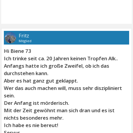
Fritz
Mitglied
Hi Biene 73
Ich trinke seit ca. 20 Jahren keinen Tropfen Alk..
Anfangs hatte ich große Zweifel, ob ich das
durchstehen kann.
Aber es hat ganz gut geklappt.
Wer das auch machen will, muss sehr diszipliniert
sein.
Der Anfang ist mörderisch.
Mit der Zeit gewöhnt man sich dran und es ist
nichts besonderes mehr.
Ich habe es nie bereut!
Servus