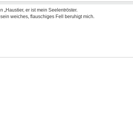
n „Haustier, er ist mein Seelentröster.
sein weiches, flauschiges Fell beruhigt mich.