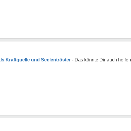
ls Kraftquelle und Seelentröster