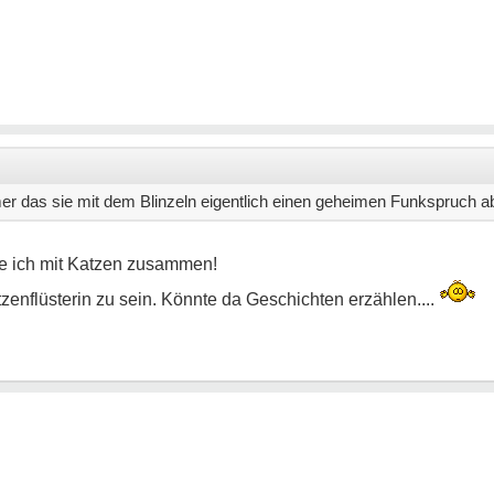
er das sie mit dem Blinzeln eigentlich einen geheimen Funkspruch a
be ich mit Katzen zusammen!
zenflüsterin zu sein. Könnte da Geschichten erzählen....