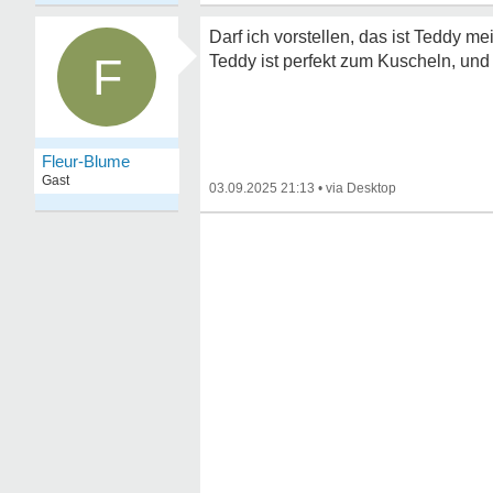
Darf ich vorstellen, das ist Teddy mei
F
Teddy ist perfekt zum Kuscheln, und 
Fleur-Blume
Gast
03.09.2025 21:13
•