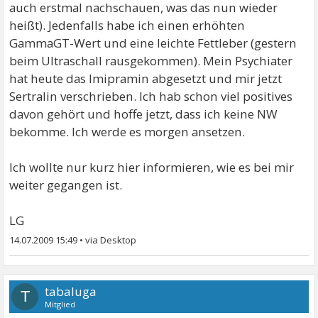
auch erstmal nachschauen, was das nun wieder
heißt). Jedenfalls habe ich einen erhöhten
GammaGT-Wert und eine leichte Fettleber (gestern
beim Ultraschall rausgekommen). Mein Psychiater
hat heute das Imipramin abgesetzt und mir jetzt
Sertralin verschrieben. Ich hab schon viel positives
davon gehört und hoffe jetzt, dass ich keine NW
bekomme. Ich werde es morgen ansetzen.
Ich wollte nur kurz hier informieren, wie es bei mir
weiter gegangen ist.
LG
14.07.2009 15:49
•
tabaluga
T
Mitglied