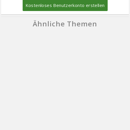
Kostenloses Benutzerkonto erstellen
Ähnliche Themen