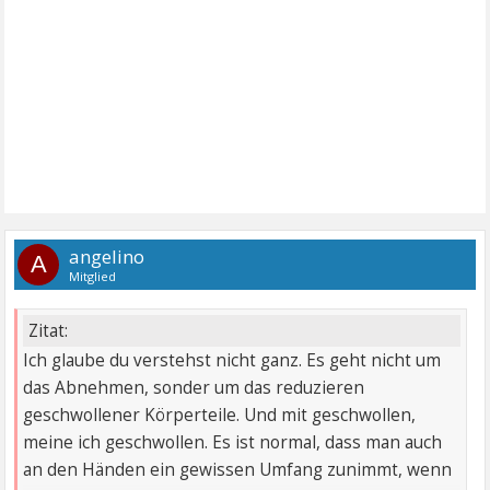
angelino
A
Mitglied
Zitat:
Ich glaube du verstehst nicht ganz. Es geht nicht um
das Abnehmen, sonder um das reduzieren
geschwollener Körperteile. Und mit geschwollen,
meine ich geschwollen. Es ist normal, dass man auch
an den Händen ein gewissen Umfang zunimmt, wenn