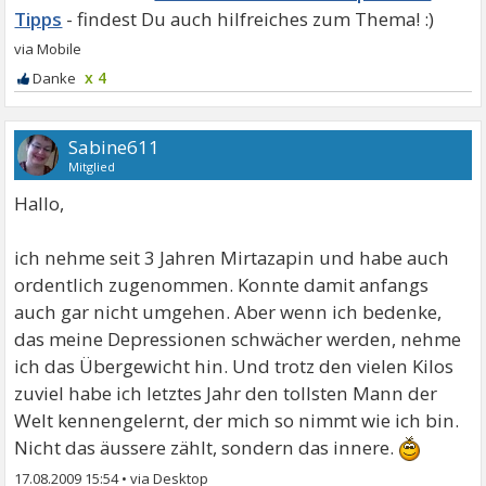
Tipps
x 4
Sabine611
Mitglied
Hallo,
ich nehme seit 3 Jahren Mirtazapin und habe auch
ordentlich zugenommen. Konnte damit anfangs
auch gar nicht umgehen. Aber wenn ich bedenke,
das meine Depressionen schwächer werden, nehme
ich das Übergewicht hin. Und trotz den vielen Kilos
zuviel habe ich letztes Jahr den tollsten Mann der
Welt kennengelernt, der mich so nimmt wie ich bin.
Nicht das äussere zählt, sondern das innere.
17.08.2009 15:54
•