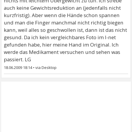
nichts mit leichtem Übergewicht zu tun. Ich strebe
auch keine Gewichtsreduktion an (jedenfalls nicht
kurzfristig). Aber wenn die Hände schon spannen
und man die Finger manchmal nicht richtig biegen
kann, weil alles so geschwollen ist, dann ist das nicht
gesund. Da ich kein vergleichbares Foto im I-net
gefunden habe, hier meine Hand im Original. Ich
werde das Medikament versuchen und sehen was
passiert. LG
18.06.2009 18:14
•