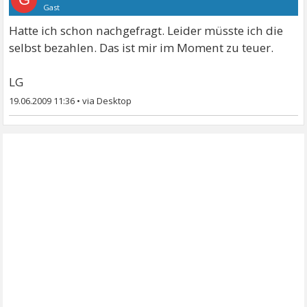
Gast
Hatte ich schon nachgefragt. Leider müsste ich die
selbst bezahlen. Das ist mir im Moment zu teuer.
LG
19.06.2009 11:36
•