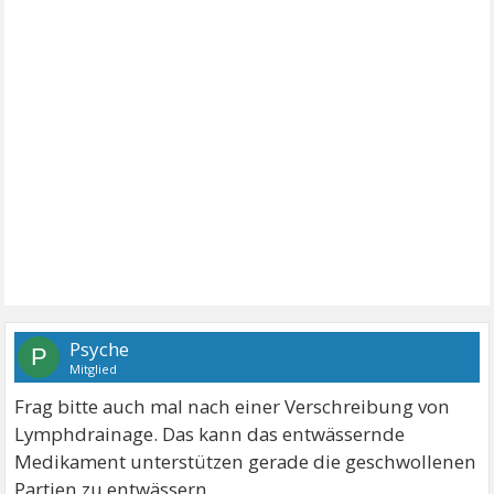
Psyche
P
Mitglied
Frag bitte auch mal nach einer Verschreibung von
Lymphdrainage. Das kann das entwässernde
Medikament unterstützen gerade die geschwollenen
Partien zu entwässern.