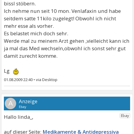
bissl stöbern.
Ich nehme nun seit 10 mon. Venlafaxin und habe
seitdem satte 11kilo zugelegt! Obwohl ich nicht
mehr esse als vorher.
Es belastet mich doch sehr.
Werde mal zu meinem Arzt gehen ,vielleicht kann ich
ja mal das Med wechseln,obwohl ich sonst sehr gut
damit zurecht komme.
Lg
01.08.2009 22:40
•
A
Hallo linda_,
Medikamente & Antidepressiva