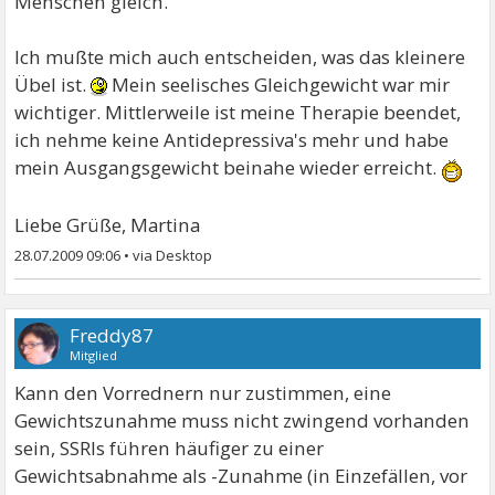
Menschen gleich.
Ich mußte mich auch entscheiden, was das kleinere
Übel ist.
Mein seelisches Gleichgewicht war mir
wichtiger. Mittlerweile ist meine Therapie beendet,
ich nehme keine Antidepressiva's mehr und habe
mein Ausgangsgewicht beinahe wieder erreicht.
Liebe Grüße, Martina
28.07.2009 09:06
•
Freddy87
Mitglied
Kann den Vorrednern nur zustimmen, eine
Gewichtszunahme muss nicht zwingend vorhanden
sein, SSRIs führen häufiger zu einer
Gewichtsabnahme als -Zunahme (in Einzefällen, vor