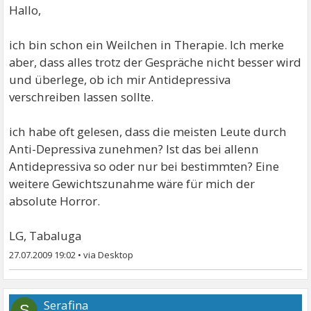
Hallo,
ich bin schon ein Weilchen in Therapie. Ich merke
aber, dass alles trotz der Gespräche nicht besser wird
und überlege, ob ich mir Antidepressiva
verschreiben lassen sollte.
ich habe oft gelesen, dass die meisten Leute durch
Anti-Depressiva zunehmen? Ist das bei allenn
Antidepressiva so oder nur bei bestimmten? Eine
weitere Gewichtszunahme wäre für mich der
absolute Horror.
LG, Tabaluga
27.07.2009 19:02
•
Serafina
S