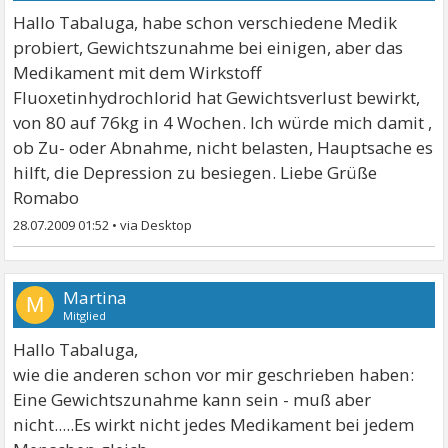
Hallo Tabaluga, habe schon verschiedene Medik
probiert, Gewichtszunahme bei einigen, aber das
Medikament mit dem Wirkstoff
Fluoxetinhydrochlorid hat Gewichtsverlust bewirkt,
von 80 auf 76kg in 4 Wochen. Ich würde mich damit ,
ob Zu- oder Abnahme, nicht belasten, Hauptsache es
hilft, die Depression zu besiegen. Liebe Grüße
Romabo
28.07.2009 01:52
•
Martina
M
Mitglied
Hallo Tabaluga,
wie die anderen schon vor mir geschrieben haben:
Eine Gewichtszunahme kann sein - muß aber
nicht.....Es wirkt nicht jedes Medikament bei jedem