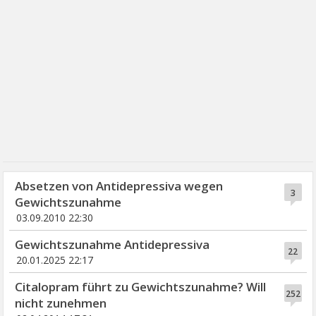
Absetzen von Antidepressiva wegen
3
Gewichtszunahme
03.09.2010 22:30
Gewichtszunahme Antidepressiva
22
20.01.2025 22:17
Citalopram führt zu Gewichtszunahme? Will
252
nicht zunehmen