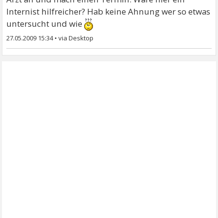
Internist hilfreicher? Hab keine Ahnung wer so etwas
untersucht und wie
27.05.2009 15:34
•