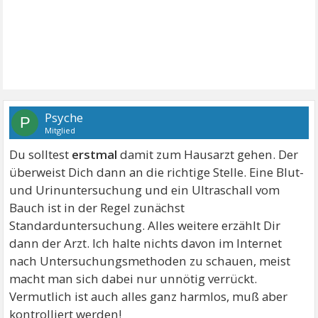
Psyche
P
Mitglied
Du solltest
erstmal
damit zum Hausarzt gehen. Der
überweist Dich dann an die richtige Stelle. Eine Blut-
und Urinuntersuchung und ein Ultraschall vom
Bauch ist in der Regel zunächst
Standarduntersuchung. Alles weitere erzählt Dir
dann der Arzt. Ich halte nichts davon im Internet
nach Untersuchungsmethoden zu schauen, meist
macht man sich dabei nur unnötig verrückt.
Vermutlich ist auch alles ganz harmlos, muß aber
kontrolliert werden!