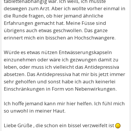
tablettenabhängig war. Ich weiß, ich müsste
deswegen zum Arzt. Aber ich wollte vorher einmal in
die Runde fragen, ob hier jemand ähnliche
Erfahrungen gemacht hat. Meine Füsse sind
übrigens auch etwas geschwollen. Das ganze
erinnert mich ein bisschen an Hochschwangere.
Würde es etwas nützen Entwässerungskapseln
einzunehmen oder wäre ich gezwungen damit zu
leben, oder muss ich vielleicht das Antidepressiva
absetzen. Das Antidepressiva hat mir bis jetzt immer
sehr geholfen und sonst habe ich auch keinerlei
Einschränkungen in Form von Nebenwirkungen.
Ich hoffe jemand kann mir hier helfen. Ich fühl mich
so unwohl in meiner Haut.
Liebe Grüße , die schon ein bissel verzweifelt ist