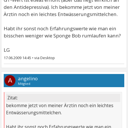
den Antidepressiva). Ich bekomme jetzt von meiner
Ärztin noch ein leichtes Entwässerungsmittelchen.
Habt ihr sonst noch Erfahrungswerte wie man ein
bisschen weniger wie Sponge Bob rumlaufen kann?
LG
17.06.2009 14:45
•
angelino
A
Mitglied
Zitat:
bekomme jetzt von meiner Ärztin noch ein leichtes
Entwässerungsmittelchen.
Habt ihr sonst noch Erfahrungswerte wie man ein