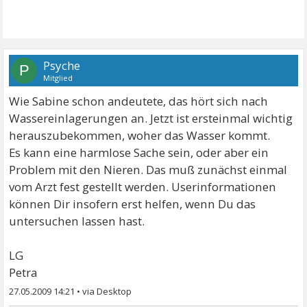
Psyche
P
Mitglied
Wie Sabine schon andeutete, das hört sich nach
Wassereinlagerungen an. Jetzt ist ersteinmal wichtig
herauszubekommen, woher das Wasser kommt.
Es kann eine harmlose Sache sein, oder aber ein
Problem mit den Nieren. Das muß zunächst einmal
vom Arzt fest gestellt werden. Userinformationen
können Dir insofern erst helfen, wenn Du das
untersuchen lassen hast.
LG
Petra
27.05.2009 14:21
•