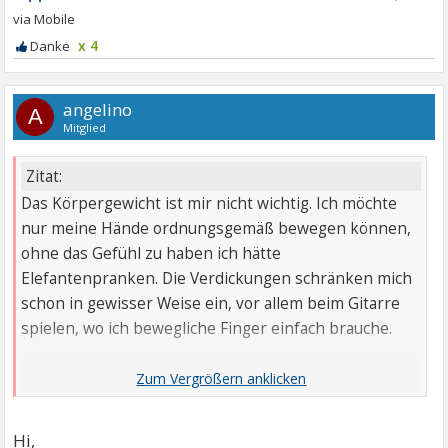
x 4
angelino
A
Mitglied
Zitat:
Das Körpergewicht ist mir nicht wichtig. Ich möchte
nur meine Hände ordnungsgemäß bewegen können,
ohne das Gefühl zu haben ich hätte
Elefantenpranken. Die Verdickungen schränken mich
schon in gewisser Weise ein, vor allem beim Gitarre
spielen, wo ich bewegliche Finger einfach brauche.
LG
Hi,