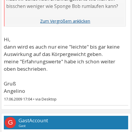
bisschen weniger wie Sponge Bob rumlaufen kann?
LG
Hi,
dann wird es auch nur eine "leichte" bis gar keine
Auswirkung auf das Körpergewicht geben.
meine "Erfahrungswerte" habe ich schon weiter
oben beschrieben.
Gruß
Angelino
17.06.2009 17:04
•
GastAccount
G
Gast