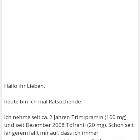
Hallo ihr Lieben,
heute bin ich mal Ratsuchende.
Ich nehme seit ca. 2 Jahren Trimipramin (100 mg)
und seit Dezember 2008 Tofranil (20 mg). Schon seit
längerem fällt mir auf, dass ich immer