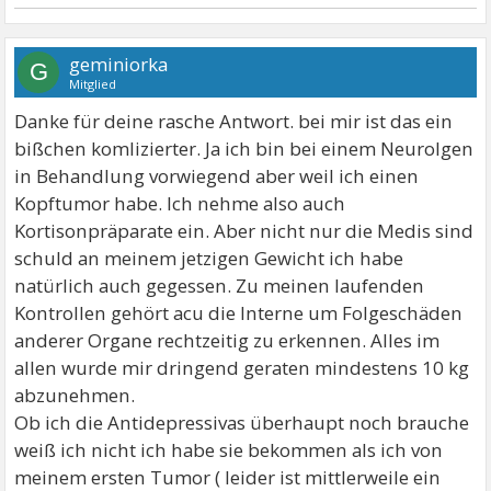
geminiorka
G
Mitglied
Danke für deine rasche Antwort. bei mir ist das ein
bißchen komlizierter. Ja ich bin bei einem Neurolgen
in Behandlung vorwiegend aber weil ich einen
Kopftumor habe. Ich nehme also auch
Kortisonpräparate ein. Aber nicht nur die Medis sind
schuld an meinem jetzigen Gewicht ich habe
natürlich auch gegessen. Zu meinen laufenden
Kontrollen gehört acu die Interne um Folgeschäden
anderer Organe rechtzeitig zu erkennen. Alles im
allen wurde mir dringend geraten mindestens 10 kg
abzunehmen.
Ob ich die Antidepressivas überhaupt noch brauche
weiß ich nicht ich habe sie bekommen als ich von
meinem ersten Tumor ( leider ist mittlerweile ein