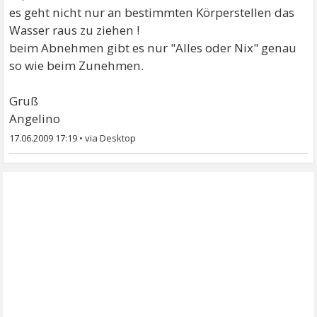
es geht nicht nur an bestimmten Körperstellen das
Wasser raus zu ziehen !
beim Abnehmen gibt es nur "Alles oder Nix" genau
so wie beim Zunehmen.
Gruß
Angelino
17.06.2009 17:19
•