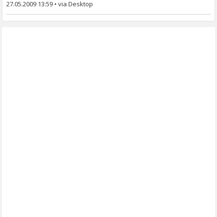
27.05.2009 13:59
•