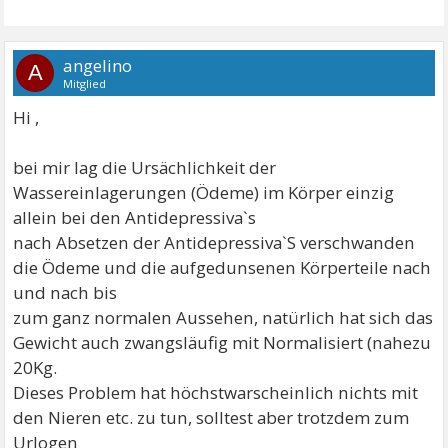
angelino
A
Mitglied
Hi ,
bei mir lag die Ursächlichkeit der
Wassereinlagerungen (Ödeme) im Körper einzig
allein bei den Antidepressiva`s
nach Absetzen der Antidepressiva`S verschwanden
die Ödeme und die aufgedunsenen Körperteile nach
und nach bis
zum ganz normalen Aussehen, natürlich hat sich das
Gewicht auch zwangsläufig mit Normalisiert (nahezu
20Kg.
Dieses Problem hat höchstwarscheinlich nichts mit
den Nieren etc. zu tun, solltest aber trotzdem zum
Urlogen