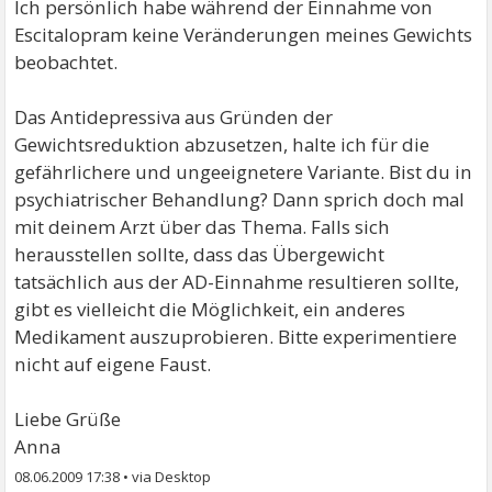
Ich persönlich habe während der Einnahme von
Escitalopram keine Veränderungen meines Gewichts
beobachtet.
Das Antidepressiva aus Gründen der
Gewichtsreduktion abzusetzen, halte ich für die
gefährlichere und ungeeignetere Variante. Bist du in
psychiatrischer Behandlung? Dann sprich doch mal
mit deinem Arzt über das Thema. Falls sich
herausstellen sollte, dass das Übergewicht
tatsächlich aus der AD-Einnahme resultieren sollte,
gibt es vielleicht die Möglichkeit, ein anderes
Medikament auszuprobieren. Bitte experimentiere
nicht auf eigene Faust.
Liebe Grüße
Anna
08.06.2009 17:38
•