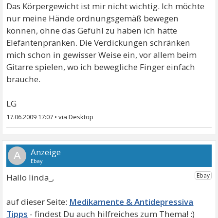
Das Körpergewicht ist mir nicht wichtig. Ich möchte
nur meine Hände ordnungsgemäß bewegen
können, ohne das Gefühl zu haben ich hätte
Elefantenpranken. Die Verdickungen schränken
mich schon in gewisser Weise ein, vor allem beim
Gitarre spielen, wo ich bewegliche Finger einfach
brauche.
LG
17.06.2009 17:07
•
A
Hallo linda_,
Medikamente & Antidepressiva
Tipps