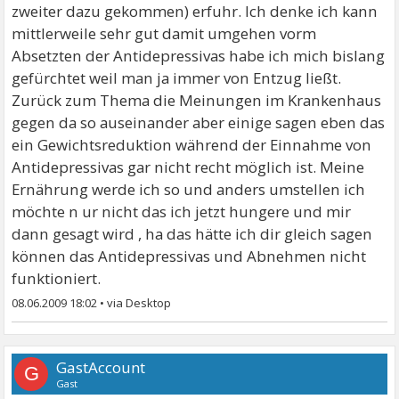
zweiter dazu gekommen) erfuhr. Ich denke ich kann
mittlerweile sehr gut damit umgehen vorm
Absetzten der Antidepressivas habe ich mich bislang
gefürchtet weil man ja immer von Entzug ließt.
Zurück zum Thema die Meinungen im Krankenhaus
gegen da so auseinander aber einige sagen eben das
ein Gewichtsreduktion während der Einnahme von
Antidepressivas gar nicht recht möglich ist. Meine
Ernährung werde ich so und anders umstellen ich
möchte n ur nicht das ich jetzt hungere und mir
dann gesagt wird , ha das hätte ich dir gleich sagen
können das Antidepressivas und Abnehmen nicht
funktioniert.
08.06.2009 18:02
•
GastAccount
G
Gast