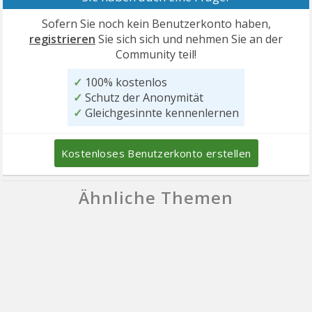
Sofern Sie noch kein Benutzerkonto haben,
registrieren
Sie sich sich und nehmen Sie an der
Community teil!
✓
100% kostenlos
✓
Schutz der Anonymität
✓
Gleichgesinnte kennenlernen
Kostenloses Benutzerkonto erstellen
Ähnliche Themen