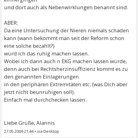
und dort auch als Nebenwirklungen benannt sind.
ABER:
Da eine Untersuchung der Nieren niemals schaden
kann (wann bekommt man seit der Reform schon
eine solche bezahlt?)
würd ich das ruhig machen lassen.
Wobei ich dann auch n EKG machen lassen würde,
denn auch bei Rechtsherzinsuffizienz kommt es zu
den genannten Einlagerungen
in den periphären Extremitäten etc. (was Dich aber
jetzt nicht beunruhigen soll).
Einfach mal durchchecken lassen.
Liebe Grüße, Alannis
27.05.2009 21:44
•