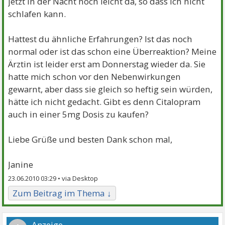
jetzt in der Nacht noch leicht da, so dass ich nicht
schlafen kann.
Hattest du ähnliche Erfahrungen? Ist das noch
normal oder ist das schon eine Überreaktion? Meine
Ärztin ist leider erst am Donnerstag wieder da. Sie
hatte mich schon vor den Nebenwirkungen
gewarnt, aber dass sie gleich so heftig sein würden,
hätte ich nicht gedacht. Gibt es denn Citalopram
auch in einer 5mg Dosis zu kaufen?
Liebe Grüße und besten Dank schon mal,
Janine
23.06.2010 03:29 •
Zum Beitrag im Thema ↓