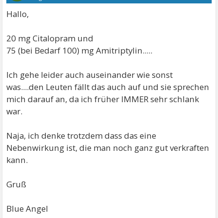
Hallo,
20 mg Citalopram und
75 (bei Bedarf 100) mg Amitriptylin.....
Ich gehe leider auch auseinander wie sonst
was....den Leuten fällt das auch auf und sie sprechen
mich darauf an, da ich früher IMMER sehr schlank
war.
Naja, ich denke trotzdem dass das eine
Nebenwirkung ist, die man noch ganz gut verkraften
kann.
Gruß
Blue Angel