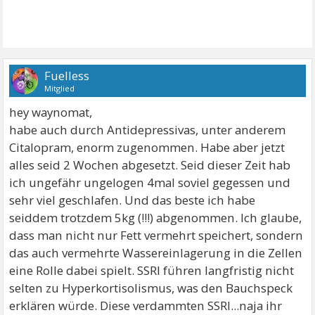
Fuelless
Mitglied
hey waynomat,
habe auch durch Antidepressivas, unter anderem
Citalopram, enorm zugenommen. Habe aber jetzt
alles seid 2 Wochen abgesetzt. Seid dieser Zeit hab
ich ungefähr ungelogen 4mal soviel gegessen und
sehr viel geschlafen. Und das beste ich habe
seiddem trotzdem 5kg (!!!) abgenommen. Ich glaube,
dass man nicht nur Fett vermehrt speichert, sondern
das auch vermehrte Wassereinlagerung in die Zellen
eine Rolle dabei spielt. SSRI führen langfristig nicht
selten zu Hyperkortisolismus, was den Bauchspeck
erklären würde. Diese verdammten SSRI...naja ihr