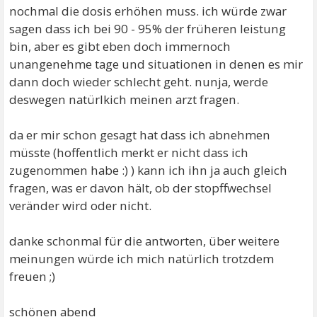
nochmal die dosis erhöhen muss. ich würde zwar
sagen dass ich bei 90 - 95% der früheren leistung
bin, aber es gibt eben doch immernoch
unangenehme tage und situationen in denen es mir
dann doch wieder schlecht geht. nunja, werde
deswegen natürlkich meinen arzt fragen.
da er mir schon gesagt hat dass ich abnehmen
müsste (hoffentlich merkt er nicht dass ich
zugenommen habe :) ) kann ich ihn ja auch gleich
fragen, was er davon hält, ob der stopffwechsel
veränder wird oder nicht.
danke schonmal für die antworten, über weitere
meinungen würde ich mich natürlich trotzdem
freuen ;)
schönen abend