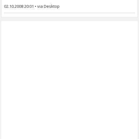
02.10.2008 20:01
•