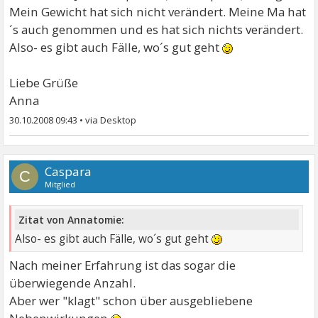
Mein Gewicht hat sich nicht verändert. Meine Ma hat
´s auch genommen und es hat sich nichts verändert.
Also- es gibt auch Fälle, wo´s gut geht
Liebe Grüße
Anna
30.10.2008 09:43
•
Caspara
C
Mitglied
Zitat von Annatomie:
Also- es gibt auch Fälle, wo´s gut geht
Nach meiner Erfahrung ist das sogar die
überwiegende Anzahl.
Aber wer "klagt" schon über ausgebliebene