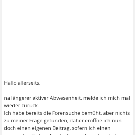
Hallo allerseits,
na längerer aktiver Abwesenheit, melde ich mich mal
wieder zurück.
Ich habe bereits die Forensuche bemüht, aber nichts
zu meiner Frage gefunden, daher eröffne ich nun
doch einen eigenen Beitrag, sofern ich einen