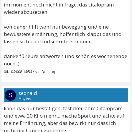
im moment noch nicht in frage, das citalopram
wieder abzusetzen.
von daher hilft wohl nur bewegung und eine
bewusstere ernährung, hoffentlich klappt das und
lassen sich bald fortschritte erkennen.
danke für eure antworten und schön es wochenende
noch :)
04.10.2008 14:54
•
seonaid
S
Mitglied
kann das nur bestätigen, fast drei Jahre Citalopram
und etwa 20 Kilo mehr... mache Sport und achte auf
meine Ernährung, aber das bewirkt nur dass ich
nicht noch mehr zunehme...