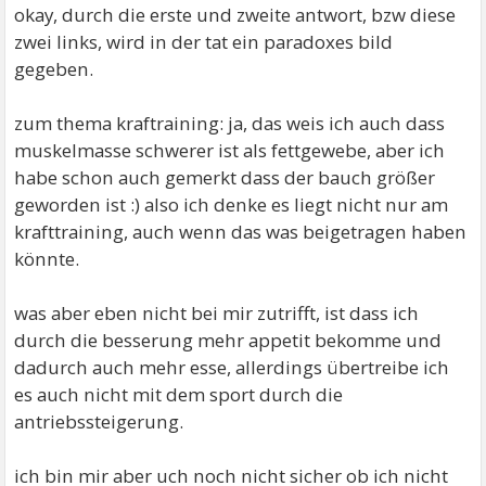
okay, durch die erste und zweite antwort, bzw diese
zwei links, wird in der tat ein paradoxes bild
gegeben.
zum thema kraftraining: ja, das weis ich auch dass
muskelmasse schwerer ist als fettgewebe, aber ich
habe schon auch gemerkt dass der bauch größer
geworden ist :) also ich denke es liegt nicht nur am
krafttraining, auch wenn das was beigetragen haben
könnte.
was aber eben nicht bei mir zutrifft, ist dass ich
durch die besserung mehr appetit bekomme und
dadurch auch mehr esse, allerdings übertreibe ich
es auch nicht mit dem sport durch die
antriebssteigerung.
ich bin mir aber uch noch nicht sicher ob ich nicht