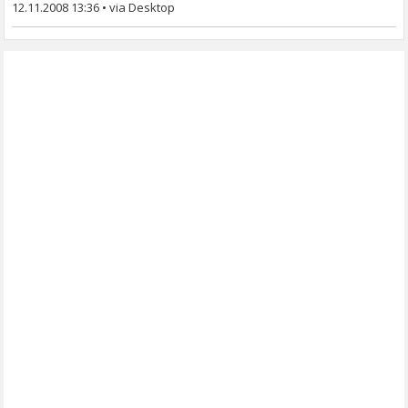
12.11.2008 13:36
•