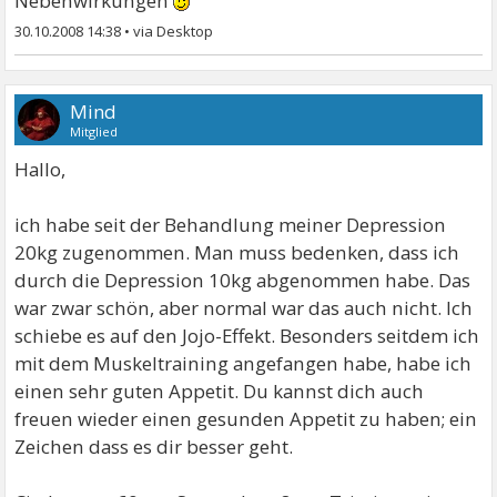
Nebenwirkungen
30.10.2008 14:38
•
Mind
Mitglied
Hallo,
ich habe seit der Behandlung meiner Depression
20kg zugenommen. Man muss bedenken, dass ich
durch die Depression 10kg abgenommen habe. Das
war zwar schön, aber normal war das auch nicht. Ich
schiebe es auf den Jojo-Effekt. Besonders seitdem ich
mit dem Muskeltraining angefangen habe, habe ich
einen sehr guten Appetit. Du kannst dich auch
freuen wieder einen gesunden Appetit zu haben; ein
Zeichen dass es dir besser geht.