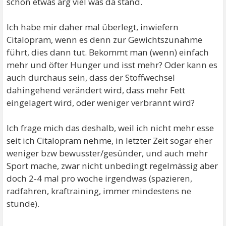
schon etwas arg viel was da stand.
Ich habe mir daher mal überlegt, inwiefern
Citalopram, wenn es denn zur Gewichtszunahme
führt, dies dann tut. Bekommt man (wenn) einfach
mehr und öfter Hunger und isst mehr? Oder kann es
auch durchaus sein, dass der Stoffwechsel
dahingehend verändert wird, dass mehr Fett
eingelagert wird, oder weniger verbrannt wird?
Ich frage mich das deshalb, weil ich nicht mehr esse
seit ich Citalopram nehme, in letzter Zeit sogar eher
weniger bzw bewusster/gesünder, und auch mehr
Sport mache, zwar nicht unbedingt regelmässig aber
doch 2-4 mal pro woche irgendwas (spazieren,
radfahren, kraftraining, immer mindestens ne
stunde).