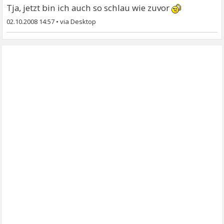
Tja, jetzt bin ich auch so schlau wie zuvor
02.10.2008 14:57
•