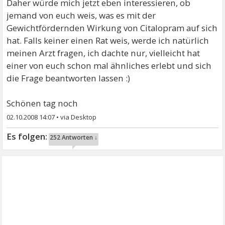
Daher würde mich jetzt eben interessieren, ob
jemand von euch weis, was es mit der
Gewichtfördernden Wirkung von Citalopram auf sich
hat. Falls keiner einen Rat weis, werde ich natürlich
meinen Arzt fragen, ich dachte nur, vielleicht hat
einer von euch schon mal ähnliches erlebt und sich
die Frage beantworten lassen :)
Schönen tag noch
02.10.2008 14:07
•
252 Antworten ↓