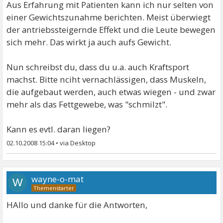
Aus Erfahrung mit Patienten kann ich nur selten von
einer Gewichtszunahme berichten. Meist überwiegt
der antriebssteigernde Effekt und die Leute bewegen
sich mehr. Das wirkt ja auch aufs Gewicht.
Nun schreibst du, dass du u.a. auch Kraftsport
machst. Bitte nciht vernachlässigen, dass Muskeln,
die aufgebaut werden, auch etwas wiegen - und zwar
mehr als das Fettgewebe, was "schmilzt".
Kann es evtl. daran liegen?
02.10.2008 15:04
•
wayne-o-mat
W
HAllo und danke für die Antworten,