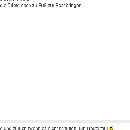
die Briefe noch zu Fuß zur Post bringen.
 und zurüch (wenn es nicht schüttet). Bin Heute faul