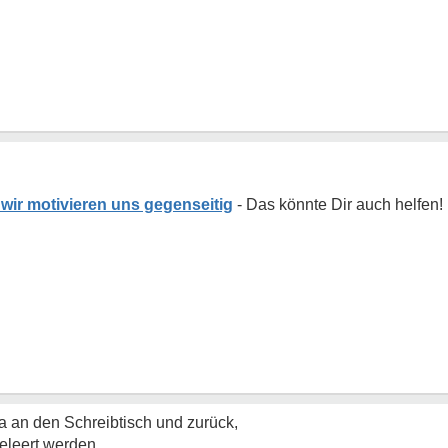
wir motivieren uns gegenseitig
 an den Schreibtisch und zurück,
eleert werden.