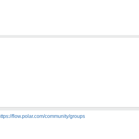
https://flow.polar.com/community/groups