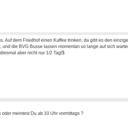
. Auf dem Friedhof einen Kaffee trinken, da gibt es den einzig
er, und die BVG Busse lassen momentan so lange auf sich warte
 diesmal aber nicht nur 1/2 Tag!$
 oder meintest Du ab 10 Uhr vormittags ?