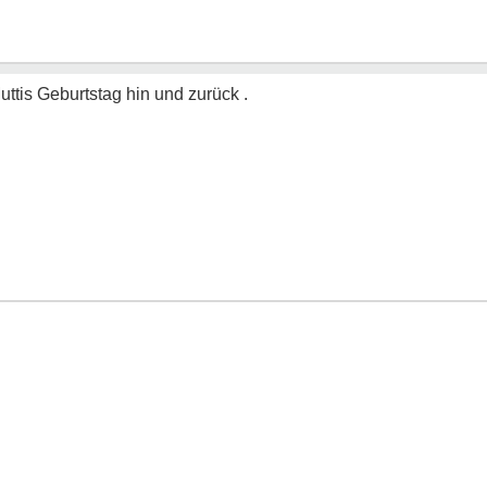
tis Geburtstag hin und zurück .