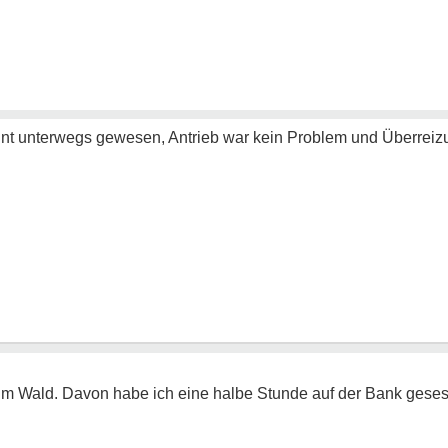
nt unterwegs gewesen, Antrieb war kein Problem und Überreizu
im Wald. Davon habe ich eine halbe Stunde auf der Bank gese