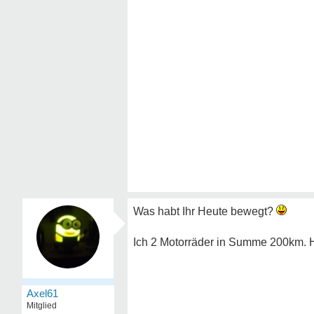
Was habt Ihr Heute bewegt?
Ich 2 Motorräder in Summe 200km. 
Axel61
Mitglied