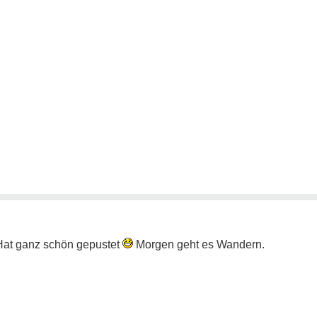
Hat ganz schön gepustet
Morgen geht es Wandern.