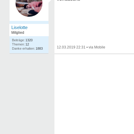
Liselotte
Mitglied
1320
12
12.03.2019 22:31
•
1883