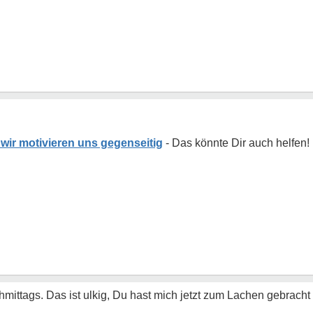
wir motivieren uns gegenseitig
hmittags. Das ist ulkig, Du hast mich jetzt zum Lachen gebracht