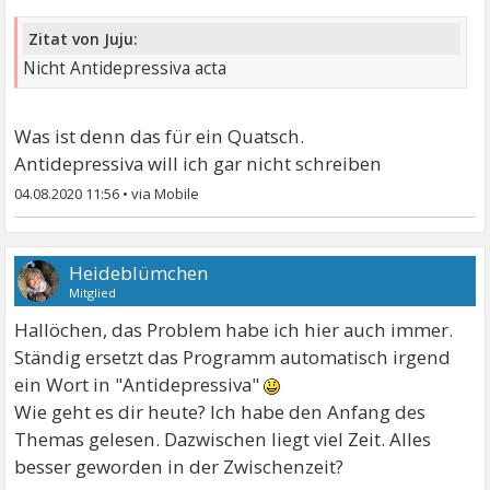
Zitat von Juju:
Nicht Antidepressiva acta
Was ist denn das für ein Quatsch.
Antidepressiva will ich gar nicht schreiben
04.08.2020 11:56
•
Heideblümchen
Mitglied
Hallöchen, das Problem habe ich hier auch immer.
Ständig ersetzt das Programm automatisch irgend
ein Wort in "Antidepressiva"
Wie geht es dir heute? Ich habe den Anfang des
Themas gelesen. Dazwischen liegt viel Zeit. Alles
besser geworden in der Zwischenzeit?