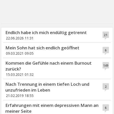
Endlich habe ich mich endültig getrennt
21
22.06.2026 11:31
Mein Sohn hat sich endlich geöffnet
6
09.03.2021 09:05
Kommen die Gefühle nach einem Burnout
149
zurück?
15.03.2021 01:32
Nach Trennung in einem tiefen Loch und
2
unzufrieden im Leben
21.02.2019 18:55
Erfahrungen mit einem depressiven Mann an
6
meiner Seite