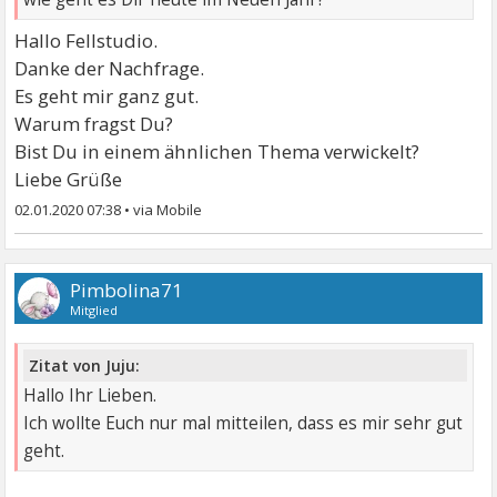
Hallo Fellstudio.
Danke der Nachfrage.
Es geht mir ganz gut.
Warum fragst Du?
Bist Du in einem ähnlichen Thema verwickelt?
Liebe Grüße
02.01.2020 07:38
•
Pimbolina71
Mitglied
Zitat von Juju:
Hallo Ihr Lieben.
Ich wollte Euch nur mal mitteilen, dass es mir sehr gut
geht.