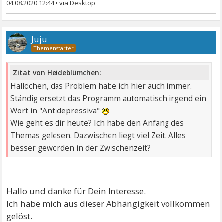
04.08.2020 12:44
•
Juju
Zitat von Heideblümchen:
Hallöchen, das Problem habe ich hier auch immer.
Ständig ersetzt das Programm automatisch irgend ein
Wort in "Antidepressiva"
Wie geht es dir heute? Ich habe den Anfang des
Themas gelesen. Dazwischen liegt viel Zeit. Alles
besser geworden in der Zwischenzeit?
Hallo und danke für Dein Interesse.
Ich habe mich aus dieser Abhängigkeit vollkommen
gelöst.