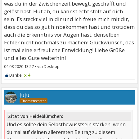
was du in der Zwischenzeit bewegt, geschafft und
gelöst hast. Hut ab, du kannst echt stolz auf dich
sein. Es steckt viel in dir und ich freue mich mit dir,
dass du das so gut hinbekommen hast und trotzdem
auch die Erkenntnis vor Augen hast, denselben
Fehler nicht nochmals zu machen! Glückwunsch, das
ist mal eine erfreuliche Entwicklung! Liebe Grüße
und alles Gute weiterhin!
04.08.2020 13:57
•
x 4
Juju
Zitat von Heideblümchen:
Und es sollte dein Selbstbewusstsein stärken, wenn
du mal auf deinen allerersten Beitrag zu diesem