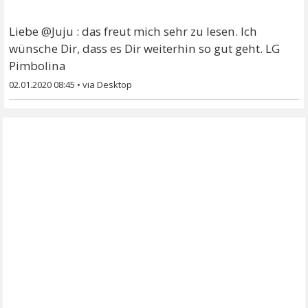
Liebe @Juju : das freut mich sehr zu lesen. Ich
wünsche Dir, dass es Dir weiterhin so gut geht. LG
Pimbolina
02.01.2020 08:45
•