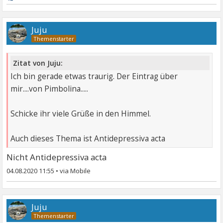
Juju
Zitat von Juju:
Ich bin gerade etwas traurig. Der Eintrag über
mir....von Pimbolina.....
Schicke ihr viele Grüße in den Himmel.
Auch dieses Thema ist Antidepressiva acta
Nicht Antidepressiva acta
04.08.2020 11:55
•
Juju