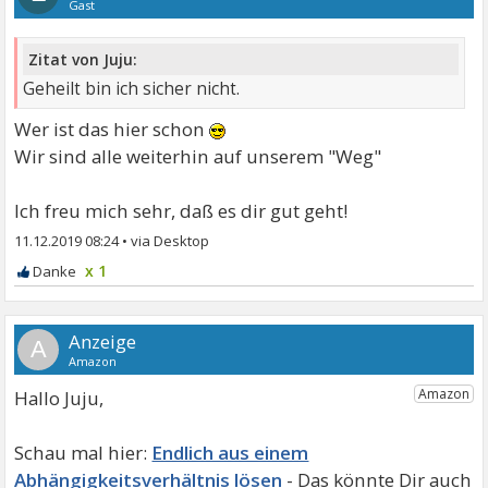
Gast
Zitat von Juju:
Geheilt bin ich sicher nicht.
Wer ist das hier schon
Wir sind alle weiterhin auf unserem "Weg"
Ich freu mich sehr, daß es dir gut geht!
11.12.2019 08:24
•
x 1
A
Hallo Juju,
Endlich aus einem
Abhängigkeitsverhältnis lösen