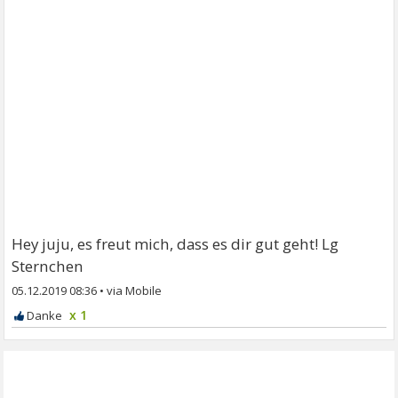
Hey juju, es freut mich, dass es dir gut geht! Lg
Sternchen
05.12.2019 08:36
•
x 1