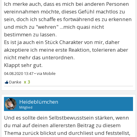
Ich merke auch, dass es mich bei anderen Personen
vereinnahmen möchte, dieses Gefühl machtlos zu
sein, doch ich schaffe es fortwährend es zu erkennen
und mich zu "wehren" ...mich quasi nicht
bestimmen zu lassen.
Es ist ja auch ein Stück Charakter von mir, daher
akzeptiere ich meine erste Reaktion, tolerieren aber
nicht mehr das unterordnen.
Klappt sehr gut.
04.08.2020 13:47
•
x 3
Heideblümchen
Mitglied
Und es sollte dein Selbstbewusstsein stärken, wenn
du mal auf deinen allerersten Beitrag zu diesem
Thema zurück blickst und durchliest und feststellst,