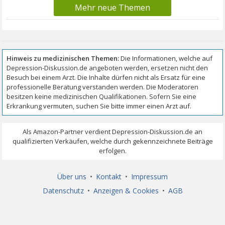
Mehr neue Themen
Über uns
•
Kontakt
•
Impressum
Datenschutz
•
Anzeigen & Cookies
•
AGB