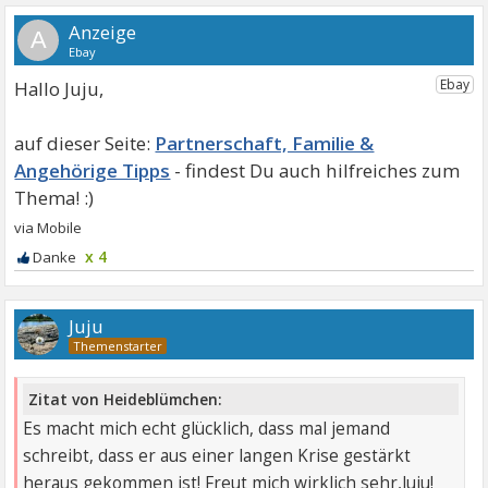
A
Hallo Juju,
Partnerschaft, Familie &
Angehörige Tipps
x 4
Juju
Zitat von Heideblümchen:
Es macht mich echt glücklich, dass mal jemand
schreibt, dass er aus einer langen Krise gestärkt
heraus gekommen ist! Freut mich wirklich sehr,Juju!