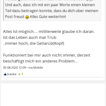
Und auch, dass ich mit ein paar Worte einen kleinen
Teil dazu beitragen konnte, dass du dich über meinen
Post freust
Alles Gute weiterhin!
Alles Ist möglich.... mittlerweile glaube ich daran.
Ist das Leben auch mal Trüb
..immer hoch, die Gellarüb(Kopf)
Funktioniert bei mir auch nicht immer, derzeit
beschäftigt mich ein anderes Problem...
05.08.2020 12:09
•
x 1