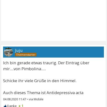
Juju
Ich bin gerade etwas traurig. Der Eintrag über
mir....von Pimbolina.....
Schicke ihr viele Grüße in den Himmel.
Auch dieses Thema ist Antidepressiva acta
04.08.2020 11:47
•
x 1