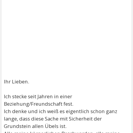
Ihr Lieben.
Ich stecke seit Jahren in einer
Beziehung/Freundschaft fest.
Ich denke und ich weiß es eigentlich schon ganz
lange, dass diese Sache mit Sicherheit der
Grundstein allen Übels ist.