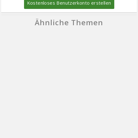
Kostenloses Benutzerkonto erstellen
Ähnliche Themen