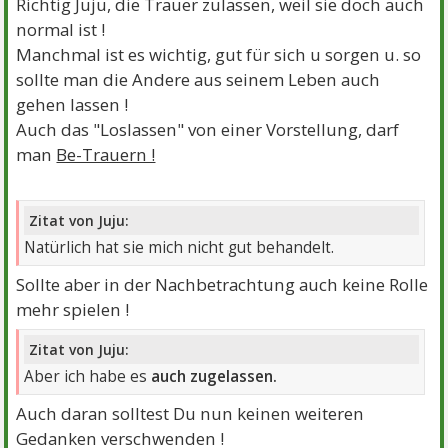
Richtig Juju, die Trauer zulassen, weil sie doch auch
normal ist !
Manchmal ist es wichtig, gut für sich u sorgen u. so
sollte man die Andere aus seinem Leben auch
gehen lassen !
Auch das "Loslassen" von einer Vorstellung, darf
man
Be-Trauern !
Zitat von Juju:
Natürlich hat sie mich nicht gut behandelt.
Sollte aber in der Nachbetrachtung auch keine Rolle
mehr spielen !
Zitat von Juju:
Aber ich habe es
auch zugelassen.
Auch daran solltest Du nun keinen weiteren
Gedanken verschwenden !