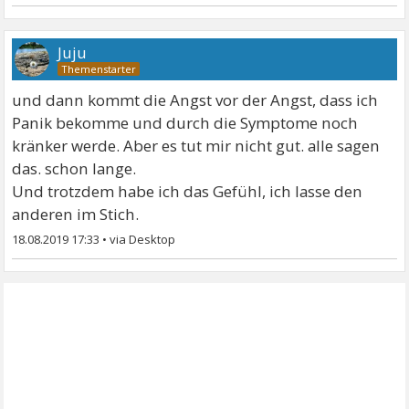
Juju
und dann kommt die Angst vor der Angst, dass ich
Panik bekomme und durch die Symptome noch
kränker werde. Aber es tut mir nicht gut. alle sagen
das. schon lange.
Und trotzdem habe ich das Gefühl, ich lasse den
anderen im Stich.
18.08.2019 17:33
•