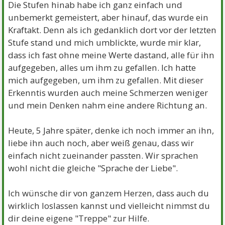
Die Stufen hinab habe ich ganz einfach und
unbemerkt gemeistert, aber hinauf, das wurde ein
Kraftakt. Denn als ich gedanklich dort vor der letzten
Stufe stand und mich umblickte, wurde mir klar,
dass ich fast ohne meine Werte dastand, alle für ihn
aufgegeben, alles um ihm zu gefallen. Ich hatte
mich aufgegeben, um ihm zu gefallen. Mit dieser
Erkenntis wurden auch meine Schmerzen weniger
und mein Denken nahm eine andere Richtung an.
Heute, 5 Jahre später, denke ich noch immer an ihn,
liebe ihn auch noch, aber weiß genau, dass wir
einfach nicht zueinander passten. Wir sprachen
wohl nicht die gleiche "Sprache der Liebe".
Ich wünsche dir von ganzem Herzen, dass auch du
wirklich loslassen kannst und vielleicht nimmst du
dir deine eigene "Treppe" zur Hilfe.