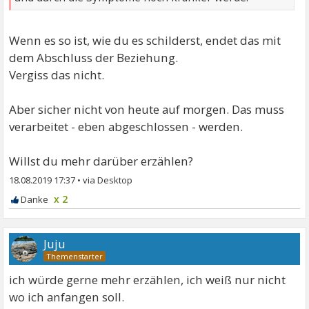
Wenn es so ist, wie du es schilderst, endet das mit
dem Abschluss der Beziehung.
Vergiss das nicht.
Aber sicher nicht von heute auf morgen. Das muss
verarbeitet - eben abgeschlossen - werden.
Willst du mehr darüber erzählen?
18.08.2019 17:37
•
x 2
Juju
ich würde gerne mehr erzählen, ich weiß nur nicht
wo ich anfangen soll.