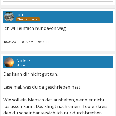
Juju
ich will einfach nur davon weg
18.08.2019 18:09
•
Nickse
Mitglied
Das kann dir nicht gut tun.
Lese mal, was du da geschrieben hast.
Wie soll ein Mensch das aushalten, wenn er nicht
loslassen kann. Das klingt nach einem Teufelskreis,
den du scheinbar tatsächlich nur durchbrechen