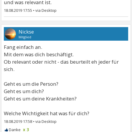
und was relevant ist.
18.08.2019 17:55
•
Nickse
Mitglied
Fang einfach an.
Mit dem was dich beschäftigt.
Ob relevant oder nicht - das beurteilt eh jeder für
sich.
Geht es um die Person?
Geht es um dich?
Geht es um deine Krankheiten?
Welche Wichtigkeit hat was für dich?
18.08.2019 17:58
•
x 3