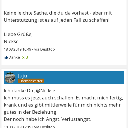
Keine leichte Sache, die du da vorhast - aber mit
Unterstützung ist es auf jeden Fall zu schaffen!
Liebe Grüße,
Nickse
18.08.2019 16:49
•
x 3
Juju
Ich danke Dir, @Nickse .
Ich muss es jetzt auch schaffen. Es macht mich fertig,
krank und es gibt mittlerweile für mich nichts mehr
gutes in der Beziehung.
Dennoch habe ich Angst. Verlustangst.
18.08.2019 17:19
•