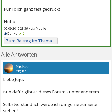
Fühl dich ganz fest gedrückt
Huhu
09.09.2019 23:39 •
x 6
Zum Beitrag im Thema ↓
Alle Antworten:
Nickse
Mitglied
Liebe Juju,
nun dafür gibt es dieses Forum - unter anderem.
Selbstverständlich werde ich dir gerne zur Seite
stehen!