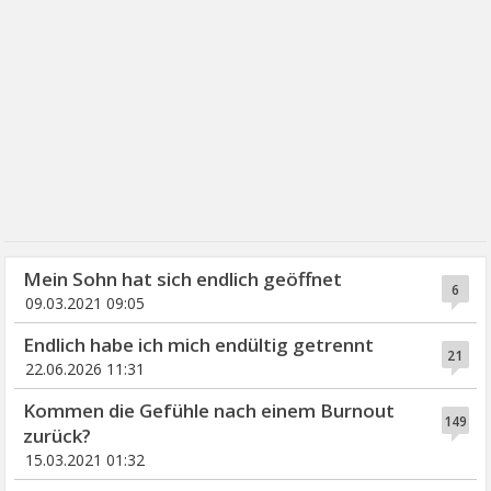
Mein Sohn hat sich endlich geöffnet
6
09.03.2021 09:05
Endlich habe ich mich endültig getrennt
21
22.06.2026 11:31
Kommen die Gefühle nach einem Burnout
149
zurück?
15.03.2021 01:32