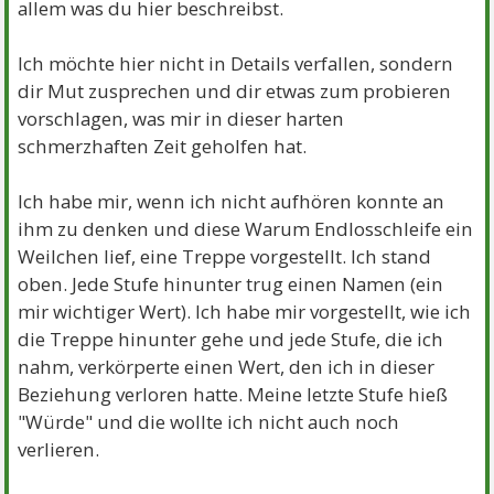
allem was du hier beschreibst.
Ich möchte hier nicht in Details verfallen, sondern
dir Mut zusprechen und dir etwas zum probieren
vorschlagen, was mir in dieser harten
schmerzhaften Zeit geholfen hat.
Ich habe mir, wenn ich nicht aufhören konnte an
ihm zu denken und diese Warum Endlosschleife ein
Weilchen lief, eine Treppe vorgestellt. Ich stand
oben. Jede Stufe hinunter trug einen Namen (ein
mir wichtiger Wert). Ich habe mir vorgestellt, wie ich
die Treppe hinunter gehe und jede Stufe, die ich
nahm, verkörperte einen Wert, den ich in dieser
Beziehung verloren hatte. Meine letzte Stufe hieß
"Würde" und die wollte ich nicht auch noch
verlieren.