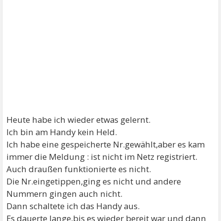
Heute habe ich wieder etwas gelernt.
Ich bin am Handy kein Held.
Ich habe eine gespeicherte Nr.gewählt,aber es kam
immer die Meldung : ist nicht im Netz registriert.
Auch draußen funktionierte es nicht.
Die Nr.eingetippen,ging es nicht und andere
Nummern gingen auch nicht.
Dann schaltete ich das Handy aus.
Es dauerte lange,bis es wieder bereit war und dann