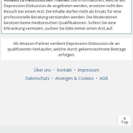
Über uns
•
Kontakt
•
Impressum
Datenschutz
•
Anzeigen & Cookies
•
AGB
∧
Top