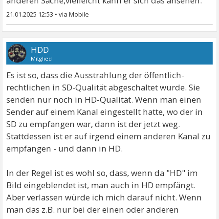
anderen Sache,vielleicht kann er sich das ansehen.
21.01.2025 12:53
•
HDD
Mitglied
Es ist so, dass die Ausstrahlung der öffentlich-
rechtlichen in SD-Qualität abgeschaltet wurde. Sie
senden nur noch in HD-Qualität. Wenn man einen
Sender auf einem Kanal eingestellt hatte, wo der in
SD zu empfangen war, dann ist der jetzt weg.
Stattdessen ist er auf irgend einem anderen Kanal zu
empfangen - und dann in HD.
In der Regel ist es wohl so, dass, wenn da "HD" im
Bild eingeblendet ist, man auch in HD empfängt.
Aber verlassen würde ich mich darauf nicht. Wenn
man das z.B. nur bei der einen oder anderen