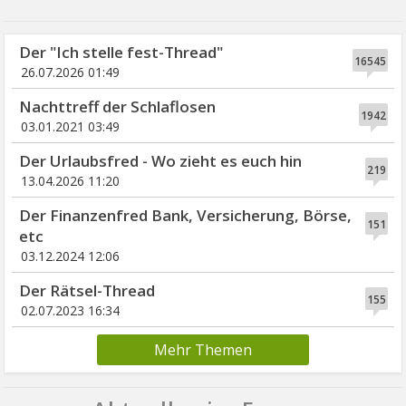
Der "Ich stelle fest-Thread"
16545
26.07.2026 01:49
Nachttreff der Schlaflosen
1942
03.01.2021 03:49
Der Urlaubsfred - Wo zieht es euch hin
219
13.04.2026 11:20
Der Finanzenfred Bank, Versicherung, Börse,
151
etc
03.12.2024 12:06
Der Rätsel-Thread
155
02.07.2023 16:34
Mehr Themen