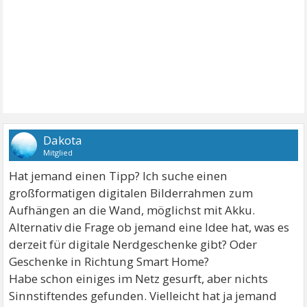
Dakota
Mitglied
Hat jemand einen Tipp? Ich suche einen
großformatigen digitalen Bilderrahmen zum
Aufhängen an die Wand, möglichst mit Akku.
Alternativ die Frage ob jemand eine Idee hat, was es
derzeit für digitale Nerdgeschenke gibt? Oder
Geschenke in Richtung Smart Home?
Habe schon einiges im Netz gesurft, aber nichts
Sinnstiftendes gefunden. Vielleicht hat ja jemand