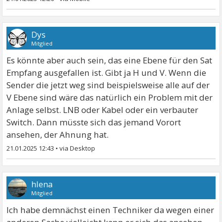
Dys
Mitglied
Es könnte aber auch sein, das eine Ebene für den Sat
Empfang ausgefallen ist. Gibt ja H und V. Wenn die
Sender die jetzt weg sind beispielsweise alle auf der
V Ebene sind wäre das natürlich ein Problem mit der
Anlage selbst. LNB oder Kabel oder ein verbauter
Switch. Dann müsste sich das jemand Vorort
ansehen, der Ahnung hat.
21.01.2025 12:43
•
hlena
Mitglied
Ich habe demnächst einen Techniker da wegen einer