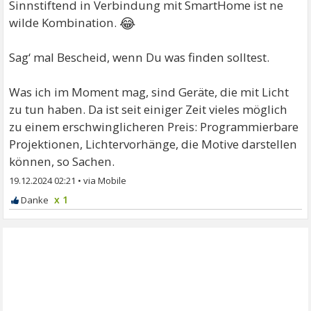
Sinnstiftend in Verbindung mit SmartHome ist ne
😂
wilde Kombination.
Sag‘ mal Bescheid, wenn Du was finden solltest.
Was ich im Moment mag, sind Geräte, die mit Licht
zu tun haben. Da ist seit einiger Zeit vieles möglich
zu einem erschwinglicheren Preis: Programmierbare
Projektionen, Lichtervorhänge, die Motive darstellen
können, so Sachen.
19.12.2024 02:21
•
x 1