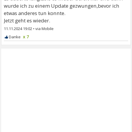
wurde ich zu einem Update gezwungen,bevor ich
etwas anderes tun konnte.
Jetzt geht es wieder.
11.11.2024 19:02
•
x 7