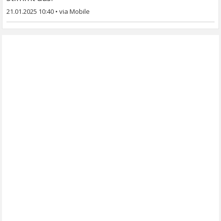
21.01.2025 10:40
•