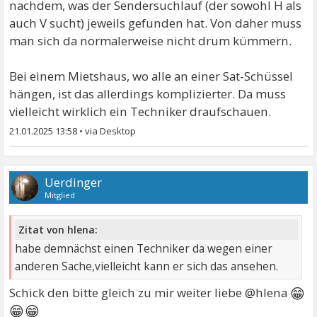
nachdem, was der Sendersuchlauf (der sowohl H als
auch V sucht) jeweils gefunden hat. Von daher muss
man sich da normalerweise nicht drum kümmern.
Bei einem Mietshaus, wo alle an einer Sat-Schüssel
hängen, ist das allerdings komplizierter. Da muss
vielleicht wirklich ein Techniker draufschauen.
21.01.2025 13:58
•
Uerdinger
Mitglied
Zitat von hlena:
habe demnächst einen Techniker da wegen einer
anderen Sache,vielleicht kann er sich das ansehen.
😁
Schick den bitte gleich zu mir weiter liebe @hlena
😁😁