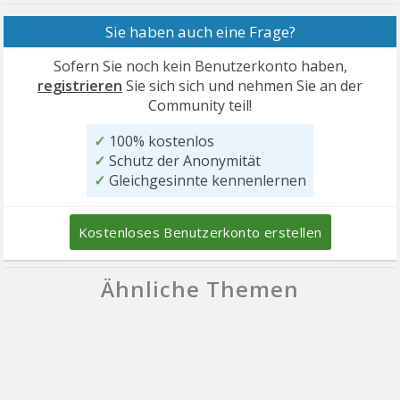
Sie haben auch eine Frage?
Sofern Sie noch kein Benutzerkonto haben,
registrieren
Sie sich sich und nehmen Sie an der
Community teil!
✓
100% kostenlos
✓
Schutz der Anonymität
✓
Gleichgesinnte kennenlernen
Kostenloses Benutzerkonto erstellen
Ähnliche Themen