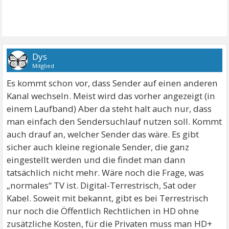
Dys
Mitglied
Es kommt schon vor, dass Sender auf einen anderen
Kanal wechseln. Meist wird das vorher angezeigt (in
einem Laufband) Aber da steht halt auch nur, dass
man einfach den Sendersuchlauf nutzen soll. Kommt
auch drauf an, welcher Sender das wäre. Es gibt
sicher auch kleine regionale Sender, die ganz
eingestellt werden und die findet man dann
tatsächlich nicht mehr. Wäre noch die Frage, was
„normales“ TV ist. Digital-Terrestrisch, Sat oder
Kabel. Soweit mit bekannt, gibt es bei Terrestrisch
nur noch die Öffentlich Rechtlichen in HD ohne
zusätzliche Kosten, für die Privaten muss man HD+