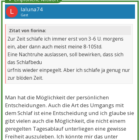
laluna74
L
Gast
Zitat von fiorina:
Zur Zeit schlafe ich immer erst von 3-6 U. morgens
ein, aber dann auch meist meine 8-10Std.
Eine Nachtruhe auslassen, soll bewirken, dass sich
das Schlafbedu
ürfnis wieder einpegelt. Aber ich schlafe ja genug nur
zur blöden Zeit.
Man hat die Möglichkeit der persönlichen
Entscheidungen. Auch die Art des Umgangs mit
dem Schlaf ist eine Entscheidung und ich glaube sie
gibt vielen auch die Möglichkeit, die nicht einem
geregelten Tagesablauf unterliegen eine gewisse
Freiheit auszuleben. Ich könnte mir das unter