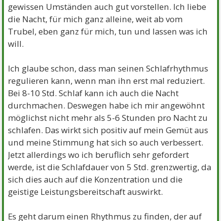
gewissen Umständen auch gut vorstellen. Ich liebe
die Nacht, für mich ganz alleine, weit ab vom
Trubel, eben ganz für mich, tun und lassen was ich
will.
Ich glaube schon, dass man seinen Schlafrhythmus
regulieren kann, wenn man ihn erst mal reduziert.
Bei 8-10 Std. Schlaf kann ich auch die Nacht
durchmachen. Deswegen habe ich mir angewöhnt
möglichst nicht mehr als 5-6 Stunden pro Nacht zu
schlafen. Das wirkt sich positiv auf mein Gemüt aus
und meine Stimmung hat sich so auch verbessert.
Jetzt allerdings wo ich beruflich sehr gefordert
werde, ist die Schlafdauer von 5 Std. grenzwertig, da
sich dies auch auf die Konzentration und die
geistige Leistungsbereitschaft auswirkt.
Es geht darum einen Rhythmus zu finden, der auf