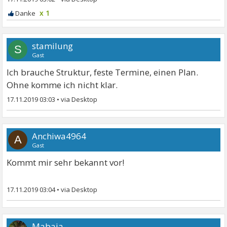
x 1
stamilung
S
Gast
Ich brauche Struktur, feste Termine, einen Plan.
Ohne komme ich nicht klar.
17.11.2019 03:03
•
Anchiwa4964
A
Gast
Kommt mir sehr bekannt vor!
17.11.2019 03:04
•
Mabaja