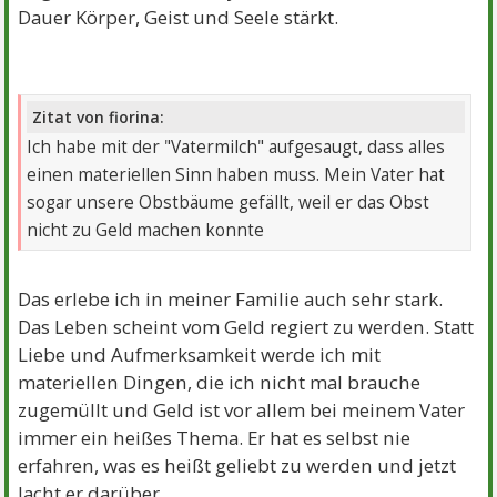
Dauer Körper, Geist und Seele stärkt.
Zitat von fiorina:
Ich habe mit der "Vatermilch" aufgesaugt, dass alles
einen materiellen Sinn haben muss. Mein Vater hat
sogar unsere Obstbäume gefällt, weil er das Obst
nicht zu Geld machen konnte
Das erlebe ich in meiner Familie auch sehr stark.
Das Leben scheint vom Geld regiert zu werden. Statt
Liebe und Aufmerksamkeit werde ich mit
materiellen Dingen, die ich nicht mal brauche
zugemüllt und Geld ist vor allem bei meinem Vater
immer ein heißes Thema. Er hat es selbst nie
erfahren, was es heißt geliebt zu werden und jetzt
lacht er darüber.