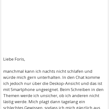
Liebe Foris,
manchmal kann ich nachts nicht schlafen und
würde mich gern unterhalten. In den Chat komme
ich jedoch nur über die Deskop-Ansicht und das ist
mit Smartphone ungeeignet. Beim Schreiben in den
Themen werde ich unsicher, ob ich anderen nicht
lästig werde. Mich plagt dann tagelang ein
schlechtes Gewissen, sodass ich mich gänzlich aus