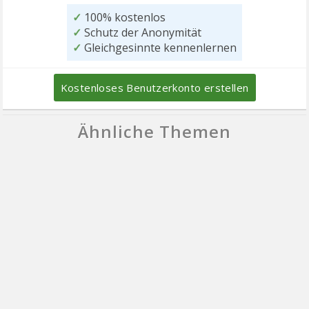
✓
100% kostenlos
✓
Schutz der Anonymität
✓
Gleichgesinnte kennenlernen
Kostenloses Benutzerkonto erstellen
Ähnliche Themen