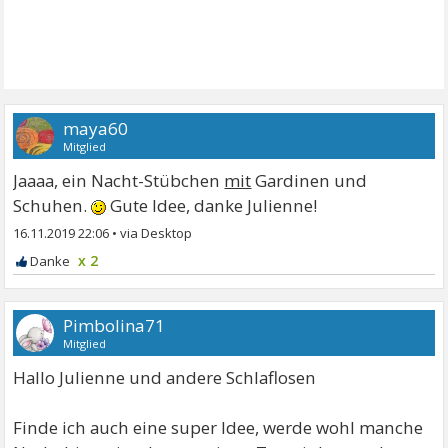
maya60
Mitglied
Jaaaa, ein Nacht-Stübchen
mit
Gardinen und
Schuhen.
Gute Idee, danke Julienne!
16.11.2019 22:06
•
x 2
Pimbolina71
Mitglied
Hallo Julienne und andere Schlaflosen
Finde ich auch eine super Idee, werde wohl manche