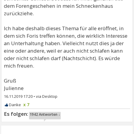
dem Forengeschehen in mein Schneckenhaus
zurückziehe.
Ich habe deshalb dieses Thema für alle eröffnet, in
dem sich Foris treffen können, die wirklich Interesse
an Unterhaltung haben. Vielleicht nutzt dies ja der
eine oder andere, weil er auch nicht schlafen kann
oder nicht schlafen darf (Nachtschicht). Es würde
mich freuen.
Gruß
Julienne
16.11.2019 17:20
•
x 7
1942 Antworten ↓