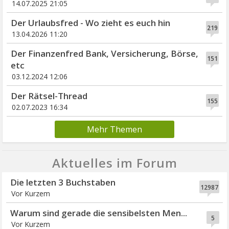
14.07.2025 21:05
Der Urlaubsfred - Wo zieht es euch hin
219
13.04.2026 11:20
Der Finanzenfred Bank, Versicherung, Börse,
151
etc
03.12.2024 12:06
Der Rätsel-Thread
155
02.07.2023 16:34
Mehr Themen
Aktuelles im Forum
Die letzten 3 Buchstaben
12987
Vor Kurzem
Warum sind gerade die sensibelsten Men...
5
Vor Kurzem