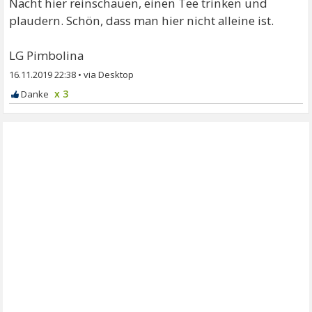
Nacht hier reinschauen, einen Tee trinken und
plaudern. Schön, dass man hier nicht alleine ist.
LG Pimbolina
16.11.2019 22:38
•
x 3