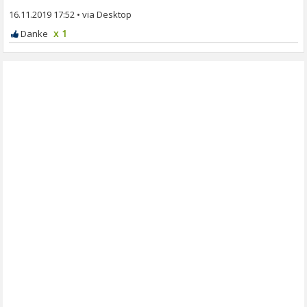
16.11.2019 17:52
•
x 1