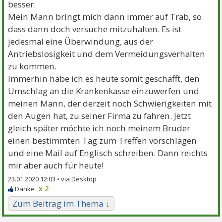
besser.
Mein Mann bringt mich dann immer auf Trab, so
dass dann doch versuche mitzuhalten. Es ist
jedesmal eine Überwindung, aus der
Antriebslosigkeit und dem Vermeidungsverhalten
zu kommen.
Immerhin habe ich es heute somit geschafft, den
Umschlag an die Krankenkasse einzuwerfen und
meinen Mann, der derzeit noch Schwierigkeiten mit
den Augen hat, zu seiner Firma zu fahren. Jetzt
gleich später möchte ich noch meinem Bruder
einen bestimmten Tag zum Treffen vorschlagen
und eine Mail auf Englisch schreiben. Dann reichts
mir aber auch für heute!
23.01.2020 12:03 •
x 2
Zum Beitrag im Thema ↓